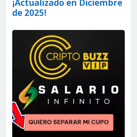
¡Actualizado en Diciembre
de 2025!