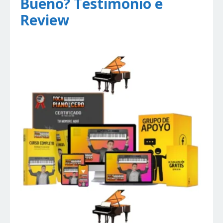
Bueno? Testimonio e
Review