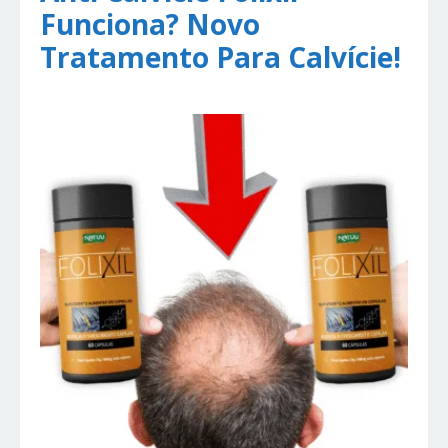
Funciona? Novo
Tratamento Para Calvície!