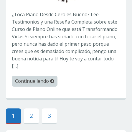
¿Toca Piano Desde Cero es Bueno? Lee
Testimonios y una Reseña Completa sobre este
Curso de Piano Online que está Transformando
Vidas Si siempre has soñado con tocar el piano,
pero nunca has dado el primer paso porque
crees que es demasiado complicado, ¡tengo una
buena noticia para ti! Hoy te voy a contar todo
[…]
Continue lendo
1
2
3