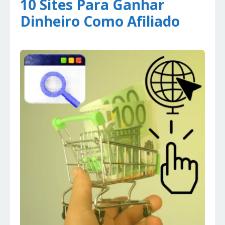
10 Sites Para Ganhar
Dinheiro Como Afiliado