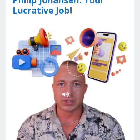
Philip Johansen: Your
Lucrative Job!