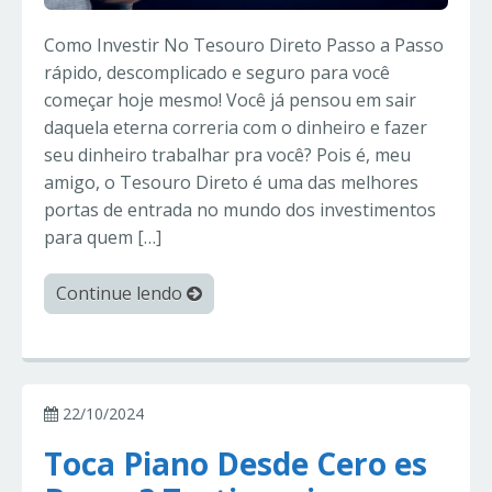
Como Investir No Tesouro Direto Passo a Passo
rápido, descomplicado e seguro para você
começar hoje mesmo! Você já pensou em sair
daquela eterna correria com o dinheiro e fazer
seu dinheiro trabalhar pra você? Pois é, meu
amigo, o Tesouro Direto é uma das melhores
portas de entrada no mundo dos investimentos
para quem […]
Continue lendo
22/10/2024
Toca Piano Desde Cero es