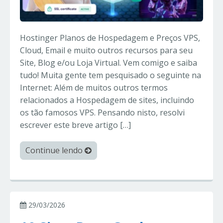
Hostinger Planos de Hospedagem e Preços VPS,
Cloud, Email e muito outros recursos para seu
Site, Blog e/ou Loja Virtual. Vem comigo e saiba
tudo! Muita gente tem pesquisado o seguinte na
Internet: Além de muitos outros termos
relacionados a Hospedagem de sites, incluindo
os tão famosos VPS. Pensando nisto, resolvi
escrever este breve artigo […]
Continue lendo
29/03/2026