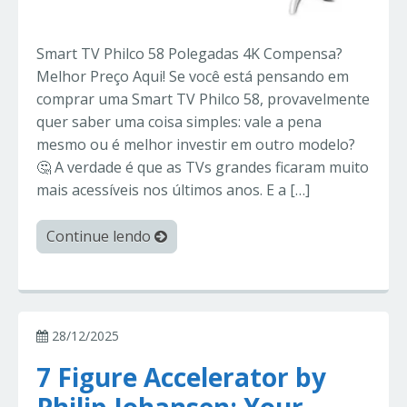
Smart TV Philco 58 Polegadas 4K Compensa?
Melhor Preço Aqui! Se você está pensando em
comprar uma Smart TV Philco 58, provavelmente
quer saber uma coisa simples: vale a pena
mesmo ou é melhor investir em outro modelo?
🤔 A verdade é que as TVs grandes ficaram muito
mais acessíveis nos últimos anos. E a […]
Continue lendo
28/12/2025
7 Figure Accelerator by