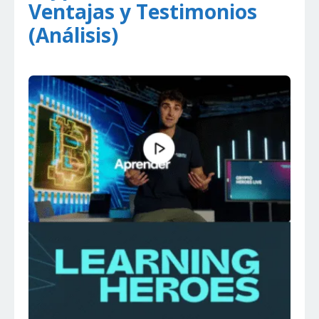
Ventajas y Testimonios
(Análisis)