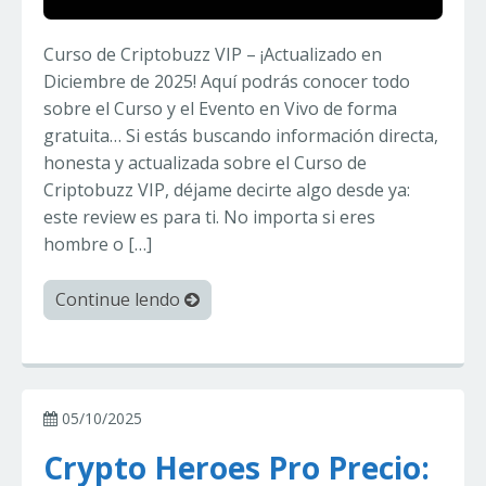
Curso de Criptobuzz VIP – ¡Actualizado en
Diciembre de 2025! Aquí podrás conocer todo
sobre el Curso y el Evento en Vivo de forma
gratuita… Si estás buscando información directa,
honesta y actualizada sobre el Curso de
Criptobuzz VIP, déjame decirte algo desde ya:
este review es para ti. No importa si eres
hombre o […]
Continue lendo
05/10/2025
Crypto Heroes Pro Precio: