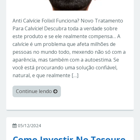
Anti Calvície Folixil Funciona? Novo Tratamento
Para Calvície! Descubra toda a verdade sobre
este produto e se ele realmente compensa… A
calvície é um problema que afeta milhões de
pessoas no mundo todo, mexendo não só com a
aparência, mas também com a autoestima. Se
você está procurando uma solução confiável,
natural, e que realmente […]
Continue lendo
05/12/2024
Como Investir No Tesouro