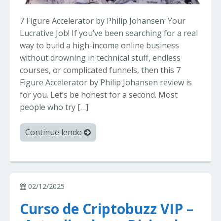
7 Figure Accelerator by Philip Johansen: Your
Lucrative Job! If you’ve been searching for a real
way to build a high-income online business
without drowning in technical stuff, endless
courses, or complicated funnels, then this 7
Figure Accelerator by Philip Johansen review is
for you. Let’s be honest for a second. Most
people who try […]
Continue lendo
02/12/2025
Curso de Criptobuzz VIP –