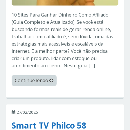
10 Sites Para Ganhar Dinheiro Como Afiliado
(Guia Completo e Atualizado). Se você está
buscando formas reais de gerar renda online,
trabalhar como afiliado é, sem dúvida, uma das
estratégias mais acessíveis e escaláveis da
internet. E a melhor parte? Você não precisa
criar um produto, lidar com estoque ou
atendimento ao cliente. Neste guia […]
Continue lendo
27/02/2026
Smart TV Philco 58