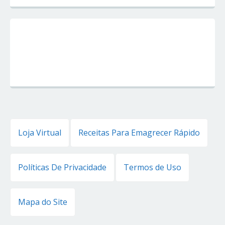
Loja Virtual
Receitas Para Emagrecer Rápido
Políticas De Privacidade
Termos de Uso
Mapa do Site