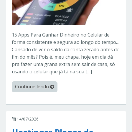
15 Apps Para Ganhar Dinheiro no Celular de
forma consistente e segura ao longo do tempo…
Cansado de ver o saldo da conta zerado antes do
fim do mês? Pois é, meu chapa, hoje em dia dá
pra fazer uma grana extra sem sair de casa, só
usando o celular que já tá na sua […]
Continue lendo
14/07/2026