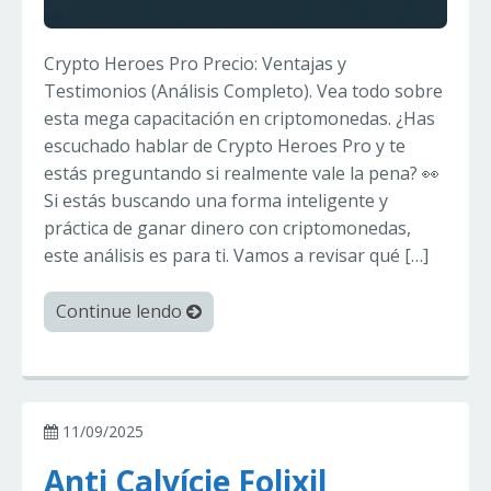
Crypto Heroes Pro Precio: Ventajas y
Testimonios (Análisis Completo). Vea todo sobre
esta mega capacitación en criptomonedas. ¿Has
escuchado hablar de Crypto Heroes Pro y te
estás preguntando si realmente vale la pena? 👀
Si estás buscando una forma inteligente y
práctica de ganar dinero con criptomonedas,
este análisis es para ti. Vamos a revisar qué […]
Continue lendo
11/09/2025
Anti Calvície Folixil