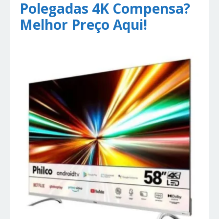
Polegadas 4K Compensa?
Melhor Preço Aqui!