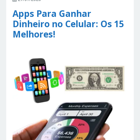
Apps Para Ganhar
Dinheiro no Celular: Os 15
Melhores!