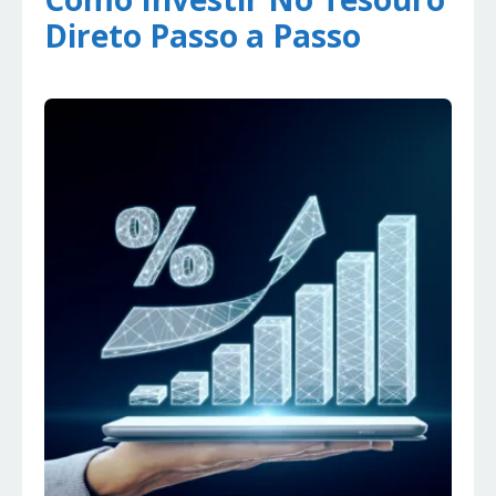
Direto Passo a Passo