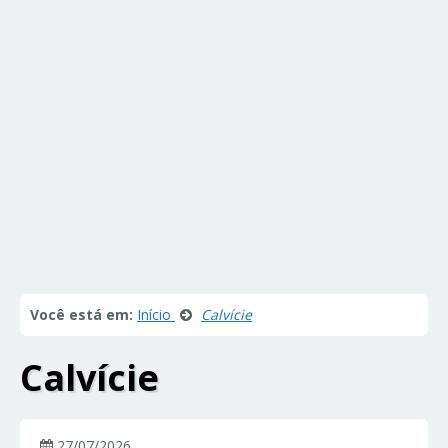
Você está em:
Início
Calvície
Calvície
27/07/2026