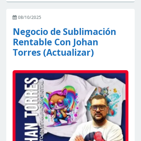
08/10/2025
Negocio de Sublimación
Rentable Con Johan
Torres (Actualizar)