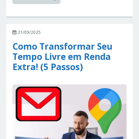
21/09/2025
Como Transformar Seu
Tempo Livre em Renda
Extra! (5 Passos)