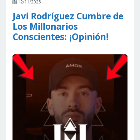
12/11/2025
Javi Rodríguez Cumbre de
Los Millonarios
Conscientes: ¡Opinión!