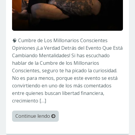
🧠 Cumbre de Los Millonarios Conscientes
Opiniones ¡La Verdad Detrás del Evento Que Está
Cambiando Mentalidades! Si has escuchado
hablar de la Cumbre de los Millonarios
Conscientes, seguro te ha picado la curiosidad.
No es para menos, porque este evento se está
convirtiendo en uno de los más comentados
entre quienes buscan libertad financiera,
crecimiento […]
Continue lendo