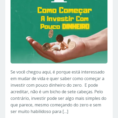
Se você chegou aqui, é porque está interessado
em mudar de vida e quer saber como começar a
investir com pouco dinheiro do zero. E pode
acreditar, não é um bicho de sete cabeças. Pelo
contrário, investir pode ser algo mais simples do
que parece, mesmo começando do zero e sem
ser muito habilidoso para […]