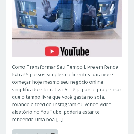
Como Transformar Seu Tempo Livre em Renda
Extra! 5 passos simples e eficientes para você
começar hoje mesmo seu negócio online
simplificado e lucrativa. Você já parou pra pensar
que o tempo livre que você gasta no sofá,
rolando o feed do Instagram ou vendo vídeo
aleatório no YouTube, poderia estar te
rendendo uma boa […]