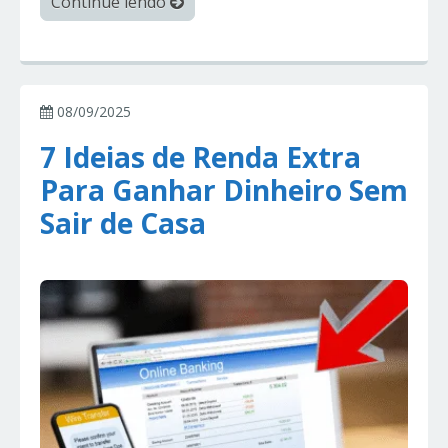
Continue lendo
08/09/2025
7 Ideias de Renda Extra
Para Ganhar Dinheiro Sem
Sair de Casa