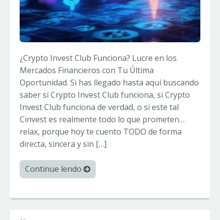
¿Crypto Invest Club Funciona? Lucre en los
Mercados Financieros con Tu Última
Oportunidad. Si has llegado hasta aquí buscando
saber si Crypto Invest Club funciona, si Crypto
Invest Club funciona de verdad, o si este tal
Cinvest es realmente todo lo que prometen…
relax, porque hoy te cuento TODO de forma
directa, sincera y sin […]
Continue lendo