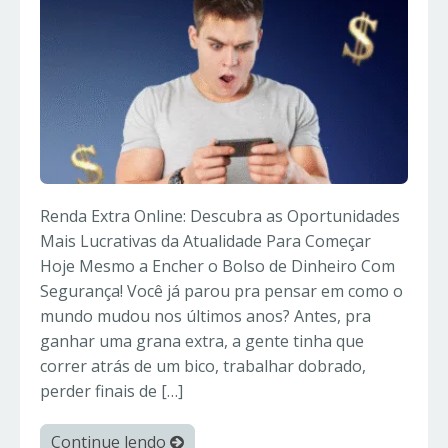
Renda Extra Online: Descubra as Oportunidades
Mais Lucrativas da Atualidade Para Começar
Hoje Mesmo a Encher o Bolso de Dinheiro Com
Segurança! Você já parou pra pensar em como o
mundo mudou nos últimos anos? Antes, pra
ganhar uma grana extra, a gente tinha que
correr atrás de um bico, trabalhar dobrado,
perder finais de […]
Continue lendo