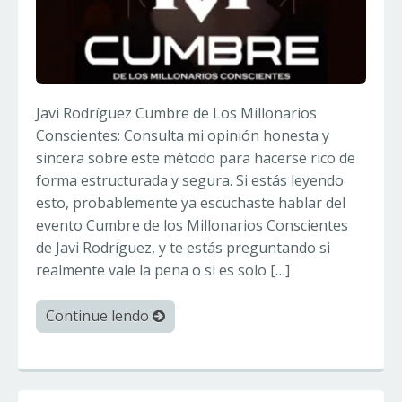
Javi Rodríguez Cumbre de Los Millonarios
Conscientes: Consulta mi opinión honesta y
sincera sobre este método para hacerse rico de
forma estructurada y segura. Si estás leyendo
esto, probablemente ya escuchaste hablar del
evento Cumbre de los Millonarios Conscientes
de Javi Rodríguez, y te estás preguntando si
realmente vale la pena o si es solo […]
Continue lendo