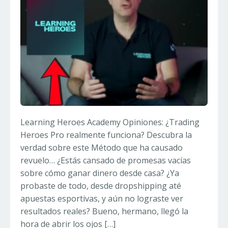
Learning Heroes Academy Opiniones: ¿Trading
Heroes Pro realmente funciona? Descubra la
verdad sobre este Método que ha causado
revuelo… ¿Estás cansado de promesas vacías
sobre cómo ganar dinero desde casa? ¿Ya
probaste de todo, desde dropshipping até
apuestas esportivas, y aún no lograste ver
resultados reales? Bueno, hermano, llegó la
hora de abrir los ojos […]