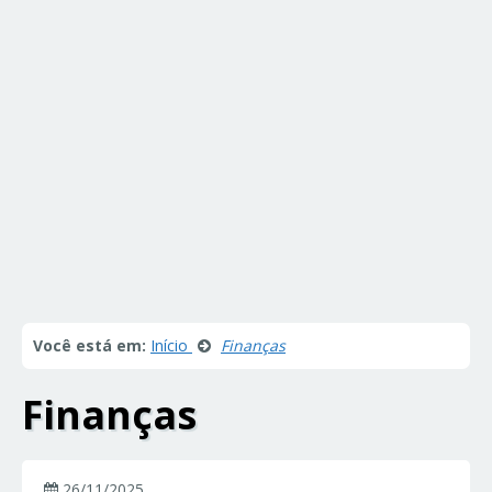
Você está em:
Início
Finanças
Finanças
26/11/2025