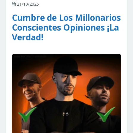
21/10/2025
Cumbre de Los Millonarios
Conscientes Opiniones ¡La
Verdad!