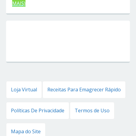
MAIS)
Loja Virtual
Receitas Para Emagrecer Rápido
Políticas De Privacidade
Termos de Uso
Mapa do Site