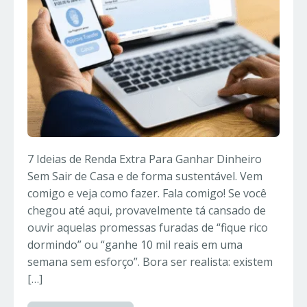
7 Ideias de Renda Extra Para Ganhar Dinheiro
Sem Sair de Casa e de forma sustentável. Vem
comigo e veja como fazer. Fala comigo! Se você
chegou até aqui, provavelmente tá cansado de
ouvir aquelas promessas furadas de “fique rico
dormindo” ou “ganhe 10 mil reais em uma
semana sem esforço”. Bora ser realista: existem
[…]