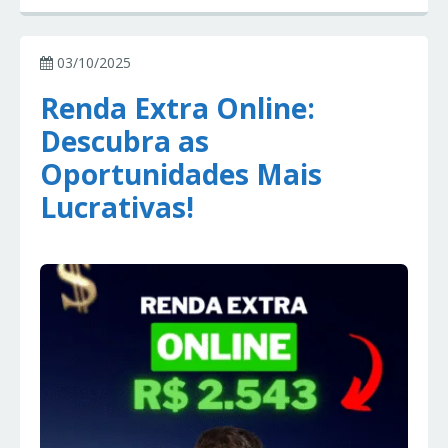
03/10/2025
Renda Extra Online:
Descubra as
Oportunidades Mais
Lucrativas!