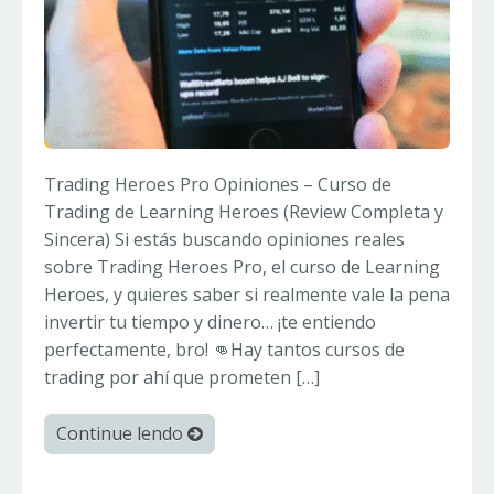
Trading Heroes Pro Opiniones – Curso de
Trading de Learning Heroes (Review Completa y
Sincera) Si estás buscando opiniones reales
sobre Trading Heroes Pro, el curso de Learning
Heroes, y quieres saber si realmente vale la pena
invertir tu tiempo y dinero… ¡te entiendo
perfectamente, bro! 👊Hay tantos cursos de
trading por ahí que prometen […]
Continue lendo