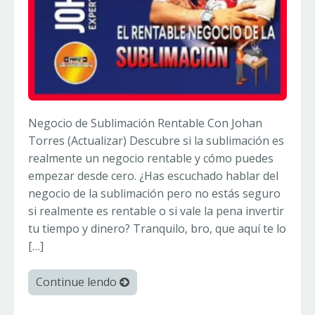
Negocio de Sublimación Rentable Con Johan
Torres (Actualizar) Descubre si la sublimación es
realmente un negocio rentable y cómo puedes
empezar desde cero. ¿Has escuchado hablar del
negocio de la sublimación pero no estás seguro
si realmente es rentable o si vale la pena invertir
tu tiempo y dinero? Tranquilo, bro, que aquí te lo
[…]
Continue lendo