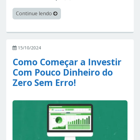
Continue lendo
15/10/2024
Como Começar a Investir
Com Pouco Dinheiro do
Zero Sem Erro!