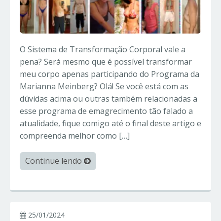
O Sistema de Transformação Corporal vale a
pena? Será mesmo que é possível transformar
meu corpo apenas participando do Programa da
Marianna Meinberg? Olá! Se você está com as
dúvidas acima ou outras também relacionadas a
esse programa de emagrecimento tão falado a
atualidade, fique comigo até o final deste artigo e
compreenda melhor como […]
Continue lendo
25/01/2024