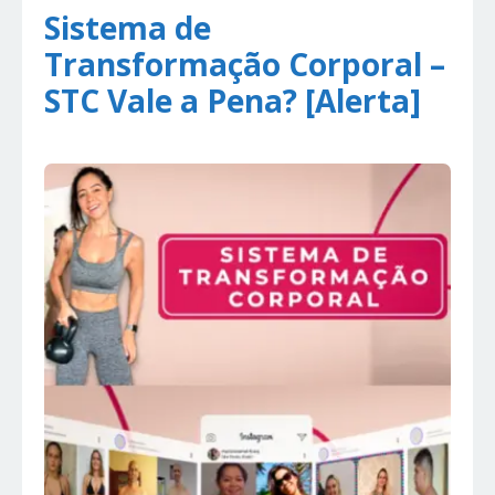
Sistema de
Transformação Corporal –
STC Vale a Pena? [Alerta]