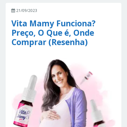
21/09/2023
Vita Mamy Funciona?
Preço, O Que é, Onde
Comprar (Resenha)