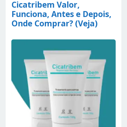
Cicatribem Valor,
Funciona, Antes e Depois,
Onde Comprar? (Veja)