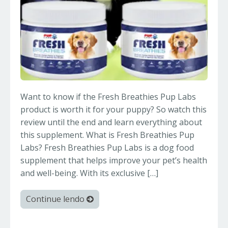
Want to know if the Fresh Breathies Pup Labs
product is worth it for your puppy? So watch this
review until the end and learn everything about
this supplement. What is Fresh Breathies Pup
Labs? Fresh Breathies Pup Labs is a dog food
supplement that helps improve your pet’s health
and well-being. With its exclusive […]
Continue lendo