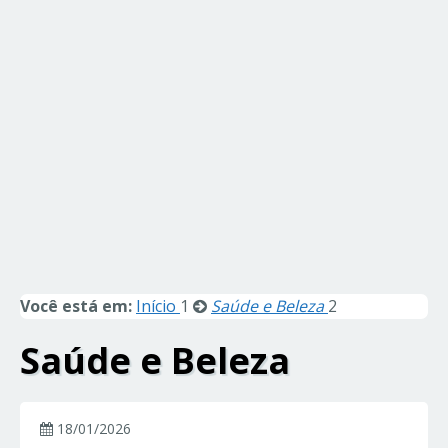
Você está em:
Início
1
Saúde e Beleza
2
Saúde e Beleza
18/01/2026