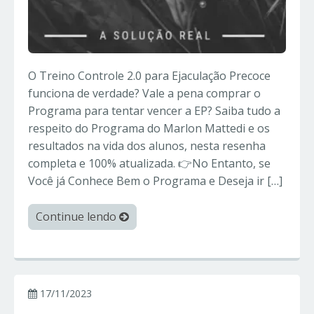
O Treino Controle 2.0 para Ejaculação Precoce
funciona de verdade? Vale a pena comprar o
Programa para tentar vencer a EP? Saiba tudo a
respeito do Programa do Marlon Mattedi e os
resultados na vida dos alunos, nesta resenha
completa e 100% atualizada. 👉No Entanto, se
Você já Conhece Bem o Programa e Deseja ir […]
Continue lendo
17/11/2023