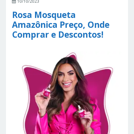
10/10/2023
Rosa Mosqueta
Amazônica Preço, Onde
Comprar e Descontos!