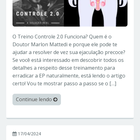
O Treino Controle 2.0 Funciona? Quem é o
Doutor Marlon Mattedi e porque ele pode te
ajudar a resolver de vez sua ejaculação precoce?
Se você está interessado em descobrir todos os
detalhes a respeito desse treinamento para
erradicar a EP naturalmente, está lendo o artigo
certo! Vou te mostrar passo a passo se o […]
Continue lendo
17/04/2024