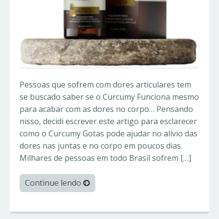
Pessoas que sofrem com dores articulares tem
se buscado saber se o Curcumy Funciona mesmo
para acabar com as dores no corpo… Pensando
nisso, decidi escrever este artigo para esclarecer
como o Curcumy Gotas pode ajudar no alívio das
dores nas juntas e no corpo em poucos dias.
Milhares de pessoas em todo Brasil sofrem […]
Continue lendo