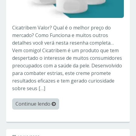
Cicatribem Valor? Qual é o melhor preço do
mercado? Como Funciona e muitos outros
detalhes você verá nesta resenha completa…
Vem comigo! Cicatribem é um produto que tem
despertado o interesse de muitos consumidores
preocupados com a saúde da pele. Desenvolvido
para combater estrias, este creme promete
resultados eficazes e tem gerado curiosidade
sobre seus […]
Continue lendo