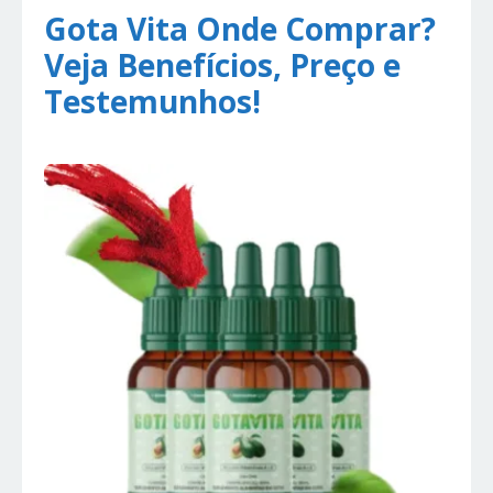
Gota Vita Onde Comprar?
Veja Benefícios, Preço e
Testemunhos!