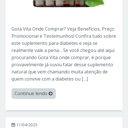
Gota Vita Onde Comprar? Veja Benefícios, Preço
Promocional e Testemunhos! Confira tudo sobre
este suplemento para diabetes e veja se
realmente vale a pena… Se você chegou até aqui
procurando Gota Vita onde comprar, é porque
provavelmente já ouviu falar desse suplemento
natural que vem chamando muita atenção de
quem convive com a diabetes ou […]
Continue lendo
11/04/2025