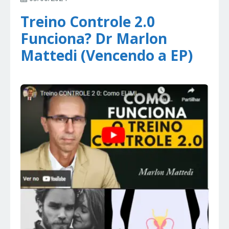
Treino Controle 2.0
Funciona? Dr Marlon
Mattedi (Vencendo a EP)