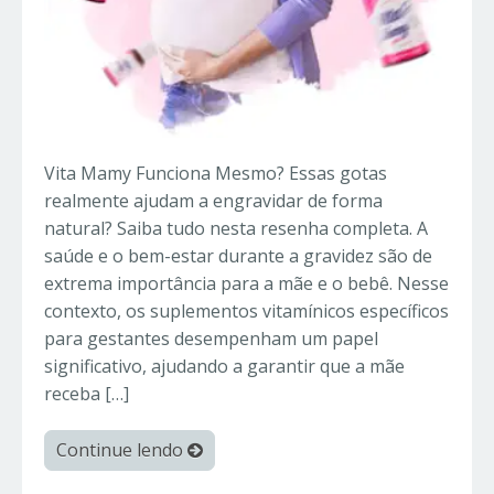
Vita Mamy Funciona Mesmo? Essas gotas
realmente ajudam a engravidar de forma
natural? Saiba tudo nesta resenha completa. A
saúde e o bem-estar durante a gravidez são de
extrema importância para a mãe e o bebê. Nesse
contexto, os suplementos vitamínicos específicos
para gestantes desempenham um papel
significativo, ajudando a garantir que a mãe
receba […]
Continue lendo