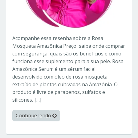
Acompanhe essa resenha sobre a Rosa
Mosqueta Amazônica Preço, saiba onde comprar
com segurança, quais são os benefícios e como
funciona esse suplemento para a sua pele. Rosa
Amazônica Serum é um sérum facial
desenvolvido com óleo de rosa mosqueta
extraído de plantas cultivadas na Amazônia. O
produto é livre de parabenos, sulfatos e
silicones, […]
Continue lendo