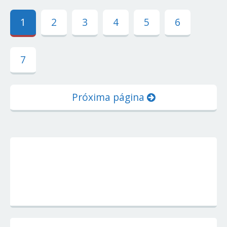
1
2
3
4
5
6
7
Próxima página