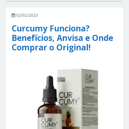
02/02/2023
Curcumy Funciona?
Benefícios, Anvisa e Onde
Comprar o Original!