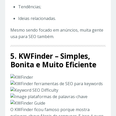
Tendências;
Ideias relacionadas.
Mesmo sendo focado em anúncios, muita gente
usa para SEO também.
5. KWFinder – Simples,
Bonita e Muito Eficiente
O KWFinder ficou famoso porque mostra