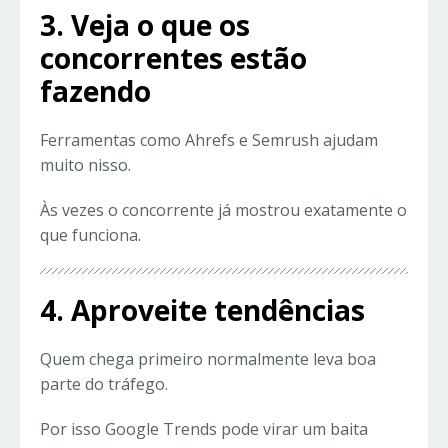
3. Veja o que os
concorrentes estão
fazendo
Ferramentas como Ahrefs e Semrush ajudam
muito nisso.
Às vezes o concorrente já mostrou exatamente o
que funciona.
4. Aproveite tendências
Quem chega primeiro normalmente leva boa
parte do tráfego.
Por isso Google Trends pode virar um baita