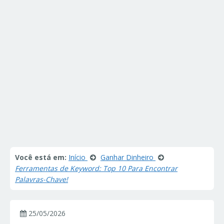
Você está em:
Início
Ganhar Dinheiro
Ferramentas de Keyword: Top 10 Para Encontrar
Palavras-Chave!
25/05/2026