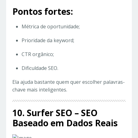
Pontos fortes:
Métrica de oportunidade;
Prioridade da keyword;
CTR orgânico;
Dificuldade SEO.
Ela ajuda bastante quem quer escolher palavras-
chave mais inteligentes.
10. Surfer SEO – SEO
Baseado em Dados Reais