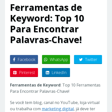
Ferramentas de
Keyword: Top 10
Para Encontrar
Palavras-Chave!
Facebook
WhatsApp
Twitter
Pinterest
LinkedIn
Ferramentas de Keyword
: Top 10 Ferramentas
Para Encontrar Palavras-Chave!
Se você tem blog, canal no YouTube, loja virtual
ou trabalha com
marketing digital
, já deve ter