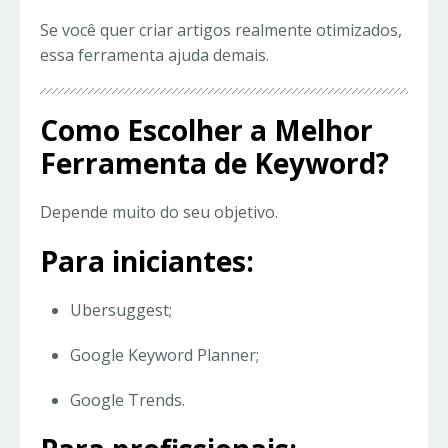
Se você quer criar artigos realmente otimizados,
essa ferramenta ajuda demais.
Como Escolher a Melhor
Ferramenta de Keyword?
Depende muito do seu objetivo.
Para iniciantes:
Ubersuggest;
Google Keyword Planner;
Google Trends.