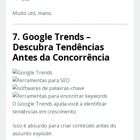
Muito útil, mano.
7. Google Trends –
Descubra Tendências
Antes da Concorrência
O Google Trends ajuda você a identificar
tendências em crescimento.
Isso é absurdo para criar conteúdo antes do
assunto explodir.