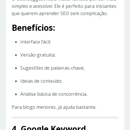
simples e acessível. Ele é perfeito para iniciantes
que querem aprender SEO sem complicação.
Benefícios:
Interface fácil;
Versão gratuita;
Sugestões de palavras-chave;
Ideias de conteúdo;
Análise básica de concorrência.
Para blogs menores, já ajuda bastante.
4. Google Keyword