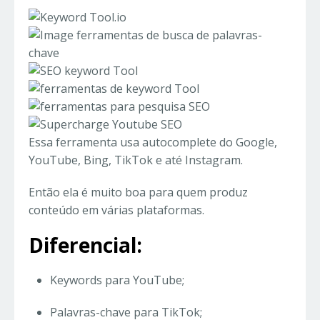
Essa ferramenta usa autocomplete do Google,
YouTube, Bing, TikTok e até Instagram.
Então ela é muito boa para quem produz
conteúdo em várias plataformas.
Diferencial:
Keywords para YouTube;
Palavras-chave para TikTok;