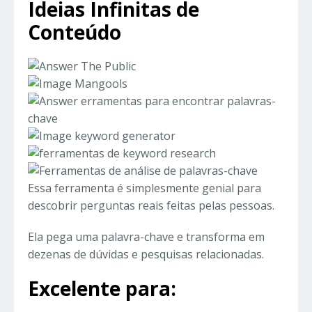
Ideias Infinitas de
Conteúdo
Essa ferramenta é simplesmente genial para
descobrir perguntas reais feitas pelas pessoas.
Ela pega uma palavra-chave e transforma em
dezenas de dúvidas e pesquisas relacionadas.
Excelente para: