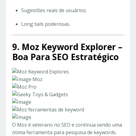
Sugestões reais de usuários;
Long tails poderosas.
9. Moz Keyword Explorer –
Boa Para SEO Estratégico
O Moz é veterano no SEO e continua sendo uma
ótima ferramenta para pesquisa de keywords.