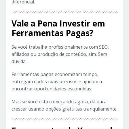
diferencial.
Vale a Pena Investir em
Ferramentas Pagas?
Se você trabalha profissionalmente com SEO,
afiliados ou produção de conteúdo, sim. Sem
dúvida.
Ferramentas pagas economizam tempo,
entregam dados mais precisos e ajudam a
encontrar oportunidades escondidas.
Mas se você está começando agora, dá para
crescer usando opções gratuitas tranquilamente.