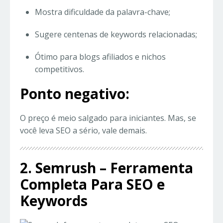
Mostra dificuldade da palavra-chave;
Sugere centenas de keywords relacionadas;
Ótimo para blogs afiliados e nichos
competitivos.
Ponto negativo:
O preço é meio salgado para iniciantes. Mas, se
você leva SEO a sério, vale demais.
2. Semrush – Ferramenta
Completa Para SEO e
Keywords