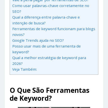
Como usar palavras-chave corretamente no
SEO?
Qual a diferença entre palavra-chave e
intenção de busca?
Ferramentas de keyword funcionam para blogs
novos?
Google Trends ajuda no SEO?
Posso usar mais de uma ferramenta de
keyword?
Qual a melhor estratégia de keyword para
2026?
Veja Também:
O Que São Ferramentas
de Keyword?