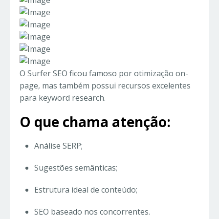
O Surfer SEO ficou famoso por otimização on-
page, mas também possui recursos excelentes
para keyword research.
O que chama atenção:
Análise SERP;
Sugestões semânticas;
Estrutura ideal de conteúdo;
SEO baseado nos concorrentes.