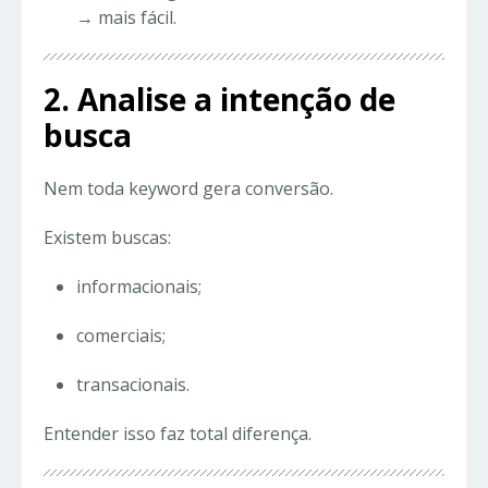
→ mais fácil.
2. Analise a intenção de
busca
Nem toda keyword gera conversão.
Existem buscas:
informacionais;
comerciais;
transacionais.
Entender isso faz total diferença.