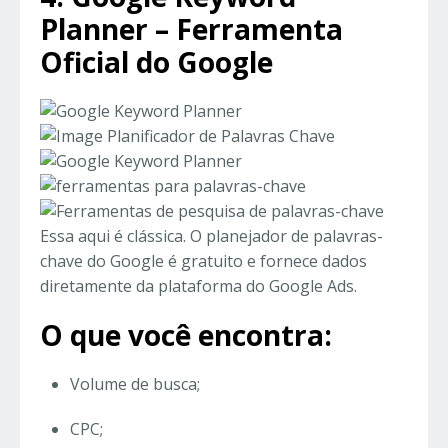
Planner – Ferramenta
Oficial do Google
Essa aqui é clássica. O planejador de palavras-
chave do Google é gratuito e fornece dados
diretamente da plataforma do Google Ads.
O que você encontra:
Volume de busca;
CPC;