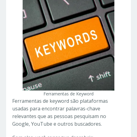
Ferramentas de Keyword
Ferramentas de keyword são plataformas
usadas para encontrar palavras-chave
relevantes que as pessoas pesquisam no
Google, YouTube e outros buscadores.