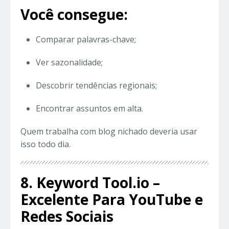
Você consegue:
Comparar palavras-chave;
Ver sazonalidade;
Descobrir tendências regionais;
Encontrar assuntos em alta.
Quem trabalha com blog nichado deveria usar
isso todo dia.
8. Keyword Tool.io –
Excelente Para YouTube e
Redes Sociais