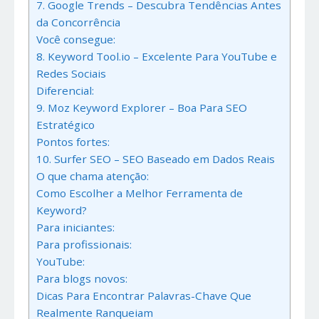
7. Google Trends – Descubra Tendências Antes
da Concorrência
Você consegue:
8. Keyword Tool.io – Excelente Para YouTube e
Redes Sociais
Diferencial:
9. Moz Keyword Explorer – Boa Para SEO
Estratégico
Pontos fortes:
10. Surfer SEO – SEO Baseado em Dados Reais
O que chama atenção:
Como Escolher a Melhor Ferramenta de
Keyword?
Para iniciantes:
Para profissionais:
YouTube:
Para blogs novos:
Dicas Para Encontrar Palavras-Chave Que
Realmente Ranqueiam