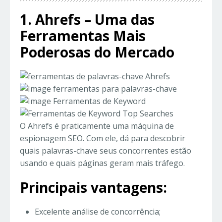
1. Ahrefs – Uma das
Ferramentas Mais
Poderosas do Mercado
O Ahrefs é praticamente uma máquina de
espionagem SEO. Com ele, dá para descobrir
quais palavras-chave seus concorrentes estão
usando e quais páginas geram mais tráfego.
Principais vantagens:
Excelente análise de concorrência;