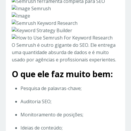
O Semrush é outro gigante do SEO. Ele entrega
uma quantidade absurda de dados e é muito
usado por agências e profissionais experientes.
O que ele faz muito bem:
Pesquisa de palavras-chave;
Auditoria SEO;
Monitoramento de posições;
Ideias de conteúdo;