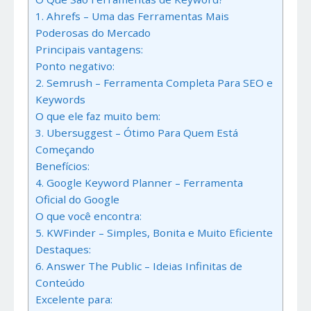
1. Ahrefs – Uma das Ferramentas Mais
Poderosas do Mercado
Principais vantagens:
Ponto negativo:
2. Semrush – Ferramenta Completa Para SEO e
Keywords
O que ele faz muito bem:
3. Ubersuggest – Ótimo Para Quem Está
Começando
Benefícios:
4. Google Keyword Planner – Ferramenta
Oficial do Google
O que você encontra:
5. KWFinder – Simples, Bonita e Muito Eficiente
Destaques:
6. Answer The Public – Ideias Infinitas de
Conteúdo
Excelente para: