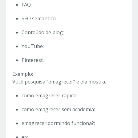
FAQ;
SEO semântico;
Conteúdo de blog;
YouTube;
Pinterest.
Exemplo:
Você pesquisa “emagrecer” e ela mostra:
como emagrecer rápido;
como emagrecer sem academia;
emagrecer dormindo funciona?;
etc.