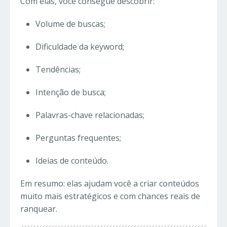
Com elas, você consegue descobrir:
Volume de buscas;
Dificuldade da keyword;
Tendências;
Intenção de busca;
Palavras-chave relacionadas;
Perguntas frequentes;
Ideias de conteúdo.
Em resumo: elas ajudam você a criar conteúdos
muito mais estratégicos e com chances reais de
ranquear.