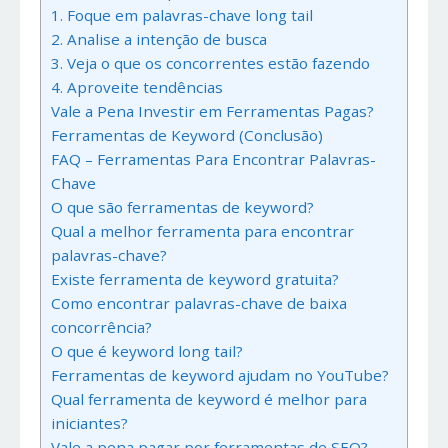
1. Foque em palavras-chave long tail
2. Analise a intenção de busca
3. Veja o que os concorrentes estão fazendo
4. Aproveite tendências
Vale a Pena Investir em Ferramentas Pagas?
Ferramentas de Keyword (Conclusão)
FAQ – Ferramentas Para Encontrar Palavras-
Chave
O que são ferramentas de keyword?
Qual a melhor ferramenta para encontrar
palavras-chave?
Existe ferramenta de keyword gratuita?
Como encontrar palavras-chave de baixa
concorrência?
O que é keyword long tail?
Ferramentas de keyword ajudam no YouTube?
Qual ferramenta de keyword é melhor para
iniciantes?
Vale a pena pagar por ferramentas de SEO?