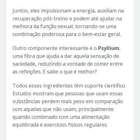
Juntos, eles impulsionam a energia, auxiliam na
recuperação pós-treino e podem até ajudar na
melhora da função sexual, tornando-se uma
combinação poderosa para o bem-estar geral.
Outro componente interessante é o
Psyllium
,
uma fibra que ajuda a dar aquela sensação de
saciedade, reduzindo a vontade de comer entre
as refeições. E sabe o que é melhor?
Todos esses ingredientes têm suporte científico.
Estudos mostram que pessoas que usam essas
substâncias perdem mais peso em comparação
com aquelas que não usam, principalmente
quando combinado com uma alimentação
equilibrada e exercícios físicos regulares.