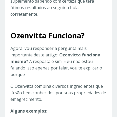
suplemento sabendo com certeza que terá
ótimos resultados ao seguir à bula
corretamente.
Ozenvitta Funciona?
Agora, vou responder a pergunta mais
importante deste artigo:
Ozenvitta funciona
mesmo?
A resposta é sim! E eu não estou
falando isso apenas por falar, vou te explicar o
porquê.
O Ozenvitta combina diversos ingredientes que
já são bem conhecidos por suas propriedades de
emagrecimento.
Alguns exemplos: