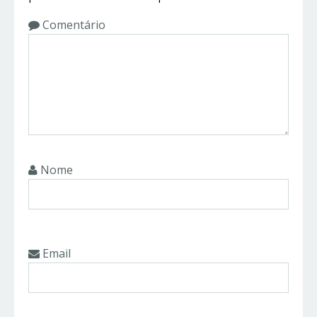
Comentário
Nome
Email