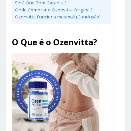
Será Que Tem Garantia?
Onde Comprar o Ozenvitta Original?
Ozenvitta Funciona mesmo? (Conclusão)
O Que é o Ozenvitta?