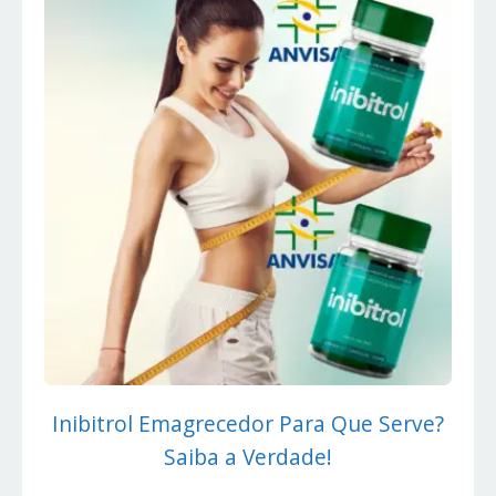
Inibitrol Emagrecedor Para Que Serve?
Saiba a Verdade!