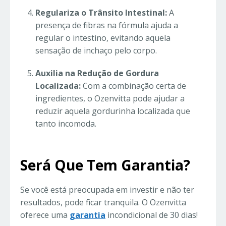
Regulariza o Trânsito Intestinal:
A
presença de fibras na fórmula ajuda a
regular o intestino, evitando aquela
sensação de inchaço pelo corpo.
Auxilia na Redução de Gordura
Localizada:
Com a combinação certa de
ingredientes, o Ozenvitta pode ajudar a
reduzir aquela gordurinha localizada que
tanto incomoda.
Será Que Tem Garantia?
Se você está preocupada em investir e não ter
resultados, pode ficar tranquila. O Ozenvitta
oferece uma
garantia
incondicional de 30 dias!