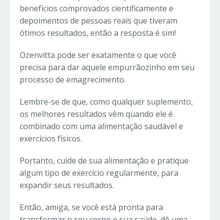
benefícios comprovados cientificamente e
depoimentos de pessoas reais que tiveram
ótimos resultados, então a resposta é sim!
Ozenvitta pode ser exatamente o que você
precisa para dar aquele empurrãozinho em seu
processo de emagrecimento.
Lembre-se de que, como qualquer suplemento,
os melhores resultados vêm quando ele é
combinado com uma alimentação saudável e
exercícios físicos.
Portanto, cuide de sua alimentação e pratique
algum tipo de exercício regularmente, para
expandir seus resultados.
Então, amiga, se você está pronta para
transformar o seu corpo e sua saúde, dê uma