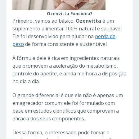
Ozenvitta Funciona?
Primeiro, vamos ao básico:
Ozenvitta
é um
suplemento alimentar 100% natural e saudável
Ele foi desenvolvido para ajudar na
perda de
peso
de forma consistente e sustentável.
A fórmula dele é rica em ingredientes naturais
que promovem a aceleração do metabolismo,
controle do apetite, e ainda melhora a disposição
no dia a dia.
O grande diferencial é que ele não é apenas um
emagrecedor comum: ele foi formulado com
base em estudos científicos que comprovam a
eficácia dos seus componentes.
Dessa forma, o interessado pode tomar o