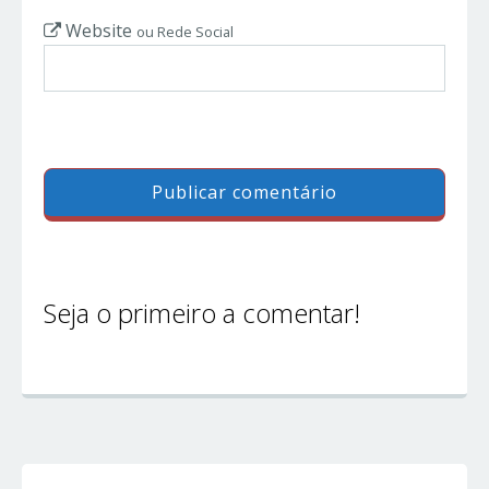
Website
ou Rede Social
Seja o primeiro a comentar!