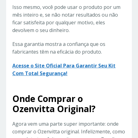
Isso mesmo, você pode usar o produto por um
mês inteiro e, se não notar resultados ou não
ficar satisfeita por qualquer motivo, eles
devolvem o seu dinheiro.
Essa garantia mostra a confiança que os
fabricantes têm na eficácia do produto.
Acesse o Site Oficial Para Garantir Seu Kit
Com Total Segurança!
Onde Comprar o
Ozenvitta Original?
Agora vem uma parte super importante: onde
comprar o Ozenvitta original. Infelizmente, como