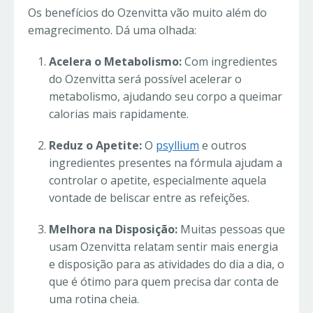
Os benefícios do Ozenvitta vão muito além do
emagrecimento. Dá uma olhada:
Acelera o Metabolismo:
Com ingredientes
do Ozenvitta será possível acelerar o
metabolismo, ajudando seu corpo a queimar
calorias mais rapidamente.
Reduz o Apetite:
O
psyllium
e outros
ingredientes presentes na fórmula ajudam a
controlar o apetite, especialmente aquela
vontade de beliscar entre as refeições.
Melhora na Disposição:
Muitas pessoas que
usam Ozenvitta relatam sentir mais energia
e disposição para as atividades do dia a dia, o
que é ótimo para quem precisa dar conta de
uma rotina cheia.