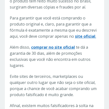
o produto tem feito muito sucesso no Brasil,
surgiram diversas cópias e fraudes por aí.
Para garantir que você está comprando o
produto original e, claro, para garantir que a
fórmula é exatamente a mesma que eu descrevi
aqui, você deve comprar apenas no
site oficial
.
Além disso,
comprar no site oficial
te dá a
garantia de 30 dias, além de promoções
exclusivas que você não encontra em outros
lugares.
Evite sites de terceiros, marketplaces ou
qualquer outro lugar que não seja o site oficial,
porque a chance de você acabar comprando um
produto falsificado é muito grande.
Afinal, existem muitos falsificadores à solta na