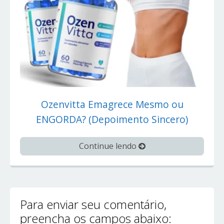
Ozenvitta Emagrece Mesmo ou
ENGORDA? (Depoimento Sincero)
Continue lendo
Para enviar seu comentário,
preencha os campos abaixo: