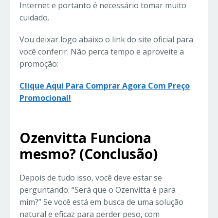
Internet e portanto é necessário tomar muito
cuidado.
Vou deixar logo abaixo o link do site oficial para
você conferir. Não perca tempo e aproveite a
promoção:
Clique Aqui Para Comprar Agora Com Preço
Promocional!
Ozenvitta Funciona
mesmo? (Conclusão)
Depois de tudo isso, você deve estar se
perguntando: “Será que o Ozenvitta é para
mim?” Se você está em busca de uma solução
natural e eficaz para perder peso, com