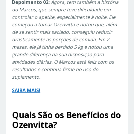
Depoimento 02:
Agora, tem também a história
do Marcos, que sempre teve dificuldade em
controlar o apetite, especialmente à noite. Ele
começou a tomar Ozenvitta e notou que, além
de se sentir mais saciado, conseguiu reduzir
drasticamente as porções de comida. Em 2
meses, ele já tinha perdido 5 kg e notou uma
grande diferença na sua disposição para
atividades diárias. O Marcos está feliz com os
resultados e continua firme no uso do
suplemento.
SAIBA MAIS!
Quais São os Benefícios do
Ozenvitta?