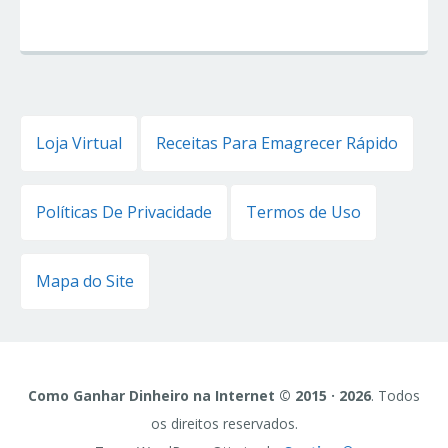
Loja Virtual
Receitas Para Emagrecer Rápido
Políticas De Privacidade
Termos de Uso
Mapa do Site
Como Ganhar Dinheiro na Internet © 2015 · 2026
. Todos
os direitos reservados.