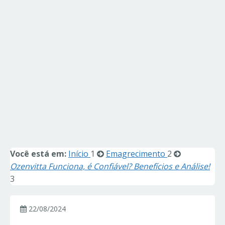
Você está em:
Início
1
Emagrecimento
2
Ozenvitta Funciona, é Confiável? Benefícios e Análise!
3
22/08/2024