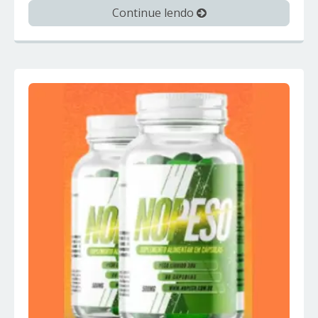
Continue lendo