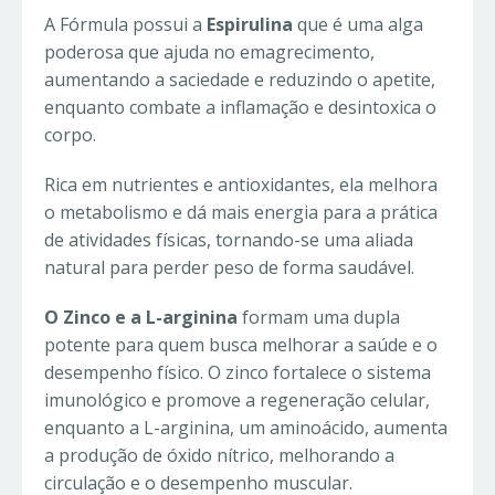
A Fórmula possui a
Espirulina
que é uma alga
poderosa que ajuda no emagrecimento,
aumentando a saciedade e reduzindo o apetite,
enquanto combate a inflamação e desintoxica o
corpo.
Rica em nutrientes e antioxidantes, ela melhora
o metabolismo e dá mais energia para a prática
de atividades físicas, tornando-se uma aliada
natural para perder peso de forma saudável.
O Zinco e a L-arginina
formam uma dupla
potente para quem busca melhorar a saúde e o
desempenho físico. O zinco fortalece o sistema
imunológico e promove a regeneração celular,
enquanto a L-arginina, um aminoácido, aumenta
a produção de óxido nítrico, melhorando a
circulação e o desempenho muscular.