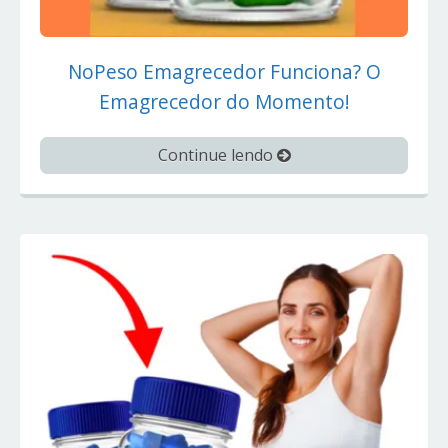
NoPeso Emagrecedor Funciona? O
Emagrecedor do Momento!
Continue lendo