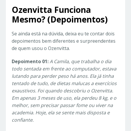
Ozenvitta Funciona
Mesmo? (Depoimentos)
Se ainda está na dúvida, deixa eu te contar dois
depoimentos bem diferentes e surpreendentes
de quem usou o Ozenvitta.
Depoimento 01:
A Camila, que trabalha o dia
todo sentada em frente ao computador, estava
lutando para perder peso há anos. Ela já tinha
tentado de tudo, de dietas malucas a exercícios
exaustivos. Foi quando descobriu o Ozenvitta.
Em apenas 3 meses de uso, ela perdeu 8 kg, e o
melhor, sem precisar passar fome ou viver na
academia. Hoje, ela se sente mais disposta e
confiante.