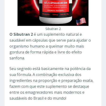
Sibutran 2
O Sibutran 2
é um suplemento natural e
saudável em cápsulas que serve para ajudar o
organismo humano a queimar muito mais
gordura de forma rápida e livre do efeito
sanfona.
Seu segredo está basicamente na potência da
sua fórmula. A combinação exclusiva dos
ingredientes na proporção e preparação exata,
fazem com que este suplemento se destaque
entre os emagrecedores mais modernos e
saudáveis do Brasil e do mundo!