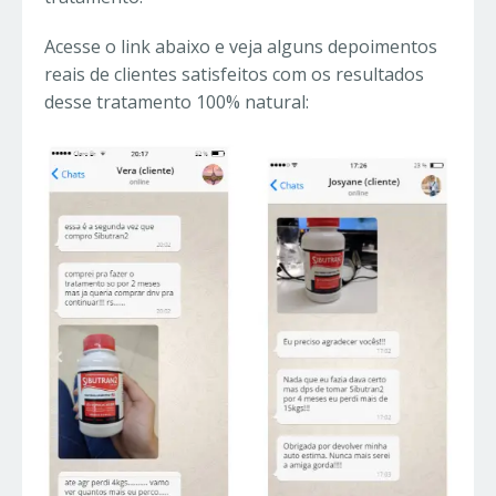
Acesse o link abaixo e veja alguns depoimentos
reais de clientes satisfeitos com os resultados
desse tratamento 100% natural: