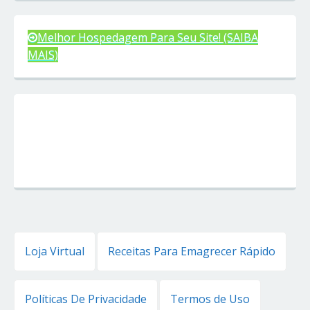
Melhor Hospedagem Para Seu Site! (SAIBA
MAIS)
Loja Virtual
Receitas Para Emagrecer Rápido
Políticas De Privacidade
Termos de Uso