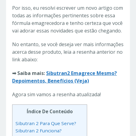
Por isso, eu resolvi escrever um novo artigo com
todas as informações pertinentes sobre essa
fórmula emagrecedora e tenho certeza que você
vai adorar essas novidades que estão chegando.
No entanto, se você deseja ver mais informações
acerca desse produto, leia a resenha anterior no
link abaixo:
➡ Saiba mais:
Sibutran2 Emagrece Mesmo?
Depoimentos, Benefícios (Veja)
Agora sim vamos a resenha atualizada!
Índice De Conteúdo
Sibutran 2 Para Que Serve?
Sibutran 2 Funciona?