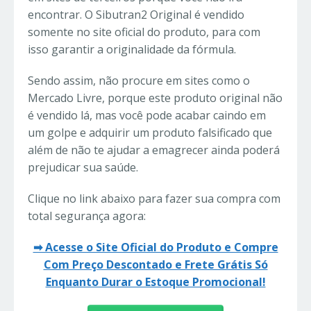
encontrar. O Sibutran2 Original é vendido
somente no site oficial do produto, para com
isso garantir a originalidade da fórmula.
Sendo assim, não procure em sites como o
Mercado Livre, porque este produto original não
é vendido lá, mas você pode acabar caindo em
um golpe e adquirir um produto falsificado que
além de não te ajudar a emagrecer ainda poderá
prejudicar sua saúde.
Clique no link abaixo para fazer sua compra com
total segurança agora:
➡ Acesse o Site Oficial do Produto e Compre
Com Preço Descontado e Frete Grátis Só
Enquanto Durar o Estoque Promocional!