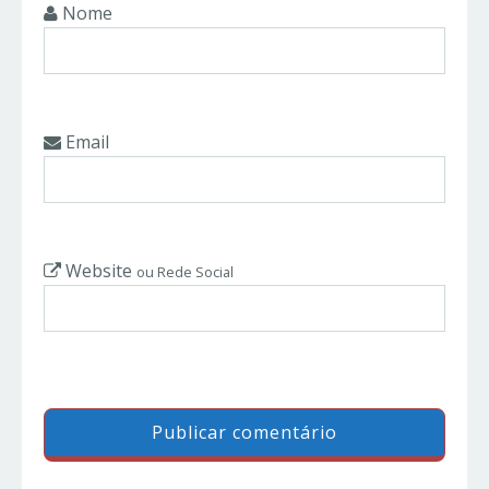
Nome
Email
Website
ou Rede Social