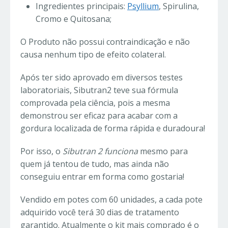
Ingredientes principais:
Psyllium
, Spirulina,
Cromo e Quitosana;
O Produto não possui contraindicação e não
causa nenhum tipo de efeito colateral.
Após ter sido aprovado em diversos testes
laboratoriais, Sibutran2 teve sua fórmula
comprovada pela ciência, pois a mesma
demonstrou ser eficaz para acabar com a
gordura localizada de forma rápida e duradoura!
Por isso, o
Sibutran 2 funciona
mesmo para
quem já tentou de tudo, mas ainda não
conseguiu entrar em forma como gostaria!
Vendido em potes com 60 unidades, a cada pote
adquirido você terá 30 dias de tratamento
garantido. Atualmente o kit mais comprado é o