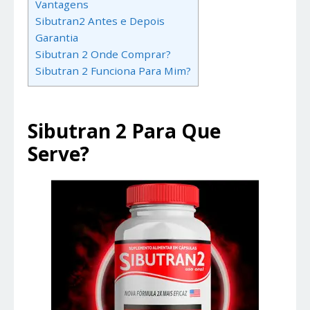
Vantagens
Sibutran2 Antes e Depois
Garantia
Sibutran 2 Onde Comprar?
Sibutran 2 Funciona Para Mim?
Sibutran 2 Para Que
Serve?