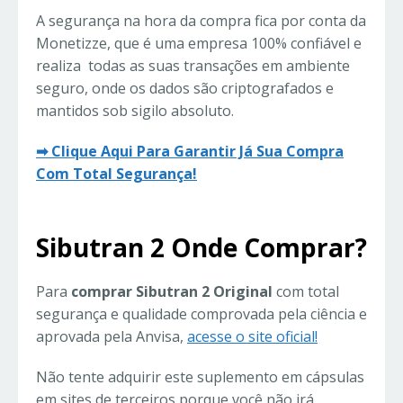
A segurança na hora da compra fica por conta da
Monetizze, que é uma empresa 100% confiável e
realiza todas as suas transações em ambiente
seguro, onde os dados são criptografados e
mantidos sob sigilo absoluto.
➡ Clique Aqui Para Garantir Já Sua Compra
Com Total Segurança!
Sibutran 2 Onde Comprar?
Para
comprar Sibutran 2 Original
com total
segurança e qualidade comprovada pela ciência e
aprovada pela Anvisa,
acesse o site oficial!
Não tente adquirir este suplemento em cápsulas
em sites de terceiros porque você não irá