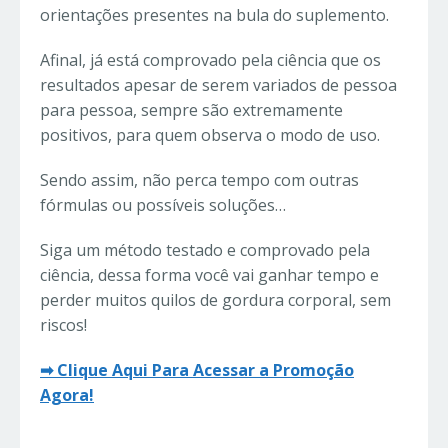
orientações presentes na bula do suplemento.
Afinal, já está comprovado pela ciência que os
resultados apesar de serem variados de pessoa
para pessoa, sempre são extremamente
positivos, para quem observa o modo de uso.
Sendo assim, não perca tempo com outras
fórmulas ou possíveis soluções…
Siga um método testado e comprovado pela
ciência, dessa forma você vai ganhar tempo e
perder muitos quilos de gordura corporal, sem
riscos!
➡ Clique Aqui Para Acessar a Promoção
Agora!