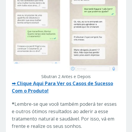
Sibutran 2 Antes e Depois
➡ Clique Aqui Para Ver os Casos de Sucesso
Com o Produto!
*
Lembre-se que você também poderá ter esses
e outros ótimos resultados ao aderir a esse
tratamento natural e saudável. Por isso, vá em
frente e realize os seus sonhos.