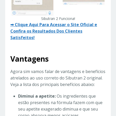
Sibutran 2 Funciona!
➡ Clique Aqui Para Acessar o Site Oficial e
Confira os Resultados Dos Clientes
Satisfeitos!
Vantagens
Agora sim vamos falar de vantagens e benefícios
atrelados ao uso correto do Sibutran 2 original.
Veja a lista dos principais benefícios abaixo:
Diminui a apetite:
Os ingredientes que
estão presentes na fórmula fazem com que
seu apetite exagerado diminua e que seu
corpo absorva menos açúcares.