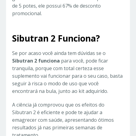
de 5 potes, ele possui 67% de desconto
promocional.
Sibutran 2 Funciona?
Se por acaso você ainda tem dúvidas se o
Sibutran 2 funciona
para você, pode ficar
tranquila, porque com total certeza esse
suplemento vai funcionar para o seu caso, basta
seguir à risca o modo de uso que você
encontrará na bula, junto ao kit adquirido.
A ciência já comprovou que os efeitos do
Sibutran 2 é eficiente e pode te ajudar a
emagrecer com saúde, apresentando ótimos
resultados já nas primeiras semanas de
tratamento.