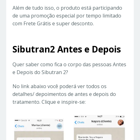
Além de tudo isso, o produto está participando
de uma promoção especial por tempo limitado
com Frete Grátis e super desconto.
Sibutran2 Antes e Depois
Quer saber como fica o corpo das pessoas Antes
e Depois do Sibutran 2?
No link abaixo você poderá ver todos os
detalhes/ depoimentos de antes e depois do
tratamento. Clique e inspire-se: