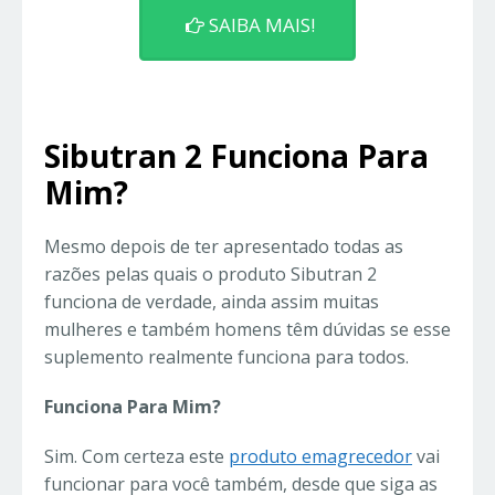
SAIBA MAIS!
Sibutran 2 Funciona Para
Mim?
Mesmo depois de ter apresentado todas as
razões pelas quais o produto Sibutran 2
funciona de verdade, ainda assim muitas
mulheres e também homens têm dúvidas se esse
suplemento realmente funciona para todos.
Funciona Para Mim?
Sim. Com certeza este
produto emagrecedor
vai
funcionar para você também, desde que siga as