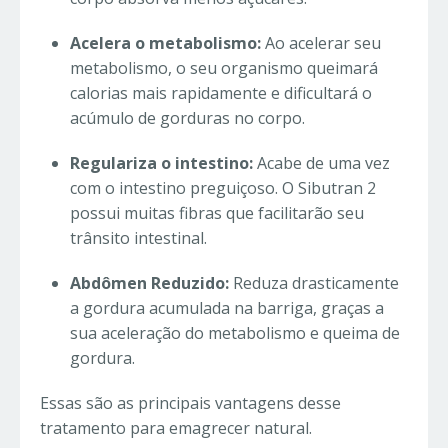
Acelera o metabolismo:
Ao acelerar seu
metabolismo, o seu organismo queimará
calorias mais rapidamente e dificultará o
acúmulo de gorduras no corpo.
Regulariza o intestino:
Acabe de uma vez
com o intestino preguiçoso. O Sibutran 2
possui muitas fibras que facilitarão seu
trânsito intestinal.
Abdômen Reduzido:
Reduza drasticamente
a gordura acumulada na barriga, graças a
sua aceleração do metabolismo e queima de
gordura.
Essas são as principais vantagens desse
tratamento para emagrecer natural.