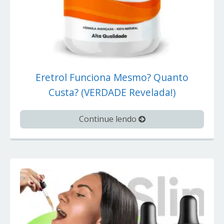
Eretrol Funciona Mesmo? Quanto
Custa? (VERDADE Revelada!)
Continue lendo