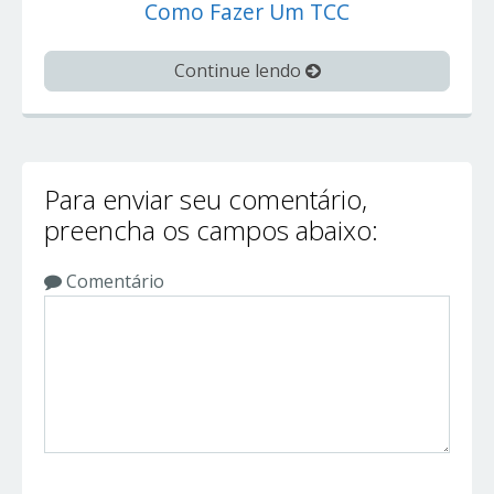
Como Fazer Um TCC
Continue lendo
Para enviar seu comentário,
preencha os campos abaixo:
Comentário