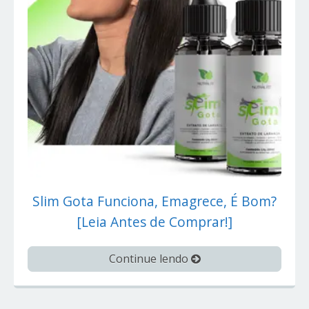
Slim Gota Funciona, Emagrece, É Bom?
[Leia Antes de Comprar!]
Continue lendo