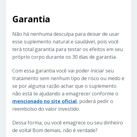
Garantia
Não há nenhuma desculpa para deixar de usar
esse suplemento natural e saudável, pois você
terá total garantia para testar os efeitos em seu
próprio corpo durante os 30 dias de garantia.
Com essa garantia você vai poder iniciar seu
tratamento sem nenhum tipo de risco ou medo e
se por alguma razão achar que o suplemento
não está te ajudando a emagrecer conforme o
mencionado no site oficial
, poderá pedir o
reembolso do valor investido.
Dessa forma, ou você emagrece ou seu dinheiro
de volta! Bom demais, não é verdade?