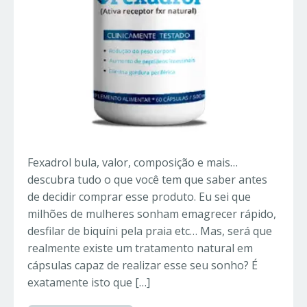
Fexadrol bula, valor, composição e mais…
descubra tudo o que você tem que saber antes
de decidir comprar esse produto. Eu sei que
milhões de mulheres sonham emagrecer rápido,
desfilar de biquíni pela praia etc… Mas, será que
realmente existe um tratamento natural em
cápsulas capaz de realizar esse seu sonho? É
exatamente isto que […]