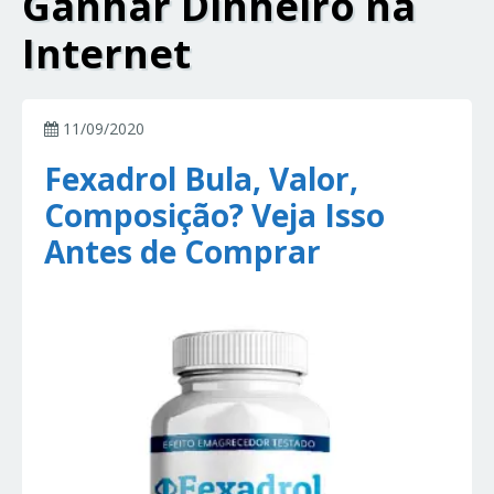
Ganhar Dinheiro na
Internet
11/09/2020
Fexadrol Bula, Valor,
Composição? Veja Isso
Antes de Comprar