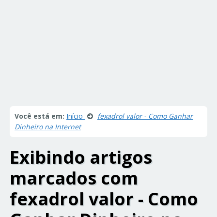
Você está em:
Início
fexadrol valor - Como Ganhar
Dinheiro na Internet
Exibindo artigos
marcados com
fexadrol valor - Como