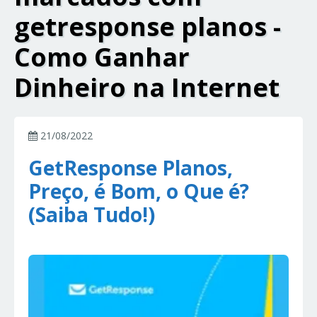
getresponse planos -
Como Ganhar
Dinheiro na Internet
21/08/2022
GetResponse Planos,
Preço, é Bom, o Que é?
(Saiba Tudo!)