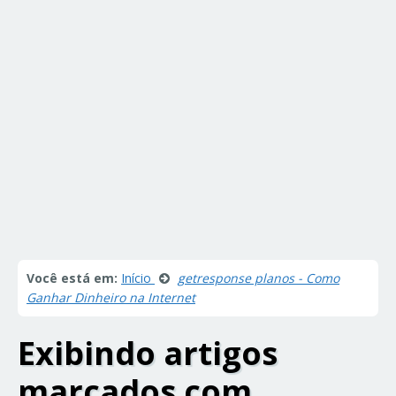
Você está em:
Início
getresponse planos - Como
Ganhar Dinheiro na Internet
Exibindo artigos
marcados com