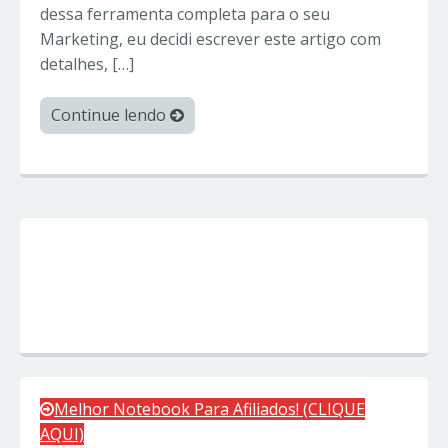
dessa ferramenta completa para o seu
Marketing, eu decidi escrever este artigo com
detalhes, […]
Continue lendo
Melhor Notebook Para Afiliados! (CLIQUE
AQUI)