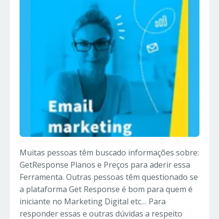
Muitas pessoas têm buscado informações sobre:
GetResponse Planos e Preços para aderir essa
Ferramenta. Outras pessoas têm questionado se
a plataforma Get Response é bom para quem é
iniciante no Marketing Digital etc… Para
responder essas e outras dúvidas a respeito