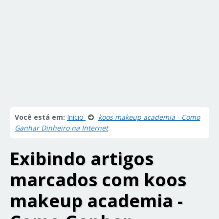
Você está em:
Início
koos makeup academia - Como
Ganhar Dinheiro na Internet
Exibindo artigos
marcados com
koos
makeup academia -