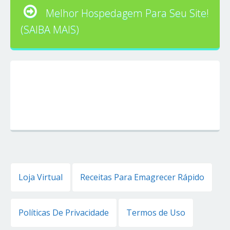
Melhor Hospedagem Para Seu Site!
(SAIBA MAIS)
Loja Virtual
Receitas Para Emagrecer Rápido
Políticas De Privacidade
Termos de Uso