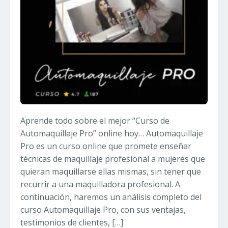
Aprende todo sobre el mejor “Curso de
Automaquillaje Pro” online hoy… Automaquillaje
Pro es un curso online que promete enseñar
técnicas de maquillaje profesional a mujeres que
quieran maquillarse ellas mismas, sin tener que
recurrir a una maquilladora profesional. A
continuación, haremos un análisis completo del
curso Automaquillaje Pro, con sus ventajas,
testimonios de clientes, […]