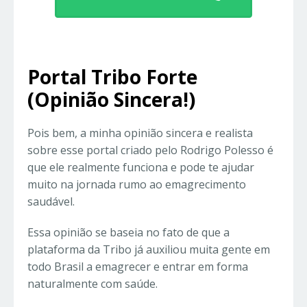
Portal Tribo Forte
(Opinião Sincera!)
Pois bem, a minha opinião sincera e realista
sobre esse portal criado pelo Rodrigo Polesso é
que ele realmente funciona e pode te ajudar
muito na jornada rumo ao emagrecimento
saudável.
Essa opinião se baseia no fato de que a
plataforma da Tribo já auxiliou muita gente em
todo Brasil a emagrecer e entrar em forma
naturalmente com saúde.