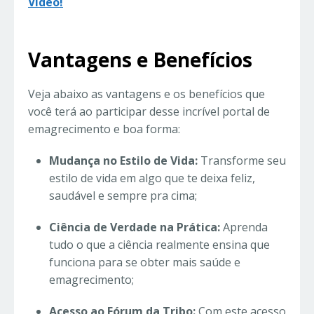
Vídeo!
Vantagens e Benefícios
Veja abaixo as vantagens e os benefícios que
você terá ao participar desse incrível portal de
emagrecimento e boa forma:
Mudança no Estilo de Vida:
Transforme seu
estilo de vida em algo que te deixa feliz,
saudável e sempre pra cima;
Ciência de Verdade na Prática:
Aprenda
tudo o que a ciência realmente ensina que
funciona para se obter mais saúde e
emagrecimento;
Acesso ao Fórum da Tribo:
Com este acesso