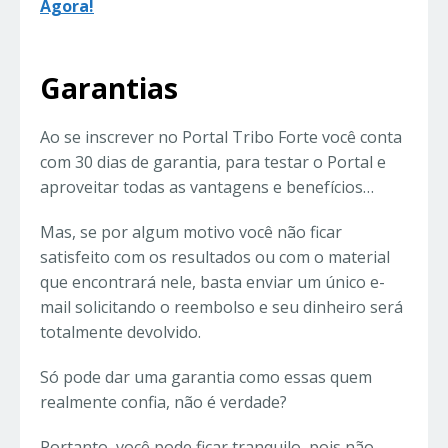
Agora!
Garantias
Ao se inscrever no Portal Tribo Forte você conta
com 30 dias de garantia, para testar o Portal e
aproveitar todas as vantagens e benefícios…
Mas, se por algum motivo você não ficar
satisfeito com os resultados ou com o material
que encontrará nele, basta enviar um único e-
mail solicitando o reembolso e seu dinheiro será
totalmente devolvido.
Só pode dar uma garantia como essas quem
realmente confia, não é verdade?
Portanto, você pode ficar tranquilo, pois não