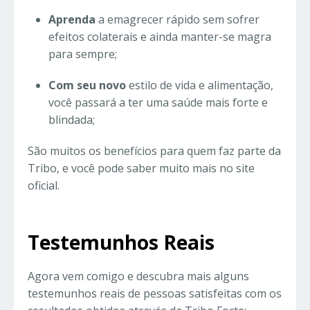
Aprenda
a emagrecer rápido sem sofrer
efeitos colaterais e ainda manter-se magra
para sempre;
Com seu novo
estilo de vida e alimentação,
você passará a ter uma saúde mais forte e
blindada;
São muitos os benefícios para quem faz parte da
Tribo, e você pode saber muito mais no site
oficial.
Testemunhos Reais
Agora vem comigo e descubra mais alguns
testemunhos reais de pessoas satisfeitas com os