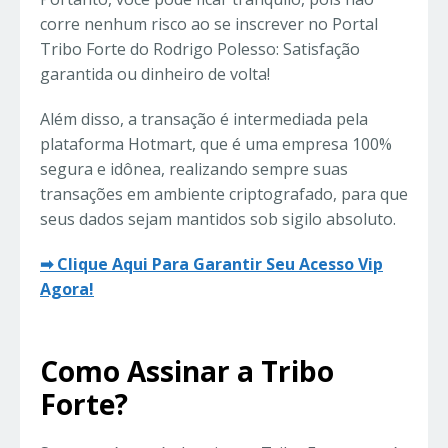
corre nenhum risco ao se inscrever no Portal
Tribo Forte do Rodrigo Polesso: Satisfação
garantida ou dinheiro de volta!
Além disso, a transação é intermediada pela
plataforma Hotmart, que é uma empresa 100%
segura e idônea, realizando sempre suas
transações em ambiente criptografado, para que
seus dados sejam mantidos sob sigilo absoluto.
➡ Clique Aqui Para Garantir Seu Acesso Vip
Agora!
Como Assinar a Tribo
Forte?