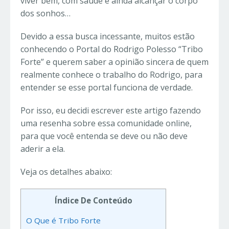
viver bem, com saúde e ainda alcançar o corpo
dos sonhos…
Devido a essa busca incessante, muitos estão
conhecendo o Portal do Rodrigo Polesso “Tribo
Forte” e querem saber a opinião sincera de quem
realmente conhece o trabalho do Rodrigo, para
entender se esse portal funciona de verdade.
Por isso, eu decidi escrever este artigo fazendo
uma resenha sobre essa comunidade online,
para que você entenda se deve ou não deve
aderir a ela.
Veja os detalhes abaixo:
Índice De Conteúdo
O Que é Tribo Forte