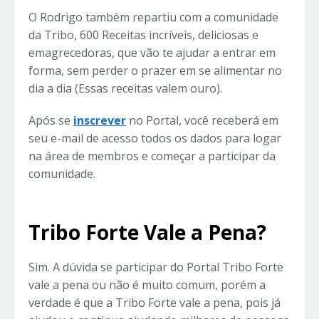
O Rodrigo também repartiu com a comunidade
da Tribo, 600 Receitas incríveis, deliciosas e
emagrecedoras, que vão te ajudar a entrar em
forma, sem perder o prazer em se alimentar no
dia a dia (Essas receitas valem ouro).
Após se
inscrever
no Portal, você receberá em
seu e-mail de acesso todos os dados para logar
na área de membros e começar a participar da
comunidade.
Tribo Forte Vale a Pena?
Sim. A dúvida se participar do Portal Tribo Forte
vale a pena ou não é muito comum, porém a
verdade é que a Tribo Forte vale a pena, pois já