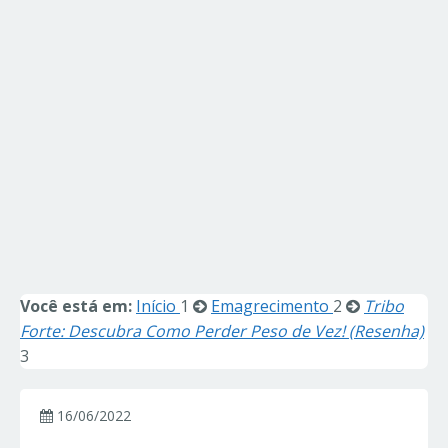
Você está em:
Início
1
Emagrecimento
2
Tribo
Forte: Descubra Como Perder Peso de Vez! (Resenha)
3
16/06/2022