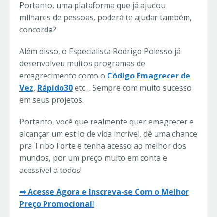
Portanto, uma plataforma que já ajudou
milhares de pessoas, poderá te ajudar também,
concorda?
Além disso, o Especialista Rodrigo Polesso já
desenvolveu muitos programas de
emagrecimento como o
Código Emagrecer de
Vez
,
Rápido30
etc… Sempre com muito sucesso
em seus projetos.
Portanto, você que realmente quer emagrecer e
alcançar um estilo de vida incrível, dê uma chance
pra Tribo Forte e tenha acesso ao melhor dos
mundos, por um preço muito em conta e
acessível a todos!
➡ Acesse Agora e Inscreva-se Com o Melhor
Preço Promocional!