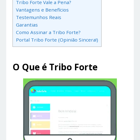
Tribo Forte Vale a Pena?
Vantagens e Benefícios
Testemunhos Reais
Garantias
Como Assinar a Tribo Forte?
Portal Tribo Forte (Opinião Sincera!)
O Que é Tribo Forte