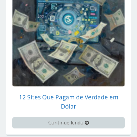
12 Sites Que Pagam de Verdade em
Dólar
Continue lendo