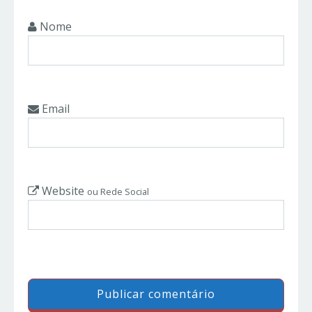
Nome
Email
Website
ou Rede Social