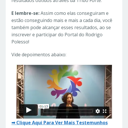
resultados obtidos através da Tribo Forte:
E lembre-se:
Assim como elas conseguiram e
estão conseguindo mais e mais a cada dia, você
também pode alcançar esses resultados, ao se
inscrever e participar do Portal do Rodrigo
Polesso!
Vide depoimentos abaixo:
➡ Clique Aqui Para Ver Mais Testemunhos