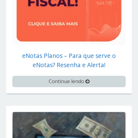
eNotas Planos – Para que serve o
eNotas? Resenha e Alerta!
Continue lendo