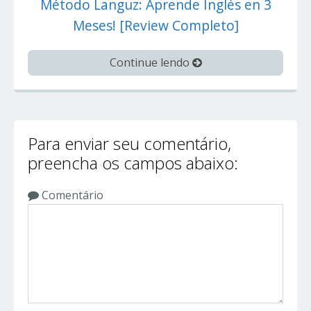
Método Languz: Aprende Inglés en 3
Meses! [Review Completo]
Continue lendo
Para enviar seu comentário,
preencha os campos abaixo:
Comentário