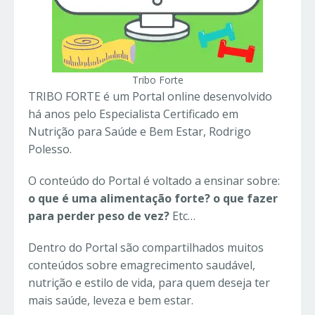
Tribo Forte
TRIBO FORTE é um Portal online desenvolvido
há anos pelo Especialista Certificado em
Nutrição para Saúde e Bem Estar, Rodrigo
Polesso.
O conteúdo do Portal é voltado a ensinar sobre:
o que é uma alimentação forte?
o que fazer
para perder peso de vez?
Etc…
Dentro do Portal são compartilhados muitos
conteúdos sobre emagrecimento saudável,
nutrição e estilo de vida, para quem deseja ter
mais saúde, leveza e bem estar.