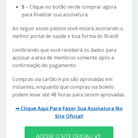
5
– Clique no botão verde comprar agora
para finalizar sua assinatura;
Ao seguir esses passos você estará assinando o
melhor portal de saúde e boa forma do Brasil!
Lembrando que você receberá os dados para
acessar a área de membros somente após a
confirmação do pagamento.
Compras via cartão e pix são aprovadas em
instantes, enquanto que compras via boleto
podem levar até 48 horas para serem aprovadas.
➡ Clique Aqui Para Fazer Sua Assinatura No
Site Oficial!
ACESSE O SITE OFICIAL!