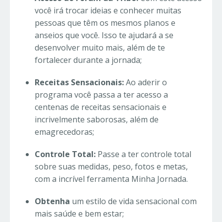
você irá trocar ideias e conhecer muitas
pessoas que têm os mesmos planos e
anseios que você. Isso te ajudará a se
desenvolver muito mais, além de te
fortalecer durante a jornada;
Receitas Sensacionais:
Ao aderir o
programa você passa a ter acesso a
centenas de receitas sensacionais e
incrivelmente saborosas, além de
emagrecedoras;
Controle Total:
Passe a ter controle total
sobre suas medidas, peso, fotos e metas,
com a incrível ferramenta Minha Jornada.
Obtenha
um estilo de vida sensacional com
mais saúde e bem estar;