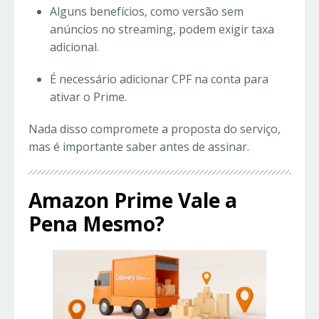
Alguns benefícios, como versão sem
anúncios no streaming, podem exigir taxa
adicional.
É necessário adicionar CPF na conta para
ativar o Prime.
Nada disso compromete a proposta do serviço,
mas é importante saber antes de assinar.
Amazon Prime Vale a
Pena Mesmo?