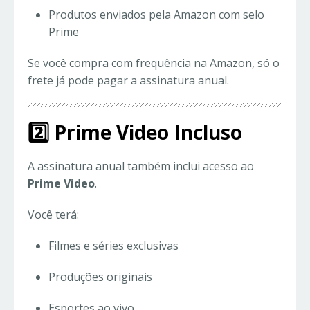
Produtos enviados pela Amazon com selo
Prime
Se você compra com frequência na Amazon, só o
frete já pode pagar a assinatura anual.
2️⃣ Prime Video Incluso
A assinatura anual também inclui acesso ao
Prime Video
.
Você terá:
Filmes e séries exclusivas
Produções originais
Esportes ao vivo