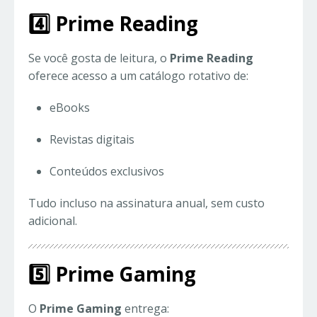
4️⃣ Prime Reading
Se você gosta de leitura, o
Prime Reading
oferece acesso a um catálogo rotativo de:
eBooks
Revistas digitais
Conteúdos exclusivos
Tudo incluso na assinatura anual, sem custo
adicional.
5️⃣ Prime Gaming
O
Prime Gaming
entrega: