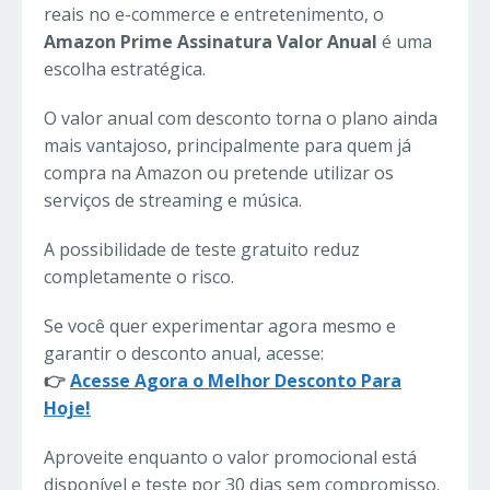
reais no e-commerce e entretenimento, o
Amazon Prime Assinatura Valor Anual
é uma
escolha estratégica.
O valor anual com desconto torna o plano ainda
mais vantajoso, principalmente para quem já
compra na Amazon ou pretende utilizar os
serviços de streaming e música.
A possibilidade de teste gratuito reduz
completamente o risco.
Se você quer experimentar agora mesmo e
garantir o desconto anual, acesse:
👉
Acesse Agora o Melhor Desconto Para
Hoje!
Aproveite enquanto o valor promocional está
disponível e teste por 30 dias sem compromisso.