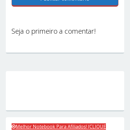
Seja o primeiro a comentar!
Melhor Notebook Para Afiliados! (CLIQUE