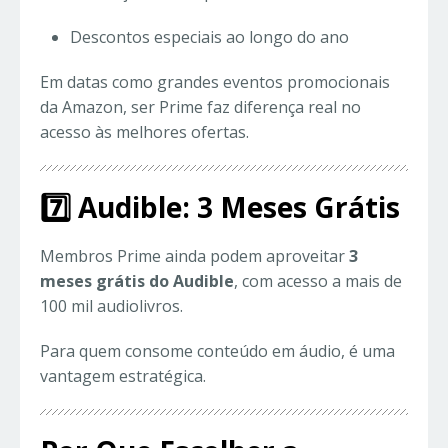
Descontos especiais ao longo do ano
Em datas como grandes eventos promocionais
da Amazon, ser Prime faz diferença real no
acesso às melhores ofertas.
7️⃣ Audible: 3 Meses Grátis
Membros Prime ainda podem aproveitar
3
meses grátis do Audible
, com acesso a mais de
100 mil audiolivros.
Para quem consome conteúdo em áudio, é uma
vantagem estratégica.