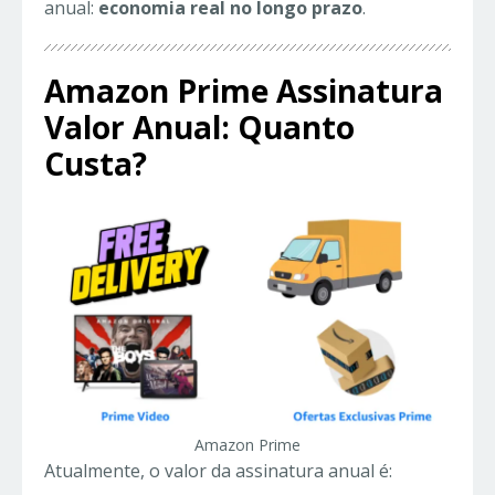
anual:
economia real no longo prazo
.
Amazon Prime Assinatura
Valor Anual: Quanto
Custa?
Amazon Prime
Atualmente, o valor da assinatura anual é: