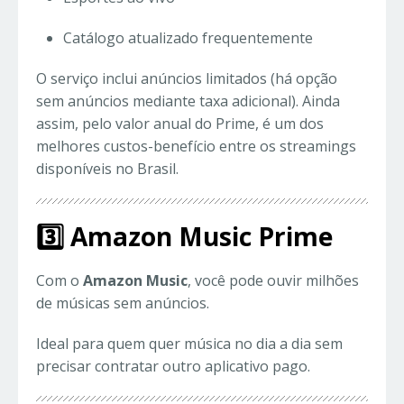
Catálogo atualizado frequentemente
O serviço inclui anúncios limitados (há opção
sem anúncios mediante taxa adicional). Ainda
assim, pelo valor anual do Prime, é um dos
melhores custos-benefício entre os streamings
disponíveis no Brasil.
3️⃣ Amazon Music Prime
Com o
Amazon Music
, você pode ouvir milhões
de músicas sem anúncios.
Ideal para quem quer música no dia a dia sem
precisar contratar outro aplicativo pago.