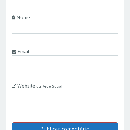
Nome
Email
Website
ou Rede Social