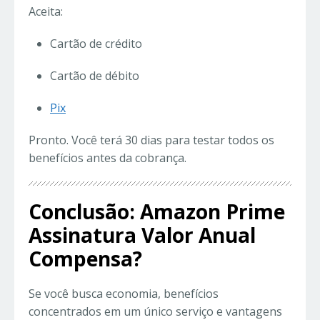
Aceita:
Cartão de crédito
Cartão de débito
Pix
Pronto. Você terá 30 dias para testar todos os
benefícios antes da cobrança.
Conclusão: Amazon Prime
Assinatura Valor Anual
Compensa?
Se você busca economia, benefícios
concentrados em um único serviço e vantagens