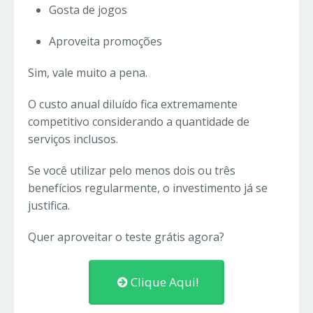
Gosta de jogos
Aproveita promoções
Sim, vale muito a pena.
O custo anual diluído fica extremamente
competitivo considerando a quantidade de
serviços inclusos.
Se você utilizar pelo menos dois ou três
benefícios regularmente, o investimento já se
justifica.
Quer aproveitar o teste grátis agora?
Clique Aqui!