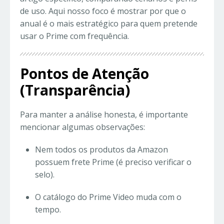
de uso. Aqui nosso foco é mostrar por que o
anual é o mais estratégico para quem pretende
usar o Prime com frequência.
Pontos de Atenção
(Transparência)
Para manter a análise honesta, é importante
mencionar algumas observações:
Nem todos os produtos da Amazon
possuem frete Prime (é preciso verificar o
selo).
O catálogo do Prime Video muda com o
tempo.