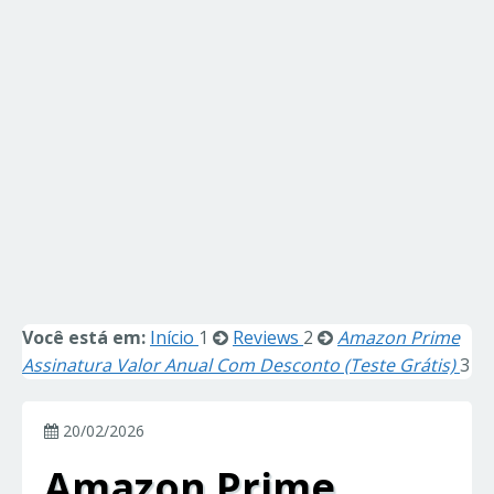
Você está em:
Início
1
Reviews
2
Amazon Prime
Assinatura Valor Anual Com Desconto (Teste Grátis)
3
20/02/2026
Amazon Prime