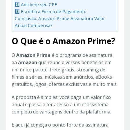
4️⃣ Adicione seu CPF
5️⃣ Escolha a Forma de Pagamento
Conclusão: Amazon Prime Assinatura Valor
Anual Compensa?
O Que é o Amazon Prime?
O
Amazon Prime
é o programa de assinatura
da
Amazon
que reúne diversos benefícios em
um único pacote: frete grátis, streaming de
filmes e séries, músicas sem anúncios, eBooks
gratuitos, jogos, ofertas exclusivas e muito mais.
A proposta é simples: você paga um valor fixo
anual e passa a ter acesso a um ecossistema
completo de vantagens dentro da plataforma.
E aqui já começa o ponto forte da assinatura