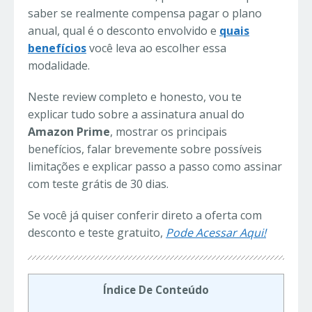
saber se realmente compensa pagar o plano
anual, qual é o desconto envolvido e
quais
benefícios
você leva ao escolher essa
modalidade.
Neste review completo e honesto, vou te
explicar tudo sobre a assinatura anual do
Amazon Prime
, mostrar os principais
benefícios, falar brevemente sobre possíveis
limitações e explicar passo a passo como assinar
com teste grátis de 30 dias.
Se você já quiser conferir direto a oferta com
desconto e teste gratuito,
Pode Acessar Aqui!
Índice De Conteúdo