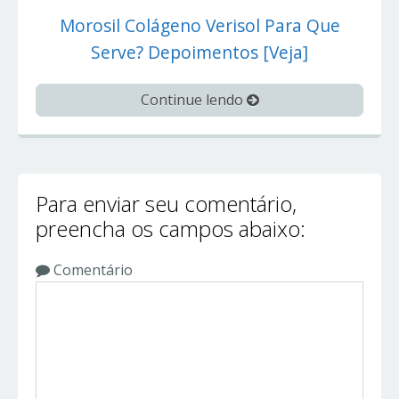
Morosil Colágeno Verisol Para Que
Serve? Depoimentos [Veja]
Continue lendo
Para enviar seu comentário,
preencha os campos abaixo:
Comentário