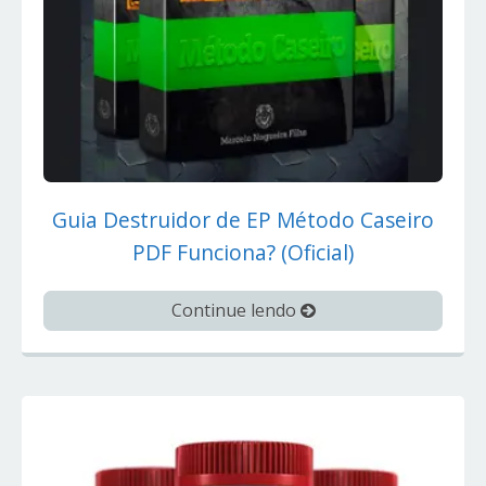
Guia Destruidor de EP Método Caseiro
PDF Funciona? (Oficial)
Continue lendo