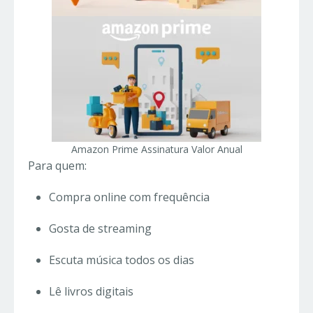
Amazon Prime Assinatura Valor Anual
Para quem:
Compra online com frequência
Gosta de streaming
Escuta música todos os dias
Lê livros digitais