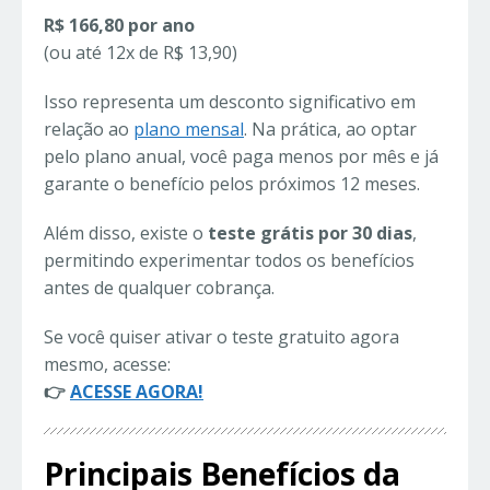
R$ 166,80 por ano
(ou até 12x de R$ 13,90)
Isso representa um desconto significativo em
relação ao
plano mensal
. Na prática, ao optar
pelo plano anual, você paga menos por mês e já
garante o benefício pelos próximos 12 meses.
Além disso, existe o
teste grátis por 30 dias
,
permitindo experimentar todos os benefícios
antes de qualquer cobrança.
Se você quiser ativar o teste gratuito agora
mesmo, acesse:
👉
ACESSE AGORA!
Principais Benefícios da