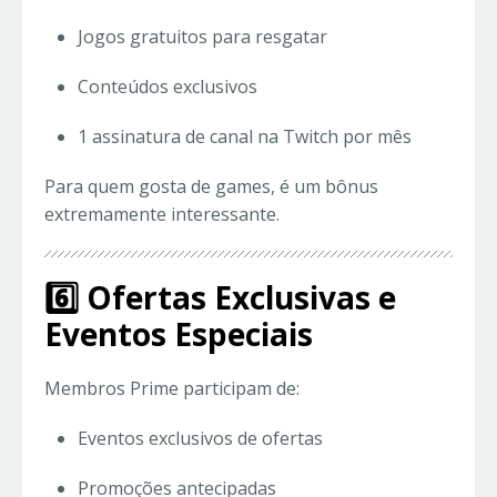
Jogos gratuitos para resgatar
Conteúdos exclusivos
1 assinatura de canal na Twitch por mês
Para quem gosta de games, é um bônus
extremamente interessante.
6️⃣ Ofertas Exclusivas e
Eventos Especiais
Membros Prime participam de:
Eventos exclusivos de ofertas
Promoções antecipadas