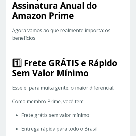
Assinatura Anual do
Amazon Prime
Agora vamos ao que realmente importa: os
benefícios.
1️⃣ Frete GRÁTIS e Rápido
Sem Valor Mínimo
Esse é, para muita gente, o maior diferencial.
Como membro Prime, você tem:
Frete grátis sem valor mínimo
Entrega rápida para todo o Brasil