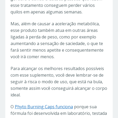
esse tratamento conseguem perder vários
quilos em apenas algumas semanas.
Mas, além de causar a aceleração metabólica,
esse produto também atua em outras áreas
ligadas à perda de peso, como por exemplo
aumentando a sensação de saciedade, o que te
fará sentir menos apetite e consequentemente
você irá comer menos.
Para alcançar os melhores resultados possíveis
com esse suplemento, você deve lembrar-se de
seguir à risca o modo de uso, que está na bula,
somente assim você conseguirá alcançar o corpo
ideal.
O
Phyto Burning Caps funciona
porque sua
fórmula foi desenvolvida em laboratório, testada