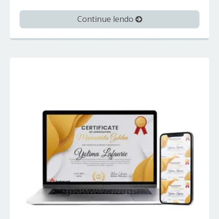
Continue lendo