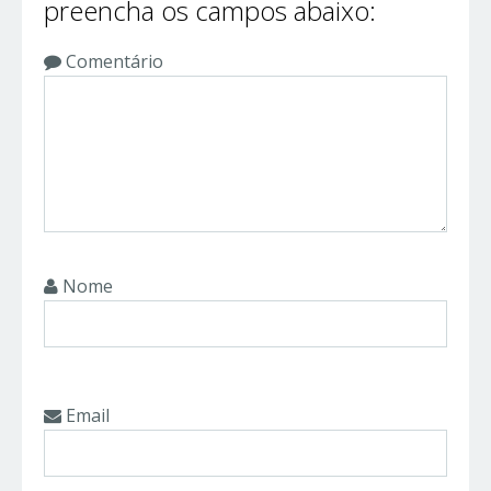
preencha os campos abaixo:
Comentário
Nome
Email