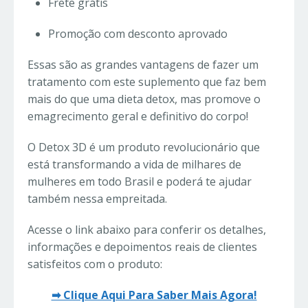
Frete grátis
Promoção com desconto aprovado
Essas são as grandes vantagens de fazer um
tratamento com este suplemento que faz bem
mais do que uma dieta detox, mas promove o
emagrecimento geral e definitivo do corpo!
O Detox 3D é um produto revolucionário que
está transformando a vida de milhares de
mulheres em todo Brasil e poderá te ajudar
também nessa empreitada.
Acesse o link abaixo para conferir os detalhes,
informações e depoimentos reais de clientes
satisfeitos com o produto:
➡ Clique Aqui Para Saber Mais Agora!