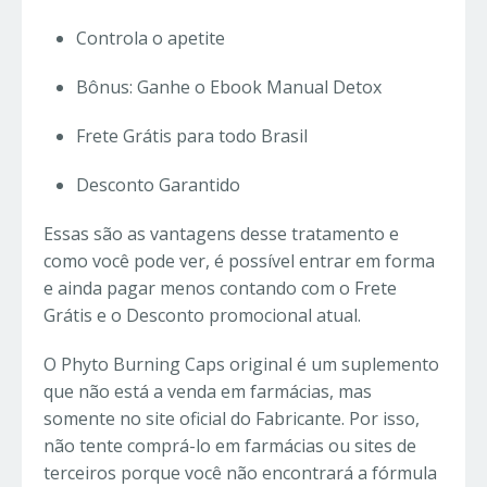
Controla o apetite
Bônus: Ganhe o Ebook Manual Detox
Frete Grátis para todo Brasil
Desconto Garantido
Essas são as vantagens desse tratamento e
como você pode ver, é possível entrar em forma
e ainda pagar menos contando com o Frete
Grátis e o Desconto promocional atual.
O Phyto Burning Caps original é um suplemento
que não está a venda em farmácias, mas
somente no site oficial do Fabricante. Por isso,
não tente comprá-lo em farmácias ou sites de
terceiros porque você não encontrará a fórmula