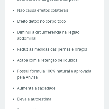
Não causa efeitos colaterais
Efeito detox no corpo todo
Diminui a circunferência na região
abdominal
Reduz as medidas das pernas e braços
Acaba com a retenção de líquidos
Possui fórmula 100% natural e aprovada
pela Anvisa
Aumenta a saciedade
Eleva a autoestima