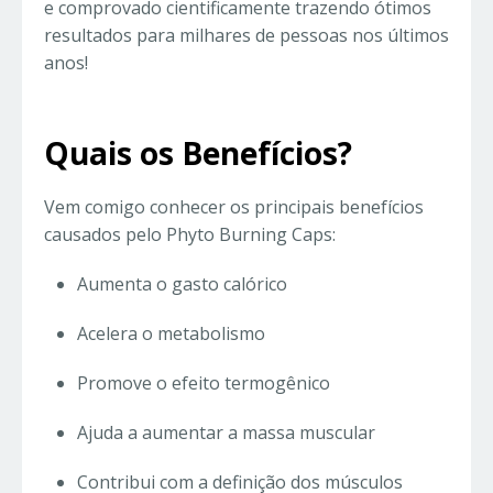
e comprovado cientificamente trazendo ótimos
resultados para milhares de pessoas nos últimos
anos!
Quais os Benefícios?
Vem comigo conhecer os principais benefícios
causados pelo Phyto Burning Caps:
Aumenta o gasto calórico
Acelera o metabolismo
Promove o efeito termogênico
Ajuda a aumentar a massa muscular
Contribui com a definição dos músculos