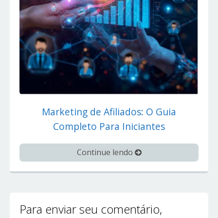
Marketing de Afiliados: O Guia
Completo Para Iniciantes
Continue lendo
Para enviar seu comentário,