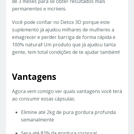
de 3 meses para se obter resultados mais
permanentes e incríveis.
Você pode confiar no Detox 3D porque este
suplemento já ajudou milhares de mulheres a
emagrecer e perder barriga de forma rápida e
100% natural! Um produto que já ajudou tanta
gente, tem total condições de te ajudar também!
Vantagens
Agora vem comigo ver quais vantagens você terá
ao consumir essas cápsulas:
Elimine até 2kg de pura gordura profunda
semanalmente
Seca até 81% da gordura corporal