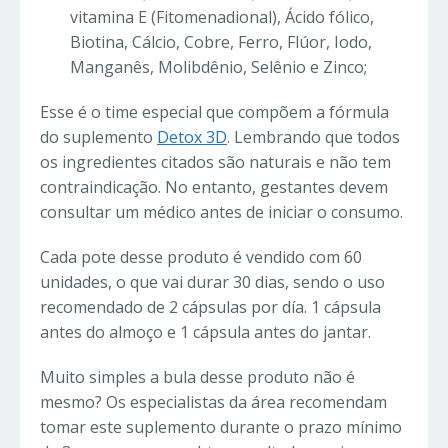
vitamina E (Fitomenadional), Ácido fólico,
Biotina, Cálcio, Cobre, Ferro, Flúor, Iodo,
Manganês, Molibdênio, Selênio e Zinco;
Esse é o time especial que compõem a fórmula
do suplemento
Detox 3D
. Lembrando que todos
os ingredientes citados são naturais e não tem
contraindicação. No entanto, gestantes devem
consultar um médico antes de iniciar o consumo.
Cada pote desse produto é vendido com 60
unidades, o que vai durar 30 dias, sendo o uso
recomendado de 2 cápsulas por día. 1 cápsula
antes do almoço e 1 cápsula antes do jantar.
Muito simples a bula desse produto não é
mesmo? Os especialistas da área recomendam
tomar este suplemento durante o prazo mínimo