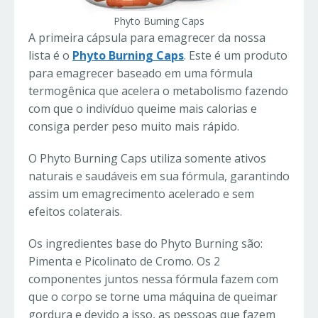
Phyto Burning Caps
A primeira cápsula para emagrecer da nossa
lista é o
Phyto Burning Caps
. Este é um produto
para emagrecer baseado em uma fórmula
termogênica que acelera o metabolismo fazendo
com que o indivíduo queime mais calorias e
consiga perder peso muito mais rápido.
O Phyto Burning Caps utiliza somente ativos
naturais e saudáveis em sua fórmula, garantindo
assim um emagrecimento acelerado e sem
efeitos colaterais.
Os ingredientes base do Phyto Burning são:
Pimenta e Picolinato de Cromo. Os 2
componentes juntos nessa fórmula fazem com
que o corpo se torne uma máquina de queimar
gordura e devido a isso, as pessoas que fazem