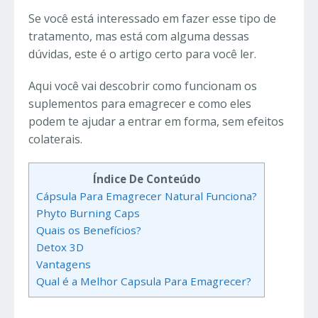
Se você está interessado em fazer esse tipo de
tratamento, mas está com alguma dessas
dúvidas, este é o artigo certo para você ler.
Aqui você vai descobrir como funcionam os
suplementos para emagrecer e como eles
podem te ajudar a entrar em forma, sem efeitos
colaterais.
Índice De Conteúdo
Cápsula Para Emagrecer Natural Funciona?
Phyto Burning Caps
Quais os Benefícios?
Detox 3D
Vantagens
Qual é a Melhor Capsula Para Emagrecer?