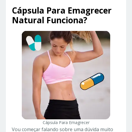
Cápsula Para Emagrecer
Natural Funciona?
Cápsula Para Emagrecer
Vou começar falando sobre uma dúvida muito