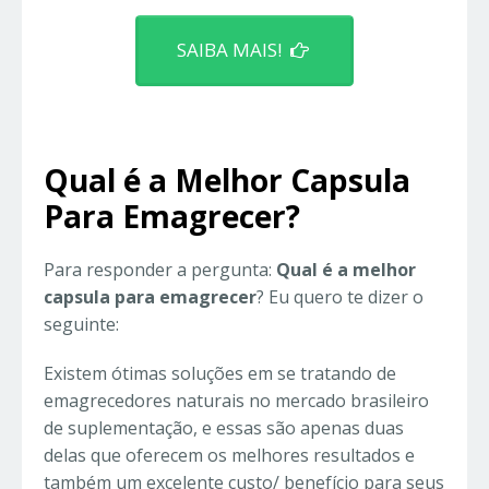
SAIBA MAIS!
Qual é a Melhor Capsula
Para Emagrecer?
Para responder a pergunta:
Qual é a melhor
capsula para emagrecer
? Eu quero te dizer o
seguinte:
Existem ótimas soluções em se tratando de
emagrecedores naturais no mercado brasileiro
de suplementação, e essas são apenas duas
delas que oferecem os melhores resultados e
também um excelente custo/ benefício para seus