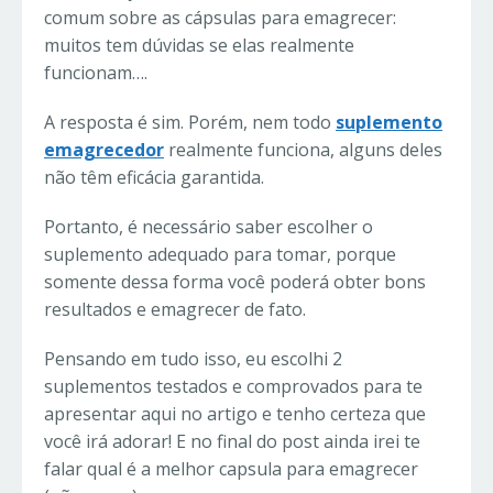
comum sobre as cápsulas para emagrecer:
muitos tem dúvidas se elas realmente
funcionam….
A resposta é sim. Porém, nem todo
suplemento
emagrecedor
realmente funciona, alguns deles
não têm eficácia garantida.
Portanto, é necessário saber escolher o
suplemento adequado para tomar, porque
somente dessa forma você poderá obter bons
resultados e emagrecer de fato.
Pensando em tudo isso, eu escolhi 2
suplementos testados e comprovados para te
apresentar aqui no artigo e tenho certeza que
você irá adorar! E no final do post ainda irei te
falar qual é a melhor capsula para emagrecer