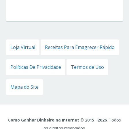
Loja Virtual
Receitas Para Emagrecer Rápido
Políticas De Privacidade
Termos de Uso
Mapa do Site
Como Ganhar Dinheiro na Internet © 2015 · 2026
. Todos
os direitos reservados.