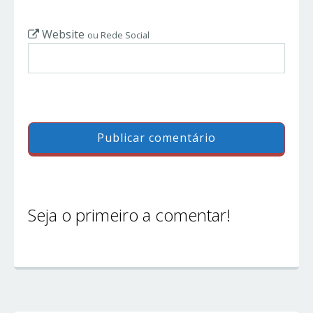
Website
ou Rede Social
Seja o primeiro a comentar!