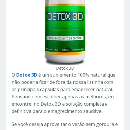
Detox 3D
O
Detox 3D
é um suplemento 100% natural que
não poderia ficar de fora da nossa listinha com
as principais cápsulas para emagrecer natural.
Pensando em escolher apenas as melhores, eu
encontrei no Detox 3D a solução completa e
definitiva para o emagrecimento saudável.
Se você deseja aproveitar o verão sem gordura e