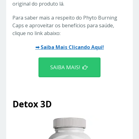
original do produto lá.
Para saber mais a respeito do Phyto Burning
Caps e aproveitar os benefícios para saúde,
clique no link abaixo:
➡ Saiba Mais Clicando Aqui!
SAIBA MAIS!
Detox 3D