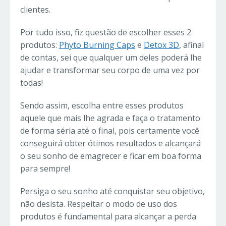
clientes.
Por tudo isso, fiz questão de escolher esses 2
produtos:
Phyto Burning Caps
e
Detox 3D
, afinal
de contas, sei que qualquer um deles poderá lhe
ajudar e transformar seu corpo de uma vez por
todas!
Sendo assim, escolha entre esses produtos
aquele que mais lhe agrada e faça o tratamento
de forma séria até o final, pois certamente você
conseguirá obter ótimos resultados e alcançará
o seu sonho de emagrecer e ficar em boa forma
para sempre!
Persiga o seu sonho até conquistar seu objetivo,
não desista. Respeitar o modo de uso dos
produtos é fundamental para alcançar a perda