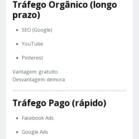
Tráfego Orgânico (longo
prazo)
SEO (Google)
YouTube
Pinterest
Vantagem: gratuito
Desvantagem: demora
Tráfego Pago (rápido)
Facebook Ads
Google Ads