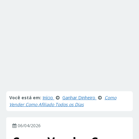
Você está em:
Início
Ganhar Dinheiro
Como
Vender Como Afiliado Todos os Dias
06/04/2026