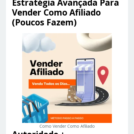
Estratégia Avançada Para
Vender Como Afiliado
(Poucos Fazem)
Como Vender Como Afiliado