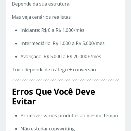
Depende da sua estrutura.
Mas veja cenários realistas:
Iniciante: R$ 0 a R$ 1.000/mês
Intermediário: R$ 1.000 a R$ 5.000/mês
Avançado: R$ 5.000 a R$ 20.000+/mês
Tudo depende de tráfego + conversão.
Erros Que Você Deve
Evitar
Promover vários produtos ao mesmo tempo
Não estudar copywriting