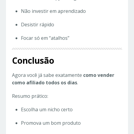
Não investir em aprendizado
Desistir rápido
Focar só em “atalhos”
Conclusão
Agora você já sabe exatamente
como vender
como afiliado todos os dias
.
Resumo prático:
Escolha um nicho certo
Promova um bom produto