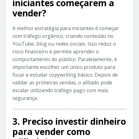
iniciantes começarem a
vender?
A melhor estratégia para iniciantes é começar
com tráfego orgânico, criando conteúdo no
YouTube, blog ou redes sociais. Isso reduz o
risco financeiro e permite aprender o
comportamento do público. Paralelamente, é
importante escolher um único produto para
focar e estudar copywriting básico. Depois de
validar as primeiras vendas, o afiliado pode
escalar utilizando tráfego pago com mais
segurança.
3. Preciso investir dinheiro
para vender como