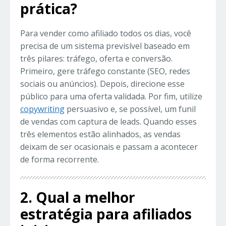
prática?
Para vender como afiliado todos os dias, você
precisa de um sistema previsível baseado em
três pilares: tráfego, oferta e conversão.
Primeiro, gere tráfego constante (SEO, redes
sociais ou anúncios). Depois, direcione esse
público para uma oferta validada. Por fim, utilize
copywriting
persuasivo e, se possível, um funil
de vendas com captura de leads. Quando esses
três elementos estão alinhados, as vendas
deixam de ser ocasionais e passam a acontecer
de forma recorrente.
2. Qual a melhor
estratégia para afiliados