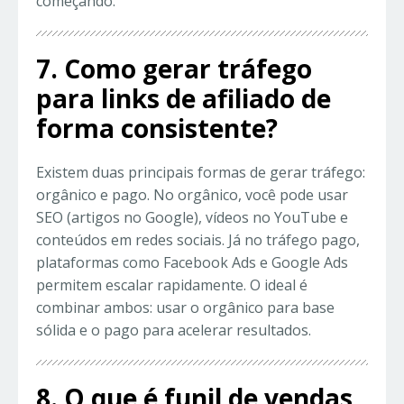
começando.
7. Como gerar tráfego
para links de afiliado de
forma consistente?
Existem duas principais formas de gerar tráfego:
orgânico e pago. No orgânico, você pode usar
SEO (artigos no Google), vídeos no YouTube e
conteúdos em redes sociais. Já no tráfego pago,
plataformas como Facebook Ads e Google Ads
permitem escalar rapidamente. O ideal é
combinar ambos: usar o orgânico para base
sólida e o pago para acelerar resultados.
8. O que é funil de vendas