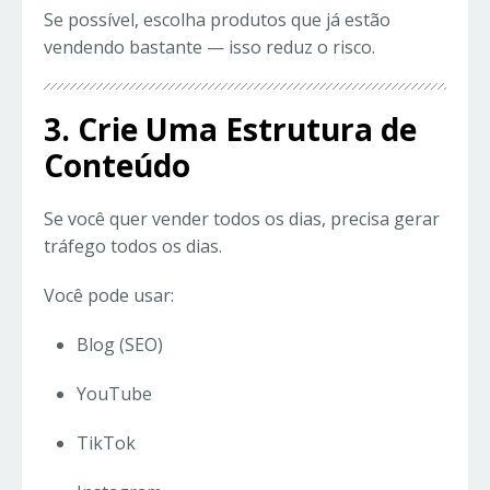
Se possível, escolha produtos que já estão
vendendo bastante — isso reduz o risco.
3. Crie Uma Estrutura de
Conteúdo
Se você quer vender todos os dias, precisa gerar
tráfego todos os dias.
Você pode usar:
Blog (SEO)
YouTube
TikTok