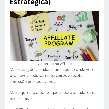
Estratégica)
Vender Como Afiliado
Marketing de afiliados é um modelo onde você
promove produtos de terceiros e recebe
comissão por cada venda.
Mas aqui está o ponto que separa amadores de
profissionais: