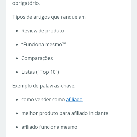
obrigatório.
Tipos de artigos que ranqueiam:
Review de produto
“Funciona mesmo?”
Comparações
Listas (“Top 10”)
Exemplo de palavras-chave:
como vender como
afiliado
melhor produto para afiliado iniciante
afiliado funciona mesmo