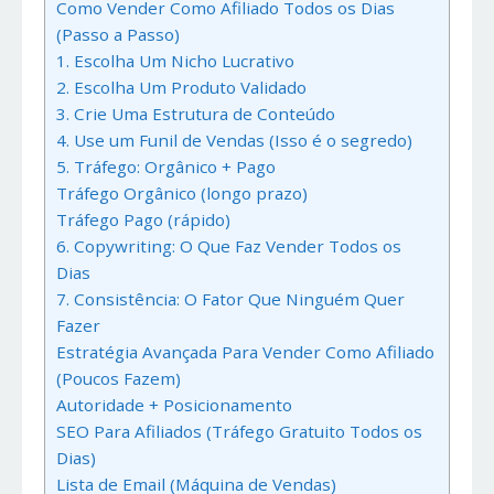
Como Vender Como Afiliado Todos os Dias
(Passo a Passo)
1. Escolha Um Nicho Lucrativo
2. Escolha Um Produto Validado
3. Crie Uma Estrutura de Conteúdo
4. Use um Funil de Vendas (Isso é o segredo)
5. Tráfego: Orgânico + Pago
Tráfego Orgânico (longo prazo)
Tráfego Pago (rápido)
6. Copywriting: O Que Faz Vender Todos os
Dias
7. Consistência: O Fator Que Ninguém Quer
Fazer
Estratégia Avançada Para Vender Como Afiliado
(Poucos Fazem)
Autoridade + Posicionamento
SEO Para Afiliados (Tráfego Gratuito Todos os
Dias)
Lista de Email (Máquina de Vendas)