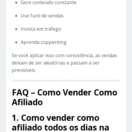
Gere conteúdo constante
Use funil de vendas
Invista em tráfego
Aprenda copywriting
Se você aplicar isso com consistência, as vendas
deixam de ser aleatórias e passam a ser
previsíveis.
FAQ – Como Vender Como
Afiliado
1. Como vender como
afiliado todos os dias na