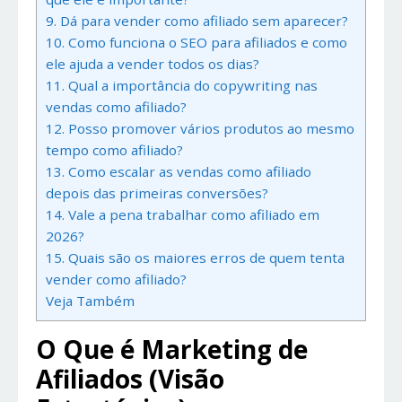
9. Dá para vender como afiliado sem aparecer?
10. Como funciona o SEO para afiliados e como
ele ajuda a vender todos os dias?
11. Qual a importância do copywriting nas
vendas como afiliado?
12. Posso promover vários produtos ao mesmo
tempo como afiliado?
13. Como escalar as vendas como afiliado
depois das primeiras conversões?
14. Vale a pena trabalhar como afiliado em
2026?
15. Quais são os maiores erros de quem tenta
vender como afiliado?
Veja Também
O Que é Marketing de
Afiliados (Visão