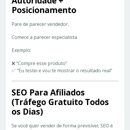
Autoridade +
Posicionamento
Pare de parecer vendedor.
Comece a parecer especialista.
Exemplo:
❌ “Compre esse produto”
✅ “Eu testei e vou te mostrar o resultado real”
SEO Para Afiliados
(Tráfego Gratuito Todos
os Dias)
Se você quer vender de forma previsível, SEO é