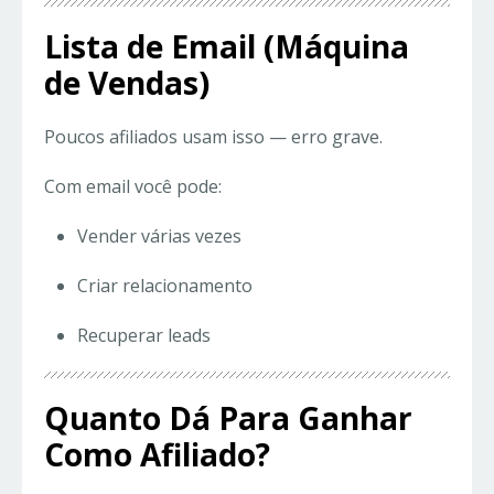
Lista de Email (Máquina
de Vendas)
Poucos afiliados usam isso — erro grave.
Com email você pode:
Vender várias vezes
Criar relacionamento
Recuperar leads
Quanto Dá Para Ganhar
Como Afiliado?