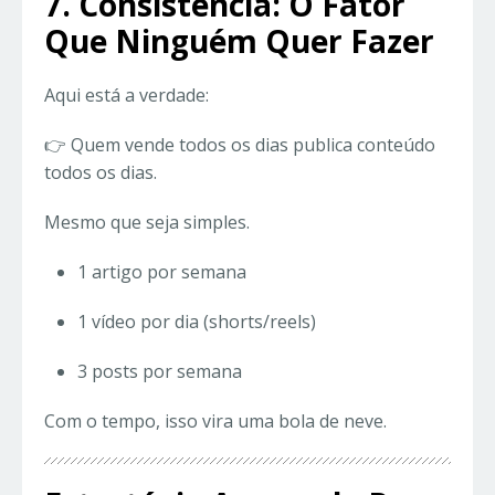
7. Consistência: O Fator
Que Ninguém Quer Fazer
Aqui está a verdade:
👉 Quem vende todos os dias publica conteúdo
todos os dias.
Mesmo que seja simples.
1 artigo por semana
1 vídeo por dia (shorts/reels)
3 posts por semana
Com o tempo, isso vira uma bola de neve.