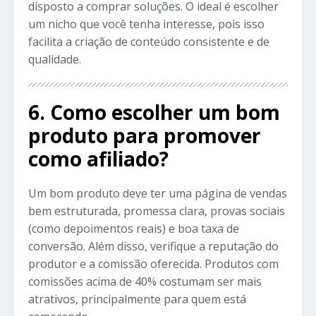
disposto a comprar soluções. O ideal é escolher
um nicho que você tenha interesse, pois isso
facilita a criação de conteúdo consistente e de
qualidade.
6. Como escolher um bom
produto para promover
como afiliado?
Um bom produto deve ter uma página de vendas
bem estruturada, promessa clara, provas sociais
(como depoimentos reais) e boa taxa de
conversão. Além disso, verifique a reputação do
produtor e a comissão oferecida. Produtos com
comissões acima de 40% costumam ser mais
atrativos, principalmente para quem está