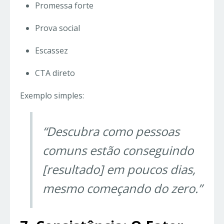
Promessa forte
Prova social
Escassez
CTA direto
Exemplo simples:
“Descubra como pessoas
comuns estão conseguindo
[resultado] em poucos dias,
mesmo começando do zero.”