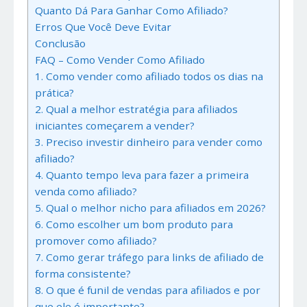
Quanto Dá Para Ganhar Como Afiliado?
Erros Que Você Deve Evitar
Conclusão
FAQ – Como Vender Como Afiliado
1. Como vender como afiliado todos os dias na
prática?
2. Qual a melhor estratégia para afiliados
iniciantes começarem a vender?
3. Preciso investir dinheiro para vender como
afiliado?
4. Quanto tempo leva para fazer a primeira
venda como afiliado?
5. Qual o melhor nicho para afiliados em 2026?
6. Como escolher um bom produto para
promover como afiliado?
7. Como gerar tráfego para links de afiliado de
forma consistente?
8. O que é funil de vendas para afiliados e por
que ele é importante?