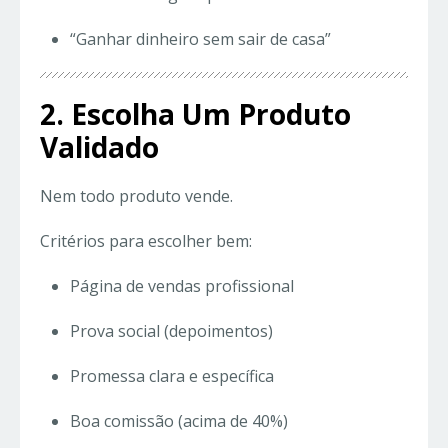
“Ganhar dinheiro sem sair de casa”
2. Escolha Um Produto
Validado
Nem todo produto vende.
Critérios para escolher bem:
Página de vendas profissional
Prova social (depoimentos)
Promessa clara e específica
Boa comissão (acima de 40%)