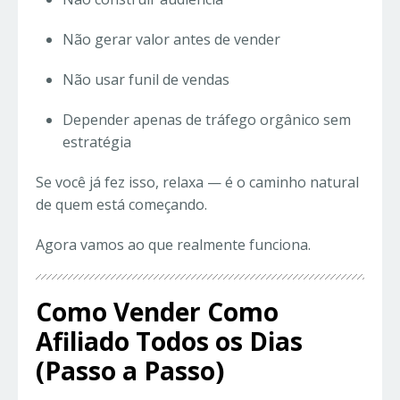
Não gerar valor antes de vender
Não usar funil de vendas
Depender apenas de tráfego orgânico sem
estratégia
Se você já fez isso, relaxa — é o caminho natural
de quem está começando.
Agora vamos ao que realmente funciona.
Como Vender Como
Afiliado Todos os Dias
(Passo a Passo)