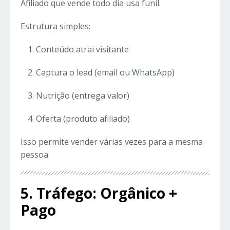
Afiliado que vende todo dia usa funil.
Estrutura simples:
Conteúdo atrai visitante
Captura o lead (email ou WhatsApp)
Nutrição (entrega valor)
Oferta (produto afiliado)
Isso permite vender várias vezes para a mesma
pessoa.
5. Tráfego: Orgânico +
Pago