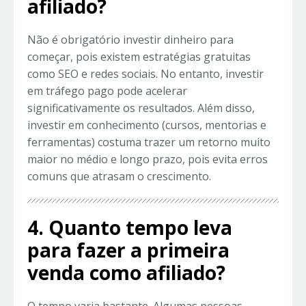
afiliado?
Não é obrigatório investir dinheiro para
começar, pois existem estratégias gratuitas
como SEO e redes sociais. No entanto, investir
em tráfego pago pode acelerar
significativamente os resultados. Além disso,
investir em conhecimento (cursos, mentorias e
ferramentas) costuma trazer um retorno muito
maior no médio e longo prazo, pois evita erros
comuns que atrasam o crescimento.
4. Quanto tempo leva
para fazer a primeira
venda como afiliado?