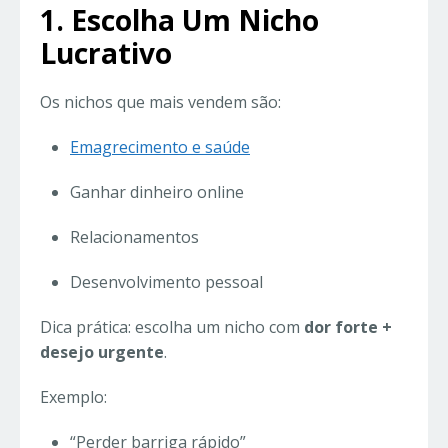
1. Escolha Um Nicho
Lucrativo
Os nichos que mais vendem são:
Emagrecimento e saúde
Ganhar dinheiro online
Relacionamentos
Desenvolvimento pessoal
Dica prática: escolha um nicho com
dor forte +
desejo urgente
.
Exemplo:
“Perder barriga rápido”