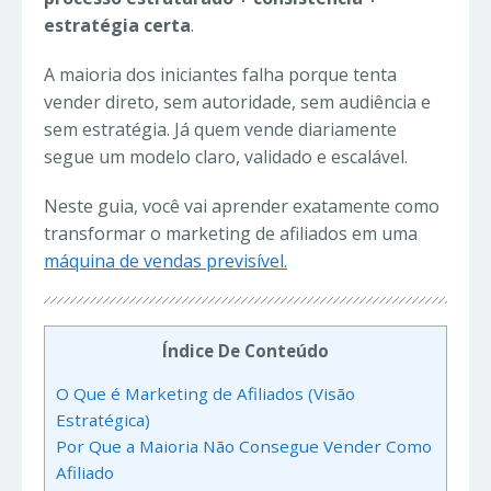
estratégia certa
.
A maioria dos iniciantes falha porque tenta
vender direto, sem autoridade, sem audiência e
sem estratégia. Já quem vende diariamente
segue um modelo claro, validado e escalável.
Neste guia, você vai aprender exatamente como
transformar o marketing de afiliados em uma
máquina de vendas previsível.
Índice De Conteúdo
O Que é Marketing de Afiliados (Visão
Estratégica)
Por Que a Maioria Não Consegue Vender Como
Afiliado