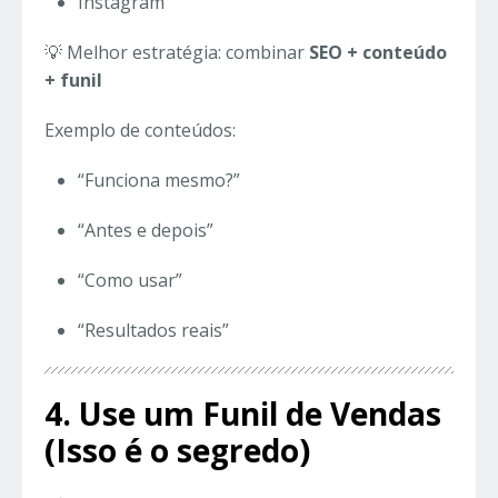
Instagram
💡 Melhor estratégia: combinar
SEO + conteúdo
+ funil
Exemplo de conteúdos:
“Funciona mesmo?”
“Antes e depois”
“Como usar”
“Resultados reais”
4. Use um Funil de Vendas
(Isso é o segredo)