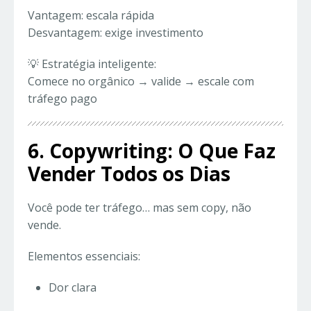
Vantagem: escala rápida
Desvantagem: exige investimento
💡 Estratégia inteligente:
Comece no orgânico → valide → escale com
tráfego pago
6. Copywriting: O Que Faz
Vender Todos os Dias
Você pode ter tráfego… mas sem copy, não
vende.
Elementos essenciais:
Dor clara