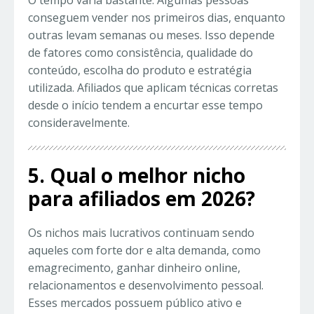
O tempo varia bastante. Algumas pessoas
conseguem vender nos primeiros dias, enquanto
outras levam semanas ou meses. Isso depende
de fatores como consistência, qualidade do
conteúdo, escolha do produto e estratégia
utilizada. Afiliados que aplicam técnicas corretas
desde o início tendem a encurtar esse tempo
consideravelmente.
5. Qual o melhor nicho
para afiliados em 2026?
Os nichos mais lucrativos continuam sendo
aqueles com forte dor e alta demanda, como
emagrecimento, ganhar dinheiro online,
relacionamentos e desenvolvimento pessoal.
Esses mercados possuem público ativo e