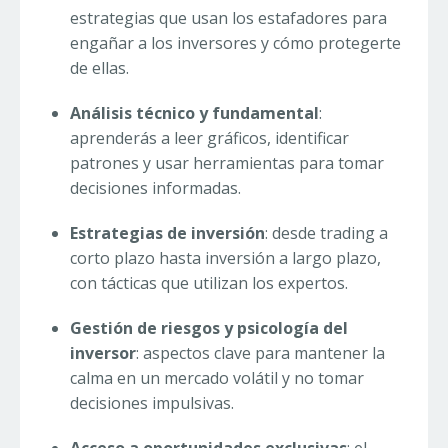
estrategias que usan los estafadores para
engañar a los inversores y cómo protegerte
de ellas.
Análisis técnico y fundamental
:
aprenderás a leer gráficos, identificar
patrones y usar herramientas para tomar
decisiones informadas.
Estrategias de inversión
: desde trading a
corto plazo hasta inversión a largo plazo,
con tácticas que utilizan los expertos.
Gestión de riesgos y psicología del
inversor
: aspectos clave para mantener la
calma en un mercado volátil y no tomar
decisiones impulsivas.