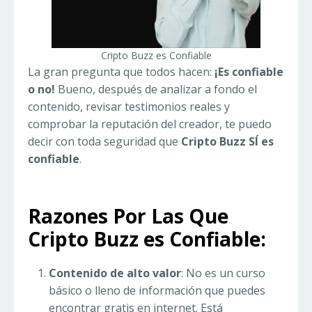
Cripto Buzz es Confiable
La gran pregunta que todos hacen:
¡Es confiable
o no!
Bueno, después de analizar a fondo el
contenido, revisar testimonios reales y
comprobar la reputación del creador, te puedo
decir con toda seguridad que
Cripto Buzz SÍ es
confiable
.
Razones Por Las Que
Cripto Buzz es Confiable:
Contenido de alto valor
: No es un curso
básico o lleno de información que puedes
encontrar gratis en internet. Está