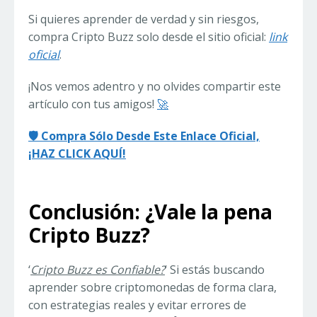
Si quieres aprender de verdad y sin riesgos,
compra Cripto Buzz solo desde el sitio oficial:
link
oficial
.
¡Nos vemos adentro y no olvides compartir este
artículo con tus amigos!
🚀
🛡️ Compra Sólo Desde Este Enlace Oficial,
¡HAZ CLICK AQUÍ!
Conclusión: ¿Vale la pena
Cripto Buzz?
‘
Cripto Buzz es Confiable?
‘ Si estás buscando
aprender sobre criptomonedas de forma clara,
con estrategias reales y evitar errores de