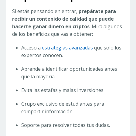
Si estás pensando en entrar,
prepárate para
recibir un contenido de calidad que puede
hacerte ganar dinero en criptos
. Mira algunos
de los beneficios que vas a obtener:
Acceso a
estrategias avanzadas
que solo los
expertos conocen.
Aprende a identificar oportunidades antes
que la mayoría.
Evita las estafas y malas inversiones.
Grupo exclusivo de estudiantes para
compartir información.
Soporte para resolver todas tus dudas.