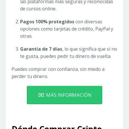
las plataformas más seguras y reconocidas
de cursos online.
Pagos 100% protegidos
con diversas
opciones como tarjetas de crédito, PayPal y
otras.
Garantía de 7 días
, lo que significa que si no
te gusta, puedes pedir tu dinero de vuelta.
Puedes comprar con confianza, sin miedo a
perder tu dinero.
MÁS INFORMACIÓN