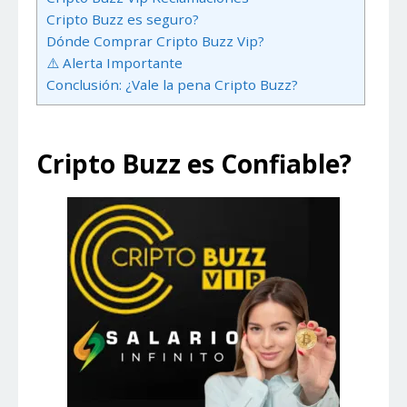
Cripto Buzz es seguro?
Dónde Comprar Cripto Buzz Vip?
⚠️ Alerta Importante
Conclusión: ¿Vale la pena Cripto Buzz?
Cripto Buzz es Confiable?