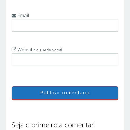
Email
Website
ou Rede Social
Seja o primeiro a comentar!