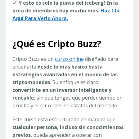
🔗
Y esto es solo la punta del iceberg! En la
área de miembros hay mucho más.
Haz Clic
Aquí Para Verlo Ahora.
¿Qué es Cripto Buzz?
Cripto Buzz es un
curso online
diseñado para
enseñarte
desde lo más básico hasta
estrategias avanzadas en el mundo de las
criptomonedas
. Su enfoque es claro:
convertirte en un inversor inteligente y
rentable
, sin que tengas que perder tiempo en
prueba y error o caer en estafas del mercado.
Este curso está estructurado de manera que
cualquier persona, incluso sin conocimientos
previos
, pueda aprender a operar con