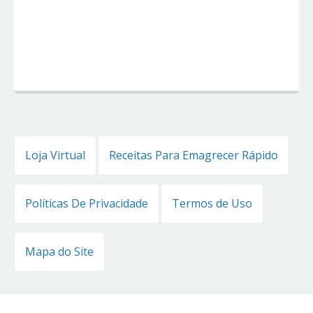
Loja Virtual
Receitas Para Emagrecer Rápido
Políticas De Privacidade
Termos de Uso
Mapa do Site