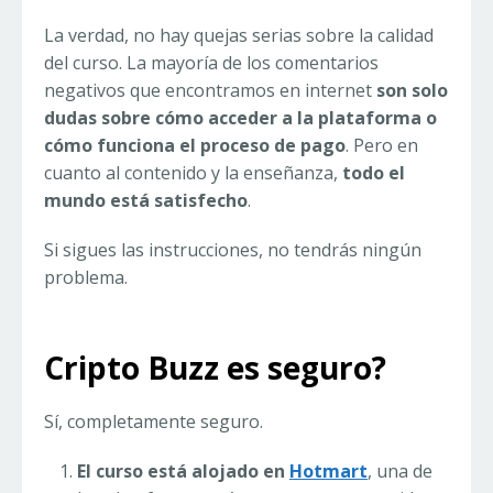
La verdad, no hay quejas serias sobre la calidad
del curso. La mayoría de los comentarios
negativos que encontramos en internet
son solo
dudas sobre cómo acceder a la plataforma o
cómo funciona el proceso de pago
. Pero en
cuanto al contenido y la enseñanza,
todo el
mundo está satisfecho
.
Si sigues las instrucciones, no tendrás ningún
problema.
Cripto Buzz es seguro?
Sí, completamente seguro.
El curso está alojado en
Hotmart
, una de