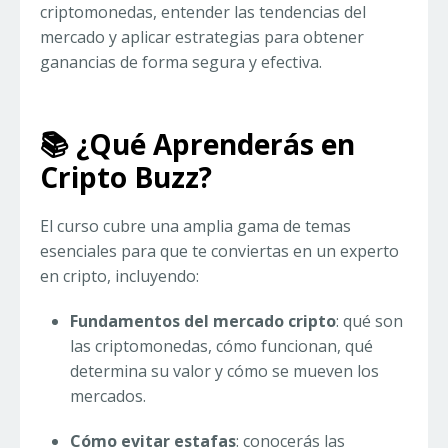
criptomonedas, entender las tendencias del
mercado y aplicar estrategias para obtener
ganancias de forma segura y efectiva.
📚 ¿Qué Aprenderás en
Cripto Buzz?
El curso cubre una amplia gama de temas
esenciales para que te conviertas en un experto
en cripto, incluyendo:
Fundamentos del mercado cripto
: qué son
las criptomonedas, cómo funcionan, qué
determina su valor y cómo se mueven los
mercados.
Cómo evitar estafas
: conocerás las