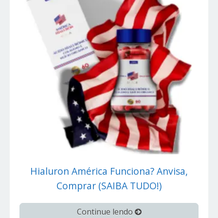
Hialuron América Funciona? Anvisa,
Comprar (SAIBA TUDO!)
Continue lendo