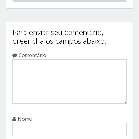
Para enviar seu comentário,
preencha os campos abaixo:
Comentário
Nome