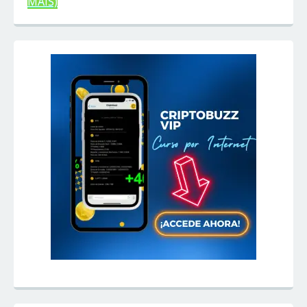
MAIS)