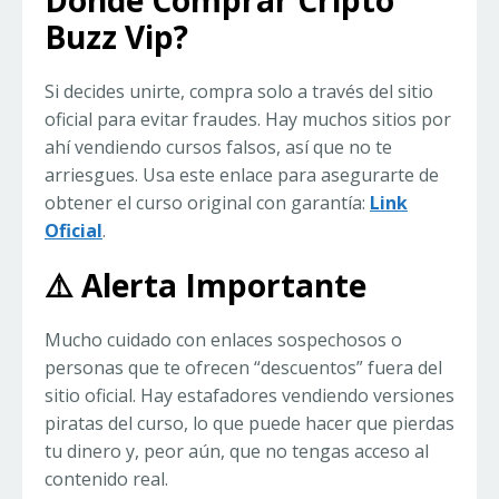
Dónde Comprar Cripto
Buzz Vip?
Si decides unirte, compra solo a través del sitio
oficial para evitar fraudes. Hay muchos sitios por
ahí vendiendo cursos falsos, así que no te
arriesgues. Usa este enlace para asegurarte de
obtener el curso original con garantía:
Link
Oficial
.
⚠️ Alerta Importante
Mucho cuidado con enlaces sospechosos o
personas que te ofrecen “descuentos” fuera del
sitio oficial. Hay estafadores vendiendo versiones
piratas del curso, lo que puede hacer que pierdas
tu dinero y, peor aún, que no tengas acceso al
contenido real.