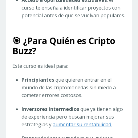
Acceso a oportunidades exclusivas
: el
curso te enseña a identificar proyectos con
potencial antes de que se vuelvan populares.
🎯 ¿Para Quién es Cripto
Buzz?
Este curso es ideal para:
Principiantes
que quieren entrar en el
mundo de las criptomonedas sin miedo a
cometer errores costosos.
Inversores intermedios
que ya tienen algo
de experiencia pero buscan mejorar sus
estrategias y
aumentar su rentabilidad.