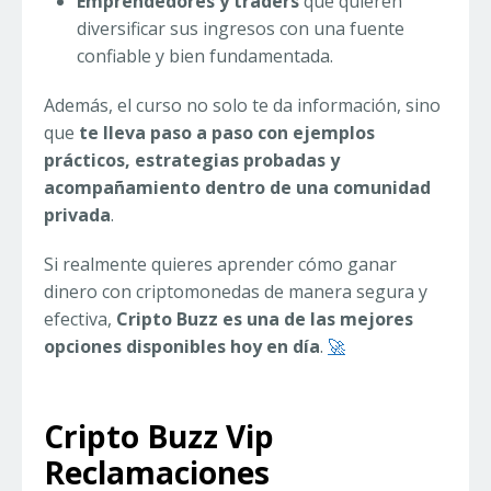
Emprendedores y traders
que quieren
diversificar sus ingresos con una fuente
confiable y bien fundamentada.
Además, el curso no solo te da información, sino
que
te lleva paso a paso con ejemplos
prácticos, estrategias probadas y
acompañamiento dentro de una comunidad
privada
.
Si realmente quieres aprender cómo ganar
dinero con criptomonedas de manera segura y
efectiva,
Cripto Buzz es una de las mejores
opciones disponibles hoy en día
.
🚀
Cripto Buzz Vip
Reclamaciones