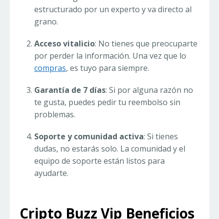
estructurado por un experto y va directo al
grano.
Acceso vitalicio
: No tienes que preocuparte
por perder la información. Una vez que lo
compras
, es tuyo para siempre.
Garantía de 7 días
: Si por alguna razón no
te gusta, puedes pedir tu reembolso sin
problemas.
Soporte y comunidad activa
: Si tienes
dudas, no estarás solo. La comunidad y el
equipo de soporte están listos para
ayudarte.
Cripto Buzz Vip Beneficios