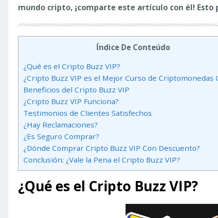
mundo cripto, ¡comparte este artículo con él! Esto
Índice De Conteúdo
¿Qué es el Cripto Buzz VIP?
¿Cripto Buzz VIP es el Mejor Curso de Criptomonedas 
Beneficios del Cripto Buzz VIP
¿Cripto Buzz VIP Funciona?
Testimonios de Clientes Satisfechos
¿Hay Reclamaciones?
¿Es Seguro Comprar?
¿Dónde Comprar Cripto Buzz VIP Con Descuento?
Conclusión: ¿Vale la Pena el Cripto Buzz VIP?
¿Qué es el Cripto Buzz VIP?