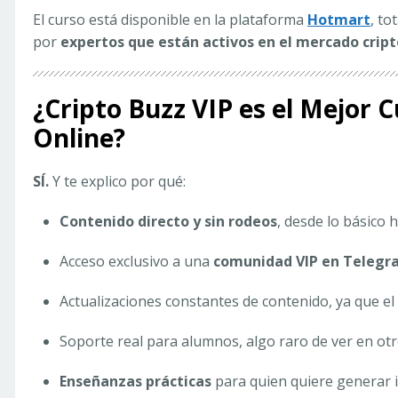
El curso está disponible en la plataforma
Hotmart
, to
por
expertos que están activos en el mercado cript
¿Cripto Buzz VIP es el Mejor
Online?
SÍ.
Y te explico por qué:
Contenido directo y sin rodeos
, desde lo básico 
Acceso exclusivo a una
comunidad VIP en Telegr
Actualizaciones constantes de contenido, ya que e
Soporte real para alumnos, algo raro de ver en otr
Enseñanzas prácticas
para quien quiere generar i