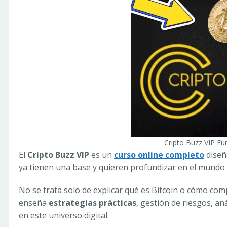
Cripto Buzz VIP Fu
El
Cripto Buzz VIP
es un
curso online completo
diseñ
ya tienen una base y quieren profundizar en el mundo
No se trata solo de explicar qué es Bitcoin o cómo com
enseña
estrategias prácticas
, gestión de riesgos, a
en este universo digital.