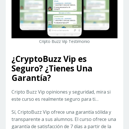
Cripto Buzz Vip Testimonio
¿CryptoBuzz Vip es
Seguro? ¿Tienes Una
Garantía?
Cripto Buzz Vip opiniones y seguridad, mira si
este curso es realmente seguro para ti…
Sí, CriptoBuzz Vip ofrece una garantía sólida y
transparente a sus alumnos. El curso ofrece una
garantía de satisfacción de 7 días a partir de la