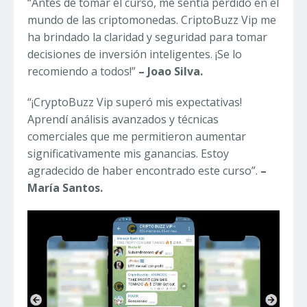
“Antes de tomar el curso, me sentía perdido en el
mundo de las criptomonedas. CriptoBuzz Vip me
ha brindado la claridad y seguridad para tomar
decisiones de inversión inteligentes. ¡Se lo
recomiendo a todos!”
– Joao Silva.
“¡CryptoBuzz Vip superó mis expectativas!
Aprendí análisis avanzados y técnicas
comerciales que me permitieron aumentar
significativamente mis ganancias. Estoy
agradecido de haber encontrado este curso”.
–
María Santos.