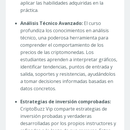
aplicar las habilidades adquiridas en la
práctica.
Análisis Técnico Avanzado:
El curso
profundiza los conocimientos en análisis
técnico, una poderosa herramienta para
comprender el comportamiento de los
precios de las criptomonedas. Los
estudiantes aprenden a interpretar gráficos,
identificar tendencias, puntos de entrada y
salida, soportes y resistencias, ayudándolos
a tomar decisiones informadas basadas en
datos concretos.
Estrategias de inversión comprobadas:
CriptoBuzz Vip comparte estrategias de
inversión probadas y verdaderas
desarrolladas por los propios instructores y