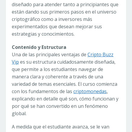
diseñado para atender tanto a principiantes que
están dando sus primeros pasos en el universo
criptográfico como a inversores más
experimentados que desean mejorar sus
estrategias y conocimientos.
Contenido y Estructura
Una de las principales ventajas de
Cripto Buzz
Vip
es su estructura cuidadosamente diseñada,
que permite a los estudiantes navegar de
manera clara y coherente a través de una
variedad de temas esenciales. El curso comienza
con los fundamentos de las
criptomonedas
,
explicando en detalle qué son, cómo funcionan y
por qué se han convertido en un fenómeno
global.
A medida que el estudiante avanza, se le van