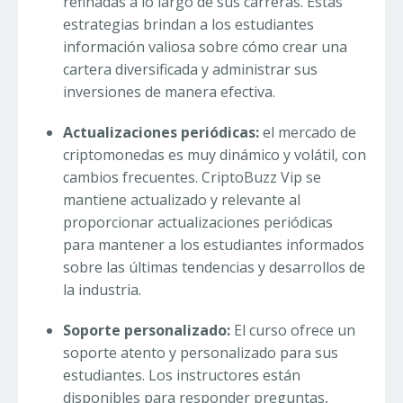
refinadas a lo largo de sus carreras. Estas
estrategias brindan a los estudiantes
información valiosa sobre cómo crear una
cartera diversificada y administrar sus
inversiones de manera efectiva.
Actualizaciones periódicas:
el mercado de
criptomonedas es muy dinámico y volátil, con
cambios frecuentes. CriptoBuzz Vip se
mantiene actualizado y relevante al
proporcionar actualizaciones periódicas
para mantener a los estudiantes informados
sobre las últimas tendencias y desarrollos de
la industria.
Soporte personalizado:
El curso ofrece un
soporte atento y personalizado para sus
estudiantes. Los instructores están
disponibles para responder preguntas,