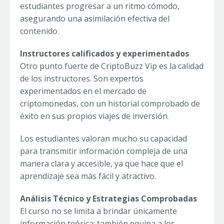
estudiantes progresar a un ritmo cómodo,
asegurando una asimilación efectiva del
contenido.
Instructores calificados y experimentados
Otro punto fuerte de CriptoBuzz Vip es la calidad
de los instructores. Son expertos
experimentados en el mercado de
criptomonedas, con un historial comprobado de
éxito en sus propios viajes de inversión.
Los estudiantes valoran mucho su capacidad
para transmitir información compleja de una
manera clara y accesible, ya que hace que el
aprendizaje sea más fácil y atractivo.
Análisis Técnico y Estrategias Comprobadas
El curso no se limita a brindar únicamente
información teórica; también equipa a los