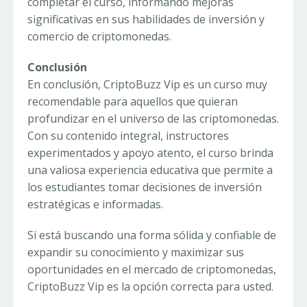
completar el curso, informando mejoras
significativas en sus habilidades de inversión y
comercio de criptomonedas.
Conclusión
En conclusión, CriptoBuzz Vip es un curso muy
recomendable para aquellos que quieran
profundizar en el universo de las criptomonedas.
Con su contenido integral, instructores
experimentados y apoyo atento, el curso brinda
una valiosa experiencia educativa que permite a
los estudiantes tomar decisiones de inversión
estratégicas e informadas.
Si está buscando una forma sólida y confiable de
expandir su conocimiento y maximizar sus
oportunidades en el mercado de criptomonedas,
CriptoBuzz Vip es la opción correcta para usted.