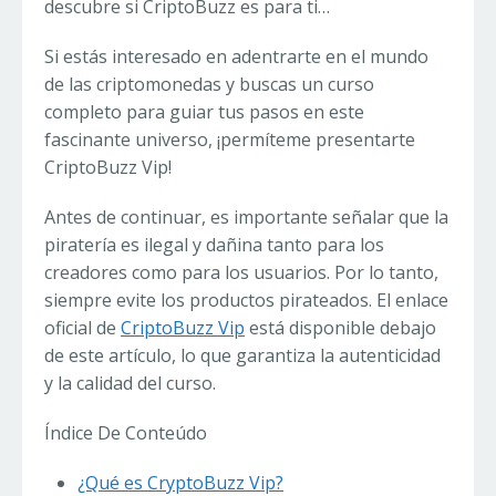
descubre si CriptoBuzz es para ti…
Si estás interesado en adentrarte en el mundo
de las criptomonedas y buscas un curso
completo para guiar tus pasos en este
fascinante universo, ¡permíteme presentarte
CriptoBuzz Vip!
Antes de continuar, es importante señalar que la
piratería es ilegal y dañina tanto para los
creadores como para los usuarios. Por lo tanto,
siempre evite los productos pirateados. El enlace
oficial de
CriptoBuzz Vip
está disponible debajo
de este artículo, lo que garantiza la autenticidad
y la calidad del curso.
Índice De Conteúdo
¿Qué es CryptoBuzz Vip?