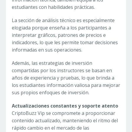
estudiantes con habilidades prácticas.
La sección de análisis técnico es especialmente
elogiada porque enseña a los participantes a
interpretar gráficos, patrones de precios e
indicadores, lo que les permite tomar decisiones
informadas en sus operaciones.
Además, las estrategias de inversión
compartidas por los instructores se basan en
años de experiencia y pruebas, lo que brinda a
los estudiantes información valiosa para mejorar
sus propios enfoques de inversión.
Actualizaciones constantes y soporte atento
CriptoBuzz Vip se compromete a proporcionar
contenido actualizado, manteniendo el ritmo del
rápido cambio en el mercado de las