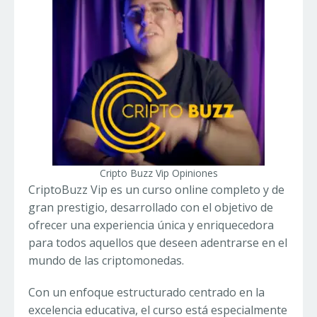
Cripto Buzz Vip Opiniones
CriptoBuzz Vip es un curso online completo y de
gran prestigio, desarrollado con el objetivo de
ofrecer una experiencia única y enriquecedora
para todos aquellos que deseen adentrarse en el
mundo de las criptomonedas.
Con un enfoque estructurado centrado en la
excelencia educativa, el curso está especialmente