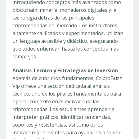
introduciendo conceptos más avanzados como
blockchain, minería, monederos digitales y la
tecnología detrás de las principales
criptomonedas del mercado. Los instructores,
altamente calificados y experimentados, utilizan
un lenguaje accesible y didáctico, asegurando
que todos entiendan hasta los conceptos más
complejos.
Análisis Técnico y Estrategias de Inversión
Además de cubrir los fundamentos, CriptoBuzz
Vip ofrece una sección dedicada al análisis
técnico, uno de los pilares fundamentales para
operar con éxito en el mercado de las
criptomonedas. Los estudiantes aprenden a
interpretar gráficos, identificar tendencias,
soportes y resistencias, así como otros
indicadores relevantes para ayudarlos a tomar