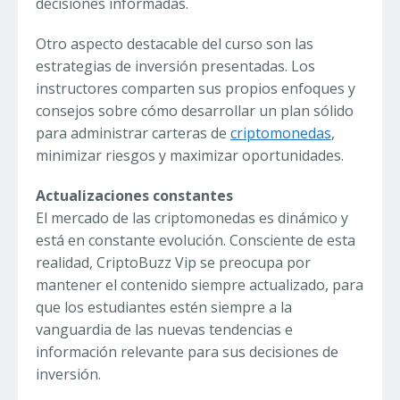
decisiones informadas.
Otro aspecto destacable del curso son las
estrategias de inversión presentadas. Los
instructores comparten sus propios enfoques y
consejos sobre cómo desarrollar un plan sólido
para administrar carteras de
criptomonedas
,
minimizar riesgos y maximizar oportunidades.
Actualizaciones constantes
El mercado de las criptomonedas es dinámico y
está en constante evolución. Consciente de esta
realidad, CriptoBuzz Vip se preocupa por
mantener el contenido siempre actualizado, para
que los estudiantes estén siempre a la
vanguardia de las nuevas tendencias e
información relevante para sus decisiones de
inversión.