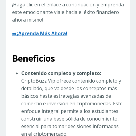
¡Haga clic en el enlace a continuación y emprenda
este emocionante viaje hacia el éxito financiero
ahora mismo!
➡️
¡Aprenda Más Ahora!
Beneficios
Contenido completo y completo:
CriptoBuzz Vip ofrece contenido completo y
detallado, que va desde los conceptos más
básicos hasta estrategias avanzadas de
comercio e inversión en criptomonedas. Este
enfoque integral permite a los estudiantes
construir una base sólida de conocimiento,
esencial para tomar decisiones informadas
en el criptomercado.