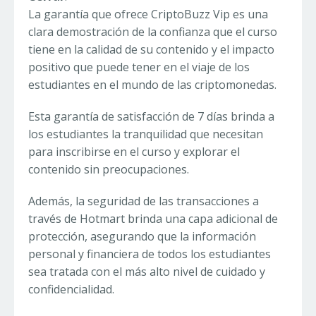
La garantía que ofrece CriptoBuzz Vip es una
clara demostración de la confianza que el curso
tiene en la calidad de su contenido y el impacto
positivo que puede tener en el viaje de los
estudiantes en el mundo de las criptomonedas.
Esta garantía de satisfacción de 7 días brinda a
los estudiantes la tranquilidad que necesitan
para inscribirse en el curso y explorar el
contenido sin preocupaciones.
Además, la seguridad de las transacciones a
través de Hotmart brinda una capa adicional de
protección, asegurando que la información
personal y financiera de todos los estudiantes
sea tratada con el más alto nivel de cuidado y
confidencialidad.