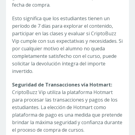
fecha de compra.
Esto significa que los estudiantes tienen un
período de 7 días para explorar el contenido,
participar en las clases y evaluar si CriptoBuzz
Vip cumple con sus expectativas y necesidades. Si
por cualquier motivo el alumno no queda
completamente satisfecho con el curso, puede
solicitar la devolución íntegra del importe
invertido.
Seguridad de Transacciones vía Hotmart:
CriptoBuzz Vip utiliza la plataforma Hotmart
para procesar las transacciones y pagos de los
estudiantes. La elección de Hotmart como
plataforma de pago es una medida que pretende
brindar la máxima seguridad y confianza durante
el proceso de compra de cursos.