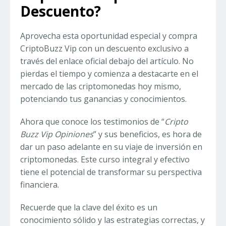
Descuento?
Aprovecha esta oportunidad especial y compra
CriptoBuzz Vip con un descuento exclusivo a
través del enlace oficial debajo del artículo. No
pierdas el tiempo y comienza a destacarte en el
mercado de las criptomonedas hoy mismo,
potenciando tus ganancias y conocimientos.
Ahora que conoce los testimonios de “
Cripto
Buzz Vip Opiniones
” y sus beneficios, es hora de
dar un paso adelante en su viaje de inversión en
criptomonedas. Este curso integral y efectivo
tiene el potencial de transformar su perspectiva
financiera.
Recuerde que la clave del éxito es un
conocimiento sólido y las estrategias correctas, y