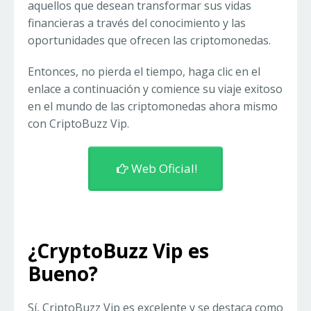
aquellos que desean transformar sus vidas
financieras a través del conocimiento y las
oportunidades que ofrecen las criptomonedas.
Entonces, no pierda el tiempo, haga clic en el
enlace a continuación y comience su viaje exitoso
en el mundo de las criptomonedas ahora mismo
con CriptoBuzz Vip.
Web Oficial!
¿CryptoBuzz Vip es
Bueno?
Sí, CriptoBuzz Vip es excelente y se destaca como