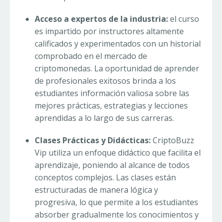
Acceso a expertos de la industria:
el curso
es impartido por instructores altamente
calificados y experimentados con un historial
comprobado en el mercado de
criptomonedas. La oportunidad de aprender
de profesionales exitosos brinda a los
estudiantes información valiosa sobre las
mejores prácticas, estrategias y lecciones
aprendidas a lo largo de sus carreras.
Clases Prácticas y Didácticas:
CriptoBuzz
Vip utiliza un enfoque didáctico que facilita el
aprendizaje, poniendo al alcance de todos
conceptos complejos. Las clases están
estructuradas de manera lógica y
progresiva, lo que permite a los estudiantes
absorber gradualmente los conocimientos y