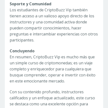
Soporte y Comunidad
Los estudiantes de CriptoBuzz Vip también
tienen acceso a un valioso apoyo directo de los
instructores y una comunidad activa donde
pueden compartir conocimientos, hacer
preguntas e intercambiar experiencias con otros
participantes.
Concluyendo
En resumen, CriptoBuzz Vip es mucho más que
un simple curso de criptomonedas; es un viaje
completo y enriquecedor para cualquiera que
busque comprender, operar e invertir con éxito
en este emocionante mercado.
Con su contenido profundo, instructores
calificados y un enfoque actualizado, este curso
se destaca como una excelente opción para