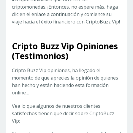
criptomonedas. ¡Entonces, no espere más, haga
clic en el enlace a continuación y comience su
viaje hacia el éxito financiero con CriptoBuzz Vip!
Cripto Buzz Vip Opiniones
(Testimonios)
Cripto Buzz Vip opiniones, ha llegado el
momento de que aprecies la opinión de quienes
han hecho y están haciendo esta formación
online…
Vea lo que algunos de nuestros clientes
satisfechos tienen que decir sobre CriptoBuzz
Vip: