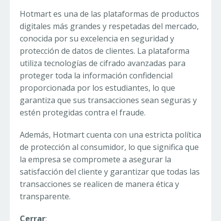
Hotmart es una de las plataformas de productos
digitales más grandes y respetadas del mercado,
conocida por su excelencia en seguridad y
protección de datos de clientes. La plataforma
utiliza tecnologías de cifrado avanzadas para
proteger toda la información confidencial
proporcionada por los estudiantes, lo que
garantiza que sus transacciones sean seguras y
estén protegidas contra el fraude.
Además, Hotmart cuenta con una estricta política
de protección al consumidor, lo que significa que
la empresa se compromete a asegurar la
satisfacción del cliente y garantizar que todas las
transacciones se realicen de manera ética y
transparente.
Cerrar
: