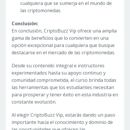
cualquiera que se sumerja en el mundo de
las criptomonedas.
Conclusión:
En conclusión, CriptoBuzz Vip ofrece una amplia
gama de beneficios que lo convierten en una
opción excepcional para cualquiera que busque
destacarse en el mercado de las criptomonedas.
Desde su contenido integral e instructores
experimentados hasta su apoyo continuo y
comunidad comprometida, el curso brinda todas
las herramientas que los estudiantes necesitan
para prosperar y tener éxito en esta industria en
constante evolución.
Al elegir CriptoBuzz Vip, estarás dando un paso
importante hacia el conocimiento y dominio de
las oportunidades que ofrecen las