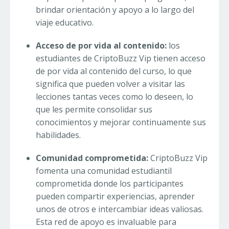
brindar orientación y apoyo a lo largo del
viaje educativo.
Acceso de por vida al contenido:
los
estudiantes de CriptoBuzz Vip tienen acceso
de por vida al contenido del curso, lo que
significa que pueden volver a visitar las
lecciones tantas veces como lo deseen, lo
que les permite consolidar sus
conocimientos y mejorar continuamente sus
habilidades.
Comunidad comprometida:
CriptoBuzz Vip
fomenta una comunidad estudiantil
comprometida donde los participantes
pueden compartir experiencias, aprender
unos de otros e intercambiar ideas valiosas.
Esta red de apoyo es invaluable para