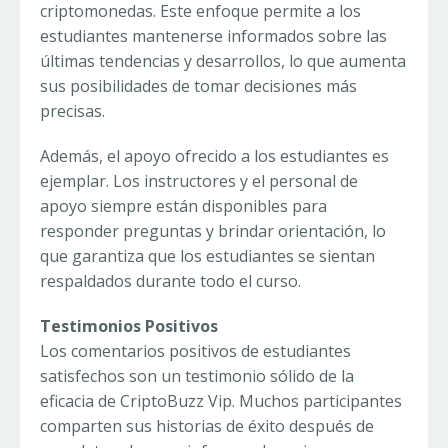
criptomonedas. Este enfoque permite a los
estudiantes mantenerse informados sobre las
últimas tendencias y desarrollos, lo que aumenta
sus posibilidades de tomar decisiones más
precisas.
Además, el apoyo ofrecido a los estudiantes es
ejemplar. Los instructores y el personal de
apoyo siempre están disponibles para
responder preguntas y brindar orientación, lo
que garantiza que los estudiantes se sientan
respaldados durante todo el curso.
Testimonios Positivos
Los comentarios positivos de estudiantes
satisfechos son un testimonio sólido de la
eficacia de CriptoBuzz Vip. Muchos participantes
comparten sus historias de éxito después de