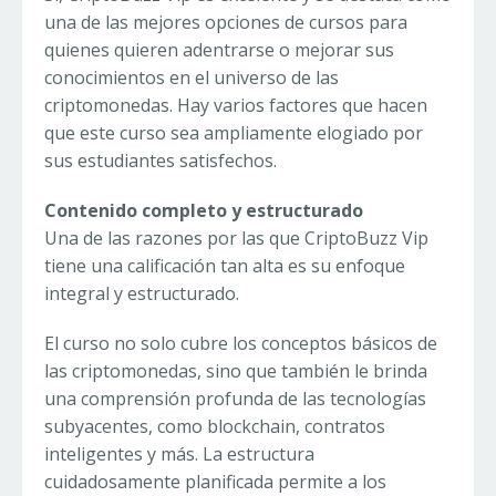
una de las mejores opciones de cursos para
quienes quieren adentrarse o mejorar sus
conocimientos en el universo de las
criptomonedas. Hay varios factores que hacen
que este curso sea ampliamente elogiado por
sus estudiantes satisfechos.
Contenido completo y estructurado
Una de las razones por las que CriptoBuzz Vip
tiene una calificación tan alta es su enfoque
integral y estructurado.
El curso no solo cubre los conceptos básicos de
las criptomonedas, sino que también le brinda
una comprensión profunda de las tecnologías
subyacentes, como blockchain, contratos
inteligentes y más. La estructura
cuidadosamente planificada permite a los