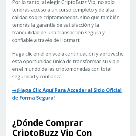
Por lo tanto, al elegir CriptoBuzz Vip, no solo
tendrás acceso a un curso completo y de alta
calidad sobre criptomonedas, sino que también
tendrás la garantía de satisfacción y la
tranquilidad de una transacción segura y
confiable a través de Hotmart.
Haga clic en el enlace a continuación y aproveche
esta oportunidad única de transformar su viaje
en el mundo de las criptomonedas con total
seguridad y confianza.
➡️
¡Haga Clic Aquí Para Acceder al Sitio Oficial
de Forma Segura!
¿Dónde Comprar
CriptoBuzz Vip Con