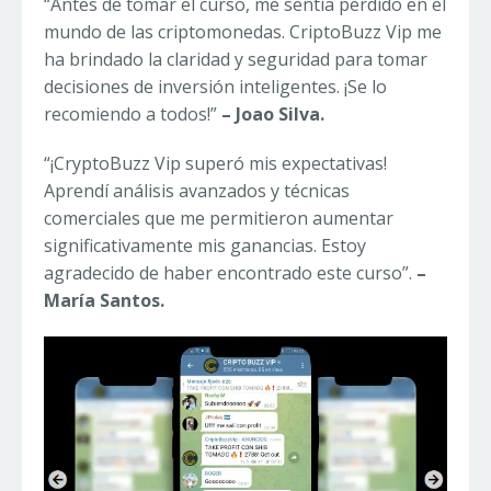
“Antes de tomar el curso, me sentía perdido en el
mundo de las criptomonedas. CriptoBuzz Vip me
ha brindado la claridad y seguridad para tomar
decisiones de inversión inteligentes. ¡Se lo
recomiendo a todos!”
– Joao Silva.
“¡CryptoBuzz Vip superó mis expectativas!
Aprendí análisis avanzados y técnicas
comerciales que me permitieron aumentar
significativamente mis ganancias. Estoy
agradecido de haber encontrado este curso”.
–
María Santos.