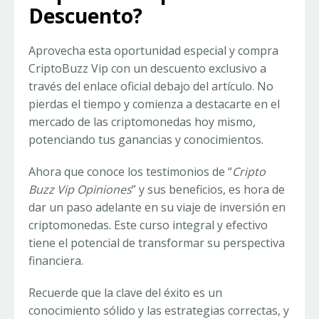
Descuento?
Aprovecha esta oportunidad especial y compra
CriptoBuzz Vip con un descuento exclusivo a
través del enlace oficial debajo del artículo. No
pierdas el tiempo y comienza a destacarte en el
mercado de las criptomonedas hoy mismo,
potenciando tus ganancias y conocimientos.
Ahora que conoce los testimonios de “
Cripto
Buzz Vip Opiniones
” y sus beneficios, es hora de
dar un paso adelante en su viaje de inversión en
criptomonedas. Este curso integral y efectivo
tiene el potencial de transformar su perspectiva
financiera.
Recuerde que la clave del éxito es un
conocimiento sólido y las estrategias correctas, y