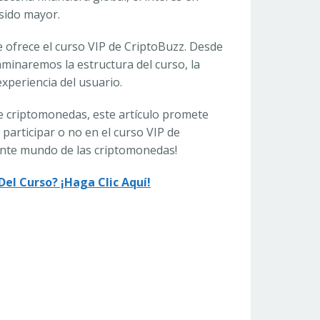
sido mayor.
 ofrece el curso VIP de CriptoBuzz. Desde
minaremos la estructura del curso, la
 experiencia del usuario.
re criptomonedas, este artículo promete
 participar o no en el curso VIP de
ante mundo de las criptomonedas!
el Curso? ¡Haga Clic Aquí!