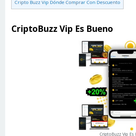
Cripto Buzz Vip Dónde Comprar Con Descuento
CriptoBuzz Vip
Es Bueno
CriptoBuzz Vip Es