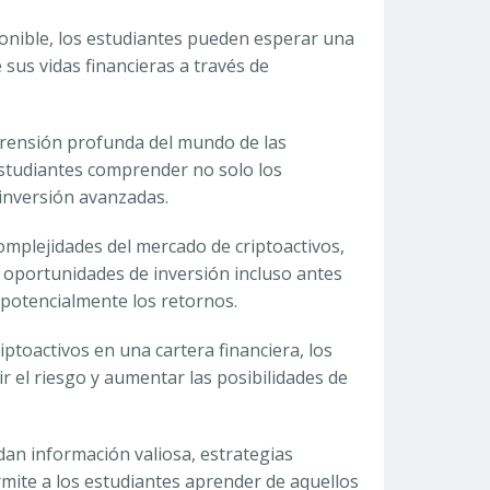
ponible, los estudiantes pueden esperar una
sus vidas financieras a través de
prensión profunda del mundo de las
estudiantes comprender no solo los
 inversión avanzadas.
mplejidades del mercado de criptoactivos,
s oportunidades de inversión incluso antes
potencialmente los retornos.
riptoactivos en una cartera financiera, los
ir el riesgo y aumentar las posibilidades de
dan información valiosa, estrategias
rmite a los estudiantes aprender de aquellos