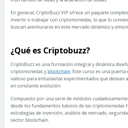
En general, CriptoBuzz VIP ofrece un paquete comple
invertir o trabajar con criptomonedas, lo que lo convi
buscan aventurarse en este mercado dinámico y emoci
¿Qué es Criptobuzz?
CriptoBuzz es una formación integral y dinámica diseñ
criptomonedas y
blockchain
. Este curso es una puerta
valioso para entusiastas experimentados que desean 
en constante evolución.
Compuesto por una serie de módulos cuidadosamente 
desde los fundamentos básicos de las criptomonedas 
estrategias de inversión, análisis de mercado, segurida
sector blockchain.