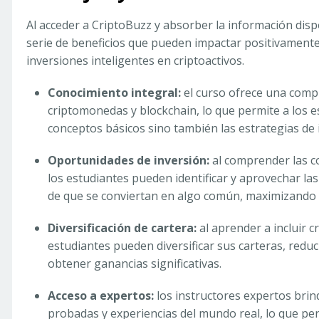
Al acceder a CriptoBuzz y absorber la información dis
serie de beneficios que pueden impactar positivamente 
inversiones inteligentes en criptoactivos.
Conocimiento integral:
el curso ofrece una com
criptomonedas y blockchain, lo que permite a los 
conceptos básicos sino también las estrategias de
Oportunidades de inversión:
al comprender las co
los estudiantes pueden identificar y aprovechar la
de que se conviertan en algo común, maximizando 
Diversificación de cartera:
al aprender a incluir c
estudiantes pueden diversificar sus carteras, reduc
obtener ganancias significativas.
Acceso a expertos:
los instructores expertos brin
probadas y experiencias del mundo real, lo que pe