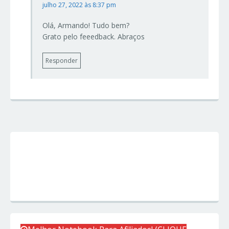
julho 27, 2022 às 8:37 pm
Olá, Armando! Tudo bem?
Grato pelo feeedback. Abraços
Responder