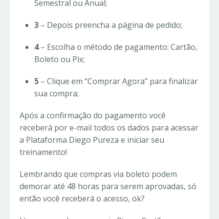
Semestral ou Anual;
3
– Depois preencha a página de pedido;
4
– Escolha o método de pagamento: Cartão,
Boleto ou Pix;
5
– Clique em “Comprar Agora” para finalizar
sua compra;
Após a confirmação do pagamento você
receberá por e-mail todos os dados para acessar
a Plataforma Diego Pureza e iniciar seu
treinamento!
Lembrando que compras via boleto podem
demorar até 48 horas para serem aprovadas, só
então você receberá o acesso, ok?