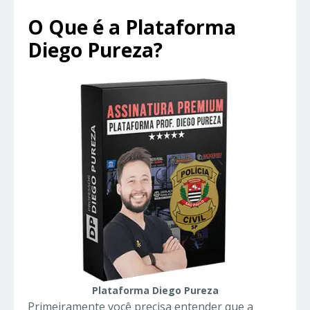
O Que é a Plataforma
Diego Pureza?
Plataforma Diego Pureza
Primeiramente você precisa entender que a