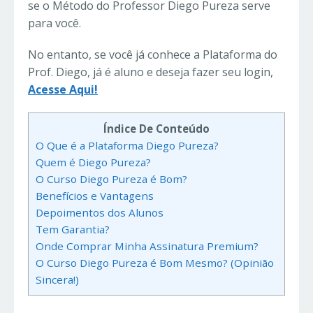
se o Método do Professor Diego Pureza serve
para você.
No entanto, se você já conhece a Plataforma do
Prof. Diego, já é aluno e deseja fazer seu login,
Acesse Aqui!
Índice De Conteúdo
O Que é a Plataforma Diego Pureza?
Quem é Diego Pureza?
O Curso Diego Pureza é Bom?
Benefícios e Vantagens
Depoimentos dos Alunos
Tem Garantia?
Onde Comprar Minha Assinatura Premium?
O Curso Diego Pureza é Bom Mesmo? (Opinião
Sincera!)