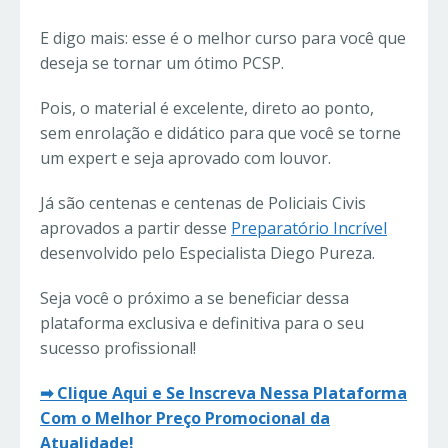
E digo mais: esse é o melhor curso para você que
deseja se tornar um ótimo PCSP.
Pois, o material é excelente, direto ao ponto,
sem enrolação e didático para que você se torne
um expert e seja aprovado com louvor.
Já são centenas e centenas de Policiais Civis
aprovados a partir desse
Preparatório Incrível
desenvolvido pelo Especialista Diego Pureza.
Seja você o próximo a se beneficiar dessa
plataforma exclusiva e definitiva para o seu
sucesso profissional!
➡ Clique Aqui e Se Inscreva Nessa Plataforma
Com o Melhor Preço Promocional da
Atualidade!