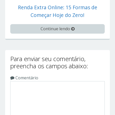
Renda Extra Online: 15 Formas de
Começar Hoje do Zero!
Continue lendo
Para enviar seu comentário,
preencha os campos abaixo:
Comentário