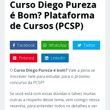
Curso Diego Pureza
é Bom? Plataforma
de Cursos (PCSP)
Facebook
WhatsApp
Twitter
Pinterest
LinkedIn
O
Curso Diego Pureza é bom?
Vale a pena se
inscrever nele para estudar para o próximo
concurso da PCSP?
Se você está com essas dúvidas e talvez muitas
outras a respeito desse tema, vem comigo nessa
resenha, para entender todos os detalhes e ver