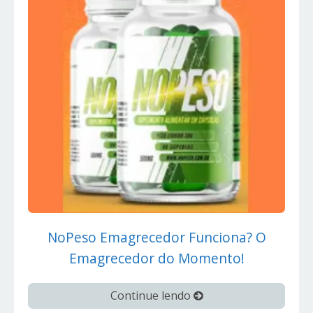
NoPeso Emagrecedor Funciona? O
Emagrecedor do Momento!
Continue lendo