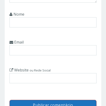
Nome
Email
Website
ou Rede Social