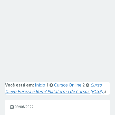
Você está em:
Início
1
Cursos Online
2
Curso
Diego Pureza é Bom? Plataforma de Cursos (PCSP)
3
09/06/2022