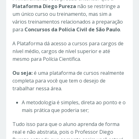
Plataforma Diego Pureza
não se restringe a
um único curso ou treinamento, mas sim a
vários treinamentos relacionados a preparação
para
Concursos da Polícia Civil de São Paulo
.
A Plataforma dá acesso a cursos para cargos de
nível médio, cargos de nível superior e até
mesmo para Polícia Científica.
Ou seja:
é uma plataforma de cursos realmente
completa para você que tem o desejo de
trabalhar nessa área.
A metodologia é simples, direta ao ponto e o
mais prática que poderia ser;
Tudo isso para que o aluno aprenda de forma
real e não abstrata, pois o Professor Diego