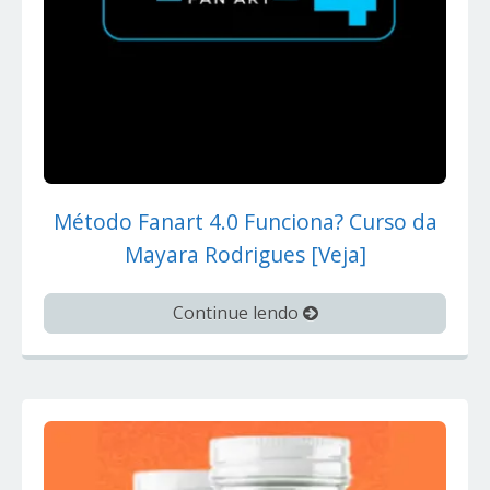
Método Fanart 4.0 Funciona? Curso da
Mayara Rodrigues [Veja]
Continue lendo