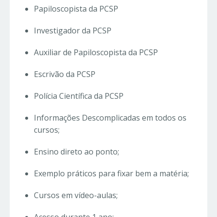
Papiloscopista da PCSP
Investigador da PCSP
Auxiliar de Papiloscopista da PCSP
Escrivão da PCSP
Polícia Científica da PCSP
Informações Descomplicadas em todos os
cursos;
Ensino direto ao ponto;
Exemplo práticos para fixar bem a matéria;
Cursos em vídeo-aulas;