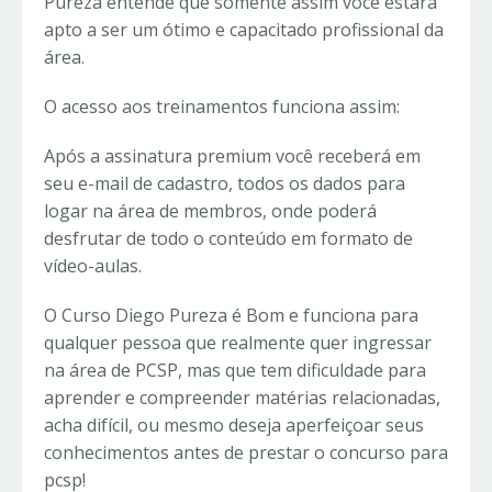
Pureza entende que somente assim você estará
apto a ser um ótimo e capacitado profissional da
área.
O acesso aos treinamentos funciona assim:
Após a assinatura premium você receberá em
seu e-mail de cadastro, todos os dados para
logar na área de membros, onde poderá
desfrutar de todo o conteúdo em formato de
vídeo-aulas.
O Curso Diego Pureza é Bom e funciona para
qualquer pessoa que realmente quer ingressar
na área de PCSP, mas que tem dificuldade para
aprender e compreender matérias relacionadas,
acha difícil, ou mesmo deseja aperfeiçoar seus
conhecimentos antes de prestar o concurso para
pcsp!