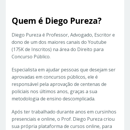
Quem é Diego Pureza?
Diego Pureza é Professor, Advogado, Escritor e
dono de um dos maiores canais do Youtube
(175K de Inscritos) na área do Direito para
Concurso Público.
Especialista em ajudar pessoas que desejam ser
aprovadas em concursos públicos, ele é
responsável pela aprovação de centenas de
policiais nos últimos anos, graças a sua
metodologia de ensino descomplicada.
Após ter trabalhado durante anos em cursinhos
presenciais e online, o Prof. Diego Pureza criou
sua própria plataforma de cursos online, para