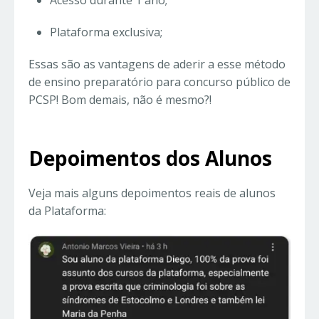
Acesso durante 1 ano;
Plataforma exclusiva;
Essas são as vantagens de aderir a esse método
de ensino preparatório para concurso público de
PCSP! Bom demais, não é mesmo?!
Depoimentos dos Alunos
Veja mais alguns depoimentos reais de alunos
da Plataforma: