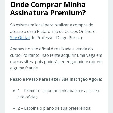
Onde Comprar Minha
Assinatura Premium?
Só existe um local para realizar a compra do
acesso a essa Plataforma de Cursos Online: o
Site Oficial
do Professor Diego Pureza.
Apenas no site oficial é realizada a venda do
curso. Portanto, não tente adquirir uma vaga em
outros sites, pois poderá ser enganado e cair em
alguma fraude.
Passo a Passo Para Fazer Sua Inscrição Agora:
1
– Primeiro clique no link abaixo e acesse o
site oficial;
2
– Escolha o plano de sua preferência: