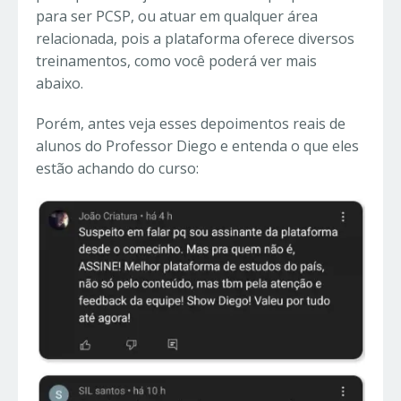
para ser PCSP, ou atuar em qualquer área
relacionada, pois a plataforma oferece diversos
treinamentos, como você poderá ver mais
abaixo.
Porém, antes veja esses depoimentos reais de
alunos do Professor Diego e entenda o que eles
estão achando do curso: