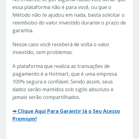
essa plataforma não é para você, ou que o
Método não te ajudou em nada, basta solicitar o
reembolso do valor investido durante o prazo de
garantia.
Nesse caso você receberá de volta o valor
investido, sem problemas.
A plataforma que realiza as transações de
pagamento é a Hotmart, que é uma empresa
100% segura e confiável. Sendo assim, seus
dados serão mantidos sob sigilo absoluto e
jamais serão compartilhados.
➡ Clique Aqui Para Garantir Já o Seu Acesso
Premium!