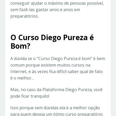
conseguir ajudar o máximo de pessoas possível,
sem fazê-las gastar anos e anos em
preparatórios.
O Curso Diego Pureza é
Bom?
A dúvida se o “Curso Diego Pureza é bom” é bem
comum porque existem muitos cursos na
Internet, e às vezes fica difícil saber qual de fato
é o melhor…
Mas, no caso da Plataforma Diego Pureza, você
pode ficar tranquilo!
Isso porque sem dúvidas ela é a melhor opção
para quem deseja um ótimo curso preparatório