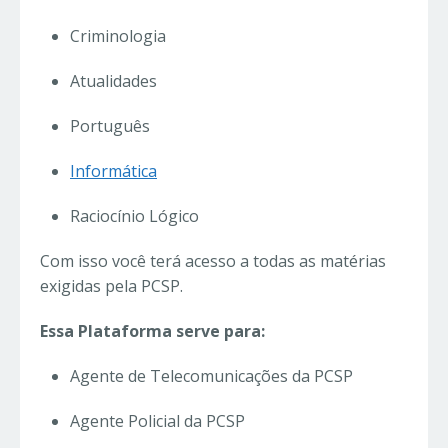
Criminologia
Atualidades
Português
Informática
Raciocínio Lógico
Com isso você terá acesso a todas as matérias
exigidas pela PCSP.
Essa Plataforma serve para:
Agente de Telecomunicações da PCSP
Agente Policial da PCSP