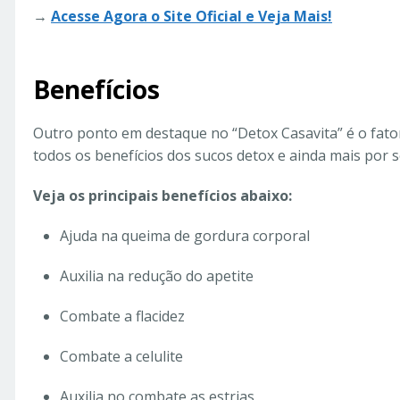
→
Acesse Agora o Site Oficial e Veja Mais!
Benefícios
Outro ponto em destaque no “Detox Casavita” é o fato
todos os benefícios dos sucos detox e ainda mais por s
Veja os principais benefícios abaixo:
Ajuda na queima de gordura corporal
Auxilia na redução do apetite
Combate a flacidez
Combate a celulite
Auxilia no combate as estrias