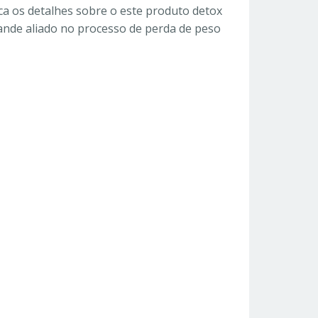
ca os detalhes sobre o este produto detox
ande aliado no processo de perda de peso