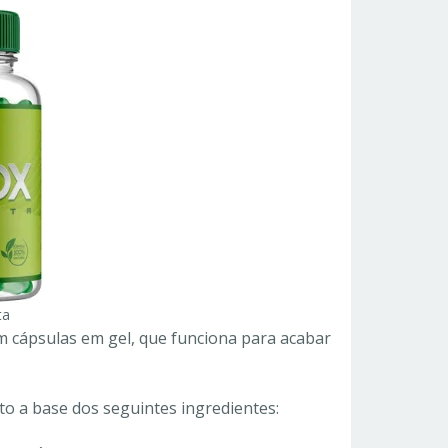
ta
 cápsulas em gel, que funciona para acabar
to a base dos seguintes ingredientes: