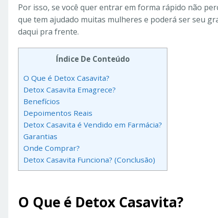
Por isso, se você quer entrar em forma rápido não per
que tem ajudado muitas mulheres e poderá ser seu gr
daqui pra frente.
Índice De Conteúdo
O Que é Detox Casavita?
Detox Casavita Emagrece?
Benefícios
Depoimentos Reais
Detox Casavita é Vendido em Farmácia?
Garantias
Onde Comprar?
Detox Casavita Funciona? (Conclusão)
O Que é Detox Casavita?