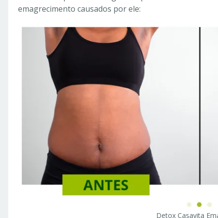
emagrecimento causados por ele:
Detox Casavita Em