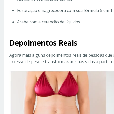
Forte ação emagrecedora com sua fórmula 5 em 1
Acaba com a retenção de líquidos
Depoimentos Reais
Agora mais alguns depoimentos reais de pessoas que
excesso de peso e transformaram suas vidas a partir 