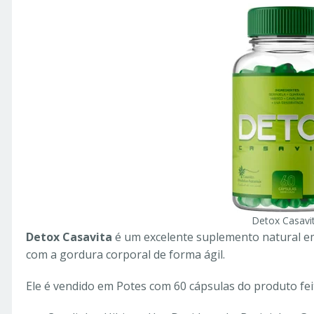
Detox Casavi
Detox Casavita
é um excelente suplemento natural em
com a gordura corporal de forma ágil.
Ele é vendido em Potes com 60 cápsulas do produto fei