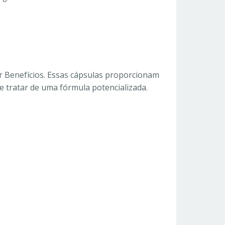
r Benefícios. Essas cápsulas proporcionam
e tratar de uma fórmula potencializada.