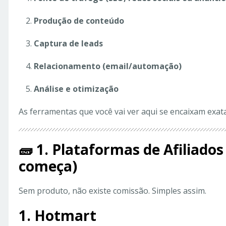
Produção de conteúdo
Captura de leads
Relacionamento (email/automação)
Análise e otimização
As ferramentas que você vai ver aqui se encaixam exat
🧱 1. Plataformas de Afiliados
começa)
Sem produto, não existe comissão. Simples assim.
1. Hotmart