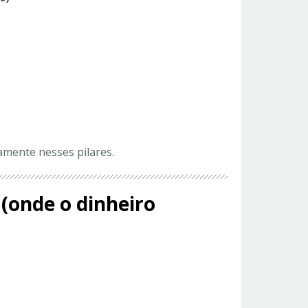
amente nesses pilares.
 (onde o dinheiro