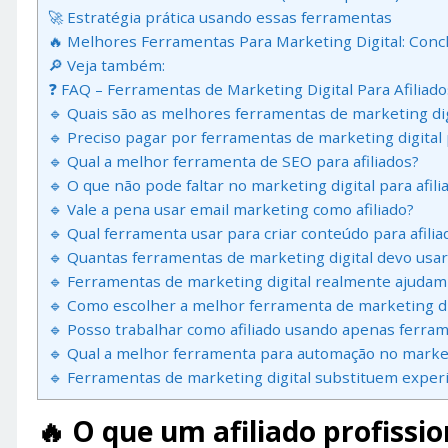
🚀 Estratégia prática usando essas ferramentas
🔥 Melhores Ferramentas Para Marketing Digital: Conc
🔎 Veja também:
❓ FAQ – Ferramentas de Marketing Digital Para Afiliado
🔹 Quais são as melhores ferramentas de marketing digit
🔹 Preciso pagar por ferramentas de marketing digital 
🔹 Qual a melhor ferramenta de SEO para afiliados?
🔹 O que não pode faltar no marketing digital para afili
🔹 Vale a pena usar email marketing como afiliado?
🔹 Qual ferramenta usar para criar conteúdo para afilia
🔹 Quantas ferramentas de marketing digital devo usar 
🔹 Ferramentas de marketing digital realmente ajudam
🔹 Como escolher a melhor ferramenta de marketing di
🔹 Posso trabalhar como afiliado usando apenas ferram
🔹 Qual a melhor ferramenta para automação no market
🔹 Ferramentas de marketing digital substituem exper
🔥 O que um afiliado profissi