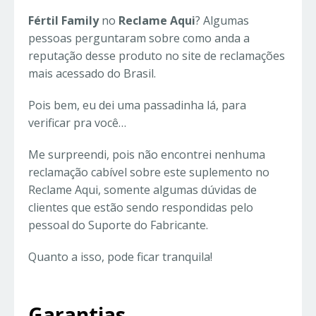
Fértil Family
no
Reclame Aqui
? Algumas
pessoas perguntaram sobre como anda a
reputação desse produto no site de reclamações
mais acessado do Brasil.
Pois bem, eu dei uma passadinha lá, para
verificar pra você…
Me surpreendi, pois não encontrei nenhuma
reclamação cabível sobre este suplemento no
Reclame Aqui, somente algumas dúvidas de
clientes que estão sendo respondidas pelo
pessoal do Suporte do Fabricante.
Quanto a isso, pode ficar tranquila!
Garantias