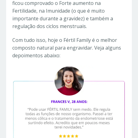
ficou comprovado o Forte aumento na
Fertilidade, na Imunidade (o que é muito
importante durante a gravidez) e também a
regulação dos ciclos menstruais.
Com tudo isso, hoje o Fértil Family é o melhor
composto natural para engravidar. Veja alguns
depoimentos abaixo: