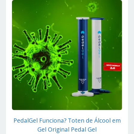
PedalGel Funciona? Toten de Álcool em
Gel Original Pedal Gel