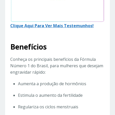
Clique Aqui Para Ver Mais Testemunhos!
Benefícios
Conheça os principais benefícios da Fórmula
Número 1 do Brasil, para mulheres que desejam
engravidar rápido:
Aumenta a produção de hormônios
Estimula o aumento da fertilidade
Regulariza os ciclos menstruais