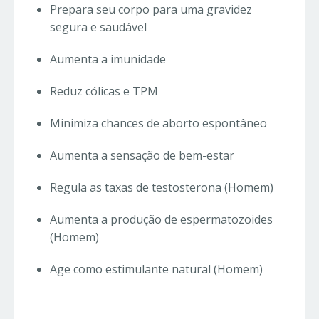
Prepara seu corpo para uma gravidez
segura e saudável
Aumenta a imunidade
Reduz cólicas e TPM
Minimiza chances de aborto espontâneo
Aumenta a sensação de bem-estar
Regula as taxas de testosterona (Homem)
Aumenta a produção de espermatozoides
(Homem)
Age como estimulante natural (Homem)