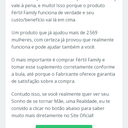
vale à pena, e muito! Isso porque o produto
Fértil Family funciona de verdade e seu
custo/benefício vai lá em cima.
Um produto que já ajudou mais de 2.569
mulheres, com certeza já provou que realmente
funciona e pode ajudar também a você.
O mais importante é comprar Fértil Family e
tomar esse suplemento corretamente conforme
a bula, até porque o Fabricante oferece garantia
de satisfação sobre a compra.
Contudo isso, se você realmente quer ver seu
Sonho de se tornar Mãe, uma Realidade, eu te
convido a clicar no botão abaixo para saber
muito mais diretamente no Site Oficial!