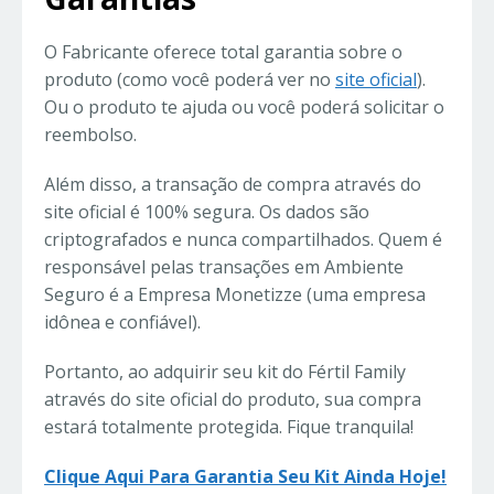
O Fabricante oferece total garantia sobre o
produto (como você poderá ver no
site oficial
).
Ou o produto te ajuda ou você poderá solicitar o
reembolso.
Além disso, a transação de compra através do
site oficial é 100% segura. Os dados são
criptografados e nunca compartilhados. Quem é
responsável pelas transações em Ambiente
Seguro é a Empresa Monetizze (uma empresa
idônea e confiável).
Portanto, ao adquirir seu kit do Fértil Family
através do site oficial do produto, sua compra
estará totalmente protegida. Fique tranquila!
Clique Aqui Para Garantia Seu Kit Ainda Hoje!