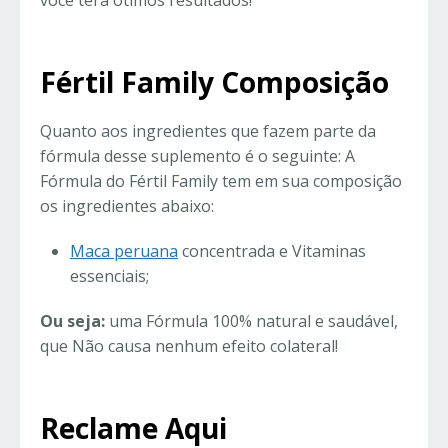
você terá ótimos resultados!
Fértil Family Composição
Quanto aos ingredientes que fazem parte da
fórmula desse suplemento é o seguinte: A
Fórmula do Fértil Family tem em sua composição
os ingredientes abaixo:
Maca peruana
concentrada e Vitaminas
essenciais;
Ou seja:
uma Fórmula 100% natural e saudável,
que Não causa nenhum efeito colateral!
Reclame Aqui