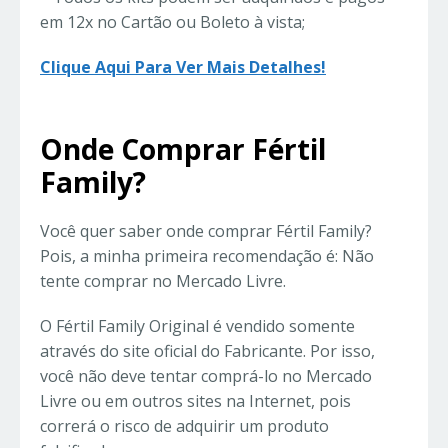
em 12x no Cartão ou Boleto à vista;
Clique Aqui Para Ver Mais Detalhes!
Onde Comprar Fértil
Family?
Você quer saber onde comprar Fértil Family?
Pois, a minha primeira recomendação é: Não
tente comprar no Mercado Livre.
O Fértil Family Original é vendido somente
através do site oficial do Fabricante. Por isso,
você não deve tentar comprá-lo no Mercado
Livre ou em outros sites na Internet, pois
correrá o risco de adquirir um produto