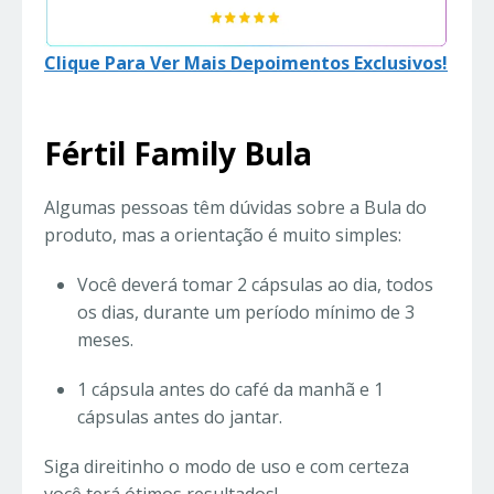
Clique Para Ver Mais Depoimentos Exclusivos!
Fértil Family Bula
Algumas pessoas têm dúvidas sobre a Bula do
produto, mas a orientação é muito simples:
Você deverá tomar 2 cápsulas ao dia, todos
os dias, durante um período mínimo de 3
meses.
1 cápsula antes do café da manhã e 1
cápsulas antes do jantar.
Siga direitinho o modo de uso e com certeza