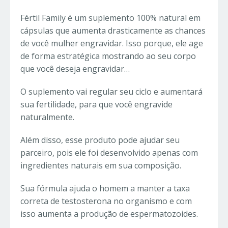
Fértil Family é um suplemento 100% natural em
cápsulas que aumenta drasticamente as chances
de você mulher engravidar. Isso porque, ele age
de forma estratégica mostrando ao seu corpo
que você deseja engravidar…
O suplemento vai regular seu ciclo e aumentará
sua fertilidade, para que você engravide
naturalmente.
Além disso, esse produto pode ajudar seu
parceiro, pois ele foi desenvolvido apenas com
ingredientes naturais em sua composição.
Sua fórmula ajuda o homem a manter a taxa
correta de testosterona no organismo e com
isso aumenta a produção de espermatozoides.