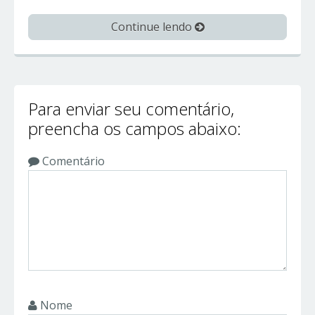
Continue lendo
Para enviar seu comentário,
preencha os campos abaixo:
Comentário
Nome