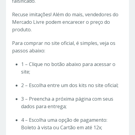
falsificado.
Recuse imitações! Além do mais, vendedores do
Mercado Livre podem encarecer o preço do
produto.
Para comprar no site oficial, é simples, veja os
passos abaixo:
1 – Clique no botão abaixo para acessar o
site;
2 – Escolha entre um dos kits no site oficial;
3 – Preencha a próxima página com seus
dados para entrega;
4 – Escolha uma opção de pagamento:
Boleto à vista ou Cartão em até 12x;