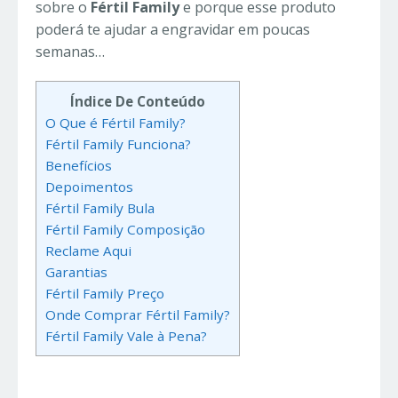
sobre o
Fértil Family
e porque esse produto
poderá te ajudar a engravidar em poucas
semanas…
Índice De Conteúdo
O Que é Fértil Family?
Fértil Family Funciona?
Benefícios
Depoimentos
Fértil Family Bula
Fértil Family Composição
Reclame Aqui
Garantias
Fértil Family Preço
Onde Comprar Fértil Family?
Fértil Family Vale à Pena?