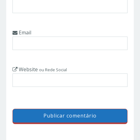
Email
Website
ou Rede Social