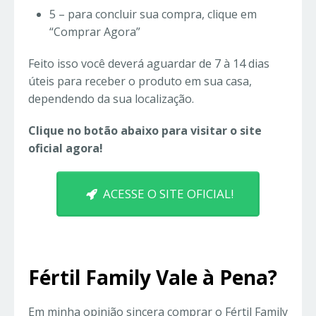
5 – para concluir sua compra, clique em
“Comprar Agora”
Feito isso você deverá aguardar de 7 à 14 dias
úteis para receber o produto em sua casa,
dependendo da sua localização.
Clique no botão abaixo para visitar o site
oficial agora!
ACESSE O SITE OFICIAL!
Fértil Family Vale à Pena?
Em minha opinião sincera comprar o Fértil Family