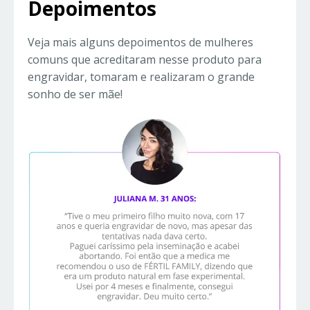
Depoimentos
Veja mais alguns depoimentos de mulheres
comuns que acreditaram nesse produto para
engravidar, tomaram e realizaram o grande
sonho de ser mãe!