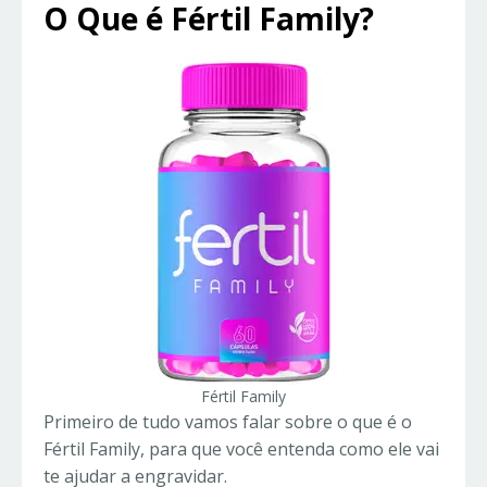
O Que é Fértil Family?
Fértil Family
Primeiro de tudo vamos falar sobre o que é o
Fértil Family, para que você entenda como ele vai
te ajudar a engravidar.