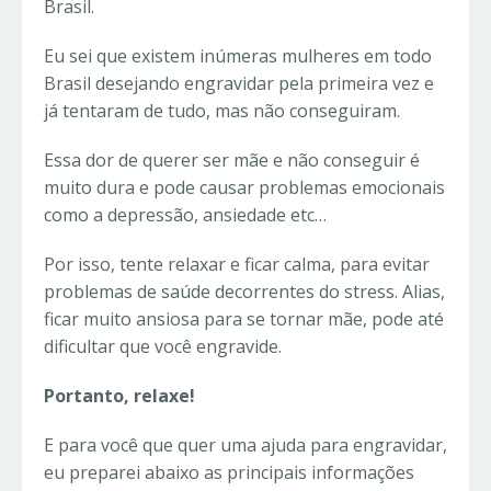
Brasil.
Eu sei que existem inúmeras mulheres em todo
Brasil desejando engravidar pela primeira vez e
já tentaram de tudo, mas não conseguiram.
Essa dor de querer ser mãe e não conseguir é
muito dura e pode causar problemas emocionais
como a depressão, ansiedade etc…
Por isso, tente relaxar e ficar calma, para evitar
problemas de saúde decorrentes do stress. Alias,
ficar muito ansiosa para se tornar mãe, pode até
dificultar que você engravide.
Portanto, relaxe!
E para você que quer uma ajuda para engravidar,
eu preparei abaixo as principais informações