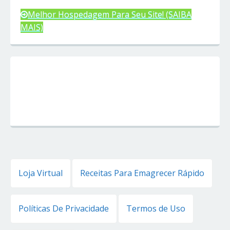
Melhor Hospedagem Para Seu Site! (SAIBA
MAIS)
Loja Virtual
Receitas Para Emagrecer Rápido
Políticas De Privacidade
Termos de Uso