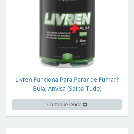
Livren Funciona Para Parar de Fumar?
Bula, Anvisa (Saiba Tudo)
Continue lendo