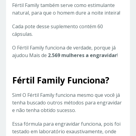
Fértil Family também serve como estimulante
natural, para que o homem dure a noite inteira!
Cada pote desse suplemento contém 60
cápsulas.
O Fértil Family funciona de verdade, porque já
ajudou Mais de
2.569 mulheres a engravidar
!
Fértil Family Funciona?
Sim! O Fértil Family funciona mesmo que você já
tenha buscado outros métodos para engravidar
e não tenha obtido sucesso.
Essa fórmula para engravidar funciona, pois foi
testado em laboratório exaustivamente, onde