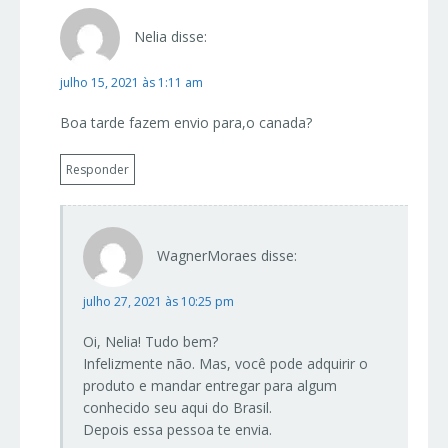
Nelia
disse:
julho 15, 2021 às 1:11 am
Boa tarde fazem envio para,o canada?
Responder
WagnerMoraes
disse:
julho 27, 2021 às 10:25 pm
Oi, Nelia! Tudo bem?
Infelizmente não. Mas, você pode adquirir o
produto e mandar entregar para algum
conhecido seu aqui do Brasil.
Depois essa pessoa te envia.