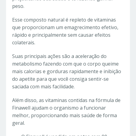
peso.
Esse composto natural é repleto de vitaminas
que proporcionam um emagrecimento efetivo,
rápido e principalmente sem causar efeitos
colaterais.
Suas principais ações são a aceleração do
metabolismo fazendo com que o corpo queime
mais calorias e gorduras rapidamente e inibição
do apetite para que você consiga sentir-se
saciada com mais facilidade.
Além disso, as vitaminas contidas na fórmula de
Finawell ajudam o organismo a funcionar
melhor, proporcionando mais saúde de forma
geral.