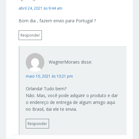
abril 24, 2021 às 9:44 am
Bom dia , fazem envio para Portugal ?
Responder
WagnerMoraes
disse:
maio 10, 2021 às 10:21 pm
Orlanda! Tudo bem?
Não. Mas, você pode adquirir o produto e dar
o endereço de entrega de algum amigo aqui
no Brasil, dai ele te envia.
Responder