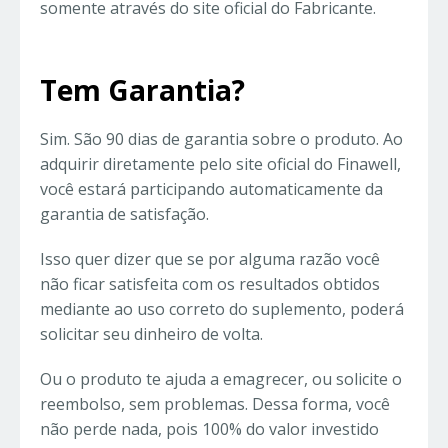
somente através do site oficial do Fabricante.
Tem Garantia?
Sim. São 90 dias de garantia sobre o produto. Ao
adquirir diretamente pelo site oficial do Finawell,
você estará participando automaticamente da
garantia de satisfação.
Isso quer dizer que se por alguma razão você
não ficar satisfeita com os resultados obtidos
mediante ao uso correto do suplemento, poderá
solicitar seu dinheiro de volta.
Ou o produto te ajuda a emagrecer, ou solicite o
reembolso, sem problemas. Dessa forma, você
não perde nada, pois 100% do valor investido