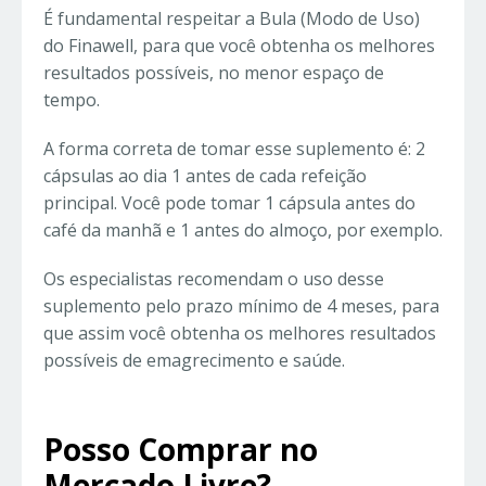
É fundamental respeitar a Bula (Modo de Uso)
do Finawell, para que você obtenha os melhores
resultados possíveis, no menor espaço de
tempo.
A forma correta de tomar esse suplemento é: 2
cápsulas ao dia 1 antes de cada refeição
principal. Você pode tomar 1 cápsula antes do
café da manhã e 1 antes do almoço, por exemplo.
Os especialistas recomendam o uso desse
suplemento pelo prazo mínimo de 4 meses, para
que assim você obtenha os melhores resultados
possíveis de emagrecimento e saúde.
Posso Comprar no
Mercado Livre?