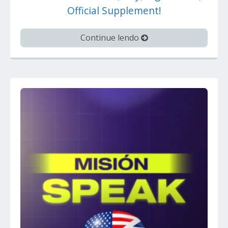
Official Supplement!
Continue lendo