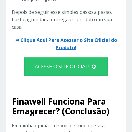
Depois de seguir esse simples passo a passo,
basta aguardar a entrega do produto em sua
casa.
➡ Clique Aqui Para Acessar o Site Oficial do
Produto!
ACESSE O SITE OFICIAL!
Finawell Funciona Para
Emagrecer? (Conclusão)
Em minha opinião, depois de tudo que vi a