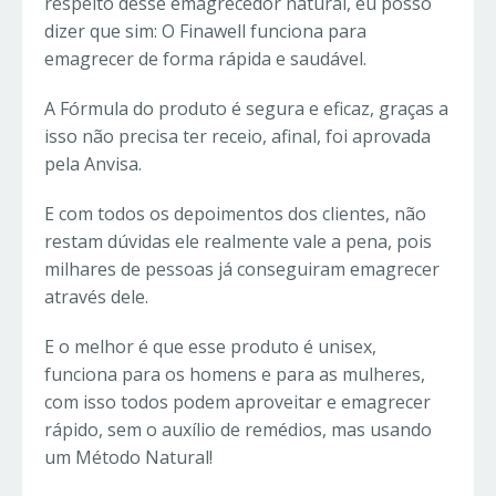
respeito desse emagrecedor natural, eu posso
dizer que sim: O Finawell funciona para
emagrecer de forma rápida e saudável.
A Fórmula do produto é segura e eficaz, graças a
isso não precisa ter receio, afinal, foi aprovada
pela Anvisa.
E com todos os depoimentos dos clientes, não
restam dúvidas ele realmente vale a pena, pois
milhares de pessoas já conseguiram emagrecer
através dele.
E o melhor é que esse produto é unisex,
funciona para os homens e para as mulheres,
com isso todos podem aproveitar e emagrecer
rápido, sem o auxílio de remédios, mas usando
um Método Natural!