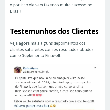
e por isso ele vem fazendo muito sucesso no
Brasil!
Testemunhos dos Clientes
Veja agora mais alguns depoimentos dos
clientes satisfeitos com os resultados obtidos
com o Suplemento Finawell.