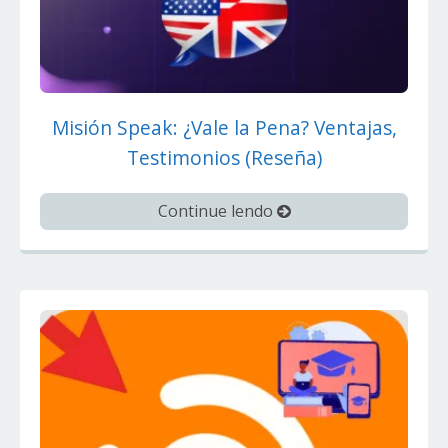
Misión Speak: ¿Vale la Pena? Ventajas,
Testimonios (Reseña)
Continue lendo