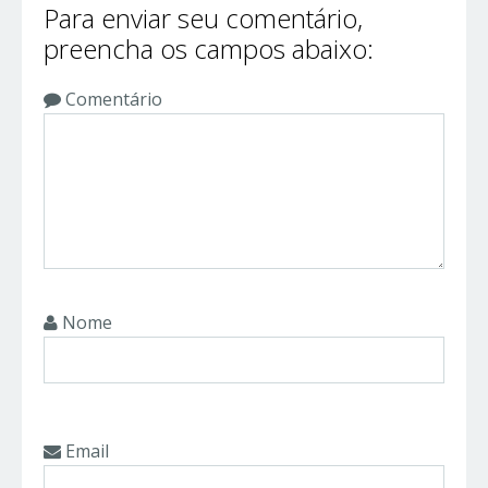
Para enviar seu comentário,
preencha os campos abaixo:
Comentário
Nome
Email