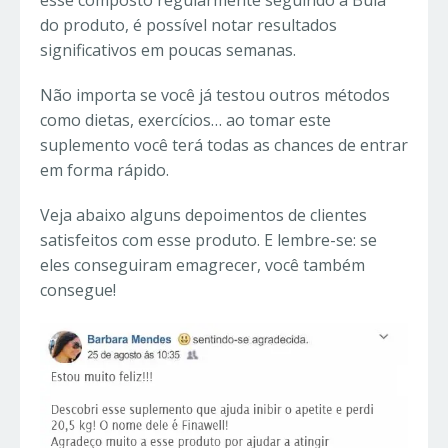
esse composto regularmente seguindo a Bula
do produto, é possível notar resultados
significativos em poucas semanas.
Não importa se você já testou outros métodos
como dietas, exercícios… ao tomar este
suplemento você terá todas as chances de entrar
em forma rápido.
Veja abaixo alguns depoimentos de clientes
satisfeitos com esse produto. E lembre-se: se
eles conseguiram emagrecer, você também
consegue!