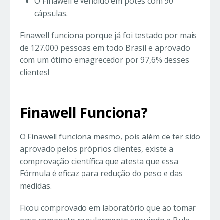
O Finawell é vendido em potes com 90
cápsulas.
Finawell funciona porque já foi testado por mais
de 127.000 pessoas em todo Brasil e aprovado
com um ótimo emagrecedor por 97,6% desses
clientes!
Finawell Funciona?
O Finawell funciona mesmo, pois além de ter sido
aprovado pelos próprios clientes, existe a
comprovação científica que atesta que essa
Fórmula é eficaz para redução do peso e das
medidas.
Ficou comprovado em laboratório que ao tomar