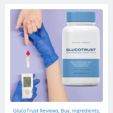
GlucoTrust Reviews, Buy, Ingredients,