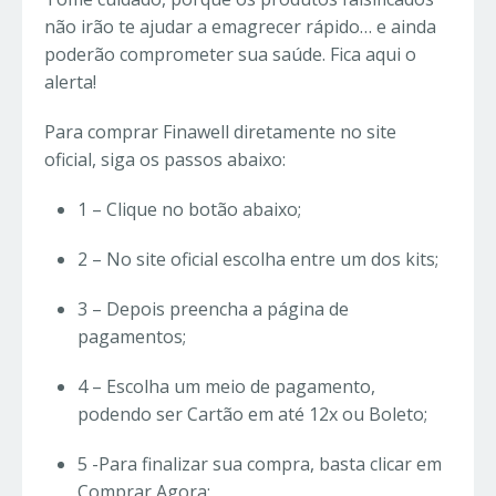
não irão te ajudar a emagrecer rápido… e ainda
poderão comprometer sua saúde. Fica aqui o
alerta!
Para comprar Finawell diretamente no site
oficial, siga os passos abaixo:
1 – Clique no botão abaixo;
2 – No site oficial escolha entre um dos kits;
3 – Depois preencha a página de
pagamentos;
4 – Escolha um meio de pagamento,
podendo ser Cartão em até 12x ou Boleto;
5 -Para finalizar sua compra, basta clicar em
Comprar Agora;