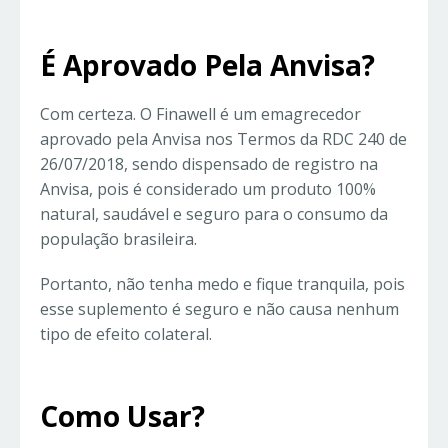
É Aprovado Pela Anvisa?
Com certeza. O Finawell é um emagrecedor
aprovado pela Anvisa nos Termos da RDC 240 de
26/07/2018, sendo dispensado de registro na
Anvisa, pois é considerado um produto 100%
natural, saudável e seguro para o consumo da
população brasileira.
Portanto, não tenha medo e fique tranquila, pois
esse suplemento é seguro e não causa nenhum
tipo de efeito colateral.
Como Usar?