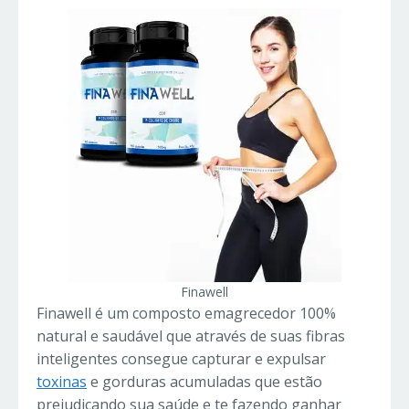
Finawell
Finawell é um composto emagrecedor 100%
natural e saudável que através de suas fibras
inteligentes consegue capturar e expulsar
toxinas
e gorduras acumuladas que estão
prejudicando sua saúde e te fazendo ganhar