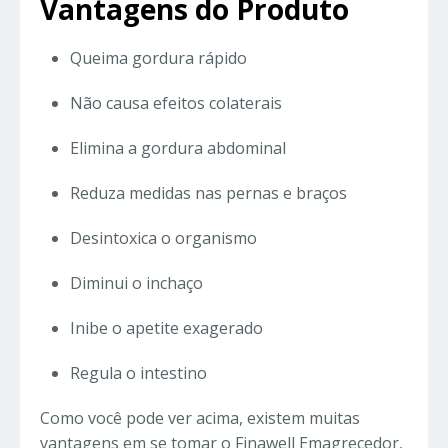
Vantagens do Produto
Queima gordura rápido
Não causa efeitos colaterais
Elimina a gordura abdominal
Reduza medidas nas pernas e braços
Desintoxica o organismo
Diminui o inchaço
Inibe o apetite exagerado
Regula o intestino
Como você pode ver acima, existem muitas
vantagens em se tomar o Finawell Emagrecedor,