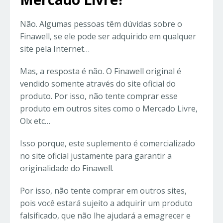
Não. Algumas pessoas têm dúvidas sobre o
Finawell, se ele pode ser adquirido em qualquer
site pela Internet…
Mas, a resposta é não. O Finawell original é
vendido somente através do site oficial do
produto. Por isso, não tente comprar esse
produto em outros sites como o Mercado Livre,
Olx etc…
Isso porque, este suplemento é comercializado
no site oficial justamente para garantir a
originalidade do Finawell.
Por isso, não tente comprar em outros sites,
pois você estará sujeito a adquirir um produto
falsificado, que não lhe ajudará a emagrecer e