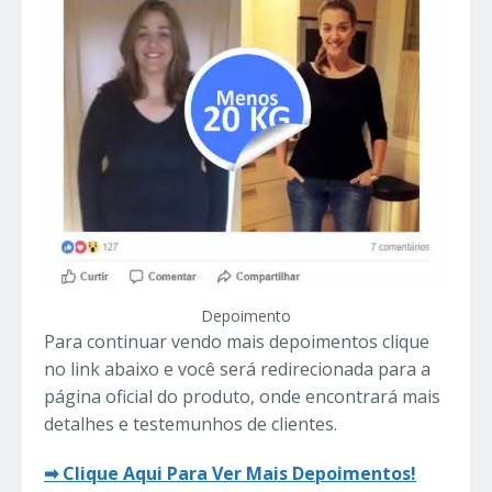
Depoimento
Para continuar vendo mais depoimentos clique
no link abaixo e você será redirecionada para a
página oficial do produto, onde encontrará mais
detalhes e testemunhos de clientes.
➡
Clique Aqui Para Ver Mais Depoimentos!