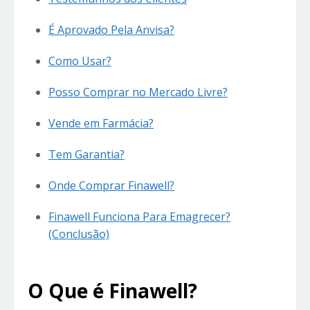
É Aprovado Pela Anvisa?
Como Usar?
Posso Comprar no Mercado Livre?
Vende em Farmácia?
Tem Garantia?
Onde Comprar Finawell?
Finawell Funciona Para Emagrecer?
(Conclusão)
O Que é Finawell?