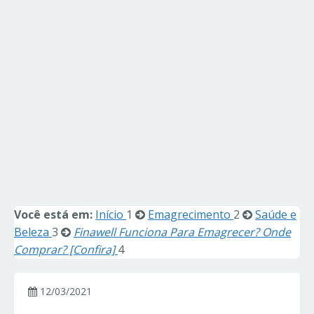
Você está em:
Início
1
Emagrecimento
2
Saúde e
Beleza
3
Finawell Funciona Para Emagrecer? Onde
Comprar? [Confira]
4
12/03/2021