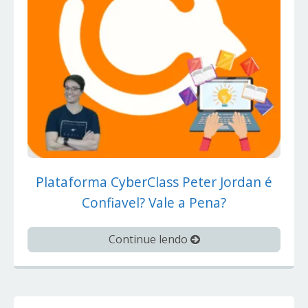
Plataforma CyberClass Peter Jordan é
Confiavel? Vale a Pena?
Continue lendo