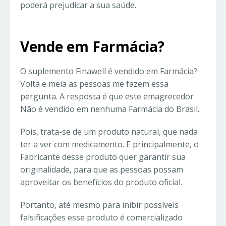
poderá prejudicar a sua saúde.
Vende em Farmácia?
O suplemento Finawell é vendido em Farmácia?
Volta e meia as pessoas me fazem essa
pergunta. A resposta é que este emagrecedor
Não é vendido em nenhuma Farmácia do Brasil.
Pois, trata-se de um produto natural, que nada
ter a ver com medicamento. E principalmente, o
Fabricante desse produto quer garantir sua
originalidade, para que as pessoas possam
aproveitar os benefícios do produto oficial.
Portanto, até mesmo para inibir possíveis
falsificações esse produto é comercializado