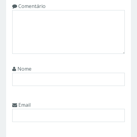
Comentário
Nome
Email