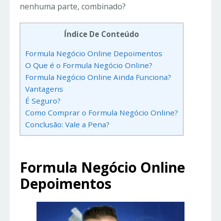
nenhuma parte, combinado?
Índice De Conteúdo
Formula Negócio Online Depoimentos
O Que é o Formula Negócio Online?
Formula Negócio Online Ainda Funciona?
Vantagens
É Seguro?
Como Comprar o Formula Negócio Online?
Conclusão: Vale a Pena?
Formula Negócio Online
Depoimentos