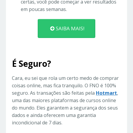
certas, você pode começar a ver resultados
em poucas semanas.
SAIBA MAIS!
É Seguro?
Cara, eu sei que rola um certo medo de comprar
coisas online, mas fica tranquilo. O FNO é 100%
seguro. As transações são feitas pela
Hotmart
,
uma das maiores plataformas de cursos online
do mundo. Eles garantem a segurança dos seus
dados e ainda oferecem uma garantia
incondicional de 7 dias.