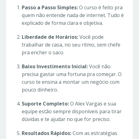
Passo a Passo Simples:
O curso é feito pra
quem não entende nada de internet. Tudo é
explicado de forma clara e objetiva.
Liberdade de Horários:
Você pode
trabalhar de casa, no seu ritmo, sem chefe
pra encher o saco.
Baixo Investimento Inicial:
Você não
precisa gastar uma fortuna pra começar. O
curso te ensina a montar um negócio com
pouco dinheiro.
Suporte Completo:
O Alex Vargas e sua
equipe estão sempre disponíveis para tirar
dúvidas e te ajudar no que for preciso.
Resultados Rápidos:
Com as estratégias