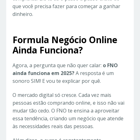
que você precisa fazer para começar a ganhar
dinheiro.
Formula Negócio Online
Ainda Funciona?
Agora, a pergunta que não quer calar:
o FNO
ainda funciona em 2025?
A resposta é um
sonoro SIM! E vou te explicar por quê.
O mercado digital só cresce. Cada vez mais
pessoas estão comprando online, e isso não vai
mudar tão cedo. O FNO te ensina a aproveitar
essa tendência, criando um negócio que atende
às necessidades reais das pessoas.