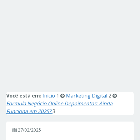
Você está em:
Início
1
Marketing Digital
2
Formula Negócio Online Depoimentos: Ainda
Funciona em 2025?
3
27/02/2025