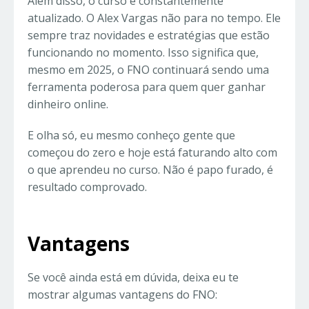
Além disso, o curso é constantemente
atualizado. O Alex Vargas não para no tempo. Ele
sempre traz novidades e estratégias que estão
funcionando no momento. Isso significa que,
mesmo em 2025, o FNO continuará sendo uma
ferramenta poderosa para quem quer ganhar
dinheiro online.
E olha só, eu mesmo conheço gente que
começou do zero e hoje está faturando alto com
o que aprendeu no curso. Não é papo furado, é
resultado comprovado.
Vantagens
Se você ainda está em dúvida, deixa eu te
mostrar algumas vantagens do FNO: