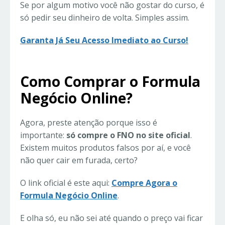
Se por algum motivo você não gostar do curso, é
só pedir seu dinheiro de volta. Simples assim.
Garanta Já Seu Acesso Imediato ao Curso!
Como Comprar o Formula
Negócio Online?
Agora, preste atenção porque isso é
importante:
só compre o FNO no site oficial
.
Existem muitos produtos falsos por aí, e você
não quer cair em furada, certo?
O link oficial é este aqui:
Compre Agora o
Formula Negócio Online
.
E olha só, eu não sei até quando o preço vai ficar