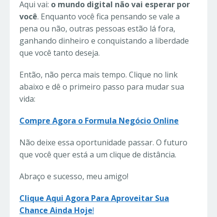
Aqui vai:
o mundo digital não vai esperar por
você
. Enquanto você fica pensando se vale a
pena ou não, outras pessoas estão lá fora,
ganhando dinheiro e conquistando a liberdade
que você tanto deseja.
Então, não perca mais tempo. Clique no link
abaixo e dê o primeiro passo para mudar sua
vida:
Compre Agora o Formula Negócio Online
Não deixe essa oportunidade passar. O futuro
que você quer está a um clique de distância.
Abraço e sucesso, meu amigo!
Clique Aqui Agora Para Aproveitar Sua
Chance Ainda Hoje
!