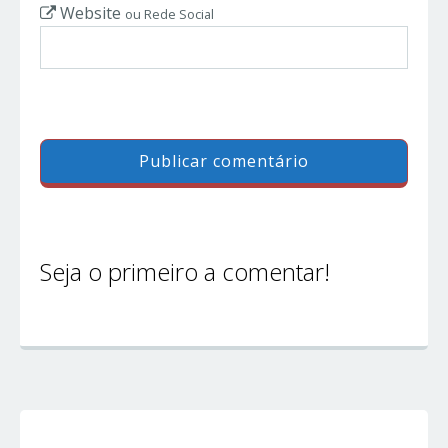
Website
ou Rede Social
Seja o primeiro a comentar!