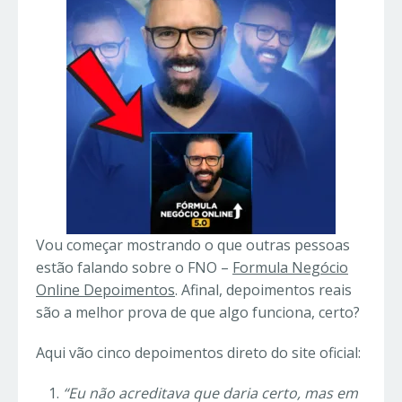
Vou começar mostrando o que outras pessoas
estão falando sobre o FNO –
Formula Negócio
Online Depoimentos
. Afinal, depoimentos reais
são a melhor prova de que algo funciona, certo?
Aqui vão cinco depoimentos direto do site oficial:
“Eu não acreditava que daria certo, mas em