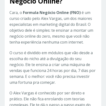
Negócio Online?
Cara, o
Formula Negócio Online (FNO)
é um
curso criado pelo Alex Vargas, um dos maiores
especialistas em marketing digital do Brasil. O
objetivo dele é simples: te ensinar a montar um
negócio online do zero, mesmo que você não
tenha experiência nenhuma com internet.
O curso é dividido em módulos que vão desde a
escolha do nicho até a divulgação do seu
negócio. Ele te ensina a criar uma máquina de
vendas que funciona 24 horas por dia, 7 dias por
semana. E o melhor: você não precisa investir
uma fortuna pra começar.
O Alex Vargas é conhecido por ser direto e
prático. Ele não fica enrolando com teorias
complexas. Ele te dá o passo a passo exato do