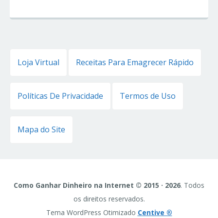
Loja Virtual
Receitas Para Emagrecer Rápido
Políticas De Privacidade
Termos de Uso
Mapa do Site
Como Ganhar Dinheiro na Internet © 2015 · 2026
. Todos
os direitos reservados.
Tema WordPress Otimizado
Centive ®