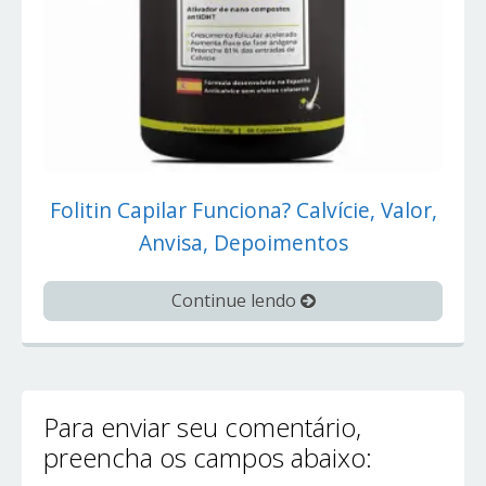
Folitin Capilar Funciona? Calvície, Valor,
Anvisa, Depoimentos
Continue lendo
Para enviar seu comentário,
preencha os campos abaixo: