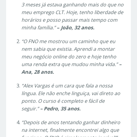
3 meses já estava ganhando mais do que no
meu emprego CLT. Hoje, tenho liberdade de
horários e posso passar mais tempo com
minha família.”
–
João, 32 anos.
“O FNO me mostrou um caminho que eu
nem sabia que existia. Aprendi a montar
meu negócio online do zero e hoje tenho
uma renda extra que mudou minha vida.”
–
Ana, 28 anos.
“Alex Vargas é um cara que fala a nossa
língua. Ele não enche linguiça, vai direto ao
ponto. O curso é completo e fácil de
seguir.”
– Pedro, 35 anos.
“Depois de anos tentando ganhar dinheiro
na internet, finalmente encontrei algo que