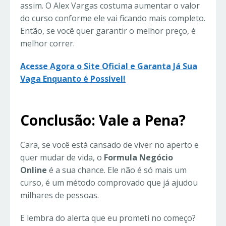
assim. O Alex Vargas costuma aumentar o valor
do curso conforme ele vai ficando mais completo.
Então, se você quer garantir o melhor preço, é
melhor correr.
Acesse Agora o Site Oficial e Garanta Já Sua
Vaga Enquanto é Possível!
Conclusão: Vale a Pena?
Cara, se você está cansado de viver no aperto e
quer mudar de vida, o
Formula Negócio
Online
é a sua chance. Ele não é só mais um
curso, é um método comprovado que já ajudou
milhares de pessoas.
E lembra do alerta que eu prometi no começo?