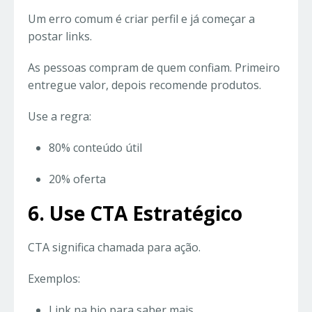
Um erro comum é criar perfil e já começar a
postar links.
As pessoas compram de quem confiam. Primeiro
entregue valor, depois recomende produtos.
Use a regra:
80% conteúdo útil
20% oferta
6. Use CTA Estratégico
CTA significa chamada para ação.
Exemplos:
Link na bio para saber mais