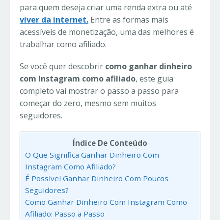
para quem deseja criar uma renda extra ou até
viver da internet.
Entre as formas mais
acessíveis de monetização, uma das melhores é
trabalhar como afiliado.
Se você quer descobrir
como ganhar dinheiro
com Instagram como afiliado
, este guia
completo vai mostrar o passo a passo para
começar do zero, mesmo sem muitos
seguidores.
Índice De Conteúdo
O Que Significa Ganhar Dinheiro Com
Instagram Como Afiliado?
É Possível Ganhar Dinheiro Com Poucos
Seguidores?
Como Ganhar Dinheiro Com Instagram Como
Afiliado: Passo a Passo