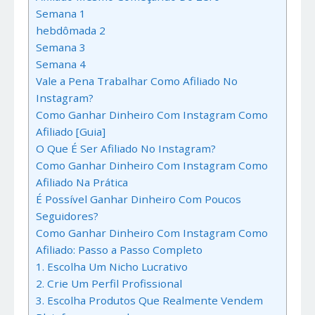
Semana 1
hebdômada 2
Semana 3
Semana 4
Vale a Pena Trabalhar Como Afiliado No
Instagram?
Como Ganhar Dinheiro Com Instagram Como
Afiliado [Guia]
O Que É Ser Afiliado No Instagram?
Como Ganhar Dinheiro Com Instagram Como
Afiliado Na Prática
É Possível Ganhar Dinheiro Com Poucos
Seguidores?
Como Ganhar Dinheiro Com Instagram Como
Afiliado: Passo a Passo Completo
1. Escolha Um Nicho Lucrativo
2. Crie Um Perfil Profissional
3. Escolha Produtos Que Realmente Vendem