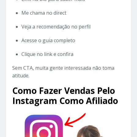
Me chama no direct
Veja a recomendação no perfil
Acesse o guia completo
Clique no link e confira
Sem CTA, muita gente interessada não toma
atitude.
Como Fazer Vendas Pelo
Instagram Como Afiliado