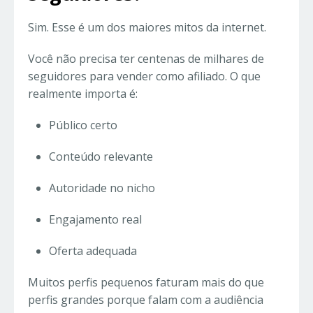
Sim. Esse é um dos maiores mitos da internet.
Você não precisa ter centenas de milhares de
seguidores para vender como afiliado. O que
realmente importa é:
Público certo
Conteúdo relevante
Autoridade no nicho
Engajamento real
Oferta adequada
Muitos perfis pequenos faturam mais do que
perfis grandes porque falam com a audiência