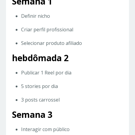
Semana 1
Definir nicho
Criar perfil profissional
Selecionar produto afiliado
hebdômada
2
Publicar 1 Reel por dia
5 stories por dia
3 posts carrossel
Semana 3
Interagir com público