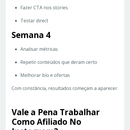
Fazer CTA nos stories
Testar direct
Semana 4
Analisar métricas
Repetir conteúdos que deram certo
Melhorar bio e ofertas
Com constância, resultados começam a aparecer.
Vale a Pena Trabalhar
Como Afiliado No