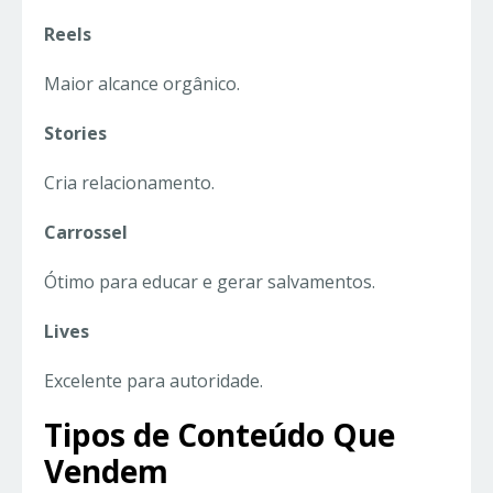
Reels
Maior alcance orgânico.
Stories
Cria relacionamento.
Carrossel
Ótimo para educar e gerar salvamentos.
Lives
Excelente para autoridade.
Tipos de Conteúdo Que
Vendem