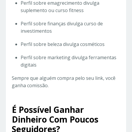
Perfil sobre emagrecimento divulga
suplemento ou curso fitness
Perfil sobre finanças divulga curso de
investimentos
Perfil sobre beleza divulga cosméticos
Perfil sobre marketing divulga ferramentas
digitais
Sempre que alguém compra pelo seu link, você
ganha comissão.
É Possível Ganhar
Dinheiro Com Poucos
Seguidores?