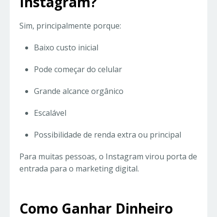
Instagram?
Sim, principalmente porque:
Baixo custo inicial
Pode começar do celular
Grande alcance orgânico
Escalável
Possibilidade de renda extra ou principal
Para muitas pessoas, o Instagram virou porta de
entrada para o marketing digital.
Como Ganhar Dinheiro