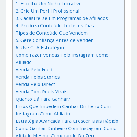
1. Escolha Um Nicho Lucrativo
2. Crie Um Perfil Profissional
3. Cadastre-se Em Programas de Afiliados
4. Produza Conteúdo Todos os Dias
Tipos de Conteúdo Que Vendem
5. Gere Confiança Antes de Vender
6. Use CTA Estratégico
Como Fazer Vendas Pelo Instagram Como
Afiliado
Venda Pelo Feed
Venda Pelos Stories
Venda Pelo Direct
Venda Com Reels Virais
Quanto Dá Para Ganhar?
Erros Que Impedem Ganhar Dinheiro Com
Instagram Como Afiliado
Estratégia Avançada Para Crescer Mais Rápido
Como Ganhar Dinheiro Com Instagram Como
Afiliado Mesmo Começando Do Zero