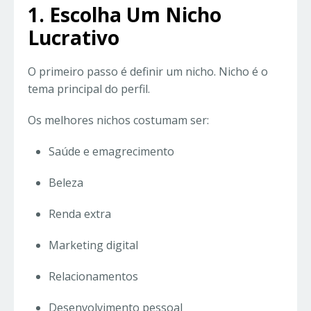
1. Escolha Um Nicho
Lucrativo
O primeiro passo é definir um nicho. Nicho é o
tema principal do perfil.
Os melhores nichos costumam ser:
Saúde e emagrecimento
Beleza
Renda extra
Marketing digital
Relacionamentos
Desenvolvimento pessoal