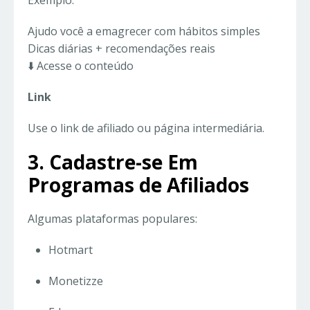
Exemplo:
Ajudo você a emagrecer com hábitos simples
Dicas diárias + recomendações reais
⬇️ Acesse o conteúdo
Link
Use o link de afiliado ou página intermediária.
3. Cadastre-se Em
Programas de Afiliados
Algumas plataformas populares:
Hotmart
Monetizze