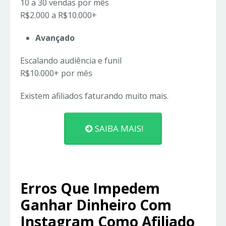
10 a 30 vendas por mês
R$2.000 a R$10.000+
Avançado
Escalando audiência e funil
R$10.000+ por mês
Existem afiliados faturando muito mais.
SAIBA MAIS!
Erros Que Impedem
Ganhar Dinheiro Com
Instagram Como Afiliado