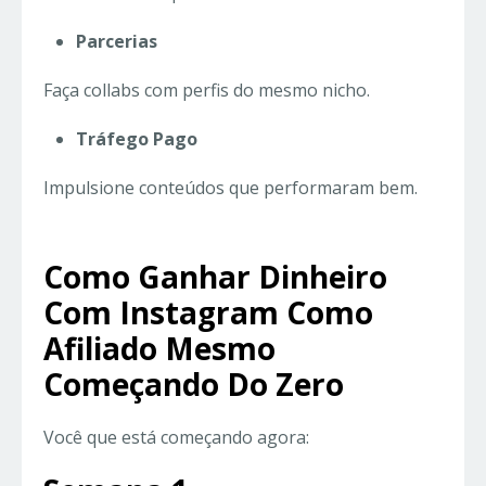
Parcerias
Faça collabs com perfis do mesmo nicho.
Tráfego Pago
Impulsione conteúdos que performaram bem.
Como Ganhar Dinheiro
Com Instagram Como
Afiliado Mesmo
Começando Do Zero
Você que está começando agora: