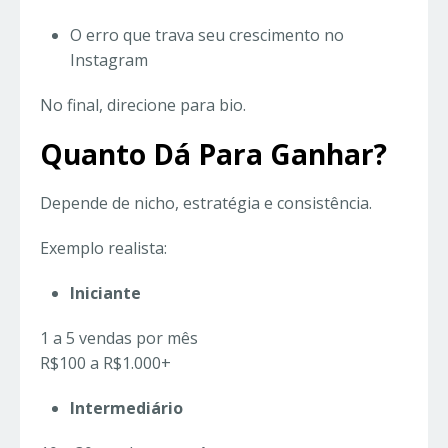
O erro que trava seu crescimento no
Instagram
No final, direcione para bio.
Quanto Dá Para Ganhar?
Depende de nicho, estratégia e consistência.
Exemplo realista:
Iniciante
1 a 5 vendas por mês
R$100 a R$1.000+
Intermediário