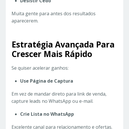
Desistir Cedo
Muita gente para antes dos resultados
aparecerem.
Estratégia Avançada Para
Crescer Mais Rápido
Se quiser acelerar ganhos:
Use Página de Captura
Em vez de mandar direto para link de venda,
capture leads no WhatsApp ou e-mail.
Crie Lista no WhatsApp
Excelente canal para relacionamento e ofertas.