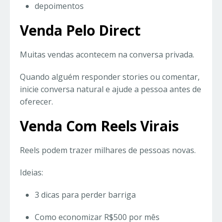
depoimentos
Venda Pelo Direct
Muitas vendas acontecem na conversa privada.
Quando alguém responder stories ou comentar,
inicie conversa natural e ajude a pessoa antes de
oferecer.
Venda Com Reels Virais
Reels podem trazer milhares de pessoas novas.
Ideias:
3 dicas para perder barriga
Como economizar R$500 por mês