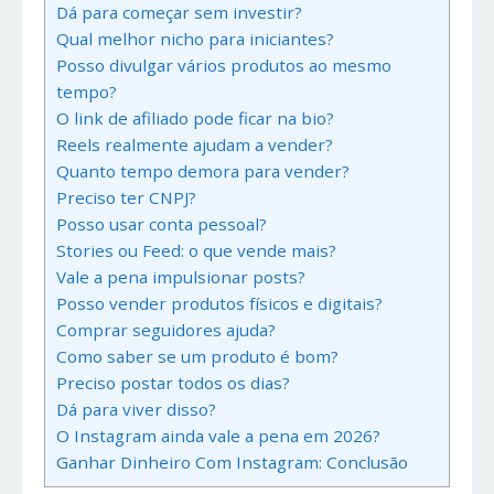
Dá para começar sem investir?
Qual melhor nicho para iniciantes?
Posso divulgar vários produtos ao mesmo
tempo?
O link de afiliado pode ficar na bio?
Reels realmente ajudam a vender?
Quanto tempo demora para vender?
Preciso ter CNPJ?
Posso usar conta pessoal?
Stories ou Feed: o que vende mais?
Vale a pena impulsionar posts?
Posso vender produtos físicos e digitais?
Comprar seguidores ajuda?
Como saber se um produto é bom?
Preciso postar todos os dias?
Dá para viver disso?
O Instagram ainda vale a pena em 2026?
Ganhar Dinheiro Com Instagram: Conclusão