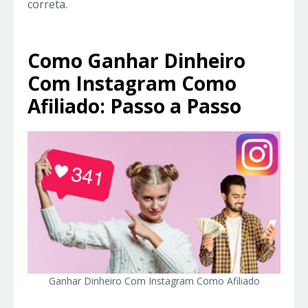
correta.
Como Ganhar Dinheiro
Com Instagram Como
Afiliado: Passo a Passo
Ganhar Dinheiro Com Instagram Como Afiliado