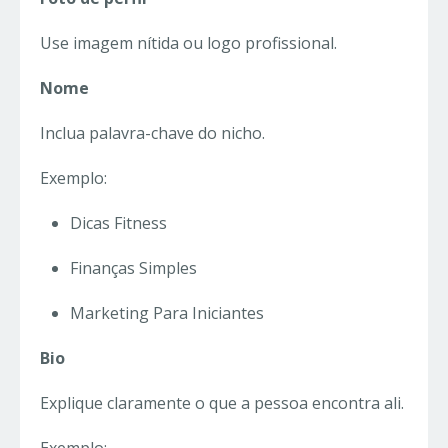
Use imagem nítida ou logo profissional.
Nome
Inclua palavra-chave do nicho.
Exemplo:
Dicas Fitness
Finanças Simples
Marketing Para Iniciantes
Bio
Explique claramente o que a pessoa encontra ali.