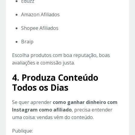
Eduzz
Amazon Afiliados
Shopee Afiliados
Braip
Escolha produtos com boa reputação, boas
avaliações e comissão justa.
4. Produza Conteúdo
Todos os Dias
Se quer aprender
como ganhar dinheiro com
Instagram como afiliado
, precisa entender
uma coisa: vendas vêm do conteúdo.
Publique: