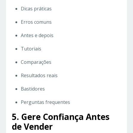
Dicas práticas
Erros comuns
Antes e depois
Tutoriais
Comparações
Resultados reais
Bastidores
Perguntas frequentes
5. Gere Confiança Antes
de Vender