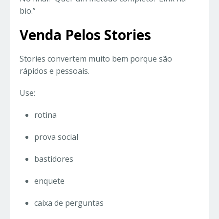
bio.”
Venda Pelos Stories
Stories convertem muito bem porque são
rápidos e pessoais.
Use:
rotina
prova social
bastidores
enquete
caixa de perguntas