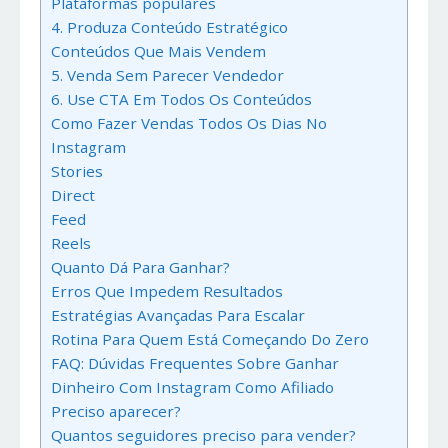
Plataformas populares
4. Produza Conteúdo Estratégico
Conteúdos Que Mais Vendem
5. Venda Sem Parecer Vendedor
6. Use CTA Em Todos Os Conteúdos
Como Fazer Vendas Todos Os Dias No
Instagram
Stories
Direct
Feed
Reels
Quanto Dá Para Ganhar?
Erros Que Impedem Resultados
Estratégias Avançadas Para Escalar
Rotina Para Quem Está Começando Do Zero
FAQ: Dúvidas Frequentes Sobre Ganhar
Dinheiro Com Instagram Como Afiliado
Preciso aparecer?
Quantos seguidores preciso para vender?