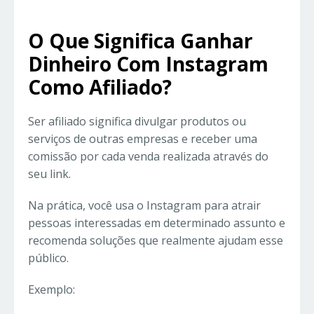
O Que Significa Ganhar
Dinheiro Com Instagram
Como Afiliado?
Ser afiliado significa divulgar produtos ou
serviços de outras empresas e receber uma
comissão por cada venda realizada através do
seu link.
Na prática, você usa o Instagram para atrair
pessoas interessadas em determinado assunto e
recomenda soluções que realmente ajudam esse
público.
Exemplo: