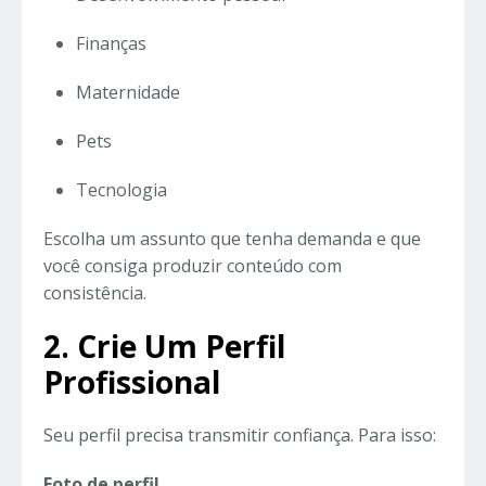
Finanças
Maternidade
Pets
Tecnologia
Escolha um assunto que tenha demanda e que
você consiga produzir conteúdo com
consistência.
2. Crie Um Perfil
Profissional
Seu perfil precisa transmitir confiança. Para isso:
Foto de perfil