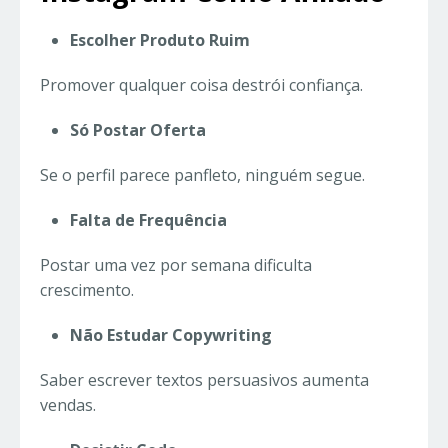
Escolher Produto Ruim
Promover qualquer coisa destrói confiança.
Só Postar Oferta
Se o perfil parece panfleto, ninguém segue.
Falta de Frequência
Postar uma vez por semana dificulta
crescimento.
Não Estudar Copywriting
Saber escrever textos persuasivos aumenta
vendas.