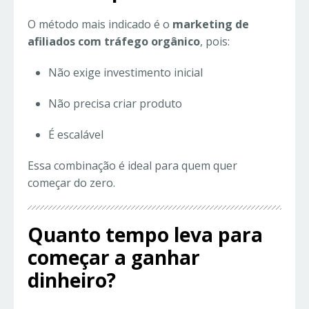
O método mais indicado é o
marketing de
afiliados com tráfego orgânico
, pois:
Não exige investimento inicial
Não precisa criar produto
É escalável
Essa combinação é ideal para quem quer
começar do zero.
Quanto tempo leva para
começar a ganhar
dinheiro?