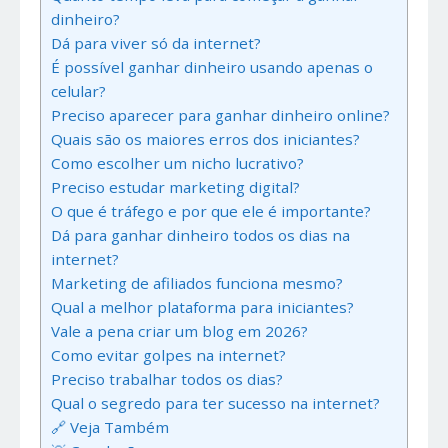
dinheiro?
Dá para viver só da internet?
É possível ganhar dinheiro usando apenas o
celular?
Preciso aparecer para ganhar dinheiro online?
Quais são os maiores erros dos iniciantes?
Como escolher um nicho lucrativo?
Preciso estudar marketing digital?
O que é tráfego e por que ele é importante?
Dá para ganhar dinheiro todos os dias na
internet?
Marketing de afiliados funciona mesmo?
Qual a melhor plataforma para iniciantes?
Vale a pena criar um blog em 2026?
Como evitar golpes na internet?
Preciso trabalhar todos os dias?
Qual o segredo para ter sucesso na internet?
🔗 Veja Também