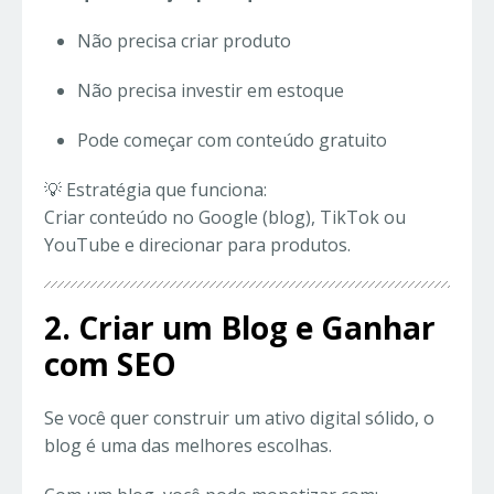
Não precisa criar produto
Não precisa investir em estoque
Pode começar com conteúdo gratuito
💡 Estratégia que funciona:
Criar conteúdo no Google (blog), TikTok ou
YouTube e direcionar para produtos.
2. Criar um Blog e Ganhar
com SEO
Se você quer construir um ativo digital sólido, o
blog é uma das melhores escolhas.