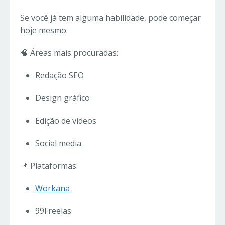
Se você já tem alguma habilidade, pode começar
hoje mesmo.
🧠 Áreas mais procuradas:
Redação SEO
Design gráfico
Edição de vídeos
Social media
📌 Plataformas:
Workana
99Freelas