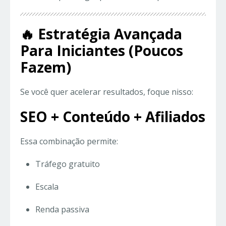
🔥 Estratégia Avançada
Para Iniciantes (Poucos
Fazem)
Se você quer acelerar resultados, foque nisso:
SEO + Conteúdo + Afiliados
Essa combinação permite:
Tráfego gratuito
Escala
Renda passiva