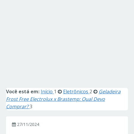
Você está em:
Início
1
Eletrônicos
2
Geladeira
Frost Free Electrolux x Brastemp: Qual Devo
Comprar?
3
27/11/2024