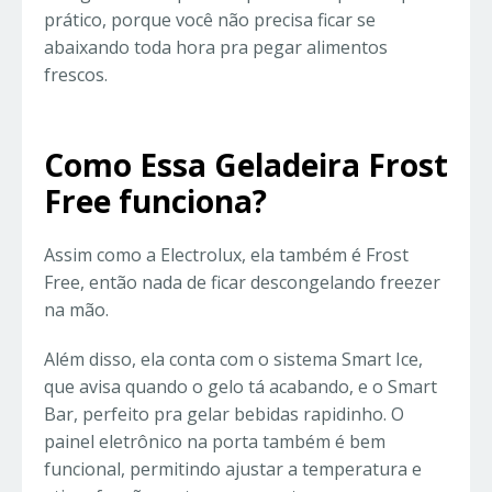
prático, porque você não precisa ficar se
abaixando toda hora pra pegar alimentos
frescos.
Como Essa Geladeira Frost
Free
funciona?
Assim como a Electrolux, ela também é Frost
Free, então nada de ficar descongelando freezer
na mão.
Além disso, ela conta com o sistema Smart Ice,
que avisa quando o gelo tá acabando, e o Smart
Bar, perfeito pra gelar bebidas rapidinho. O
painel eletrônico na porta também é bem
funcional, permitindo ajustar a temperatura e