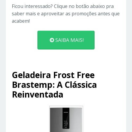
Ficou interessado? Clique no botão abaixo pra
saber mais e aproveitar as promoções antes que
acabem!
SAIBA MAIS!
Geladeira Frost Free
Brastemp: A Clássica
Reinventada