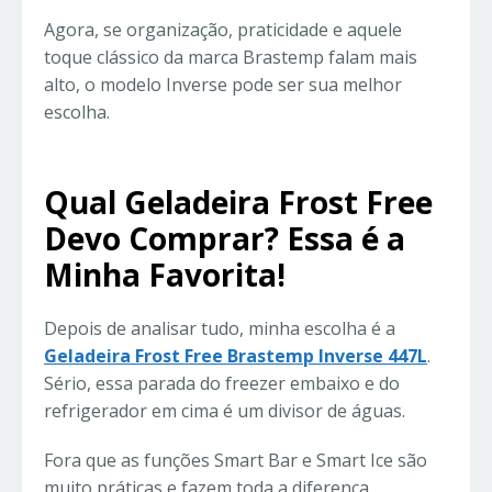
Agora, se organização, praticidade e aquele
toque clássico da marca Brastemp falam mais
alto, o modelo Inverse pode ser sua melhor
escolha.
Qual Geladeira Frost Free
Devo Comprar? Essa é a
Minha Favorita!
Depois de analisar tudo, minha escolha é a
Geladeira Frost Free Brastemp Inverse 447L
.
Sério, essa parada do freezer embaixo e do
refrigerador em cima é um divisor de águas.
Fora que as funções Smart Bar e Smart Ice são
muito práticas e fazem toda a diferença,