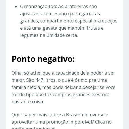
Organização top: As prateleiras são
ajustáveis, tem espaço para garrafas
grandes, compartimento especial pra queijos
e até uma gaveta que mantém frutas e
legumes na umidade certa.
Ponto negativo:
Olha, só achei que a capacidade dela poderia ser
maior. São 447 litros, o que é ótimo pra uma
família média, mas pode deixar a desejar se você
for do tipo que faz compras grandes e estoca
bastante coisa.
Quer saber mais sobre a Brastemp Inverse e
aproveitar uma promoção imperdível? Clica no