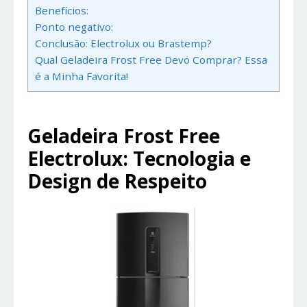
Benefícios:
Ponto negativo:
Conclusão: Electrolux ou Brastemp?
Qual Geladeira Frost Free Devo Comprar? Essa
é a Minha Favorita!
Geladeira Frost Free
Electrolux: Tecnologia e
Design de Respeito