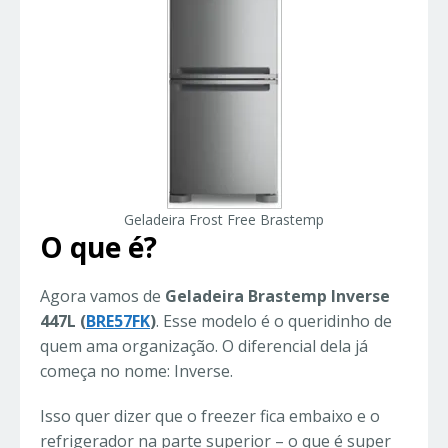
Geladeira Frost Free Brastemp
O que é?
Agora vamos de
Geladeira Brastemp Inverse
447L (
BRE57FK
)
. Esse modelo é o queridinho de
quem ama organização. O diferencial dela já
começa no nome: Inverse.
Isso quer dizer que o freezer fica embaixo e o
refrigerador na parte superior – o que é super