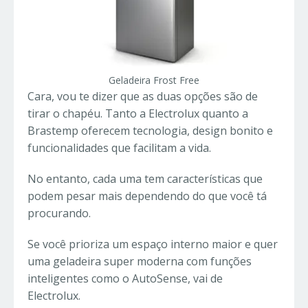
Geladeira Frost Free
Cara, vou te dizer que as duas opções são de
tirar o chapéu. Tanto a Electrolux quanto a
Brastemp oferecem tecnologia, design bonito e
funcionalidades que facilitam a vida.
No entanto, cada uma tem características que
podem pesar mais dependendo do que você tá
procurando.
Se você prioriza um espaço interno maior e quer
uma geladeira super moderna com funções
inteligentes como o AutoSense, vai de
Electrolux.