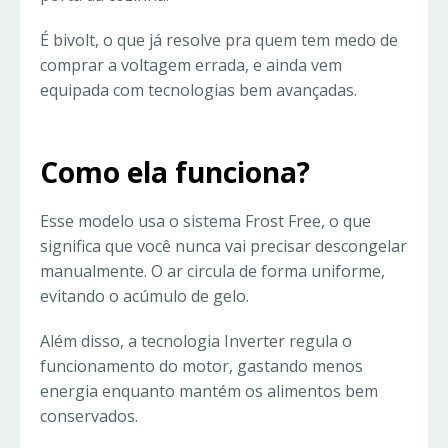
É bivolt, o que já resolve pra quem tem medo de
comprar a voltagem errada, e ainda vem
equipada com tecnologias bem avançadas.
Como ela funciona?
Esse modelo usa o sistema Frost Free, o que
significa que você nunca vai precisar descongelar
manualmente. O ar circula de forma uniforme,
evitando o acúmulo de gelo.
Além disso, a tecnologia Inverter regula o
funcionamento do motor, gastando menos
energia enquanto mantém os alimentos bem
conservados.