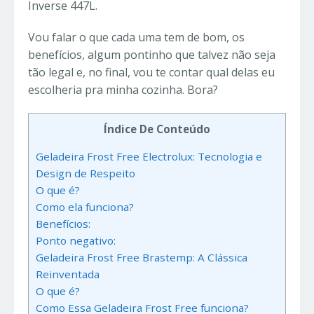
Inverse 447L.
Vou falar o que cada uma tem de bom, os
benefícios, algum pontinho que talvez não seja
tão legal e, no final, vou te contar qual delas eu
escolheria pra minha cozinha. Bora?
Índice De Conteúdo
Geladeira Frost Free Electrolux: Tecnologia e
Design de Respeito
O que é?
Como ela funciona?
Benefícios:
Ponto negativo:
Geladeira Frost Free Brastemp: A Clássica
Reinventada
O que é?
Como Essa Geladeira Frost Free funciona?