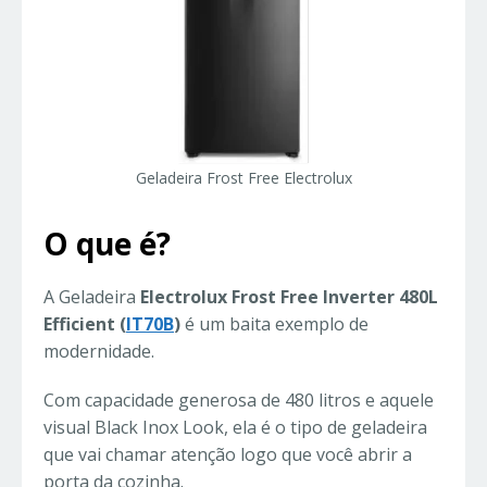
Geladeira Frost Free Electrolux
O que é?
A Geladeira
Electrolux Frost Free Inverter 480L
Efficient (
IT70B
)
é um baita exemplo de
modernidade.
Com capacidade generosa de 480 litros e aquele
visual Black Inox Look, ela é o tipo de geladeira
que vai chamar atenção logo que você abrir a
porta da cozinha.