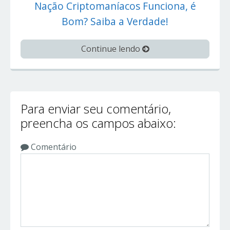
Nação Criptomaníacos Funciona, é
Bom? Saiba a Verdade!
Continue lendo
Para enviar seu comentário,
preencha os campos abaixo:
Comentário