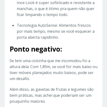
Inox Look é super sofisticado e resistente a
manchas, o que é ótimo pra quem não quer
ficar limpando o tempo todo.
Tecnologia AutoSense: Alimentos frescos
por mais tempo, mesmo se você esquecer a
porta aberta rapidinho.
Ponto negativo:
Se tem uma coisinha que me incomodou foi a
altura dela. Com 1,89m, se você for mais baixo ou
tiver móveis planejados muito baixos, pode ser
um desafio.
Além disso, as gavetas de frutas e legumes são
bem práticas, mas achei que poderiam ser um
pouquinho maiores.