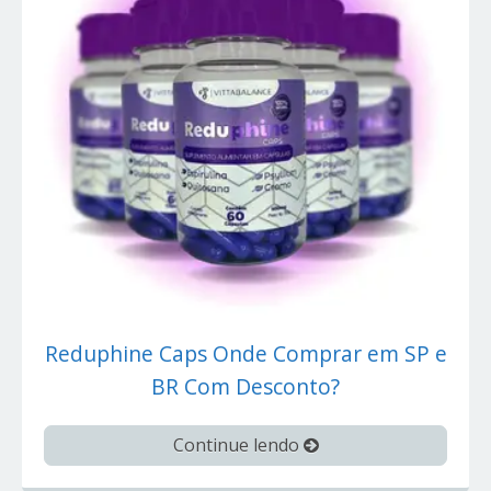
Reduphine Caps Onde Comprar em SP e
BR Com Desconto?
Continue lendo