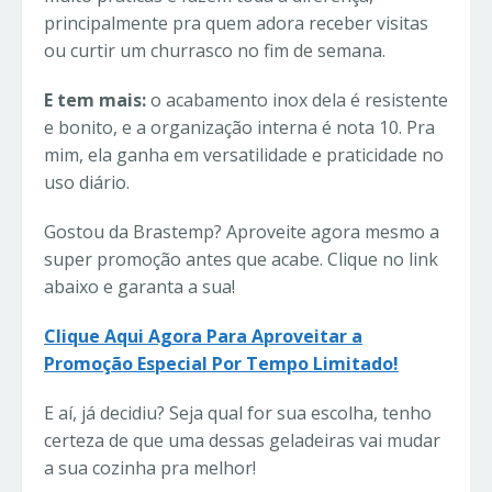
principalmente pra quem adora receber visitas
ou curtir um churrasco no fim de semana.
E tem mais:
o acabamento inox dela é resistente
e bonito, e a organização interna é nota 10. Pra
mim, ela ganha em versatilidade e praticidade no
uso diário.
Gostou da Brastemp? Aproveite agora mesmo a
super promoção antes que acabe. Clique no link
abaixo e garanta a sua!
Clique Aqui Agora Para Aproveitar a
Promoção Especial Por Tempo Limitado!
E aí, já decidiu? Seja qual for sua escolha, tenho
certeza de que uma dessas geladeiras vai mudar
a sua cozinha pra melhor!