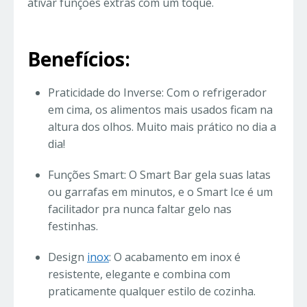
ativar funções extras com um toque.
Benefícios:
Praticidade do Inverse: Com o refrigerador
em cima, os alimentos mais usados ficam na
altura dos olhos. Muito mais prático no dia a
dia!
Funções Smart: O Smart Bar gela suas latas
ou garrafas em minutos, e o Smart Ice é um
facilitador pra nunca faltar gelo nas
festinhas.
Design
inox
: O acabamento em inox é
resistente, elegante e combina com
praticamente qualquer estilo de cozinha.