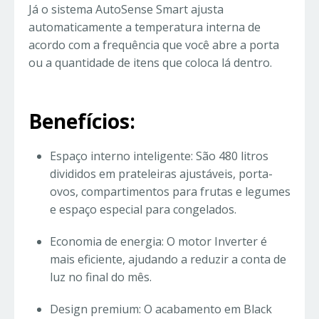
Já o sistema AutoSense Smart ajusta
automaticamente a temperatura interna de
acordo com a frequência que você abre a porta
ou a quantidade de itens que coloca lá dentro.
Benefícios:
Espaço interno inteligente: São 480 litros
divididos em prateleiras ajustáveis, porta-
ovos, compartimentos para frutas e legumes
e espaço especial para congelados.
Economia de energia: O motor Inverter é
mais eficiente, ajudando a reduzir a conta de
luz no final do mês.
Design premium: O acabamento em Black