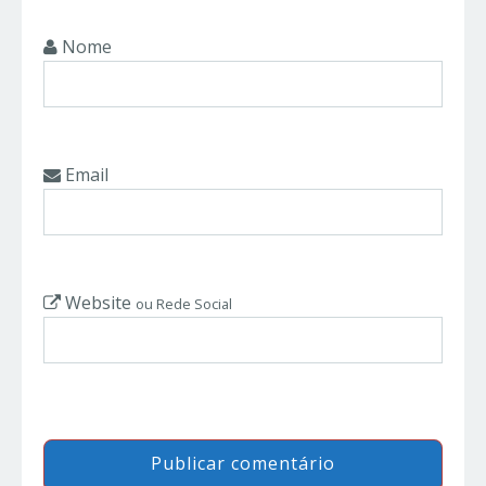
Nome
Email
Website
ou Rede Social