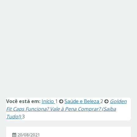
Você está em:
Início
1
Saúde e Beleza
2
Golden
Fit Caps Funciona? Vale à Pena Comprar? (Saiba
Tudo!)
3
20/08/2021