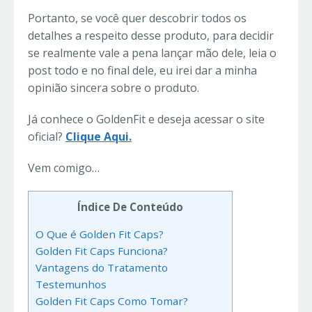
Portanto, se você quer descobrir todos os
detalhes a respeito desse produto, para decidir
se realmente vale a pena lançar mão dele, leia o
post todo e no final dele, eu irei dar a minha
opinião sincera sobre o produto.
Já conhece o GoldenFit e deseja acessar o site
oficial?
Clique Aqui.
Vem comigo…
Índice De Conteúdo
O Que é Golden Fit Caps?
Golden Fit Caps Funciona?
Vantagens do Tratamento
Testemunhos
Golden Fit Caps Como Tomar?