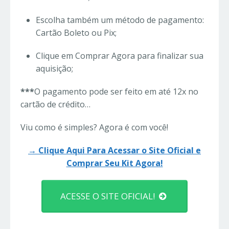
Escolha também um método de pagamento:
Cartão Boleto ou Pix;
Clique em Comprar Agora para finalizar sua
aquisição;
***
O pagamento pode ser feito em até 12x no
cartão de crédito…
Viu como é simples? Agora é com você!
→ Clique Aqui Para Acessar o Site Oficial e
Comprar Seu Kit Agora!
ACESSE O SITE OFICIAL!