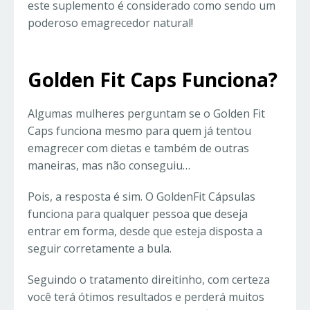
este suplemento é considerado como sendo um
poderoso emagrecedor natural!
Golden Fit Caps Funciona?
Algumas mulheres perguntam se o Golden Fit
Caps funciona mesmo para quem já tentou
emagrecer com dietas e também de outras
maneiras, mas não conseguiu…
Pois, a resposta é sim. O GoldenFit Cápsulas
funciona para qualquer pessoa que deseja
entrar em forma, desde que esteja disposta a
seguir corretamente a bula.
Seguindo o tratamento direitinho, com certeza
você terá ótimos resultados e perderá muitos