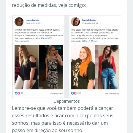
redução de medidas, veja comigo:
Depoimentos
Lembre-se que você também poderá alcançar
esses resultados e ficar com o corpo dos seus
sonhos, mas para isso é necessário dar um
passo em direção ao seu sonho.