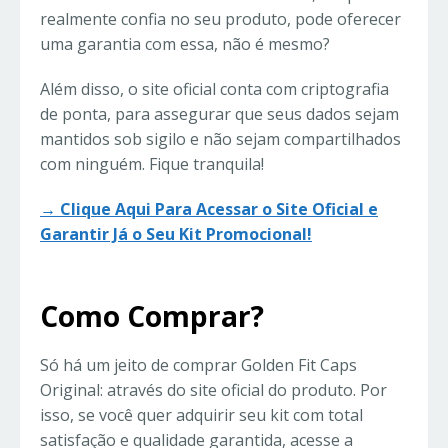
realmente confia no seu produto, pode oferecer
uma garantia com essa, não é mesmo?
Além disso, o site oficial conta com criptografia
de ponta, para assegurar que seus dados sejam
mantidos sob sigilo e não sejam compartilhados
com ninguém. Fique tranquila!
→ Clique Aqui Para Acessar o Site Oficial e
Garantir Já o Seu Kit Promocional!
Como Comprar?
Só há um jeito de comprar Golden Fit Caps
Original: através do site oficial do produto. Por
isso, se você quer adquirir seu kit com total
satisfação e qualidade garantida, acesse a