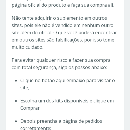
página oficial do produto e faça sua compra ali.
Não tente adquirir o suplemento em outros
sites, pois ele não é vendido em nenhum outro
site além do oficial. O que você poderá encontrar
em outros sites são falsificações, por isso tome
muito cuidado.
Para evitar qualquer risco e fazer sua compra
com total segurança, siga os passos abaixo:
Clique no botão aqui embaixo para visitar o
site;
Escolha um dos kits disponíveis e clique em
Comprar;
Depois preencha a página de pedidos
corretamente;