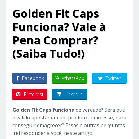
Golden Fit Caps
Funciona? Vale à
Pena Comprar?
(Saiba Tudo!)
Facebook
WhatsApp
Twitter
Pinterest
LinkedIn
Golden Fit Caps funciona
de verdade? Será que
é válido apostar em um produto como esse, para
conseguir emagrecer? Essas e outras perguntas
irei responder a você, neste artigo.