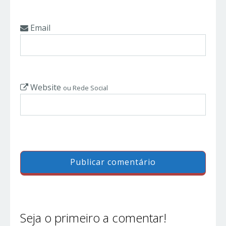
Email
Website
ou Rede Social
Seja o primeiro a comentar!