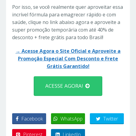
Por isso, se você realmente quer aproveitar essa
incrível fórmula para emagrecer rápido e com
saúde, clique no link abaixo agora e aproveite a
super promoção temporária com até 40% de
desconto + frete grátis para todo Brasil!
→ Acesse Agora o Site Oficial e Aproveite a
Promoção Especial Com Desconto e Frete
Grátis Garantido!
ACESSE AGORA!
Facebook
WhatsApp
Twitter
Pinterest
LinkedIn