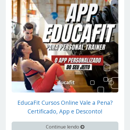
EducaFit Cursos Online Vale a Pena?
Certificado, App e Desconto!
Continue lendo