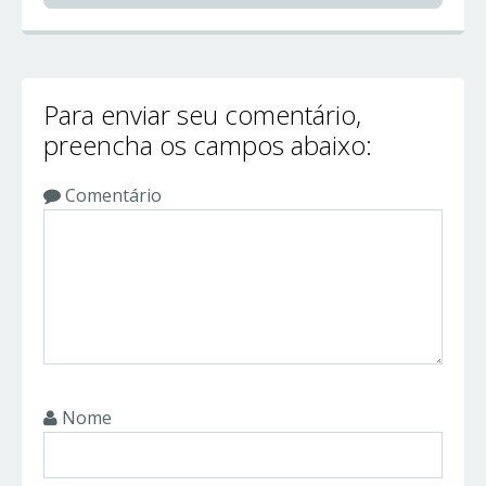
Para enviar seu comentário,
preencha os campos abaixo:
Comentário
Nome