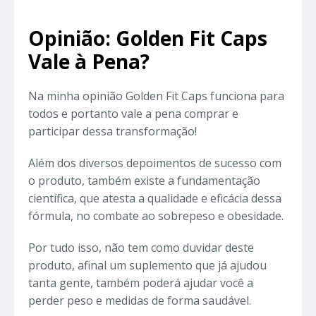
Opinião: Golden Fit Caps
Vale à Pena?
Na minha opinião Golden Fit Caps funciona para
todos e portanto vale a pena comprar e
participar dessa transformação!
Além dos diversos depoimentos de sucesso com
o produto, também existe a fundamentação
científica, que atesta a qualidade e eficácia dessa
fórmula, no combate ao sobrepeso e obesidade.
Por tudo isso, não tem como duvidar deste
produto, afinal um suplemento que já ajudou
tanta gente, também poderá ajudar você a
perder peso e medidas de forma saudável.