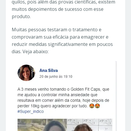
quilos, pois além das provas científicas, existem
muitos depoimentos de sucesso com esse
produto.
Muitas pessoas testaram o tratamento e
comprovaram sua eficácia para emagrecer e
reduzir medidas significativamente em poucos
dias. Veja abaixo: