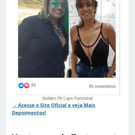
Golden Fit Caps Funciona!
→ Acesse o Site Oficial e veja Mais
Depoimentos!