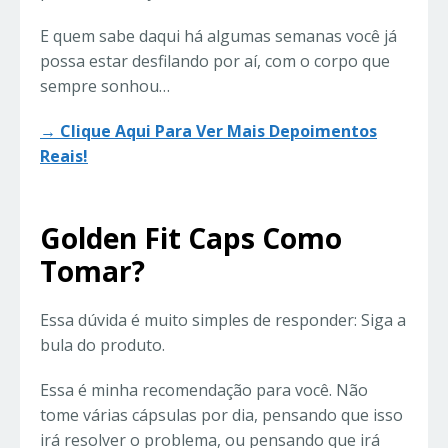
E quem sabe daqui há algumas semanas você já
possa estar desfilando por aí, com o corpo que
sempre sonhou…
→ Clique Aqui Para Ver Mais Depoimentos
Reais!
Golden Fit Caps Como
Tomar?
Essa dúvida é muito simples de responder: Siga a
bula do produto.
Essa é minha recomendação para você. Não
tome várias cápsulas por dia, pensando que isso
irá resolver o problema, ou pensando que irá