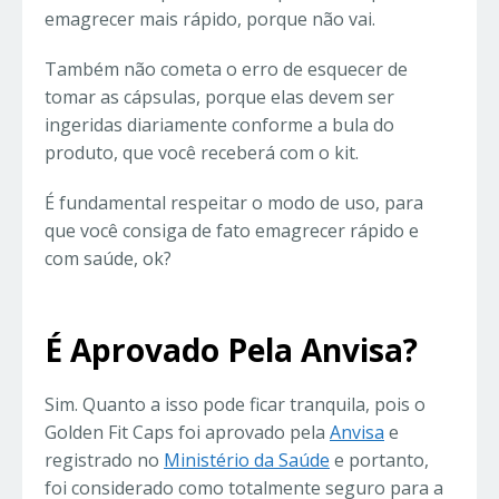
emagrecer mais rápido, porque não vai.
Também não cometa o erro de esquecer de
tomar as cápsulas, porque elas devem ser
ingeridas diariamente conforme a bula do
produto, que você receberá com o kit.
É fundamental respeitar o modo de uso, para
que você consiga de fato emagrecer rápido e
com saúde, ok?
É Aprovado Pela Anvisa?
Sim. Quanto a isso pode ficar tranquila, pois o
Golden Fit Caps foi aprovado pela
Anvisa
e
registrado no
Ministério da Saúde
e portanto,
foi considerado como totalmente seguro para a