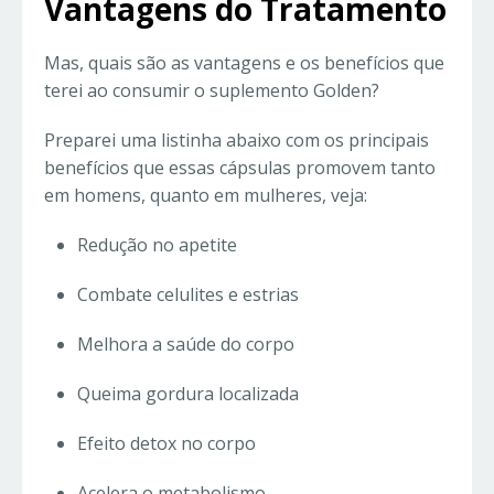
Vantagens do Tratamento
Mas, quais são as vantagens e os benefícios que
terei ao consumir o suplemento Golden?
Preparei uma listinha abaixo com os principais
benefícios que essas cápsulas promovem tanto
em homens, quanto em mulheres, veja:
Redução no apetite
Combate celulites e estrias
Melhora a saúde do corpo
Queima gordura localizada
Efeito detox no corpo
Acelera o metabolismo