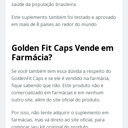
saúde da população brasileira.
Este suplemento também foi testado e aprovado
em mais de 8 países ao redor do mundo.
Golden Fit Caps Vende em
Farmácia?
Se você também tem essa dúvida a respeito do
GoldenFit Caps e se ele é vendido na farmácia,
fique sabendo que não. Este produto não é
comercializado em farmácias e em nenhum
outro site, além do site oficial do produto.
Por isso, não tente adquirir o suplemento em
farmácias, mas vá direto ao site oficial, para
comprar seu kit original do produto.