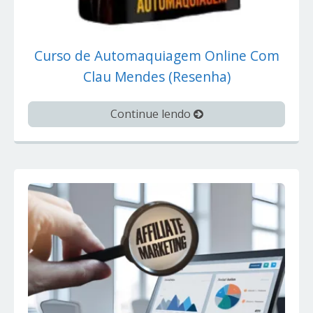
Curso de Automaquiagem Online Com
Clau Mendes (Resenha)
Continue lendo