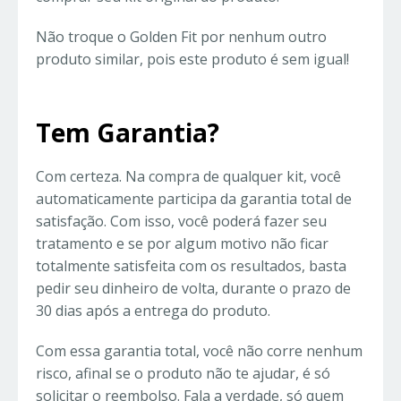
Não troque o Golden Fit por nenhum outro
produto similar, pois este produto é sem igual!
Tem Garantia?
Com certeza. Na compra de qualquer kit, você
automaticamente participa da garantia total de
satisfação. Com isso, você poderá fazer seu
tratamento e se por algum motivo não ficar
totalmente satisfeita com os resultados, basta
pedir seu dinheiro de volta, durante o prazo de
30 dias após a entrega do produto.
Com essa garantia total, você não corre nenhum
risco, afinal se o produto não te ajudar, é só
solicitar o reembolso. Fala a verdade, só quem