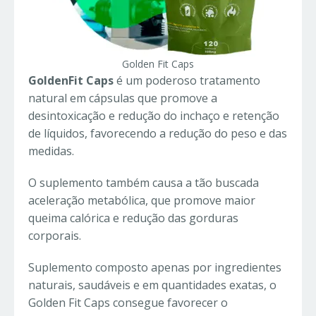
Golden Fit Caps
GoldenFit Caps
é um poderoso tratamento
natural em cápsulas que promove a
desintoxicação e redução do inchaço e retenção
de líquidos, favorecendo a redução do peso e das
medidas.
O suplemento também causa a tão buscada
aceleração metabólica, que promove maior
queima calórica e redução das gorduras
corporais.
Suplemento composto apenas por ingredientes
naturais, saudáveis e em quantidades exatas, o
Golden Fit Caps consegue favorecer o