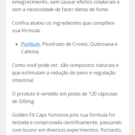
emagrecimento, sem causar efeitos colaterais e
sem a necessidade de fazer dietas de fome.
Confira abaixo os ingredientes que compõem
sua fórmula:
Psyllium
, Picolinato de Cromo, Quitosana e
Cafeína;
Como você pode ver, são compostos naturais e
que estimulam a redução do peso e regulação
intestinal.
O produto é vendido em potes de 120 cápsulas
de 500mg.
Golden Fit Caps funciona pois sua fórmula foi
testada e comprovada cientificamente, passando
com louvor em diversos experimentos. Portanto,