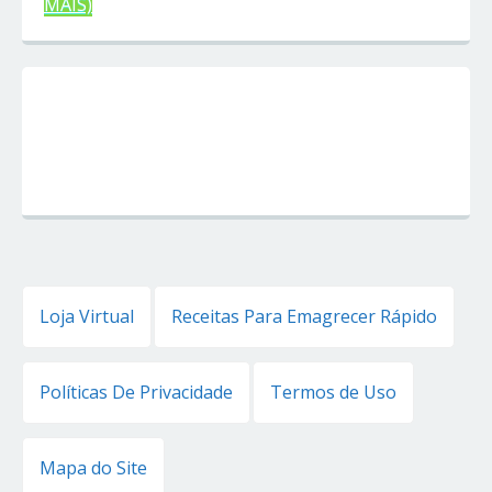
MAIS)
Loja Virtual
Receitas Para Emagrecer Rápido
Políticas De Privacidade
Termos de Uso
Mapa do Site