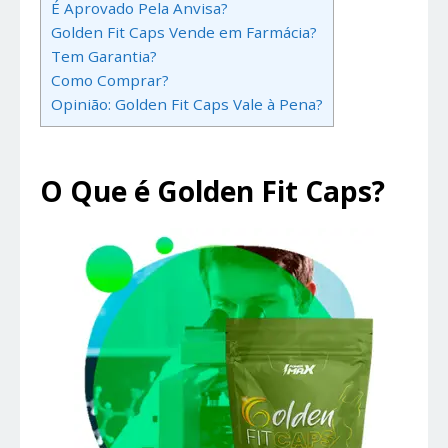
É Aprovado Pela Anvisa?
Golden Fit Caps Vende em Farmácia?
Tem Garantia?
Como Comprar?
Opinião: Golden Fit Caps Vale à Pena?
O Que é Golden Fit Caps?