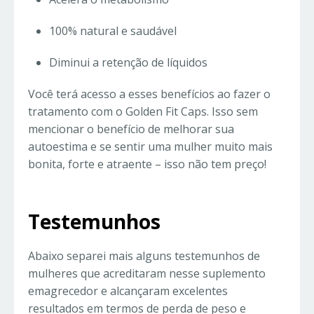
100% natural e saudável
Diminui a retenção de líquidos
Você terá acesso a esses benefícios ao fazer o
tratamento com o Golden Fit Caps. Isso sem
mencionar o benefício de melhorar sua
autoestima e se sentir uma mulher muito mais
bonita, forte e atraente – isso não tem preço!
Testemunhos
Abaixo separei mais alguns testemunhos de
mulheres que acreditaram nesse suplemento
emagrecedor e alcançaram excelentes
resultados em termos de perda de peso e