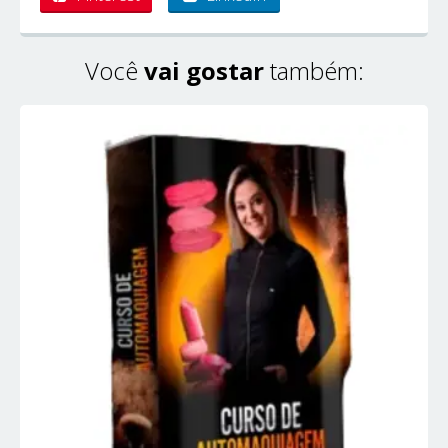
Você
vai gostar
também: