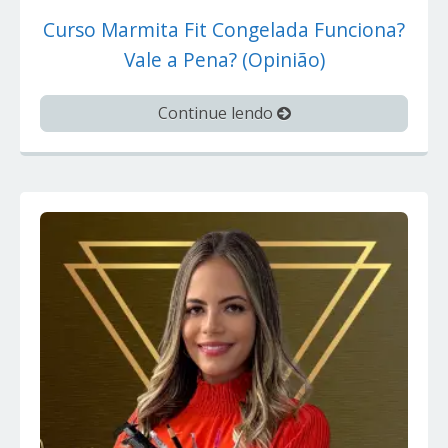
Curso Marmita Fit Congelada Funciona?
Vale a Pena? (Opinião)
Continue lendo