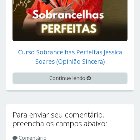
Curso Sobrancelhas Perfeitas Jéssica
Soares (Opinião Sincera)
Continue lendo
Para enviar seu comentário,
preencha os campos abaixo:
Comentário