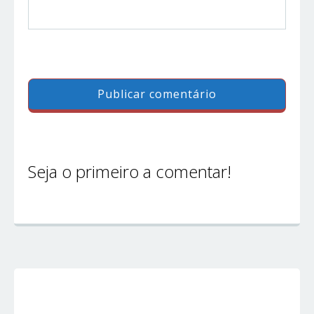
Seja o primeiro a comentar!