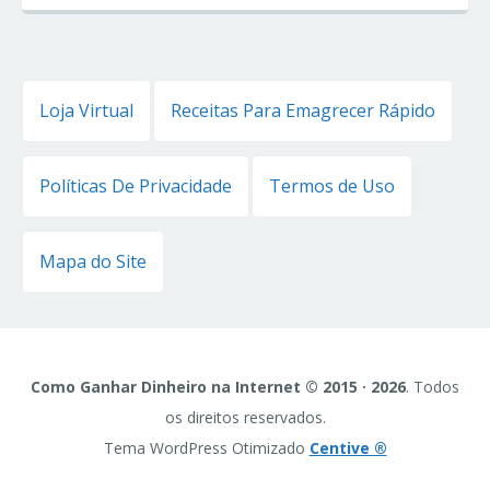
Loja Virtual
Receitas Para Emagrecer Rápido
Políticas De Privacidade
Termos de Uso
Mapa do Site
Como Ganhar Dinheiro na Internet © 2015 · 2026
. Todos
os direitos reservados.
Tema WordPress Otimizado
Centive ®