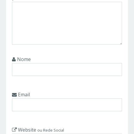
Nome
Email
Website
ou Rede Social