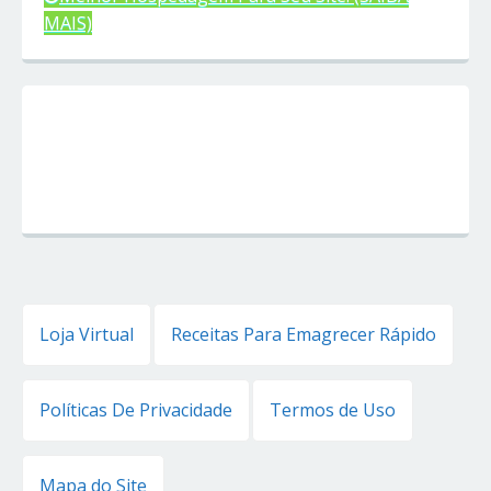
MAIS)
Loja Virtual
Receitas Para Emagrecer Rápido
Políticas De Privacidade
Termos de Uso
Mapa do Site