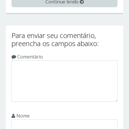
Continue lendo
Para enviar seu comentário,
preencha os campos abaixo:
Comentário
Nome