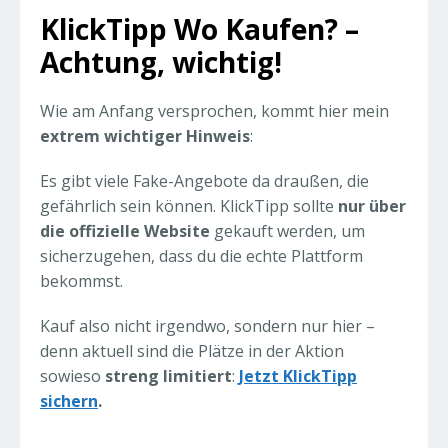
KlickTipp Wo Kaufen? –
Achtung, wichtig!
Wie am Anfang versprochen, kommt hier mein
extrem wichtiger Hinweis
:
Es gibt viele Fake-Angebote da draußen, die
gefährlich sein können. KlickTipp sollte
nur über
die offizielle Website
gekauft werden, um
sicherzugehen, dass du die echte Plattform
bekommst.
Kauf also nicht irgendwo, sondern nur hier –
denn aktuell sind die Plätze in der Aktion
sowieso
streng limitiert
:
Jetzt KlickTipp
sichern
.