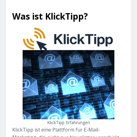
Was ist KlickTipp?
KlickTipp Erfahrungen
KlickTipp ist eine Plattform für E-Mail-