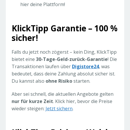
hier deine Plattform!
KlickTipp Garantie – 100 %
sicher!
Falls du jetzt noch zögerst – kein Ding, KlickTipp
bietet eine
30-Tage-Geld-zurück-Garantie
! Die
Transaktionen laufen über
Digistore24
, was
bedeutet, dass deine Zahlung absolut sicher ist.
Du kannst also
ohne Risiko
starten.
Aber sei schnell, die aktuellen Angebote gelten
nur für kurze Zeit
. Klick hier, bevor die Preise
wieder steigen:
Jetzt sichern
.