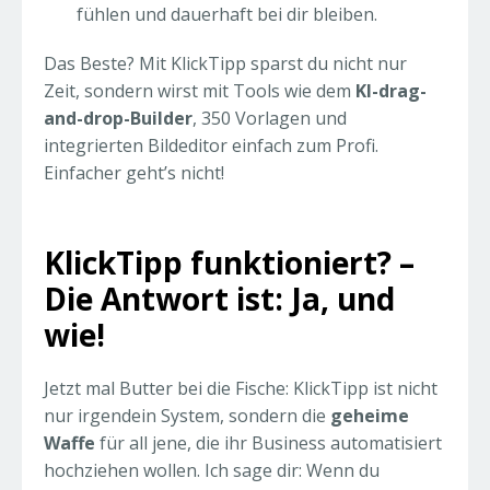
fühlen und dauerhaft bei dir bleiben.
Das Beste? Mit KlickTipp sparst du nicht nur
Zeit, sondern wirst mit Tools wie dem
KI-drag-
and-drop-Builder
, 350 Vorlagen und
integrierten Bildeditor einfach zum Profi.
Einfacher geht’s nicht!
KlickTipp funktioniert? –
Die Antwort ist: Ja, und
wie!
Jetzt mal Butter bei die Fische: KlickTipp ist nicht
nur irgendein System, sondern die
geheime
Waffe
für all jene, die ihr Business automatisiert
hochziehen wollen. Ich sage dir: Wenn du