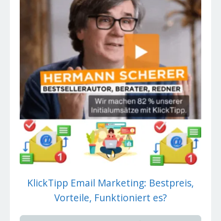
KlickTipp Email Marketing: Bestpreis,
Vorteile, Funktioniert es?