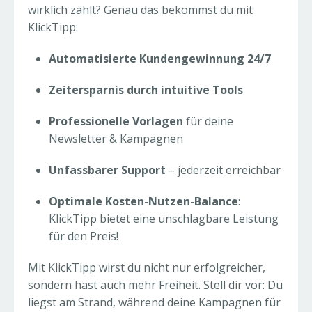
wirklich zählt? Genau das bekommst du mit
KlickTipp:
Automatisierte Kundengewinnung 24/7
Zeitersparnis durch intuitive Tools
Professionelle Vorlagen
für deine
Newsletter & Kampagnen
Unfassbarer Support
– jederzeit erreichbar
Optimale Kosten-Nutzen-Balance
:
KlickTipp bietet eine unschlagbare Leistung
für den Preis!
Mit KlickTipp wirst du nicht nur erfolgreicher,
sondern hast auch mehr Freiheit. Stell dir vor: Du
liegst am Strand, während deine Kampagnen für