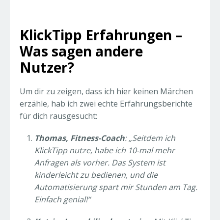
KlickTipp Erfahrungen –
Was sagen andere
Nutzer?
Um dir zu zeigen, dass ich hier keinen Märchen
erzähle, hab ich zwei echte Erfahrungsberichte
für dich rausgesucht:
Thomas, Fitness-Coach
: „Seitdem ich
KlickTipp nutze, habe ich 10-mal mehr
Anfragen als vorher. Das System ist
kinderleicht zu bedienen, und die
Automatisierung spart mir Stunden am Tag.
Einfach genial!“