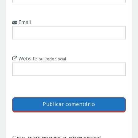
Email
Website
ou Rede Social