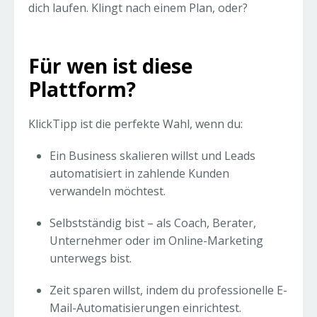
dich laufen. Klingt nach einem Plan, oder?
Für wen ist diese
Plattform?
KlickTipp ist die perfekte Wahl, wenn du:
Ein Business skalieren willst und Leads
automatisiert in zahlende Kunden
verwandeln möchtest.
Selbstständig bist – als Coach, Berater,
Unternehmer oder im Online-Marketing
unterwegs bist.
Zeit sparen willst, indem du professionelle E-
Mail-Automatisierungen einrichtest.