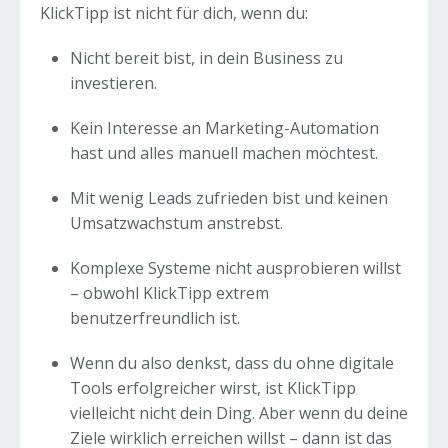
KlickTipp ist nicht für dich, wenn du:
Nicht bereit bist, in dein Business zu
investieren.
Kein Interesse an Marketing-Automation
hast und alles manuell machen möchtest.
Mit wenig Leads zufrieden bist und keinen
Umsatzwachstum anstrebst.
Komplexe Systeme nicht ausprobieren willst
– obwohl KlickTipp extrem
benutzerfreundlich ist.
Wenn du also denkst, dass du ohne digitale
Tools erfolgreicher wirst, ist KlickTipp
vielleicht nicht dein Ding. Aber wenn du deine
Ziele wirklich erreichen willst – dann ist das