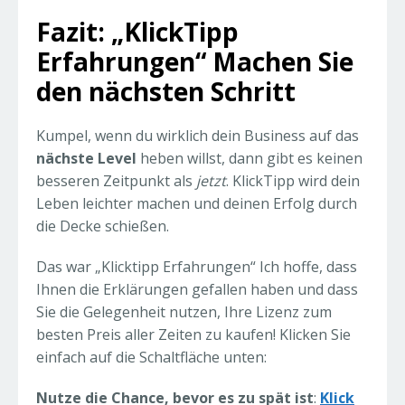
Fazit: „KlickTipp
Erfahrungen“ Machen Sie
den nächsten Schritt
Kumpel, wenn du wirklich dein Business auf das
nächste Level
heben willst, dann gibt es keinen
besseren Zeitpunkt als
jetzt
. KlickTipp wird dein
Leben leichter machen und deinen Erfolg durch
die Decke schießen.
Das war „Klicktipp Erfahrungen“ Ich hoffe, dass
Ihnen die Erklärungen gefallen haben und dass
Sie die Gelegenheit nutzen, Ihre Lizenz zum
besten Preis aller Zeiten zu kaufen! Klicken Sie
einfach auf die Schaltfläche unten:
Nutze die Chance, bevor es zu spät ist
:
Klick