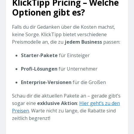
KlickTipp Pricing – Welche
Optionen gibt es?
Falls du dir Gedanken über die Kosten machst,
keine Sorge. KlickTipp bietet verschiedene
Preismodelle an, die zu
jedem Business
passen:
Starter-Pakete
für Einsteiger
Profi-Lösungen
für Unternehmer
Enterprise-Versionen
für die Großen
Schau dir die aktuellen Pakete an – gerade gibt’s
sogar eine
exklusive Aktion
:
Hier geht’s zu den
Preisen
. Warte nicht zu lange, die Rabatte sind
zeitlich begrenzt!