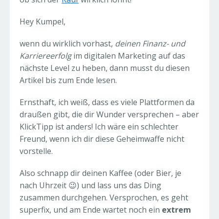
Hey Kumpel,
wenn du wirklich vorhast,
deinen Finanz- und
Karriereerfolg
im digitalen Marketing auf das
nächste Level zu heben, dann musst du diesen
Artikel bis zum Ende lesen.
Ernsthaft, ich weiß, dass es viele Plattformen da
draußen gibt, die dir Wunder versprechen – aber
KlickTipp ist anders! Ich wäre ein schlechter
Freund, wenn ich dir diese Geheimwaffe nicht
vorstelle.
Also schnapp dir deinen Kaffee (oder Bier, je
nach Uhrzeit 😉) und lass uns das Ding
zusammen durchgehen. Versprochen, es geht
superfix, und am Ende wartet noch ein
extrem