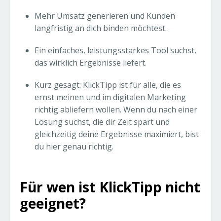
Mehr Umsatz generieren und Kunden
langfristig an dich binden möchtest.
Ein einfaches, leistungsstarkes Tool suchst,
das wirklich Ergebnisse liefert.
Kurz gesagt: KlickTipp ist für alle, die es
ernst meinen und im digitalen Marketing
richtig abliefern wollen. Wenn du nach einer
Lösung suchst, die dir Zeit spart und
gleichzeitig deine Ergebnisse maximiert, bist
du hier genau richtig.
Für wen ist KlickTipp nicht
geeignet?