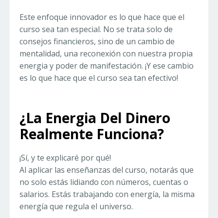
Este enfoque innovador es lo que hace que el
curso sea tan especial. No se trata solo de
consejos financieros, sino de un cambio de
mentalidad, una reconexión con nuestra propia
energia y poder de manifestación. ¡Y ese cambio
es lo que hace que el curso sea tan efectivo!
¿La Energia Del Dinero
Realmente Funciona?
¡Sí, y te explicaré por qué!
Al aplicar las enseñanzas del curso, notarás que
no solo estás lidiando con números, cuentas o
salarios. Estás trabajando con energía, la misma
energía que regula el universo.