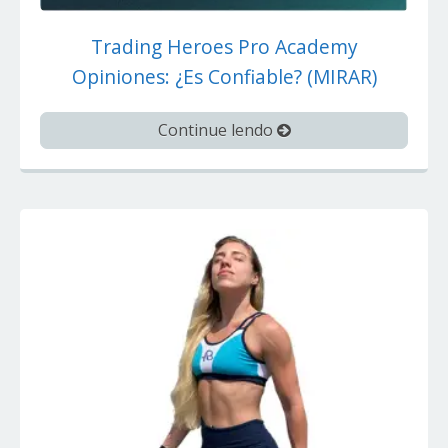
Trading Heroes Pro Academy
Opiniones: ¿Es Confiable? (MIRAR)
Continue lendo