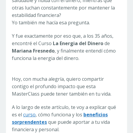
saludable y fluida con el dinero, mientras que
otras luchan constantemente por mantener la
estabilidad financiera?
Yo también me hacía esa pregunta.
Y fue exactamente por eso que, a los 35 años,
encontré el Curso
La Energia del Dinero
de
Mariana Fresnedo
, y finalmente entendí cómo
funciona la energia del dinero.
Hoy, con mucha alegría, quiero compartir
contigo el profundo impacto que esta
MasterClass puede tener también en tu vida.
A lo largo de este artículo, te voy a explicar qué
es el
curso
, cómo funciona y los
beneficios
sorprendentes
que puede aportar a tu vida
financiera y personal.