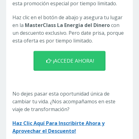
esta promoción especial por tiempo limitado.
Haz clic en el botón de abajo y asegura tu lugar
en la
MasterClass La Energia del Dinero
con
un descuento exclusivo. Pero date prisa, porque
esta oferta es por tiempo limitado.
¡ACCEDE AHORA!
No dejes pasar esta oportunidad única de
cambiar tu vida. ¿Nos acompañamos en este
viaje de transformación?
Haz Clic Aquí Para Inscribirte Ahora y
Aprovechar el Descuento!