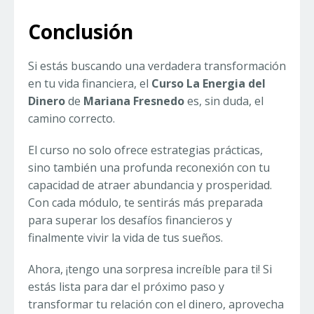
Conclusión
Si estás buscando una verdadera transformación
en tu vida financiera, el
Curso La Energia del
Dinero
de
Mariana Fresnedo
es, sin duda, el
camino correcto.
El curso no solo ofrece estrategias prácticas,
sino también una profunda reconexión con tu
capacidad de atraer abundancia y prosperidad.
Con cada módulo, te sentirás más preparada
para superar los desafíos financieros y
finalmente vivir la vida de tus sueños.
Ahora, ¡tengo una sorpresa increíble para ti! Si
estás lista para dar el próximo paso y
transformar tu relación con el dinero, aprovecha