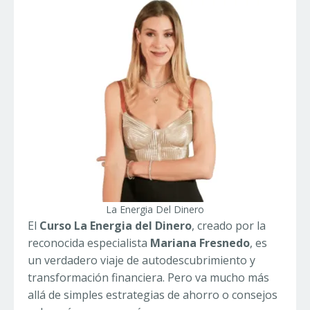
La Energia Del Dinero
El
Curso La Energia del Dinero
, creado por la
reconocida especialista
Mariana Fresnedo
, es
un verdadero viaje de autodescubrimiento y
transformación financiera. Pero va mucho más
allá de simples estrategias de ahorro o consejos