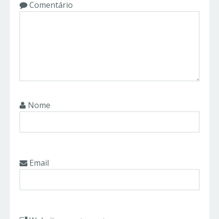
Comentário
Nome
Email