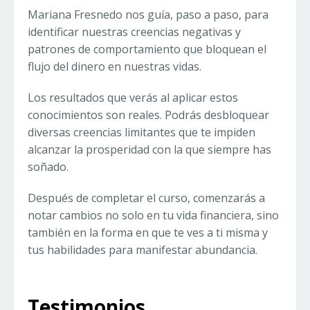
Mariana Fresnedo nos guía, paso a paso, para
identificar nuestras creencias negativas y
patrones de comportamiento que bloquean el
flujo del dinero en nuestras vidas.
Los resultados que verás al aplicar estos
conocimientos son reales. Podrás desbloquear
diversas creencias limitantes que te impiden
alcanzar la prosperidad con la que siempre has
soñado.
Después de completar el curso, comenzarás a
notar cambios no solo en tu vida financiera, sino
también en la forma en que te ves a ti misma y
tus habilidades para manifestar abundancia.
Testimonios