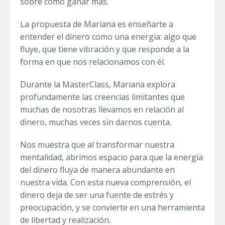
sobre cómo ganar más.
La propuesta de Mariana es enseñarte a
entender el dinero como una energia: algo que
fluye, que tiene vibración y que responde a la
forma en que nos relacionamos con él.
Durante la MasterClass, Mariana explora
profundamente las creencias limitantes que
muchas de nosotras llevamos en relación al
dinero, muchas veces sin darnos cuenta.
Nos muestra que al transformar nuestra
mentalidad, abrimos espacio para que la energia
del dinero fluya de manera abundante en
nuestra vida. Con esta nueva comprensión, el
dinero deja de ser una fuente de estrés y
preocupación, y se convierte en una herramienta
de libertad y realización.