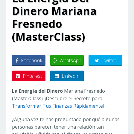
Dinero Mariana
Fresnedo
(MasterClass)
Facebook
WhatsApp
Twitter
Pinterest
LinkedIn
La Energia del Dinero
Mariana Fresnedo
(MasterClass): ¡Descubre el Secreto para
Transformar Tus Finanzas Rápidamente!
¿Alguna vez te has preguntado por qué algunas
personas parecen tener una relación tan