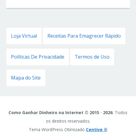
Loja Virtual
Receitas Para Emagrecer Rápido
Políticas De Privacidade
Termos de Uso
Mapa do Site
Como Ganhar Dinheiro na Internet © 2015 · 2026
. Todos
os direitos reservados.
Tema WordPress Otimizado
Centive ®