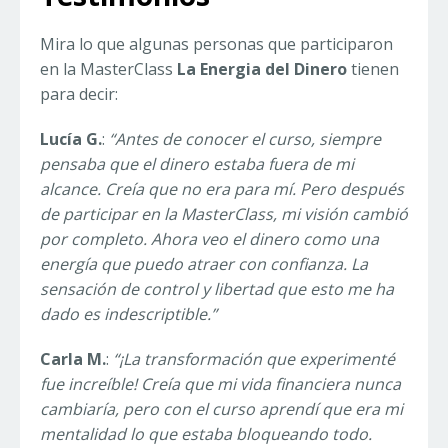
Mira lo que algunas personas que participaron
en la MasterClass
La Energia del Dinero
tienen
para decir:
Lucía G.
:
“Antes de conocer el curso, siempre
pensaba que el dinero estaba fuera de mi
alcance. Creía que no era para mí. Pero después
de participar en la MasterClass, mi visión cambió
por completo. Ahora veo el dinero como una
energía que puedo atraer con confianza. La
sensación de control y libertad que esto me ha
dado es indescriptible.”
Carla M.
:
“¡La transformación que experimenté
fue increíble! Creía que mi vida financiera nunca
cambiaría, pero con el curso aprendí que era mi
mentalidad lo que estaba bloqueando todo.