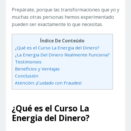
Prepárate, porque las transformaciones que yo y
muchas otras personas hemos experimentado
pueden ser exactamente lo que necesitas.
Índice De Conteúdo
¿Qué es el Curso La Energia del Dinero?
¿La Energia Del Dinero Realmente Funciona?
Testimonios
Beneficios y Ventajas
Conclusión
Atención: ¡Cuidado con Fraudes!
¿Qué es el Curso La
Energia del Dinero?