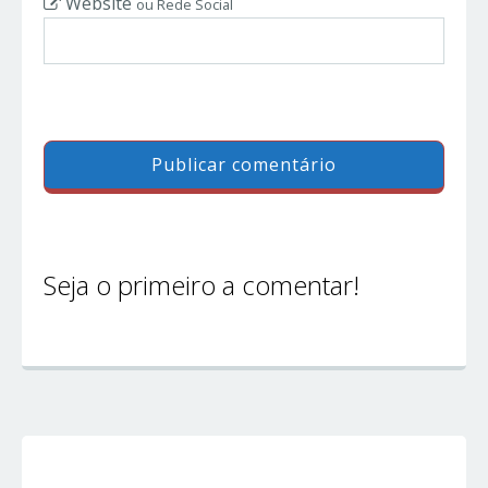
Website
ou Rede Social
Seja o primeiro a comentar!