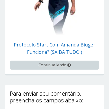
Protocolo Start Com Amanda Biuger
Funciona? (SAIBA TUDO!)
Continue lendo
Para enviar seu comentário,
preencha os campos abaixo: