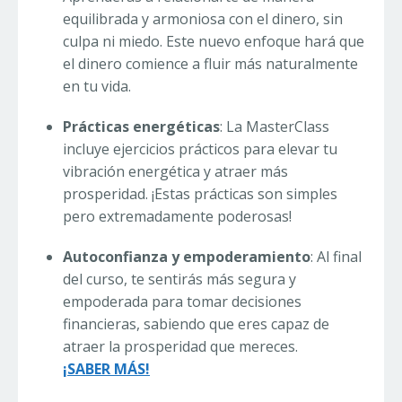
equilibrada y armoniosa con el dinero, sin
culpa ni miedo. Este nuevo enfoque hará que
el dinero comience a fluir más naturalmente
en tu vida.
Prácticas energéticas
: La MasterClass
incluye ejercicios prácticos para elevar tu
vibración energética y atraer más
prosperidad. ¡Estas prácticas son simples
pero extremadamente poderosas!
Autoconfianza y empoderamiento
: Al final
del curso, te sentirás más segura y
empoderada para tomar decisiones
financieras, sabiendo que eres capaz de
atraer la prosperidad que mereces.
¡SABER MÁS!