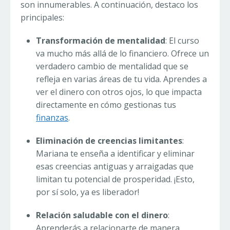
son innumerables. A continuación, destaco los
principales:
Transformación de mentalidad
: El curso
va mucho más allá de lo financiero. Ofrece un
verdadero cambio de mentalidad que se
refleja en varias áreas de tu vida. Aprendes a
ver el dinero con otros ojos, lo que impacta
directamente en cómo gestionas tus
finanzas
.
Eliminación de creencias limitantes
:
Mariana te enseña a identificar y eliminar
esas creencias antiguas y arraigadas que
limitan tu potencial de prosperidad. ¡Esto,
por sí solo, ya es liberador!
Relación saludable con el dinero
:
Aprenderás a relacionarte de manera