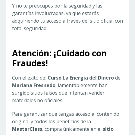
Y no te preocupes por la seguridad y las
garantías involucradas, ya que estarás
adquiriendo tu acceso a través del sitio oficial con
total seguridad.
Atención: ¡Cuidado con
Fraudes!
Con el éxito del
Curso La Energia del Dinero
de
Mariana Fresnedo
, lamentablemente han
surgido sitios falsos que intentan vender
materiales no oficiales.
Para garantizar que tengas acceso al contenido
original y todos los beneficios de la
MasterClass
, compra únicamente en el
sitio