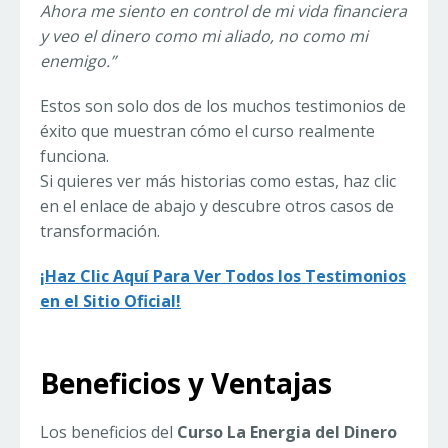
Ahora me siento en control de mi vida financiera
y veo el dinero como mi aliado, no como mi
enemigo.”
Estos son solo dos de los muchos testimonios de
éxito que muestran cómo el curso realmente
funciona.
Si quieres ver más historias como estas, haz clic
en el enlace de abajo y descubre otros casos de
transformación.
¡Haz Clic Aquí Para Ver Todos los Testimonios
en el Sitio Oficial!
Beneficios y Ventajas
Los beneficios del
Curso La Energia del Dinero