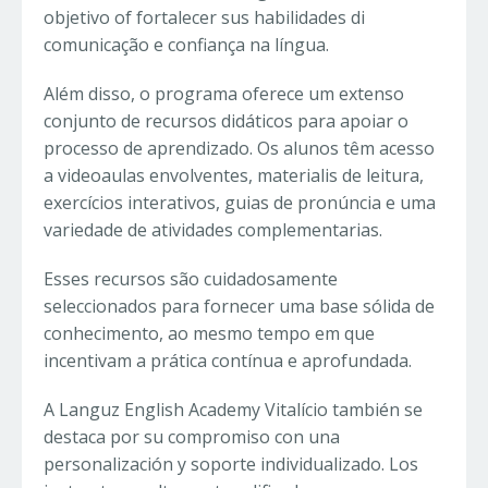
objetivo of fortalecer sus habilidades di
comunicação e confiança na língua.
Além disso, o programa oferece um extenso
conjunto de recursos didáticos para apoiar o
processo de aprendizado. Os alunos têm acesso
a videoaulas envolventes, materialis de leitura,
exercícios interativos, guias de pronúncia e uma
variedade de atividades complementarias.
Esses recursos são cuidadosamente
seleccionados para fornecer uma base sólida de
conhecimento, ao mesmo tempo em que
incentivam a prática contínua e aprofundada.
A Languz English Academy Vitalício también se
destaca por su compromiso con una
personalización y soporte individualizado. Los