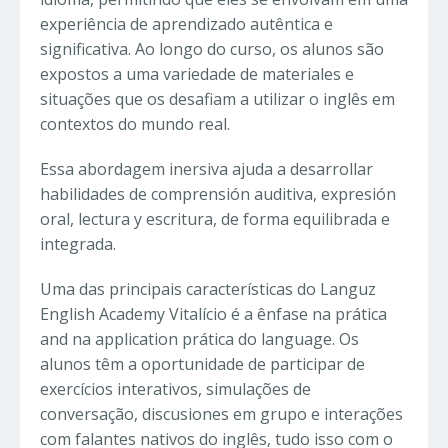
experiência de aprendizado autêntica e
significativa. Ao longo do curso, os alunos são
expostos a uma variedade de materiales e
situações que os desafiam a utilizar o inglês em
contextos do mundo real.
Essa abordagem inersiva ajuda a desarrollar
habilidades de comprensión auditiva, expresión
oral, lectura y escritura, de forma equilibrada e
integrada.
Uma das principais características do Languz
English Academy Vitalício é a ênfase na prática
and na application prática do language. Os
alunos têm a oportunidade de participar de
exercícios interativos, simulações de
conversação, discusiones em grupo e interações
com falantes nativos do inglês, tudo isso com o