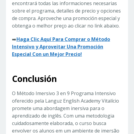
encontrará todas las informaciones necesarias
sobre el programa, detalles de precio y opciones
de compra. Aproveche una promoción especial y
obtenga o melhor preço ao clicar no link abaixo.
➡️
Haga Clic Aquí Para Comprar o Método
Intensivo y Aproveitar Una Promoción
Especial Con un Mejor Precio!
Conclusión
O Método Imersivo 3 en 9 Programa Intensivo
oferecido pela Languz English Academy Vitalício
promete uma abordagem inersiva para o
aprendizado de inglês. Com uma metodologia
cuidadosamente elaborada, o curso busca
envolver os alunos em um ambiente de imersão