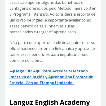
Esses são apenas alguns dos benefícios e
vantagens oferecidos pelo Método Imersivo 3 en
9 Programa Intensivo. Ao considere a escolha de
um curso de inglês, é importante avaliar como
esses benefícios se alinham às susas
necessidades e target of aprendizado.
Não perca una oportunidade de adquirir o curso
oficial haciendo clic en no link abaixo y aproveite
todos esses benefícios para impulsionar seu
domínio no idioma.
➡️
¡Haga Clic Aquí Para Acceder al Método
Imersivo de Inglés y Aprobar Una Promoción
Especial Con un Tiempo Limitado!
Languz English Academy