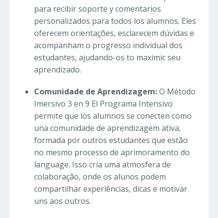
para recibir soporte y comentarios
personalizados para todos los alumnos. Eles
oferecem orientações, esclarecem dúvidas e
acompanham o progresso individual dos
estudantes, ajudando-os to maximic seu
aprendizado.
Comunidade de Aprendizagem:
O Método
Imersivo 3 en 9 El Programa Intensivo
permite que los alumnos se conecten como
una comunidade de aprendizagem ativa,
formada por outros estudantes que estão
no mesmo processo de aprimoramento do
language. Isso cria uma atmosfera de
colaboração, onde os alunos podem
compartilhar experiências, dicas e motivar
uns aos outros.