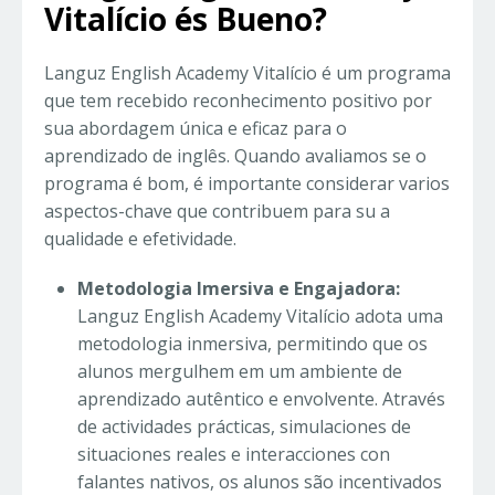
Vitalício és Bueno?
Languz English Academy Vitalício é um programa
que tem recebido reconhecimento positivo por
sua abordagem única e eficaz para o
aprendizado de inglês. Quando avaliamos se o
programa é bom, é importante considerar varios
aspectos-chave que contribuem para su a
qualidade e efetividade.
Metodologia Imersiva e Engajadora:
Languz English Academy Vitalício adota uma
metodologia inmersiva, permitindo que os
alunos mergulhem em um ambiente de
aprendizado autêntico e envolvente. Através
de actividades prácticas, simulaciones de
situaciones reales e interacciones con
falantes nativos, os alunos são incentivados