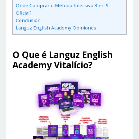
Onde Comprar o Método Imersivo 3 en 9
Oficial?
Conclusión
Languz English Academy Opiniones
O Que é Languz English
Academy Vitalício?