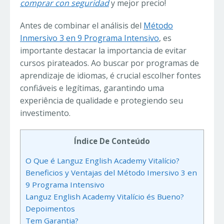
comprar con seguridad
y mejor precio!
Antes de combinar el análisis del
Método
Inmersivo 3 en 9 Programa Intensivo
, es
importante destacar la importancia de evitar
cursos pirateados. Ao buscar por programas de
aprendizaje de idiomas, é crucial escolher fontes
confiáveis e legítimas, garantindo uma
experiência de qualidade e protegiendo seu
investimento.
Índice De Conteúdo
O Que é Languz English Academy Vitalício?
Beneficios y Ventajas del Método Imersivo 3 en
9 Programa Intensivo
Languz English Academy Vitalício és Bueno?
Depoimentos
Tem Garantia?