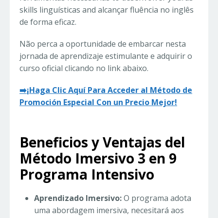
skills linguísticas and alcançar fluência no inglês
de forma eficaz.
Não perca a oportunidade de embarcar nesta
jornada de aprendizaje estimulante e adquirir o
curso oficial clicando no link abaixo.
➡️
¡Haga Clic Aquí Para Acceder al Método de
Promoción Especial Con un Precio Mejor!
Beneficios y Ventajas del
Método Imersivo 3 en 9
Programa Intensivo
Aprendizado Imersivo:
O programa adota
uma abordagem imersiva, necesitará aos