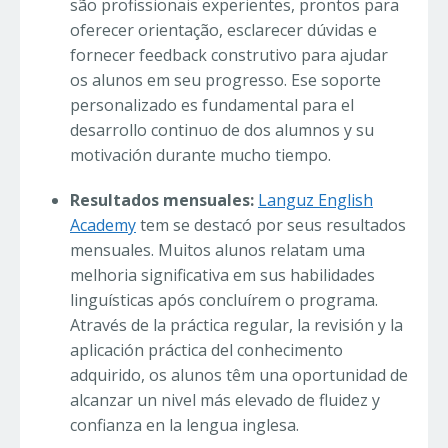
são profissionais experientes, prontos para
oferecer orientação, esclarecer dúvidas e
fornecer feedback construtivo para ajudar
os alunos em seu progresso. Ese soporte
personalizado es fundamental para el
desarrollo continuo de dos alumnos y su
motivación durante mucho tiempo.
Resultados mensuales:
Languz English
Academy
tem se destacó por seus resultados
mensuales. Muitos alunos relatam uma
melhoria significativa em sus habilidades
linguísticas após concluírem o programa.
Através de la práctica regular, la revisión y la
aplicación práctica del conhecimento
adquirido, os alunos têm una oportunidad de
alcanzar un nivel más elevado de fluidez y
confianza en la lengua inglesa.