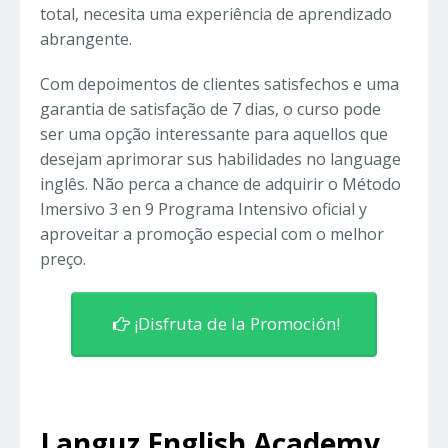
total, necesita uma experiência de aprendizado
abrangente.
Com depoimentos de clientes satisfechos e uma
garantia de satisfação de 7 dias, o curso pode
ser uma opção interessante para aquellos que
desejam aprimorar sus habilidades no language
inglês. Não perca a chance de adquirir o Método
Imersivo 3 en 9 Programa Intensivo oficial y
aproveitar a promoção especial com o melhor
preço.
¡Disfruta de la Promoción!
Languz English Academy