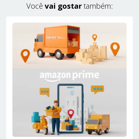
Você
vai gostar
também: