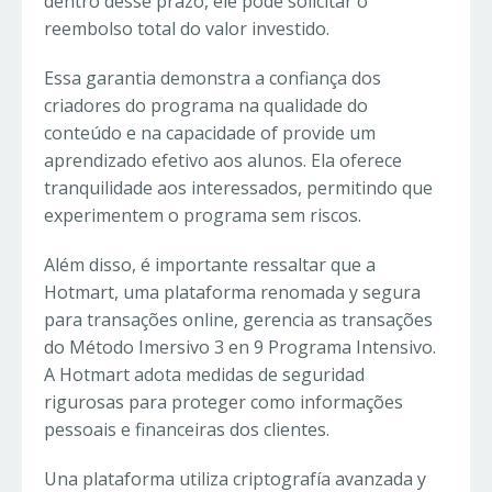
dentro desse prazo, ele pode solicitar o
reembolso total do valor investido.
Essa garantia demonstra a confiança dos
criadores do programa na qualidade do
conteúdo e na capacidade of provide um
aprendizado efetivo aos alunos. Ela oferece
tranquilidade aos interessados, permitindo que
experimentem o programa sem riscos.
Além disso, é importante ressaltar que a
Hotmart, uma plataforma renomada y segura
para transações online, gerencia as transações
do Método Imersivo 3 en 9 Programa Intensivo.
A Hotmart adota medidas de seguridad
rigurosas para proteger como informações
pessoais e financeiras dos clientes.
Una plataforma utiliza criptografía avanzada y