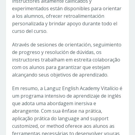
instructores altamente calificados y
experimentados están disponibles para orientar
a los alumnos, ofrecer retroalimentación
personalizada y brindar apoyo durante todo el
curso del curso.
Através de sesiones de orientación, seguimiento
de progreso y resolución de dúvidas, os
instructores trabalham em estreita colaboração
com os alunos para garantizar que estejam
alcançando seus objetivos de aprendizado.
Em resumo, a Languz English Academy Vitalício é
um programa intensivo de aprendizaje de inglés
que adota uma abordagem inersiva e
abrangente. Com sua ênfase na prática,
aplicação prática do language and support
customized, or method oferece aos alunos as
ferramentas necessárias to desenvolver youras