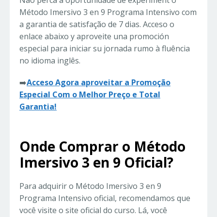
Não perca a oportunidade de experiment o
Método Imersivo 3 en 9 Programa Intensivo com
a garantia de satisfação de 7 dias. Acceso o
enlace abaixo y aproveite una promoción
especial para iniciar su jornada rumo à fluência
no idioma inglês.
➡️
Acceso Agora aproveitar a Promoção
Especial Com o Melhor Preço e Total
Garantia!
Onde Comprar o Método
Imersivo 3 en 9 Oficial?
Para adquirir o Método Imersivo 3 en 9
Programa Intensivo oficial, recomendamos que
você visite o site oficial do curso. Lá, você