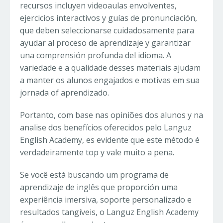
recursos incluyen videoaulas envolventes,
ejercicios interactivos y guías de pronunciación,
que deben seleccionarse cuidadosamente para
ayudar al proceso de aprendizaje y garantizar
una comprensión profunda del idioma. A
variedade e a qualidade desses materiais ajudam
a manter os alunos engajados e motivas em sua
jornada of aprendizado.
Portanto, com base nas opiniões dos alunos y na
analise dos benefícios oferecidos pelo Languz
English Academy, es evidente que este método é
verdadeiramente top y vale muito a pena.
Se você está buscando um programa de
aprendizaje de inglês que proporción uma
experiência imersiva, soporte personalizado e
resultados tangíveis, o Languz English Academy