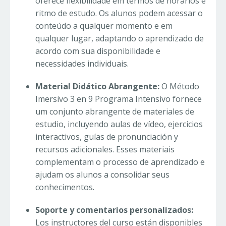
oferece flexibilidade em termos de horários e
ritmo de estudo. Os alunos podem acessar o
conteúdo a qualquer momento e em
qualquer lugar, adaptando o aprendizado de
acordo com sua disponibilidade e
necessidades individuais.
Material Didático Abrangente:
O Método
Imersivo 3 en 9 Programa Intensivo fornece
um conjunto abrangente de materiales de
estudio, incluyendo aulas de vídeo, ejercicios
interactivos, guías de pronunciación y
recursos adicionales. Esses materiais
complementam o processo de aprendizado e
ajudam os alunos a consolidar seus
conhecimentos.
Soporte y comentarios personalizados:
Los instructores del curso están disponibles