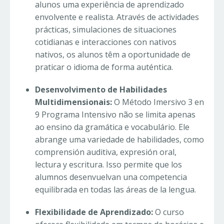
alunos uma experiência de aprendizado
envolvente e realista. Através de actividades
prácticas, simulaciones de situaciones
cotidianas e interacciones con nativos
nativos, os alunos têm a oportunidade de
praticar o idioma de forma auténtica.
Desenvolvimento de Habilidades
Multidimensionais:
O Método Imersivo 3 en
9 Programa Intensivo não se limita apenas
ao ensino da gramática e vocabulário. Ele
abrange uma variedade de habilidades, como
comprensión auditiva, expresión oral,
lectura y escritura. Isso permite que los
alumnos desenvuelvan una competencia
equilibrada en todas las áreas de la lengua.
Flexibilidade de Aprendizado:
O curso