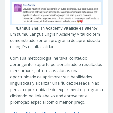
¿Languz English Academy Vitalício es Bueno?
Em suma, Languz English Academy Vitalício tem
demonstrado ser um programa de aprendizado
de inglês de alta calidad.
Com sua metodologia inersiva, conteúdo
abrangente, soporte personalizado e resultados
mensuráveis, ofrece aos alunos una
oportunidade de aprimorar sus habilidades
linguísticas y alcanzar una fluidez deseada. Não
perca a oportunidade de experiment o programa
clickando no link abaixo and aproveitar a
promoção especial com o melhor preço.