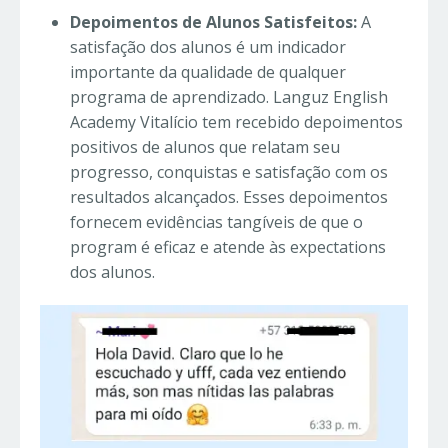
Depoimentos de Alunos Satisfeitos:
A
satisfação dos alunos é um indicador
importante da qualidade de qualquer
programa de aprendizado. Languz English
Academy Vitalício tem recebido depoimentos
positivos de alunos que relatam seu
progresso, conquistas e satisfação com os
resultados alcançados. Esses depoimentos
fornecem evidências tangíveis de que o
program é eficaz e atende às expectations
dos alunos.