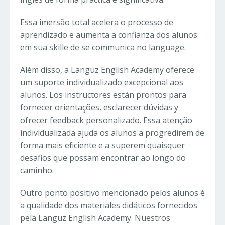
Essa imersão total acelera o processo de
aprendizado e aumenta a confianza dos alunos
em sua skille de se communica no language.
Além disso, a Languz English Academy oferece
um suporte individualizado excepcional aos
alunos. Los instructores están prontos para
fornecer orientações, esclarecer dúvidas y
ofrecer feedback personalizado. Essa atenção
individualizada ajuda os alunos a progredirem de
forma mais eficiente e a superem quaisquer
desafios que possam encontrar ao longo do
caminho.
Outro ponto positivo mencionado pelos alunos é
a qualidade dos materiales didáticos fornecidos
pela Languz English Academy. Nuestros