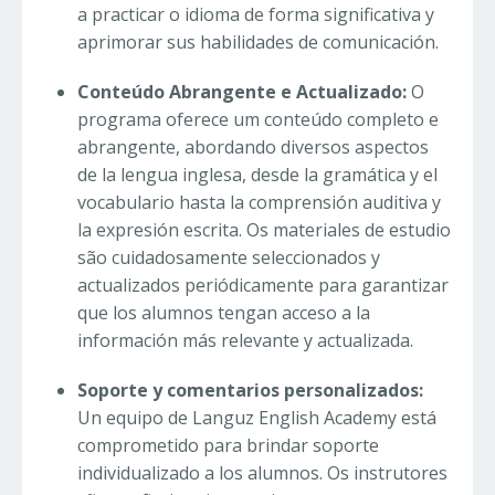
a practicar o idioma de forma significativa y
aprimorar sus habilidades de comunicación.
Conteúdo Abrangente e Actualizado:
O
programa oferece um conteúdo completo e
abrangente, abordando diversos aspectos
de la lengua inglesa, desde la gramática y el
vocabulario hasta la comprensión auditiva y
la expresión escrita. Os materiales de estudio
são cuidadosamente seleccionados y
actualizados periódicamente para garantizar
que los alumnos tengan acceso a la
información más relevante y actualizada.
Soporte y comentarios personalizados:
Un equipo de Languz English Academy está
comprometido para brindar soporte
individualizado a los alumnos. Os instrutores