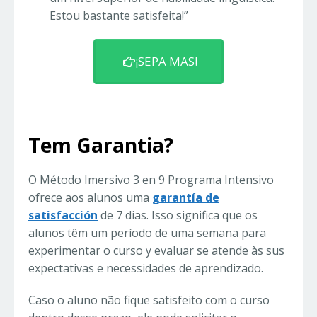
Estou bastante satisfeita!”
¡SEPA MAS!
Tem Garantia?
O Método Imersivo 3 en 9 Programa Intensivo
ofrece aos alunos uma
garantía de
satisfacción
de 7 dias. Isso significa que os
alunos têm um período de uma semana para
experimentar o curso y evaluar se atende às sus
expectativas e necessidades de aprendizado.
Caso o aluno não fique satisfeito com o curso