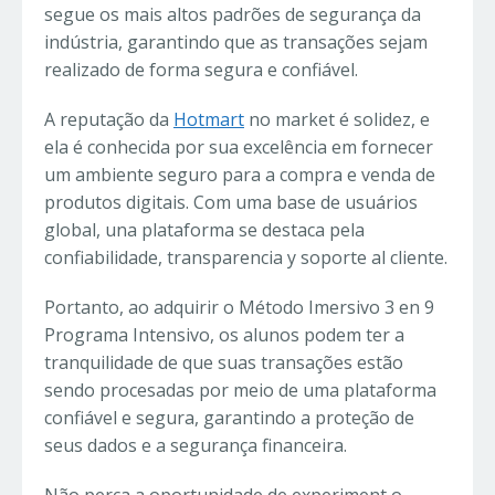
segue os mais altos padrões de segurança da
indústria, garantindo que as transações sejam
realizado de forma segura e confiável.
A reputação da
Hotmart
no market é solidez, e
ela é conhecida por sua excelência em fornecer
um ambiente seguro para a compra e venda de
produtos digitais. Com uma base de usuários
global, una plataforma se destaca pela
confiabilidade, transparencia y soporte al cliente.
Portanto, ao adquirir o Método Imersivo 3 en 9
Programa Intensivo, os alunos podem ter a
tranquilidade de que suas transações estão
sendo procesadas por meio de uma plataforma
confiável e segura, garantindo a proteção de
seus dados e a segurança financeira.