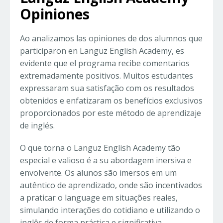
Opiniones
Ao analizamos las opiniones de dos alumnos que
participaron en Languz English Academy, es
evidente que el programa recibe comentarios
extremadamente positivos. Muitos estudantes
expressaram sua satisfação com os resultados
obtenidos e enfatizaram os benefícios exclusivos
proporcionados por este método de aprendizaje
de inglés.
O que torna o Languz English Academy tão
especial e valioso é a su abordagem inersiva e
envolvente. Os alunos são imersos em um
autêntico de aprendizado, onde são incentivados
a praticar o language em situações reales,
simulando interações do cotidiano e utilizando o
inglês de forma práctica e significativa.