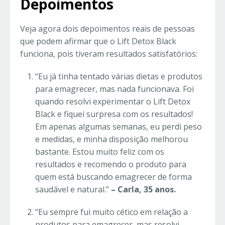
Depoimentos
Veja agora dois depoimentos reais de pessoas
que podem afirmar que o Lift Detox Black
funciona, pois tiveram resultados satisfatórios:
“Eu já tinha tentado várias dietas e produtos
para emagrecer, mas nada funcionava. Foi
quando resolvi experimentar o Lift Detox
Black e fiquei surpresa com os resultados!
Em apenas algumas semanas, eu perdi peso
e medidas, e minha disposição melhorou
bastante. Estou muito feliz com os
resultados e recomendo o produto para
quem está buscando emagrecer de forma
saudável e natural.”
– Carla, 35 anos.
“Eu sempre fui muito cético em relação a
produtos para emagrecer, mas resolvi