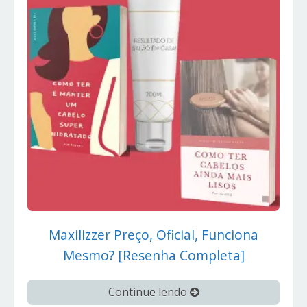
Maxilizzer Preço, Oficial, Funciona
Mesmo? [Resenha Completa]
Continue lendo