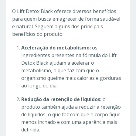
O Lift Detox Black oferece diversos benefícios
para quem busca emagrecer de forma saudável
e natural. Seguem alguns dos principais
benefícios do produto:
Aceleração do metabolismo:
os
ingredientes presentes na fórmula do Lift
Detox Black ajudam a acelerar o
metabolismo, o que faz com que o
organismo queime mais calorias e gorduras
ao longo do dia.
Redução da retenção de líquidos:
o
produto também ajuda a reduzir a retenção
de líquidos, o que faz com que o corpo fique
menos inchado e com uma aparência mais
definida.