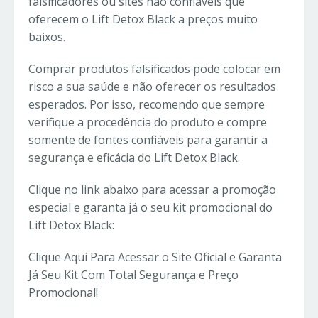
falsificadores ou sites não confiáveis que
oferecem o Lift Detox Black a preços muito
baixos.
Comprar produtos falsificados pode colocar em
risco a sua saúde e não oferecer os resultados
esperados. Por isso, recomendo que sempre
verifique a procedência do produto e compre
somente de fontes confiáveis para garantir a
segurança e eficácia do Lift Detox Black.
Clique no link abaixo para acessar a promoção
especial e garanta já o seu kit promocional do
Lift Detox Black:
Clique Aqui Para Acessar o Site Oficial e Garanta
Já Seu Kit Com Total Segurança e Preço
Promocional!