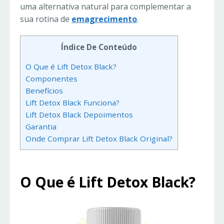
uma alternativa natural para complementar a
sua rotina de
emagrecimento
.
Índice De Conteúdo
O Que é Lift Detox Black?
Componentes
Benefícios
Lift Detox Black Funciona?
Lift Detox Black Depoimentos
Garantia
Onde Comprar Lift Detox Black Original?
O Que é Lift Detox Black?