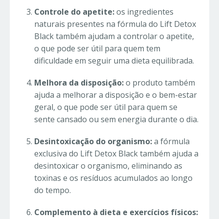
Controle do apetite:
os ingredientes
naturais presentes na fórmula do Lift Detox
Black também ajudam a controlar o apetite,
o que pode ser útil para quem tem
dificuldade em seguir uma dieta equilibrada.
Melhora da disposição:
o produto também
ajuda a melhorar a disposição e o bem-estar
geral, o que pode ser útil para quem se
sente cansado ou sem energia durante o dia.
Desintoxicação do organismo:
a fórmula
exclusiva do Lift Detox Black também ajuda a
desintoxicar o organismo, eliminando as
toxinas e os resíduos acumulados ao longo
do tempo.
Complemento à dieta e exercícios físicos: