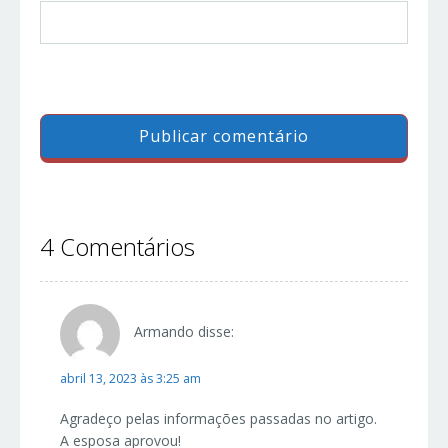
4 Comentários
Armando
disse:
abril 13, 2023 às 3:25 am
Agradeço pelas informações passadas no artigo.
A esposa aprovou!