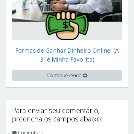
Formas de Ganhar Dinheiro Online! (A
3ª é Minha Favorita)
Continue lendo
Para enviar seu comentário,
preencha os campos abaixo:
Comentário