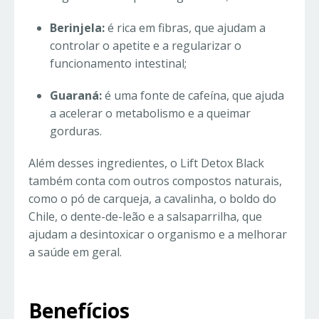
Berinjela:
é rica em fibras, que ajudam a
controlar o apetite e a regularizar o
funcionamento intestinal;
Guaraná:
é uma fonte de cafeína, que ajuda
a acelerar o metabolismo e a queimar
gorduras.
Além desses ingredientes, o Lift Detox Black
também conta com outros compostos naturais,
como o pó de carqueja, a cavalinha, o boldo do
Chile, o dente-de-leão e a salsaparrilha, que
ajudam a desintoxicar o organismo e a melhorar
a saúde em geral.
Benefícios