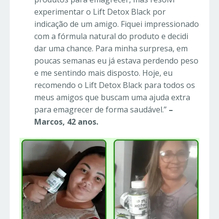
experimentar o Lift Detox Black por
indicação de um amigo. Fiquei impressionado
com a fórmula natural do produto e decidi
dar uma chance. Para minha surpresa, em
poucas semanas eu já estava perdendo peso
e me sentindo mais disposto. Hoje, eu
recomendo o Lift Detox Black para todos os
meus amigos que buscam uma ajuda extra
para emagrecer de forma saudável.”
–
Marcos, 42 anos.