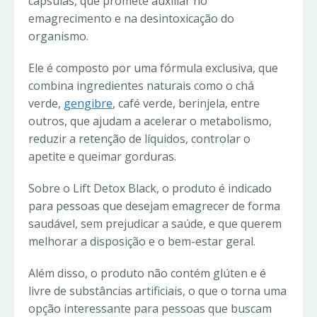
cápsulas, que promete auxiliar no
emagrecimento e na desintoxicação do
organismo.
Ele é composto por uma fórmula exclusiva, que
combina ingredientes naturais como o chá
verde,
gengibre
, café verde, berinjela, entre
outros, que ajudam a acelerar o metabolismo,
reduzir a retenção de líquidos, controlar o
apetite e queimar gorduras.
Sobre o Lift Detox Black, o produto é indicado
para pessoas que desejam emagrecer de forma
saudável, sem prejudicar a saúde, e que querem
melhorar a disposição e o bem-estar geral.
Além disso, o produto não contém glúten e é
livre de substâncias artificiais, o que o torna uma
opção interessante para pessoas que buscam