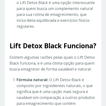
o Lift Detox Black é uma opção interessante
para quem busca um complemento natural
para sua rotina de emagrecimento, que
inclui dieta equilibrada e exercícios físicos
regulares.
Lift Detox Black Funciona?
Existem algumas razões pelas quais o Lift Detox
Black funciona, e é uma ótima opção para quem
busca emagrecer de forma saudável e natural:
Fórmula natural:
O Lift Detox Black é
composto por ingredientes naturais, o que
significa que é uma opção mais segura e
saudável em comparação a outros produtos
para emagrecimento que contém