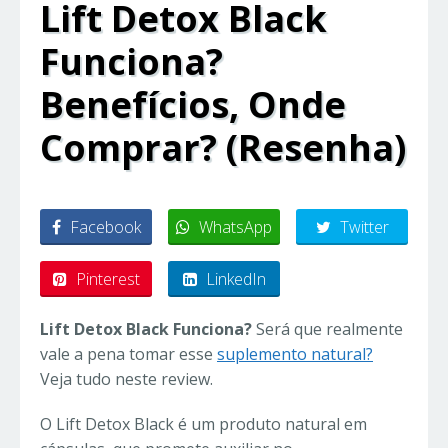
Lift Detox Black
Funciona?
Benefícios, Onde
Comprar? (Resenha)
Facebook
WhatsApp
Twitter
Pinterest
LinkedIn
Lift Detox Black Funciona?
Será que realmente
vale a pena tomar esse
suplemento natural?
Veja tudo neste review.
O Lift Detox Black é um produto natural em