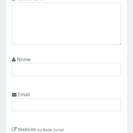
Nome
Email
Website
ou Rede Social