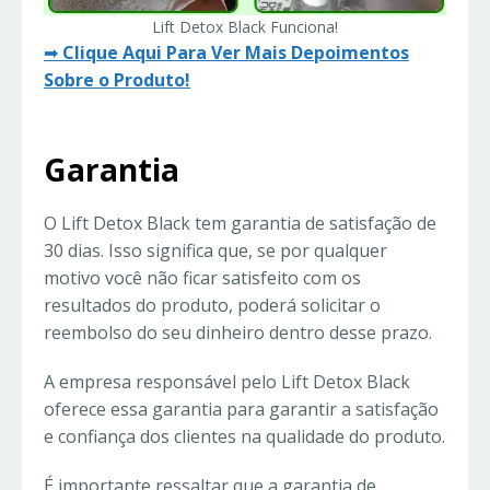
Lift Detox Black Funciona!
➡
Clique Aqui Para Ver Mais Depoimentos
Sobre o Produto!
Garantia
O Lift Detox Black tem garantia de satisfação de
30 dias. Isso significa que, se por qualquer
motivo você não ficar satisfeito com os
resultados do produto, poderá solicitar o
reembolso do seu dinheiro dentro desse prazo.
A empresa responsável pelo Lift Detox Black
oferece essa garantia para garantir a satisfação
e confiança dos clientes na qualidade do produto.
É importante ressaltar que a garantia de