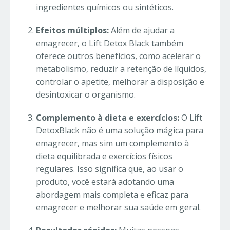
ingredientes químicos ou sintéticos.
Efeitos múltiplos:
Além de ajudar a
emagrecer, o Lift Detox Black também
oferece outros benefícios, como acelerar o
metabolismo, reduzir a retenção de líquidos,
controlar o apetite, melhorar a disposição e
desintoxicar o organismo.
Complemento à dieta e exercícios:
O Lift
DetoxBlack não é uma solução mágica para
emagrecer, mas sim um complemento à
dieta equilibrada e exercícios físicos
regulares. Isso significa que, ao usar o
produto, você estará adotando uma
abordagem mais completa e eficaz para
emagrecer e melhorar sua saúde em geral.