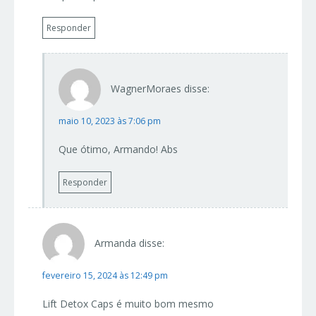
Responder
WagnerMoraes
disse:
maio 10, 2023 às 7:06 pm
Que ótimo, Armando! Abs
Responder
Armanda
disse:
fevereiro 15, 2024 às 12:49 pm
Lift Detox Caps é muito bom mesmo