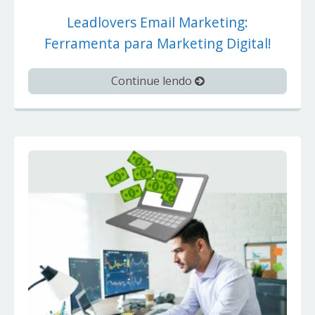
Leadlovers Email Marketing:
Ferramenta para Marketing Digital!
Continue lendo