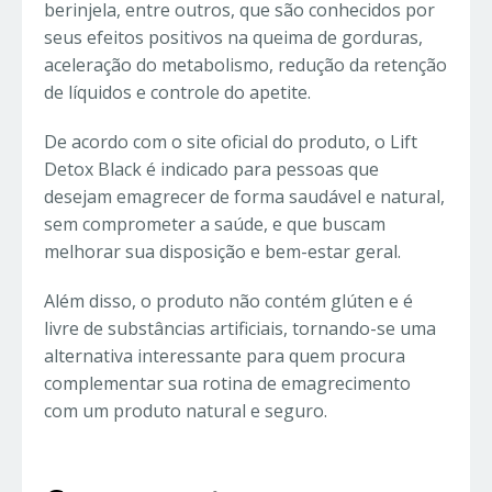
berinjela, entre outros, que são conhecidos por
seus efeitos positivos na queima de gorduras,
aceleração do metabolismo, redução da retenção
de líquidos e controle do apetite.
De acordo com o site oficial do produto, o Lift
Detox Black é indicado para pessoas que
desejam emagrecer de forma saudável e natural,
sem comprometer a saúde, e que buscam
melhorar sua disposição e bem-estar geral.
Além disso, o produto não contém glúten e é
livre de substâncias artificiais, tornando-se uma
alternativa interessante para quem procura
complementar sua rotina de emagrecimento
com um produto natural e seguro.