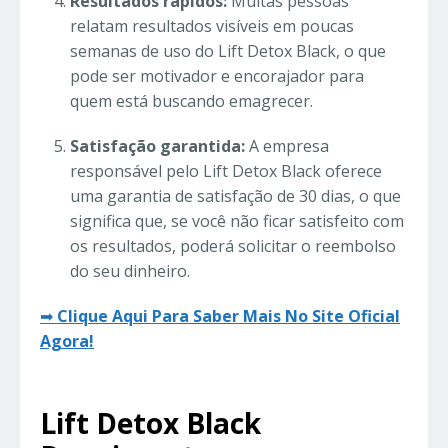
Resultados rápidos:
Muitas pessoas
relatam resultados visíveis em poucas
semanas de uso do Lift Detox Black, o que
pode ser motivador e encorajador para
quem está buscando emagrecer.
Satisfação garantida:
A empresa
responsável pelo Lift Detox Black oferece
uma garantia de satisfação de 30 dias, o que
significa que, se você não ficar satisfeito com
os resultados, poderá solicitar o reembolso
do seu dinheiro.
➡
Clique Aqui Para Saber Mais No Site Oficial
Agora!
Lift Detox Black