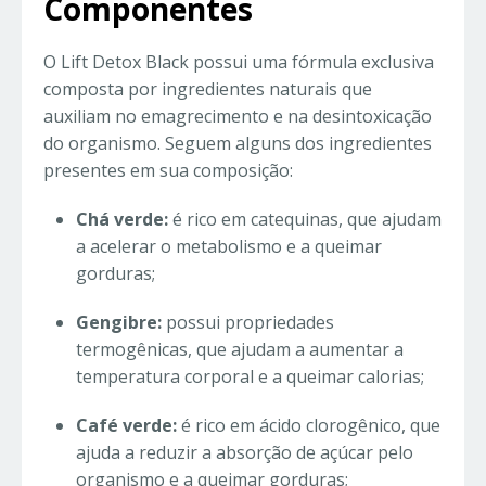
Componentes
O Lift Detox Black possui uma fórmula exclusiva
composta por ingredientes naturais que
auxiliam no emagrecimento e na desintoxicação
do organismo. Seguem alguns dos ingredientes
presentes em sua composição:
Chá verde:
é rico em catequinas, que ajudam
a acelerar o metabolismo e a queimar
gorduras;
Gengibre:
possui propriedades
termogênicas, que ajudam a aumentar a
temperatura corporal e a queimar calorias;
Café verde:
é rico em ácido clorogênico, que
ajuda a reduzir a absorção de açúcar pelo
organismo e a queimar gorduras;