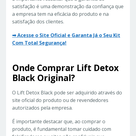
satisfação é uma demonstração da confiança que
a empresa tem na eficácia do produto e na
satisfação dos clientes.
➡ Acesse o Site Oficial e Garanta Já o Seu Kit
Com Total Segurança!
Onde Comprar Lift Detox
Black Original?
O Lift Detox Black pode ser adquirido através do
site oficial do produto ou de revendedores
autorizados pela empresa.
É importante destacar que, ao comprar o
produto, é fundamental tomar cuidado com