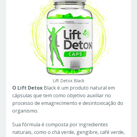
Lift Detox Black
O Lift Detox
Black é um produto natural em
cápsulas que tem como objetivo auxiliar no
processo de emagrecimento e desintoxicação do
organismo.
Sua fórmula é composta por ingredientes
naturais, como o chá verde, gengibre, café verde,