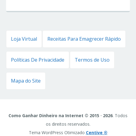
Loja Virtual
Receitas Para Emagrecer Rápido
Políticas De Privacidade
Termos de Uso
Mapa do Site
Como Ganhar Dinheiro na Internet © 2015 · 2026
. Todos
os direitos reservados.
Tema WordPress Otimizado
Centive ®