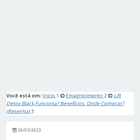
Você está em:
Início
1
Emagrecimento
2
Lift
Detox Black Funciona? Benefícios, Onde Comprar?
(Resenha)
3
26/03/2023