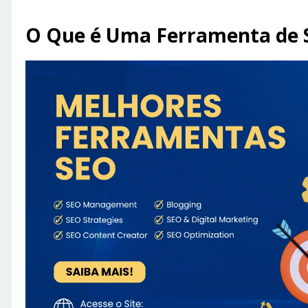
O Que é Uma Ferramenta de 