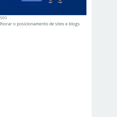
 SEO
horar o posicionamento de sites e blogs