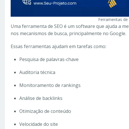
Ferramentas de
Uma ferramenta de SEO é um software que ajuda a mel
nos mecanismos de busca, principalmente no Google.
Essas ferramentas ajudam em tarefas como:
Pesquisa de palavras-chave
Auditoria técnica
Monitoramento de rankings
Análise de backlinks
Otimização de conteúdo
Velocidade do site