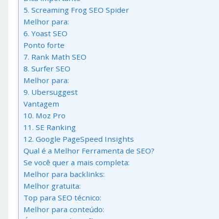
5. Screaming Frog SEO Spider
Melhor para:
6. Yoast SEO
Ponto forte
7. Rank Math SEO
8. Surfer SEO
Melhor para:
9. Ubersuggest
Vantagem
10. Moz Pro
11. SE Ranking
12. Google PageSpeed Insights
Qual é a Melhor Ferramenta de SEO?
Se você quer a mais completa:
Melhor para backlinks:
Melhor gratuita:
Top para SEO técnico:
Melhor para conteúdo: