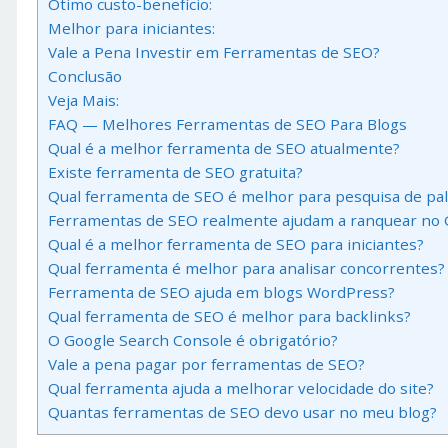
Ótimo custo-benefício:
Melhor para iniciantes:
Vale a Pena Investir em Ferramentas de SEO?
Conclusão
Veja Mais:
FAQ — Melhores Ferramentas de SEO Para Blogs
Qual é a melhor ferramenta de SEO atualmente?
Existe ferramenta de SEO gratuita?
Qual ferramenta de SEO é melhor para pesquisa de pa
Ferramentas de SEO realmente ajudam a ranquear no 
Qual é a melhor ferramenta de SEO para iniciantes?
Qual ferramenta é melhor para analisar concorrentes?
Ferramenta de SEO ajuda em blogs WordPress?
Qual ferramenta de SEO é melhor para backlinks?
O Google Search Console é obrigatório?
Vale a pena pagar por ferramentas de SEO?
Qual ferramenta ajuda a melhorar velocidade do site?
Quantas ferramentas de SEO devo usar no meu blog?