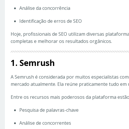
Análise da concorrência
Identificação de erros de SEO
Hoje, profissionais de SEO utilizam diversas plataform
completas e melhorar os resultados orgânicos.
1. Semrush
A Semrush é considerada por muitos especialistas co
mercado atualmente. Ela reúne praticamente tudo em u
Entre os recursos mais poderosos da plataforma estão
Pesquisa de palavras-chave
Análise de concorrentes