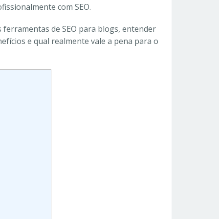
ofissionalmente com SEO.
s ferramentas de SEO para blogs, entender
efícios e qual realmente vale a pena para o