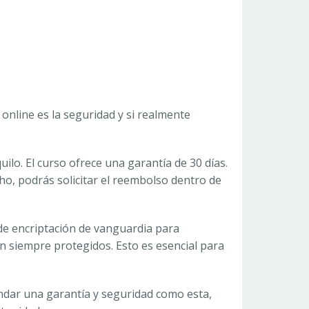
nline es la seguridad y si realmente
uilo. El curso ofrece una garantía de 30 días.
cho, podrás solicitar el reembolso dentro de
a de encriptación de vanguardia para
n siempre protegidos. Esto es esencial para
indar una garantía y seguridad como esta,