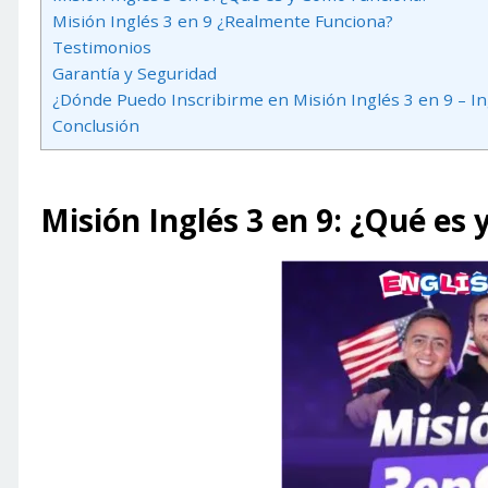
Misión Inglés 3 en 9 ¿Realmente Funciona?
Testimonios
Garantía y Seguridad
¿Dónde Puedo Inscribirme en Misión Inglés 3 en 9 – Ing
Conclusión
Misión Inglés 3 en 9: ¿Qué es