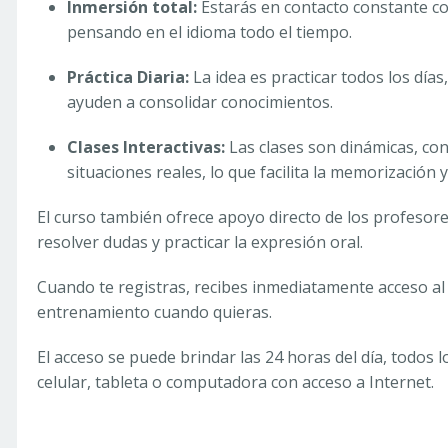
Inmersión total:
Estarás en contacto constante co
pensando en el idioma todo el tiempo.
Práctica Diaria:
La idea es practicar todos los días
ayuden a consolidar conocimientos.
Clases Interactivas:
Las clases son dinámicas, con
situaciones reales, lo que facilita la memorización y
El curso también ofrece apoyo directo de los profesor
resolver dudas y practicar la expresión oral.
Cuando te registras, recibes inmediatamente acceso a
entrenamiento cuando quieras.
El acceso se puede brindar las 24 horas del día, todos l
celular, tableta o computadora con acceso a Internet.