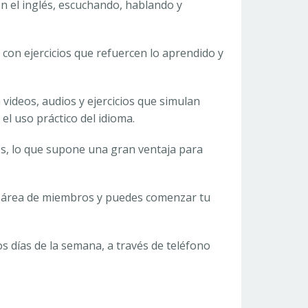
n el inglés, escuchando, hablando y
, con ejercicios que refuercen lo aprendido y
 videos, audios y ejercicios que simulan
 el uso práctico del idioma.
es, lo que supone una gran ventaja para
l área de miembros y puedes comenzar tu
os días de la semana, a través de teléfono