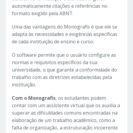
automaticamente citações e referências no
formato exigido pela ABNT.
Uma das vantagens do Monografis é que ele se
adapta às necessidades e exigências específicas
de cada instituição de ensino e curso.
O software permite que o usuário configure as
normas e requisitos específicos da sua
universidade, o que garante a conformidade do
trabalho com as diretrizes estabelecidas pela
instituição.
Com o Monografis
, os estudantes podem
contar com um assistente virtual que os auxilia a
superar as dificuldades comuns encontradas na
elaboração de um trabalho acadêmico, como a
falta de organização, a estruturação incoerente