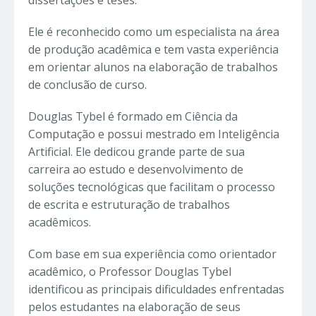
dissertações e teses.
Ele é reconhecido como um especialista na área
de produção acadêmica e tem vasta experiência
em orientar alunos na elaboração de trabalhos
de conclusão de curso.
Douglas Tybel é formado em Ciência da
Computação e possui mestrado em Inteligência
Artificial. Ele dedicou grande parte de sua
carreira ao estudo e desenvolvimento de
soluções tecnológicas que facilitam o processo
de escrita e estruturação de trabalhos
acadêmicos.
Com base em sua experiência como orientador
acadêmico, o Professor Douglas Tybel
identificou as principais dificuldades enfrentadas
pelos estudantes na elaboração de seus