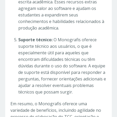
escrita acadêmica. Esses recursos extras
agregam valor ao software e ajudam os
estudantes a expandirem seus
conhecimentos e habilidades relacionados à
produção acadêmica.
Suporte técnico:
O Monografis oferece
suporte técnico aos usuários, o que é
especialmente útil para aqueles que
encontram dificuldades técnicas ou têm
dúvidas durante o uso do software. A equipe
de suporte está disponível para responder a
perguntas, fornecer orientações adicionais e
ajudar a resolver eventuais problemas
técnicos que possam surgir.
Em resumo, o Monografis oferece uma
variedade de benefícios, incluindo agilidade no
processo de elaboração do TCC, orientação e