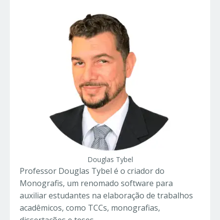
Douglas Tybel
Professor Douglas Tybel é o criador do
Monografis, um renomado software para
auxiliar estudantes na elaboração de trabalhos
acadêmicos, como TCCs, monografias,