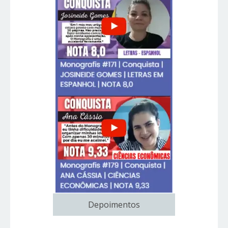
Depoimentos