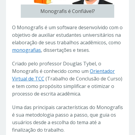
Monografis é Confiável?
O Monografis é um software desenvolvido com o
objetivo de auxiliar estudantes universitários na
elaboração de seus trabalhos acadêmicos, como
monografias
, dissertações e teses.
Criado pelo professor Douglas Tybel, o
Monografis é conhecido como um
Orientador
Virtual de TCC
(Trabalho de Conclusão de Curso)
e tem como propósito simplificar e otimizar o
processo de escrita acadêmica.
Uma das principais características do Monografis
é sua metodologia passo a passo, que guia os
usuários desde a escolha do tema até a
finalização do trabalho.