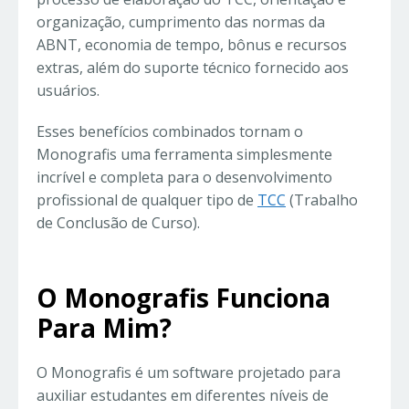
organização, cumprimento das normas da
ABNT, economia de tempo, bônus e recursos
extras, além do suporte técnico fornecido aos
usuários.
Esses benefícios combinados tornam o
Monografis uma ferramenta simplesmente
incrível e completa para o desenvolvimento
profissional de qualquer tipo de
TCC
(Trabalho
de Conclusão de Curso).
O Monografis Funciona
Para Mim?
O Monografis é um software projetado para
auxiliar estudantes em diferentes níveis de