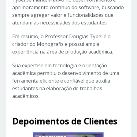
aprimoramento contínuo do software, buscando
sempre agregar valor e funcionalidades que
atendam às necessidades dos estudantes.
Em resumo, o Professor Douglas Tybel é o
criador do Monografis e possui ampla
experiência na área de produção acadêmica.
Sua expertise em tecnologia e orientação
acadêmica permitiu o desenvolvimento de uma
ferramenta eficiente e confiável que auxilia
estudantes na elaboração de trabalhos
acadêmicos.
Depoimentos de Clientes