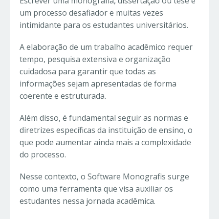
Escrever uma monografia, dissertação ou tese é
um processo desafiador e muitas vezes
intimidante para os estudantes universitários.
A elaboração de um trabalho acadêmico requer
tempo, pesquisa extensiva e organização
cuidadosa para garantir que todas as
informações sejam apresentadas de forma
coerente e estruturada.
Além disso, é fundamental seguir as normas e
diretrizes específicas da instituição de ensino, o
que pode aumentar ainda mais a complexidade
do processo.
Nesse contexto, o Software Monografis surge
como uma ferramenta que visa auxiliar os
estudantes nessa jornada acadêmica.