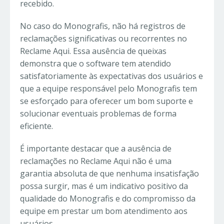
recebido.
No caso do Monografis, não há registros de
reclamações significativas ou recorrentes no
Reclame Aqui. Essa ausência de queixas
demonstra que o software tem atendido
satisfatoriamente às expectativas dos usuários e
que a equipe responsável pelo Monografis tem
se esforçado para oferecer um bom suporte e
solucionar eventuais problemas de forma
eficiente.
É importante destacar que a ausência de
reclamações no Reclame Aqui não é uma
garantia absoluta de que nenhuma insatisfação
possa surgir, mas é um indicativo positivo da
qualidade do Monografis e do compromisso da
equipe em prestar um bom atendimento aos
usuários.