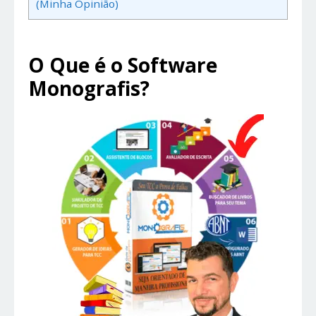
(Minha Opinião)
O Que é o Software
Monografis?