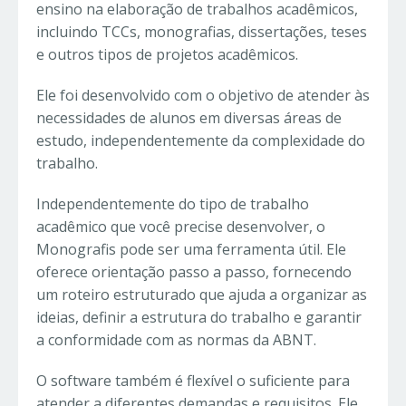
ensino na elaboração de trabalhos acadêmicos,
incluindo TCCs, monografias, dissertações, teses
e outros tipos de projetos acadêmicos.
Ele foi desenvolvido com o objetivo de atender às
necessidades de alunos em diversas áreas de
estudo, independentemente da complexidade do
trabalho.
Independentemente do tipo de trabalho
acadêmico que você precise desenvolver, o
Monografis pode ser uma ferramenta útil. Ele
oferece orientação passo a passo, fornecendo
um roteiro estruturado que ajuda a organizar as
ideias, definir a estrutura do trabalho e garantir
a conformidade com as normas da ABNT.
O software também é flexível o suficiente para
atender a diferentes demandas e requisitos. Ele