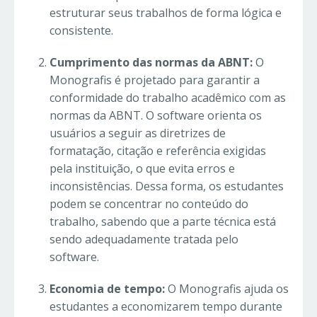
estruturar seus trabalhos de forma lógica e
consistente.
Cumprimento das normas da ABNT:
O
Monografis é projetado para garantir a
conformidade do trabalho acadêmico com as
normas da ABNT. O software orienta os
usuários a seguir as diretrizes de
formatação, citação e referência exigidas
pela instituição, o que evita erros e
inconsistências. Dessa forma, os estudantes
podem se concentrar no conteúdo do
trabalho, sabendo que a parte técnica está
sendo adequadamente tratada pelo
software.
Economia de tempo:
O Monografis ajuda os
estudantes a economizarem tempo durante