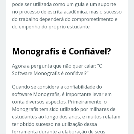
pode ser utilizada como um guia e um suporte
no processo de escrita acadêmica, mas o sucesso
do trabalho dependerá do comprometimento e
do empenho do próprio estudante.
Monografis é Confiável?
Agora a pergunta que não quer calar: “O
Software Monografis é confiável?”
Quando se considera a confiabilidade do
software Monografis, é importante levar em
conta diversos aspectos. Primeiramente, o
Monografis tem sido utilizado por milhares de
estudantes ao longo dos anos, e muitos relatam
ter obtido sucesso na utilização dessa
ferramenta durante a elaboração de seus