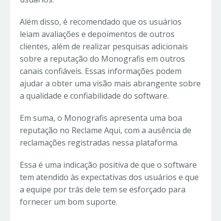
Além disso, é recomendado que os usuários
leiam avaliações e depoimentos de outros
clientes, além de realizar pesquisas adicionais
sobre a reputação do Monografis em outros
canais confiáveis. Essas informações podem
ajudar a obter uma visão mais abrangente sobre
a qualidade e confiabilidade do software.
Em suma, o Monografis apresenta uma boa
reputação no Reclame Aqui, com a ausência de
reclamações registradas nessa plataforma.
Essa é uma indicação positiva de que o software
tem atendido às expectativas dos usuários e que
a equipe por trás dele tem se esforçado para
fornecer um bom suporte.