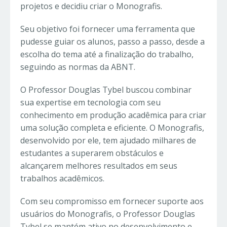
projetos e decidiu criar o Monografis.
Seu objetivo foi fornecer uma ferramenta que
pudesse guiar os alunos, passo a passo, desde a
escolha do tema até a finalização do trabalho,
seguindo as normas da ABNT.
O Professor Douglas Tybel buscou combinar
sua expertise em tecnologia com seu
conhecimento em produção acadêmica para criar
uma solução completa e eficiente. O Monografis,
desenvolvido por ele, tem ajudado milhares de
estudantes a superarem obstáculos e
alcançarem melhores resultados em seus
trabalhos acadêmicos.
Com seu compromisso em fornecer suporte aos
usuários do Monografis, o Professor Douglas
Tybel se mantém ativo no desenvolvimento e