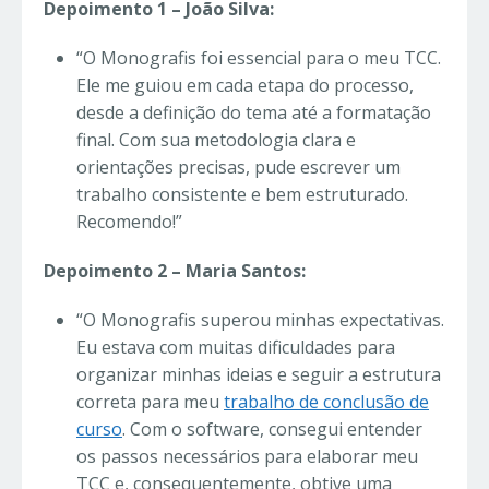
Depoimento 1 – João Silva:
“O Monografis foi essencial para o meu TCC.
Ele me guiou em cada etapa do processo,
desde a definição do tema até a formatação
final. Com sua metodologia clara e
orientações precisas, pude escrever um
trabalho consistente e bem estruturado.
Recomendo!”
Depoimento 2 – Maria Santos:
“O Monografis superou minhas expectativas.
Eu estava com muitas dificuldades para
organizar minhas ideias e seguir a estrutura
correta para meu
trabalho de conclusão de
curso
. Com o software, consegui entender
os passos necessários para elaborar meu
TCC e, consequentemente, obtive uma