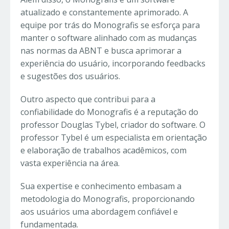
atualizado e constantemente aprimorado. A
equipe por trás do Monografis se esforça para
manter o software alinhado com as mudanças
nas normas da ABNT e busca aprimorar a
experiência do usuário, incorporando feedbacks
e sugestões dos usuários.
Outro aspecto que contribui para a
confiabilidade do Monografis é a reputação do
professor Douglas Tybel, criador do software. O
professor Tybel é um especialista em orientação
e elaboração de trabalhos acadêmicos, com
vasta experiência na área.
Sua expertise e conhecimento embasam a
metodologia do Monografis, proporcionando
aos usuários uma abordagem confiável e
fundamentada.