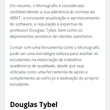
Em resumo, o Monografis é considerado
confiável devido a sua aderência às normas da
ABNT, a constante atualização e aprimoramento
do software, a reputação e expertise do
professor Douglas Tybel, bem como os
depoimentos positivos de clientes satisfeitos.
Contar com uma ferramenta como o Monografis
pode ser uma estratégia valiosa para auxiliar os
estudantes na elaboração de trabalhos
acadêmicos de qualidade, desde que seja
utilizada como uma ferramenta de apoio e
complemento ao esforço e dedicação do próprio
estudante.
Douglas Tybel