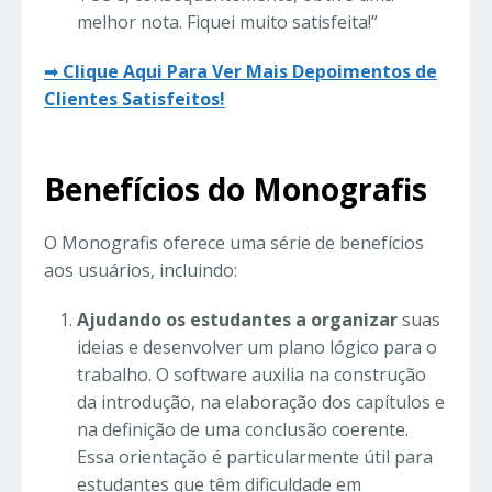
melhor nota. Fiquei muito satisfeita!”
➡
Clique Aqui Para Ver Mais Depoimentos de
Clientes Satisfeitos!
Benefícios do Monografis
O Monografis oferece uma série de benefícios
aos usuários, incluindo:
Ajudando os estudantes a organizar
suas
ideias e desenvolver um plano lógico para o
trabalho. O software auxilia na construção
da introdução, na elaboração dos capítulos e
na definição de uma conclusão coerente.
Essa orientação é particularmente útil para
estudantes que têm dificuldade em