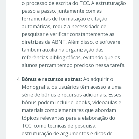
o processo de escrita do TCC. A estruturação
passo a passo, juntamente com as
ferramentas de formatação e citação
automáticas, reduz a necessidade de
pesquisar e verificar constantemente as
diretrizes da ABNT. Além disso, o software
também auxilia na organização das
referências bibliográficas, evitando que os
alunos percam tempo precioso nessa tarefa.
Bônus e recursos extras:
Ao adquirir o
Monografis, os usuários têm acesso a uma
série de bônus e recursos adicionais. Esses
bônus podem incluir e-books, videoaulas e
materiais complementares que abordam
tópicos relevantes para a elaboração do
TCC, como técnicas de pesquisa,
estruturação de argumentos e dicas de