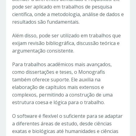
pode ser aplicado em trabalhos de pesquisa
científica, onde a metodologia, análise de dados e
resultados são fundamentais.
Além disso, pode ser utilizado em trabalhos que
exijam revisão bibliográfica, discussão teórica e
argumentação consistente.
Para trabalhos acadêmicos mais avançados,
como dissertações e teses, o Monografis
também oferece suporte. Ele auxilia na
elaboração de capítulos mais extensos e
complexos, permitindo a construção de uma
estrutura coesa e lógica para o trabalho.
O software é flexível o suficiente para se adaptar
a diferentes áreas de estudo, desde ciências
exatas e biológicas até humanidades e ciências