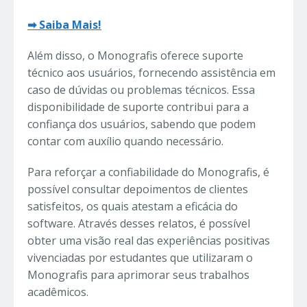
➡ Saiba Mais!
Além disso, o Monografis oferece suporte
técnico aos usuários, fornecendo assistência em
caso de dúvidas ou problemas técnicos. Essa
disponibilidade de suporte contribui para a
confiança dos usuários, sabendo que podem
contar com auxílio quando necessário.
Para reforçar a confiabilidade do Monografis, é
possível consultar depoimentos de clientes
satisfeitos, os quais atestam a eficácia do
software. Através desses relatos, é possível
obter uma visão real das experiências positivas
vivenciadas por estudantes que utilizaram o
Monografis para aprimorar seus trabalhos
acadêmicos.