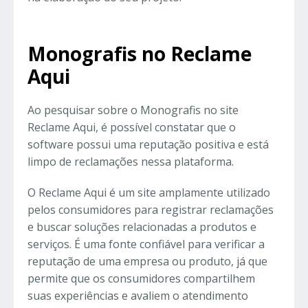
Monografis no Reclame
Aqui
Ao pesquisar sobre o Monografis no site
Reclame Aqui, é possível constatar que o
software possui uma reputação positiva e está
limpo de reclamações nessa plataforma.
O Reclame Aqui é um site amplamente utilizado
pelos consumidores para registrar reclamações
e buscar soluções relacionadas a produtos e
serviços. É uma fonte confiável para verificar a
reputação de uma empresa ou produto, já que
permite que os consumidores compartilhem
suas experiências e avaliem o atendimento