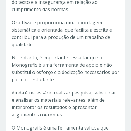
do texto e a insegurança em relação ao
cumprimento das normas.
O software proporciona uma abordagem
sistemática e orientada, que facilita a escrita e
contribui para a produção de um trabalho de
qualidade.
No entanto, é importante ressaltar que o
Monografis é uma ferramenta de apoio e não
substitui o esforço e a dedicação necessários por
parte do estudante.
Ainda é necessário realizar pesquisa, selecionar
e analisar os materiais relevantes, além de
interpretar os resultados e apresentar
argumentos coerentes.
O Monografis é uma ferramenta valiosa que