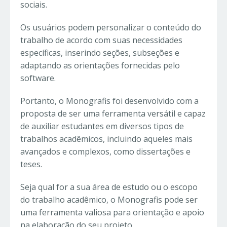
sociais.
Os usuários podem personalizar o conteúdo do
trabalho de acordo com suas necessidades
específicas, inserindo seções, subseções e
adaptando as orientações fornecidas pelo
software.
Portanto, o Monografis foi desenvolvido com a
proposta de ser uma ferramenta versátil e capaz
de auxiliar estudantes em diversos tipos de
trabalhos acadêmicos, incluindo aqueles mais
avançados e complexos, como dissertações e
teses.
Seja qual for a sua área de estudo ou o escopo
do trabalho acadêmico, o Monografis pode ser
uma ferramenta valiosa para orientação e apoio
na elaboração do seu projeto.