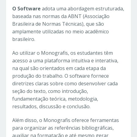
O Software
adota uma abordagem estruturada,
baseada nas normas da ABNT (Associação
Brasileira de Normas Técnicas), que são
amplamente utilizadas no meio acadêmico
brasileiro.
Ao utilizar o Monografis, os estudantes têm
acesso a uma plataforma intuitiva e interativa,
na qual são orientados em cada etapa da
produção do trabalho. O software fornece
diretrizes claras sobre como desenvolver cada
seção do texto, como introdução,
fundamentação teórica, metodologia,
resultados, discussão e conclusão.
Além disso, o Monografis oferece ferramentas
para organizar as referências bibliográficas,
auxiliar na formatação e até mesmo gerar