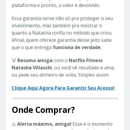
plataforma e pronto, o valor é devolvido.
Essa garantia serve não só pra proteger o seu
investimento, mas também pra mostrar o
quanto a Natasha confia no método que criou.
Afinal, quem oferece garantia desse jeito sabe
que o que entrega
funciona de verdade
.
💡
Resumo amiga:
com o
Natflix Fitness
Natasha Villaschi
, ou você vê resultado e ama,
ou pede seu dinheiro de volta. Simples assim.
Clique Aqui Agora Para Garantir Seu Acesso!
Onde Comprar?
⚠️
Alerta máximo, amiga!
Esse é o momento