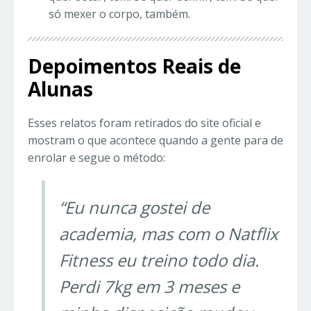
só mexer o corpo, também.
Depoimentos Reais de
Alunas
Esses relatos foram retirados do site oficial e
mostram o que acontece quando a gente para de
enrolar e segue o método:
“Eu nunca gostei de
academia, mas com o Natflix
Fitness eu treino todo dia.
Perdi 7kg em 3 meses e