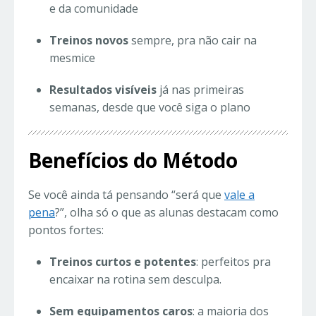
e da comunidade
Treinos novos
sempre, pra não cair na
mesmice
Resultados visíveis
já nas primeiras
semanas, desde que você siga o plano
Benefícios do Método
Se você ainda tá pensando “será que
vale a
pena
?”, olha só o que as alunas destacam como
pontos fortes:
Treinos curtos e potentes
: perfeitos pra
encaixar na rotina sem desculpa.
Sem equipamentos caros
: a maioria dos