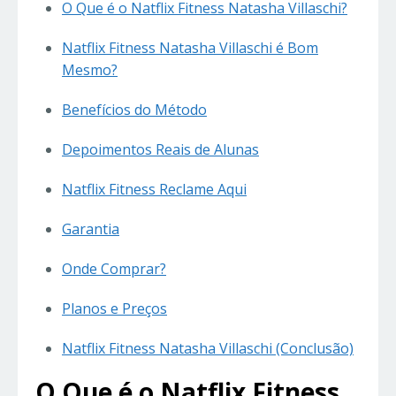
O Que é o Natflix Fitness Natasha Villaschi?
Natflix Fitness Natasha Villaschi é Bom
Mesmo?
Benefícios do Método
Depoimentos Reais de Alunas
Natflix Fitness Reclame Aqui
Garantia
Onde Comprar?
Planos e Preços
Natflix Fitness Natasha Villaschi (Conclusão)
O Que é o Natflix Fitness