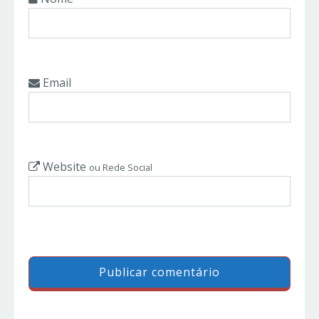
Email
Website
ou Rede Social