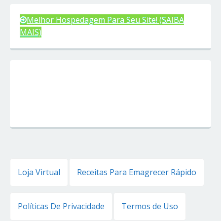
Melhor Hospedagem Para Seu Site! (SAIBA
MAIS)
Loja Virtual
Receitas Para Emagrecer Rápido
Políticas De Privacidade
Termos de Uso