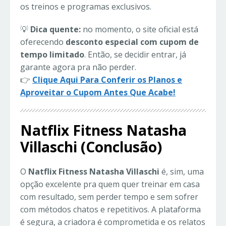
os treinos e programas exclusivos.
💡
Dica quente:
no momento, o site oficial está
oferecendo
desconto especial com cupom de
tempo limitado
. Então, se decidir entrar, já
garante agora pra não perder.
👉
Clique Aqui Para Conferir os Planos e
Aproveitar o Cupom Antes Que Acabe!
Natflix Fitness Natasha
Villaschi
(Conclusão)
O
Natflix Fitness Natasha Villaschi
é, sim, uma
opção excelente pra quem quer treinar em casa
com resultado, sem perder tempo e sem sofrer
com métodos chatos e repetitivos. A plataforma
é segura, a criadora é comprometida e os relatos