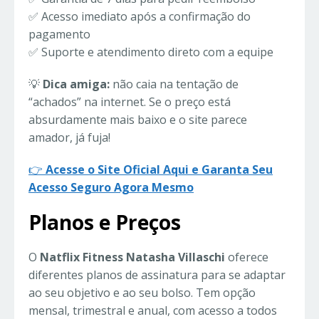
✅ Acesso imediato após a confirmação do
pagamento
✅ Suporte e atendimento direto com a equipe
💡
Dica amiga:
não caia na tentação de
“achados” na internet. Se o preço está
absurdamente mais baixo e o site parece
amador, já fuja!
👉
Acesse o Site Oficial Aqui e Garanta Seu
Acesso Seguro Agora Mesmo
Planos e Preços
O
Natflix Fitness Natasha Villaschi
oferece
diferentes planos de assinatura para se adaptar
ao seu objetivo e ao seu bolso. Tem opção
mensal, trimestral e anual, com acesso a todos