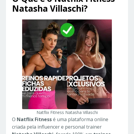
Natasha Villaschi?
Natflix Fitness Natasha Villaschi
O
Natflix Fitness
é uma plataforma online
criada pela influencer e personal trainer