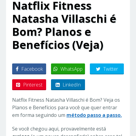
Natflix Fitness
Natasha Villaschi é
Bom? Planos e
Benefícios (Veja)
Facebook
WhatsApp
Twitter
Pinterest
LinkedIn
Natflix Fitness Natasha Villaschi é Bom? Veja os
Planos e Benefícios para você que quer entrar
em forma seguindo um
método passo a passo.
Se você chegou aqui, provavelmente está