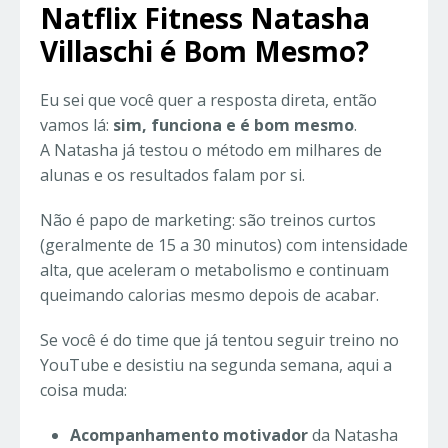
Natflix Fitness Natasha
Villaschi é Bom Mesmo?
Eu sei que você quer a resposta direta, então
vamos lá:
sim, funciona e é bom mesmo
.
A Natasha já testou o método em milhares de
alunas e os resultados falam por si.
Não é papo de marketing: são treinos curtos
(geralmente de 15 a 30 minutos) com intensidade
alta, que aceleram o metabolismo e continuam
queimando calorias mesmo depois de acabar.
Se você é do time que já tentou seguir treino no
YouTube e desistiu na segunda semana, aqui a
coisa muda:
Acompanhamento motivador
da Natasha