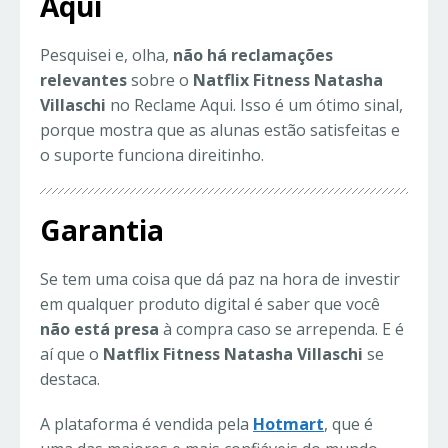
Aqui
Pesquisei e, olha,
não há reclamações
relevantes
sobre o
Natflix Fitness Natasha
Villaschi
no Reclame Aqui. Isso é um ótimo sinal,
porque mostra que as alunas estão satisfeitas e
o suporte funciona direitinho.
Garantia
Se tem uma coisa que dá paz na hora de investir
em qualquer produto digital é saber que você
não está presa
à compra caso se arrependa. E é
aí que o
Natflix Fitness Natasha Villaschi
se
destaca.
A plataforma é vendida pela
Hotmart
, que é