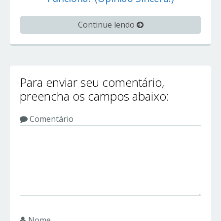
Continue lendo
Para enviar seu comentário,
preencha os campos abaixo:
Comentário
Nome