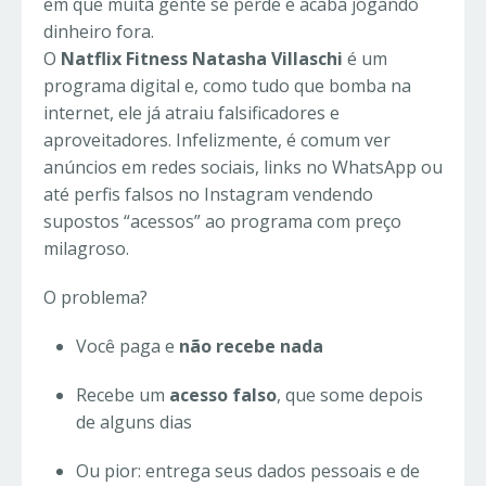
em que muita gente se perde e acaba jogando
dinheiro fora.
O
Natflix Fitness Natasha Villaschi
é um
programa digital e, como tudo que bomba na
internet, ele já atraiu falsificadores e
aproveitadores. Infelizmente, é comum ver
anúncios em redes sociais, links no WhatsApp ou
até perfis falsos no Instagram vendendo
supostos “acessos” ao programa com preço
milagroso.
O problema?
Você paga e
não recebe nada
Recebe um
acesso falso
, que some depois
de alguns dias
Ou pior: entrega seus dados pessoais e de