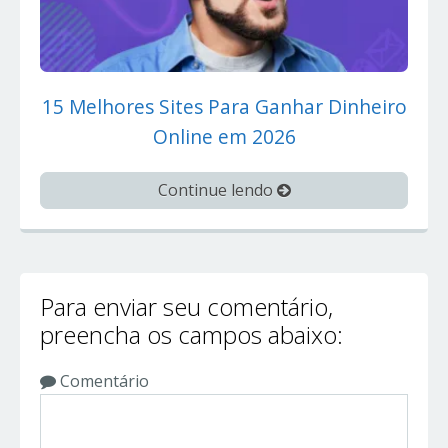
15 Melhores Sites Para Ganhar Dinheiro
Online em 2026
Continue lendo
Para enviar seu comentário,
preencha os campos abaixo:
Comentário