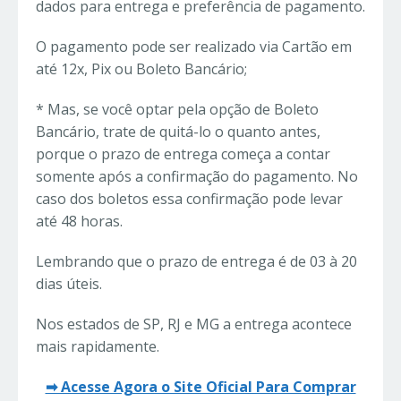
dados para entrega e preferência de pagamento.
O pagamento pode ser realizado via Cartão em
até 12x, Pix ou Boleto Bancário;
* Mas, se você optar pela opção de Boleto
Bancário, trate de quitá-lo o quanto antes,
porque o prazo de entrega começa a contar
somente após a confirmação do pagamento. No
caso dos boletos essa confirmação pode levar
até 48 horas.
Lembrando que o prazo de entrega é de 03 à 20
dias úteis.
Nos estados de SP, RJ e MG a entrega acontece
mais rapidamente.
➡ Acesse Agora o Site Oficial Para Comprar