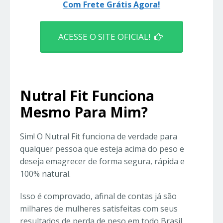
Com Frete Grátis Agora!
ACESSE O SITE OFICIAL!
Nutral Fit Funciona
Mesmo Para Mim?
Sim! O Nutral Fit funciona de verdade para
qualquer pessoa que esteja acima do peso e
deseja emagrecer de forma segura, rápida e
100% natural.
Isso é comprovado, afinal de contas já são
milhares de mulheres satisfeitas com seus
resultados de perda de peso em todo Brasil.