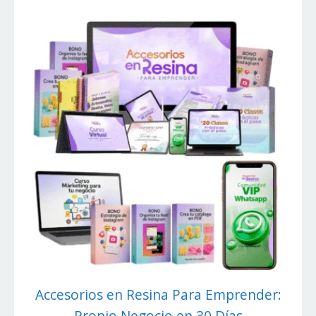
Accesorios en Resina Para Emprender:
Propio Negocio en 30 Días