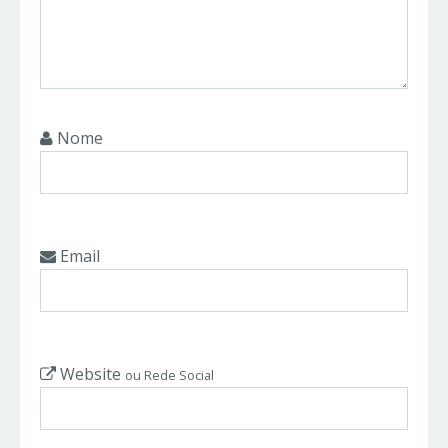
Nome
Email
Website
ou Rede Social