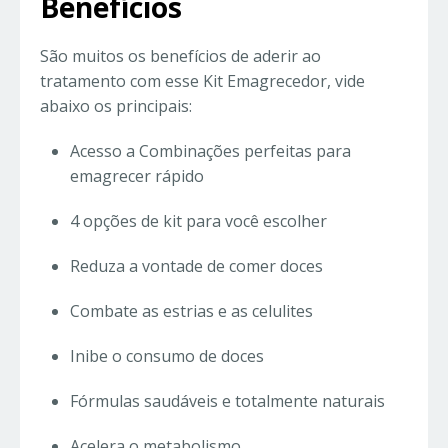
Benefícios
São muitos os benefícios de aderir ao
tratamento com esse Kit Emagrecedor, vide
abaixo os principais:
Acesso a Combinações perfeitas para
emagrecer rápido
4 opções de kit para você escolher
Reduza a vontade de comer doces
Combate as estrias e as celulites
Inibe o consumo de doces
Fórmulas saudáveis e totalmente naturais
Acelera o metabolismo