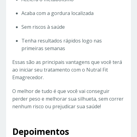
Acaba com a gordura localizada
Sem riscos à saúde
Tenha resultados rápidos logo nas
primeiras semanas
Essas são as principais vantagens que você terá
ao iniciar seu tratamento com o Nutral Fit
Emagrecedor.
O melhor de tudo é que você vai conseguir
perder peso e melhorar sua silhueta, sem correr
nenhum risco ou prejudicar sua saúde!
Depoimentos