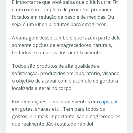
É importante que você saiba que o Kit Nutral Fit
é um combo completo de produtos premium
focados em redução de peso e de medidas. Ou
seja: é um kit de produtos para emagrecer.
A vantagem desse combo é que fazem parte dele
somente opções de emagrecedores naturais,
testados e comprovados cientificamente.
Todos são produtos de alta qualidade e
sofisticação, produzidos em laboratório, visando
o objetivo de acabar com o acúmulo de gordura
localizada e geral no corpo.
Existem opções como suplementos em
cápsulas
,
em gotas, shakes etc… Tem para todos os
gostos, e o mais importante: são emagrecedores
que realmente dão resultado rápido!