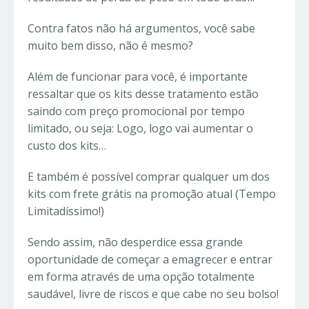
Contra fatos não há argumentos, você sabe
muito bem disso, não é mesmo?
Além de funcionar para você, é importante
ressaltar que os kits desse tratamento estão
saindo com preço promocional por tempo
limitado, ou seja: Logo, logo vai aumentar o
custo dos kits…
E também é possível comprar qualquer um dos
kits com frete grátis na promoção atual (Tempo
Limitadíssimo!)
Sendo assim, não desperdice essa grande
oportunidade de começar a emagrecer e entrar
em forma através de uma opção totalmente
saudável, livre de riscos e que cabe no seu bolso!