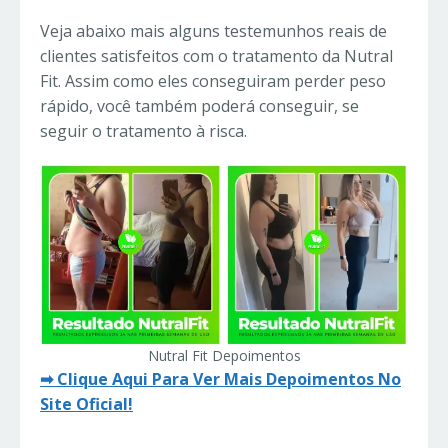
Veja abaixo mais alguns testemunhos reais de
clientes satisfeitos com o tratamento da Nutral
Fit. Assim como eles conseguiram perder peso
rápido, você também poderá conseguir, se
seguir o tratamento à risca.
Nutral Fit Depoimentos
➡ Clique Aqui Para Ver Mais Depoimentos No
Site Oficial!