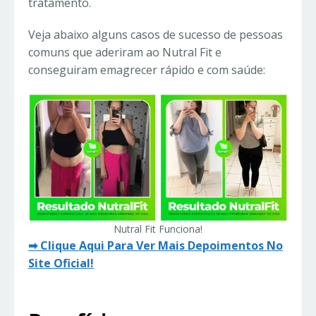
tratamento.
Veja abaixo alguns casos de sucesso de pessoas
comuns que aderiram ao Nutral Fit e
conseguiram emagrecer rápido e com saúde:
Nutral Fit Funciona!
➡ Clique Aqui Para Ver Mais Depoimentos No
Site Oficial!