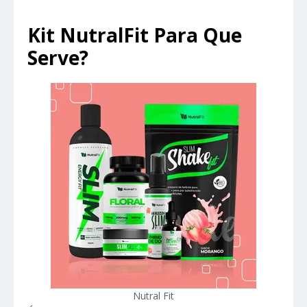
Kit NutralFit Para Que
Serve?
Nutral Fit