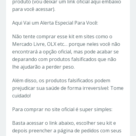
produto (vou deixar um link oficial aqui embaixo
para você acessar).
Aqui Vai um Alerta Especial Para Você:
Não tente comprar esse kit em sites como o
Mercado Livre, OLX etc… porque neles você não
encontrará a opção oficial, mas pode acabar se
deparando com produtos falsificados que não
lhe ajudarão a perder peso.
Além disso, os produtos falsificados podem
prejudicar sua saúde de forma irreversível: Tome
cuidado!
Para comprar no site oficial é super simples:
Basta acessar o link abaixo, escolher seu kit e
depois preencher a página de pedidos com seus