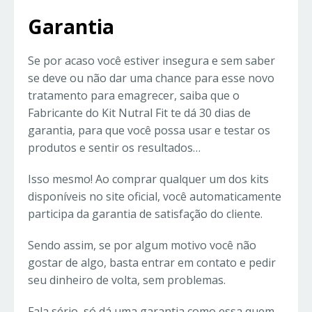
Garantia
Se por acaso você estiver insegura e sem saber
se deve ou não dar uma chance para esse novo
tratamento para emagrecer, saiba que o
Fabricante do Kit Nutral Fit te dá 30 dias de
garantia, para que você possa usar e testar os
produtos e sentir os resultados…
Isso mesmo! Ao comprar qualquer um dos kits
disponíveis no site oficial, você automaticamente
participa da garantia de satisfação do cliente.
Sendo assim, se por algum motivo você não
gostar de algo, basta entrar em contato e pedir
seu dinheiro de volta, sem problemas.
Fala sério, só dá uma garantia como essa quem