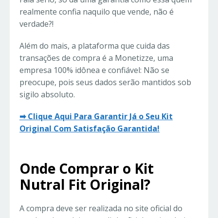
realmente confia naquilo que vende, não é
verdade?!
Além do mais, a plataforma que cuida das
transações de compra é a Monetizze, uma
empresa 100% idônea e confiável: Não se
preocupe, pois seus dados serão mantidos sob
sigilo absoluto.
➡ Clique Aqui Para Garantir Já o Seu Kit
Original Com Satisfação Garantida!
Onde Comprar o Kit
Nutral Fit Original?
A compra deve ser realizada no site oficial do