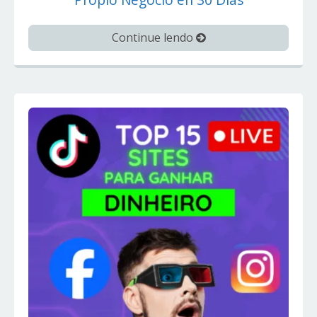
Continue lendo