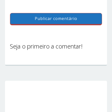
Seja o primeiro a comentar!