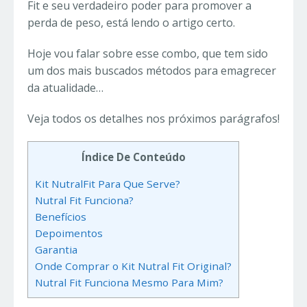
Fit e seu verdadeiro poder para promover a
perda de peso, está lendo o artigo certo.
Hoje vou falar sobre esse combo, que tem sido
um dos mais buscados métodos para emagrecer
da atualidade…
Veja todos os detalhes nos próximos parágrafos!
Índice De Conteúdo
Kit NutralFit Para Que Serve?
Nutral Fit Funciona?
Benefícios
Depoimentos
Garantia
Onde Comprar o Kit Nutral Fit Original?
Nutral Fit Funciona Mesmo Para Mim?