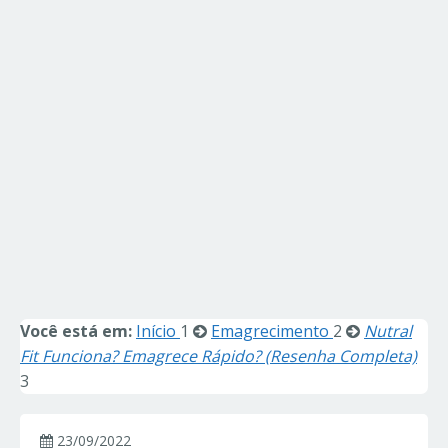
Você está em:
Início
1
Emagrecimento
2
Nutral
Fit Funciona? Emagrece Rápido? (Resenha Completa)
3
23/09/2022