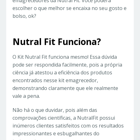
emagrecedores da Nutral Fit. Você poderá
escolher o que melhor se encaixa no seu gosto e
bolso, ok?
Nutral Fit Funciona?
O Kit Nutral Fit funciona mesmo! Essa dúvida
pode ser respondida facilmente, pois a própria
ciência já atestou a eficiência dos produtos
encontrados nesse kit emagrecedor,
demonstrando claramente que ele realmente
vale a pena.
Não há o que duvidar, pois além das
comprovações científicas, a NutralFit possui
inúmeros clientes satisfeitos com os resultados
impressionantes e esbugalhantes do