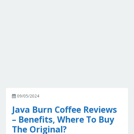
09/05/2024
Java Burn Coffee Reviews
– Benefits, Where To Buy
The Original?