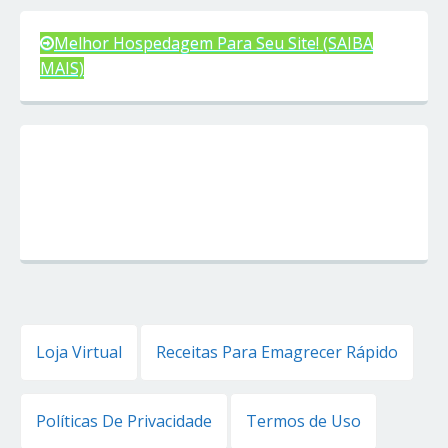
Melhor Hospedagem Para Seu Site! (SAIBA
MAIS)
Loja Virtual
Receitas Para Emagrecer Rápido
Políticas De Privacidade
Termos de Uso