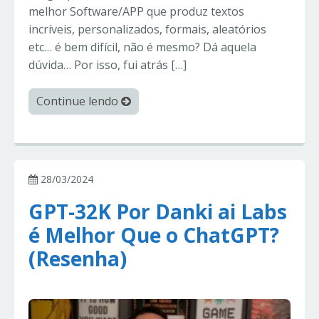
melhor Software/APP que produz textos
incríveis, personalizados, formais, aleatórios
etc… é bem difícil, não é mesmo? Dá aquela
dúvida… Por isso, fui atrás […]
Continue lendo
28/03/2024
GPT-32K Por Danki ai Labs
é Melhor Que o ChatGPT?
(Resenha)