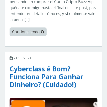
pensando en comprar el Curso Cripto Buzz Vip,
quédate conmigo hasta el final de este post, para
entender en detalle cómo es, y si realmente vale
la pena. […]
Continue lendo
21/03/2024
Cyberclass é Bom?
Funciona Para Ganhar
Dinheiro? (Cuidado!)