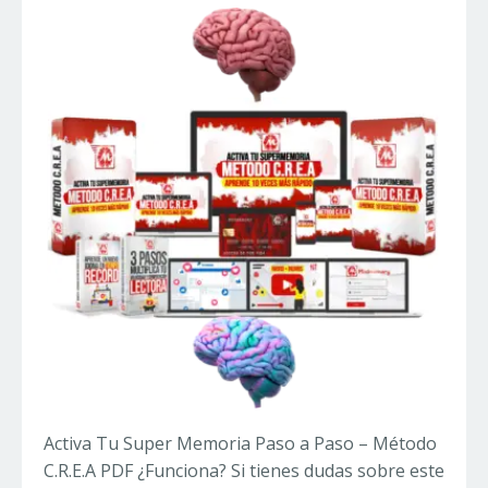
Activa Tu Super Memoria Paso a Paso – Método
C.R.E.A PDF ¿Funciona? Si tienes dudas sobre este