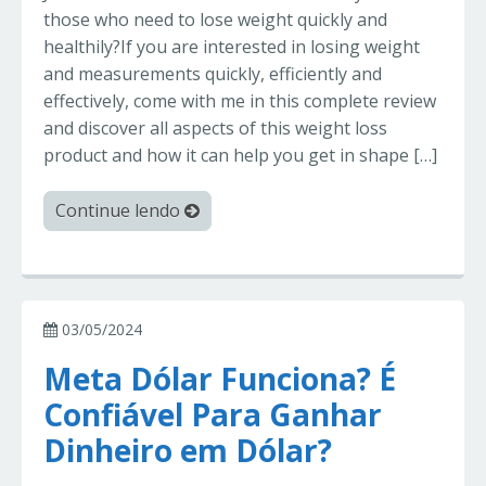
those who need to lose weight quickly and
healthily?If you are interested in losing weight
and measurements quickly, efficiently and
effectively, come with me in this complete review
and discover all aspects of this weight loss
product and how it can help you get in shape […]
Continue lendo
03/05/2024
Meta Dólar Funciona? É
Confiável Para Ganhar
Dinheiro em Dólar?