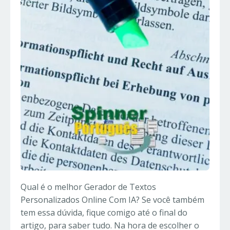
Qual é o melhor Gerador de Textos
Personalizados Online Com IA? Se você também
tem essa dúvida, fique comigo até o final do
artigo, para saber tudo. Na hora de escolher o