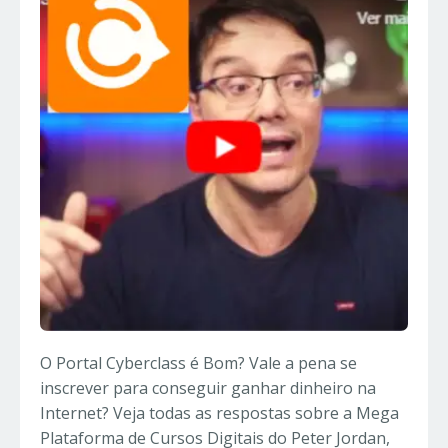
O Portal Cyberclass é Bom? Vale a pena se
inscrever para conseguir ganhar dinheiro na
Internet? Veja todas as respostas sobre a Mega
Plataforma de Cursos Digitais do Peter Jordan,