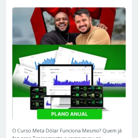
O Curso Meta Dólar Funciona Mesmo? Quem já