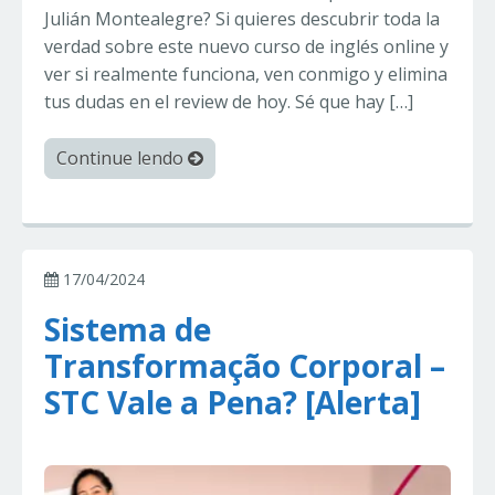
Julián Montealegre? Si quieres descubrir toda la
verdad sobre este nuevo curso de inglés online y
ver si realmente funciona, ven conmigo y elimina
tus dudas en el review de hoy. Sé que hay […]
Continue lendo
17/04/2024
Sistema de
Transformação Corporal –
STC Vale a Pena? [Alerta]