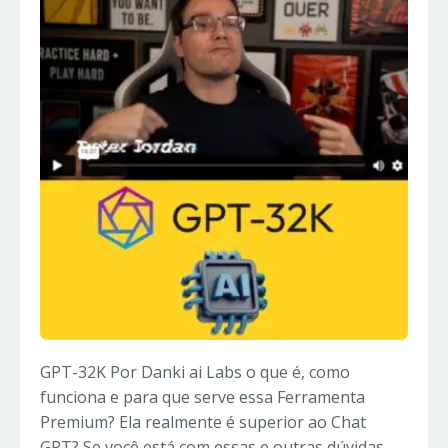
GPT-32K Por Danki ai Labs o que é, como
funciona e para que serve essa Ferramenta
Premium? Ela realmente é superior ao Chat
GPT? Se você está com essas e outras dúvidas,