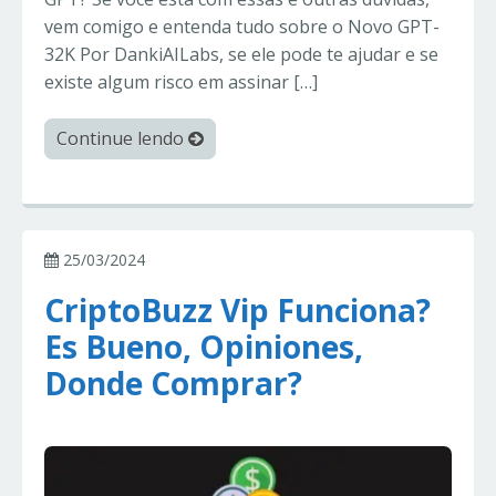
vem comigo e entenda tudo sobre o Novo GPT-
32K Por DankiAILabs, se ele pode te ajudar e se
existe algum risco em assinar […]
Continue lendo
25/03/2024
CriptoBuzz Vip Funciona?
Es Bueno, Opiniones,
Donde Comprar?