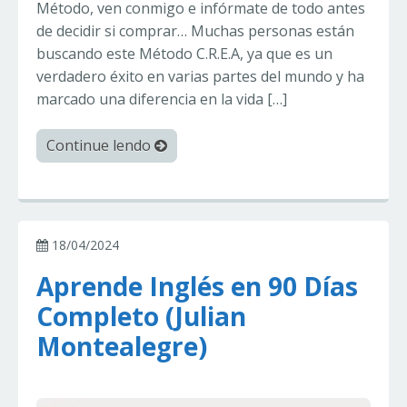
Método, ven conmigo e infórmate de todo antes
de decidir si comprar… Muchas personas están
buscando este Método C.R.E.A, ya que es un
verdadero éxito en varias partes del mundo y ha
marcado una diferencia en la vida […]
Continue lendo
18/04/2024
Aprende Inglés en 90 Días
Completo (Julian
Montealegre)