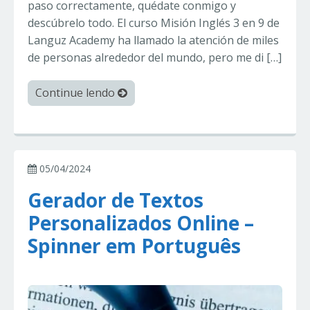
paso correctamente, quédate conmigo y
descúbrelo todo. El curso Misión Inglés 3 en 9 de
Languz Academy ha llamado la atención de miles
de personas alrededor del mundo, pero me di […]
Continue lendo
05/04/2024
Gerador de Textos
Personalizados Online –
Spinner em Português