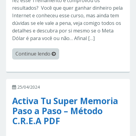
fez esse Treinamento e comprovou os
resultados? Você que quer ganhar dinheiro pela
Internet e conheceu esse curso, mas ainda tem
dúvidas se ele vale a pena, veja comigo todos os
detalhes e descubra por si mesmo se o Meta
Dólar é para você ou não… Afinal […]
Continue lendo
25/04/2024
Activa Tu Super Memoria
Paso a Paso – Método
C.R.E.A PDF