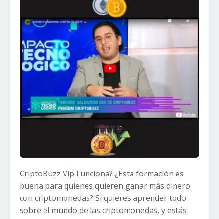
CriptoBuzz Vip Funciona? ¿Esta formación es
buena para quienes quieren ganar más dinero
con criptomonedas? Si quieres aprender todo
sobre el mundo de las criptomonedas, y estás