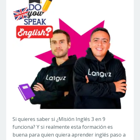
Si quieres saber si ¿Misión Inglés 3 en 9
funciona? Y si realmente esta formación es
buena para quien quiera aprender inglés paso a