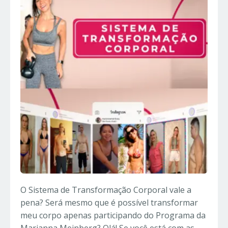
O Sistema de Transformação Corporal vale a
pena? Será mesmo que é possível transformar
meu corpo apenas participando do Programa da