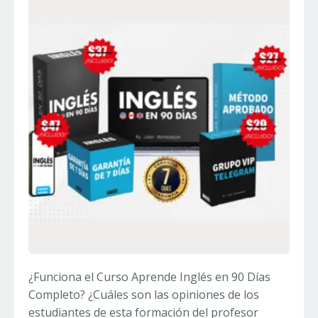
¿Funciona el Curso Aprende Inglés en 90 Días
Completo? ¿Cuáles son las opiniones de los
estudiantes de esta formación del profesor