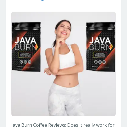
Java Burn Coffee Reviews: Does it really work for