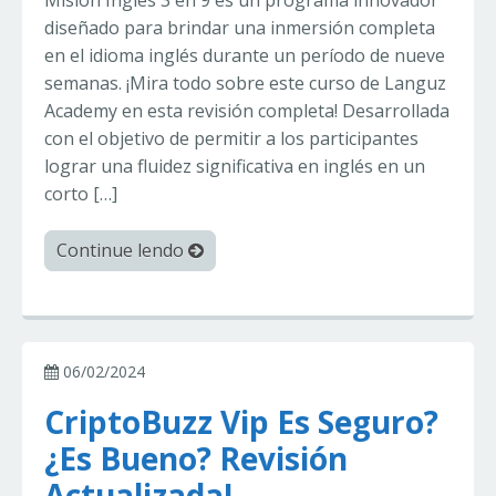
Misión Inglés 3 en 9 es un programa innovador
diseñado para brindar una inmersión completa
en el idioma inglés durante un período de nueve
semanas. ¡Mira todo sobre este curso de Languz
Academy en esta revisión completa! Desarrollada
con el objetivo de permitir a los participantes
lograr una fluidez significativa en inglés en un
corto […]
Continue lendo
06/02/2024
CriptoBuzz Vip Es Seguro?
¿Es Bueno? Revisión
Actualizada!