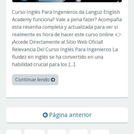
Curso Inglés Para Ingenieros da Languz English
Academy funciona? Vale a pena fazer? Acompaña
esta resenha completa y actualizada para ver si
realmente es hora de hacer este curso online. 👉
¡Accede Directamente al Sitio Web Oficial!
Relevancia Del Curso Inglés Para Ingenieros La
fluidez en inglés se ha convertido en una
habilidad crucial para los […]
Continue lendo
Página anterior