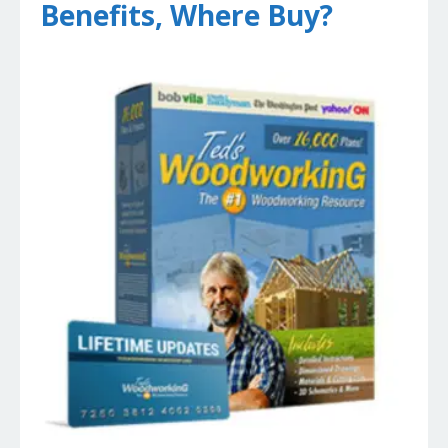
Benefits, Where Buy?