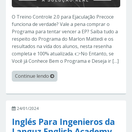
O Treino Controle 2.0 para Ejaculação Precoce
funciona de verdade? Vale a pena comprar o
Programa para tentar vencer a EP? Saiba tudo a
respeito do Programa do Marlon Mattedi e os
resultados na vida dos alunos, nesta resenha
completa e 100% atualizada. 👉No Entanto, se
Você já Conhece Bem o Programa e Deseja ir […]
Continue lendo
24/01/2024
Inglés Para Ingenieros da
Languz English Academy