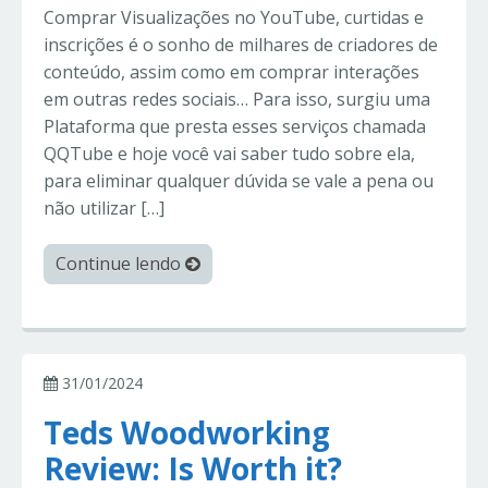
Comprar Visualizações no YouTube, curtidas e
inscrições é o sonho de milhares de criadores de
conteúdo, assim como em comprar interações
em outras redes sociais… Para isso, surgiu uma
Plataforma que presta esses serviços chamada
QQTube e hoje você vai saber tudo sobre ela,
para eliminar qualquer dúvida se vale a pena ou
não utilizar […]
Continue lendo
31/01/2024
Teds Woodworking
Review: Is Worth it?