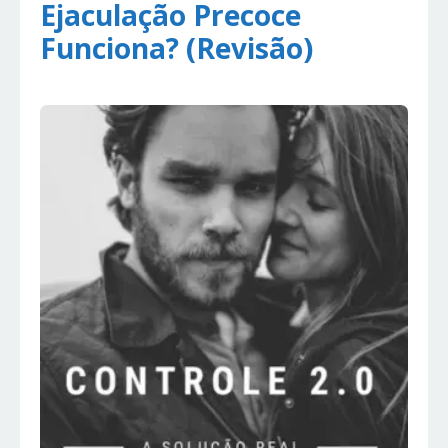
Ejaculação Precoce
Funciona? (Revisão)