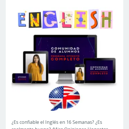
¿Es confiable el Inglés en 16 Semanas? ¿Es