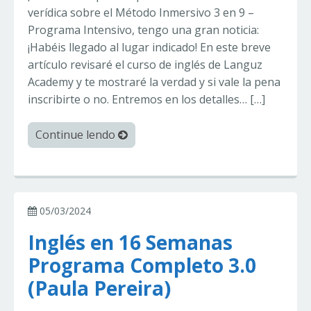
verídica sobre el Método Inmersivo 3 en 9 –
Programa Intensivo, tengo una gran noticia:
¡Habéis llegado al lugar indicado! En este breve
artículo revisaré el curso de inglés de Languz
Academy y te mostraré la verdad y si vale la pena
inscribirte o no. Entremos en los detalles… […]
Continue lendo
05/03/2024
Inglés en 16 Semanas
Programa Completo 3.0
(Paula Pereira)