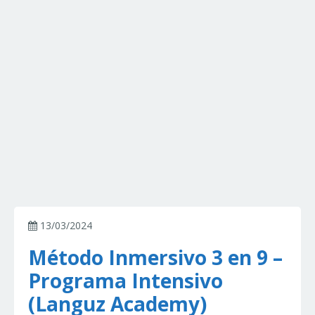
13/03/2024
Método Inmersivo 3 en 9 –
Programa Intensivo
(Languz Academy)