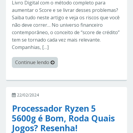
Livro Digital com o método completo para
aumentar o Score e se livrar desses problemas?
Saiba tudo neste artigo e veja os riscos que você
não deve correr… No universo financeiro
contemporâneo, o conceito de “score de crédito”
tem se tornado cada vez mais relevante.
Companhias, […]
Continue lendo
22/02/2024
Processador Ryzen 5
5600g é Bom, Roda Quais
Jogos? Resenha!