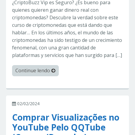
¿CriptoBuzz Vip es Seguro? ¿Es bueno para
quienes quieren ganar dinero real con
criptomonedas? Descubre la verdad sobre este
curso de criptomonedas que está dando que
hablar… En los últimos años, el mundo de las
criptomonedas ha sido testigo de un crecimiento
fenomenal, con una gran cantidad de
plataformas y servicios que han surgido para […]
Continue lendo
02/02/2024
Comprar Visualizações no
YouTube Pelo QQTube