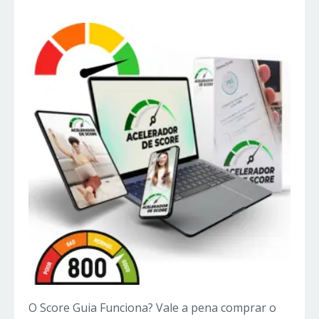
O Score Guia Funciona? Vale a pena comprar o