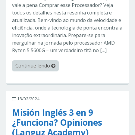
vale a pena Comprar esse Processador? Veja
todos os detalhes nesta resenha completa e
atualizada. Bem-vindo ao mundo da velocidade e
eficiência, onde a tecnologia de ponta encontra a
inovação extraordinária. Prepare-se para
mergulhar na jornada pelo processador AMD
Ryzen 5 5600G – um verdadeiro titã no […]
Continue lendo
13/02/2024
Misión Inglés 3 en 9
¿Funciona? Opiniones
(Languz Academy)