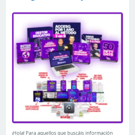
¡Hola! Para aquellos que buscáis información