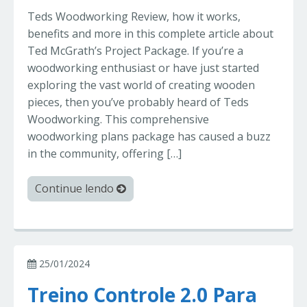
Teds Woodworking Review, how it works,
benefits and more in this complete article about
Ted McGrath’s Project Package. If you’re a
woodworking enthusiast or have just started
exploring the vast world of creating wooden
pieces, then you’ve probably heard of Teds
Woodworking. This comprehensive
woodworking plans package has caused a buzz
in the community, offering […]
Continue lendo
25/01/2024
Treino Controle 2.0 Para