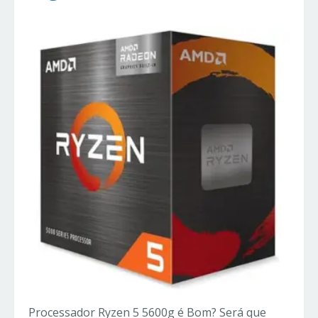
Processador Ryzen 5 5600g é Bom? Será que