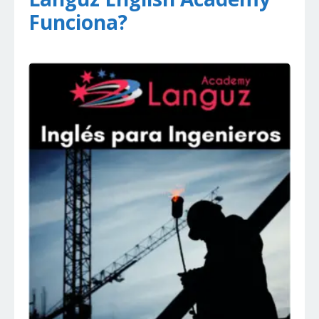
Funciona?