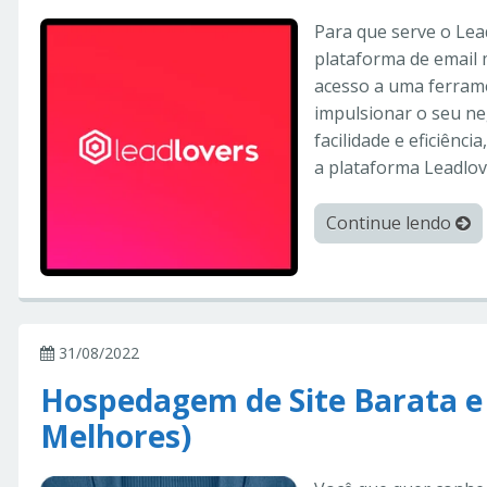
Para que serve o Lea
plataforma de email 
acesso a uma ferram
impulsionar o seu ne
facilidade e eficiênci
a plataforma Leadlove
Continue lendo
31/08/2022
Hospedagem de Site Barata e
Melhores)