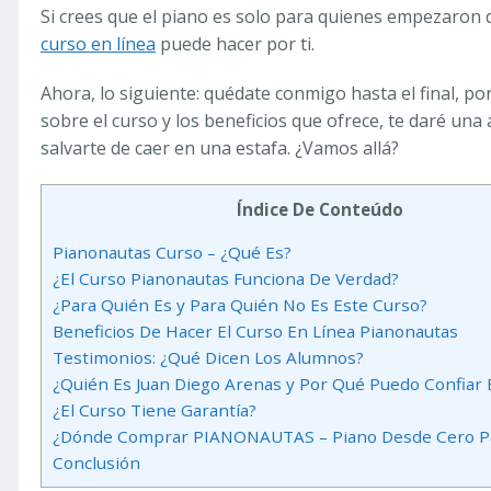
Si crees que el piano es solo para quienes empezaron 
curso en línea
puede hacer por ti.
Ahora, lo siguiente: quédate conmigo hasta el final, p
sobre el curso y los beneficios que ofrece, te daré un
salvarte de caer en una estafa. ¿Vamos allá?
Índice De Conteúdo
Pianonautas Curso – ¿Qué Es?
¿El Curso Pianonautas Funciona De Verdad?
¿Para Quién Es y Para Quién No Es Este Curso?
Beneficios De Hacer El Curso En Línea Pianonautas
Testimonios: ¿Qué Dicen Los Alumnos?
¿Quién Es Juan Diego Arenas y Por Qué Puedo Confiar 
¿El Curso Tiene Garantía?
¿Dónde Comprar PIANONAUTAS – Piano Desde Cero Pa
Conclusión