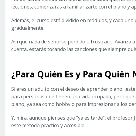
lecciones, comenzarás a familiarizarte con el piano y a
Además, el curso está dividido en módulos, y cada uno
gradualmente.
Así que nada de sentirse perdido o frustrado. Avanza a 
cuenta, estarás tocando las canciones que siempre qui
¿Para Quién Es y Para Quién 
Si eres un adulto con el deseo de aprender piano, ¡est
para personas que tienen una vida ocupada, pero que a
piano, ya sea como hobby o para impresionar a los demá
Y, mira, aunque pienses que “ya es tarde”, el profesor
este método práctico y accesible.