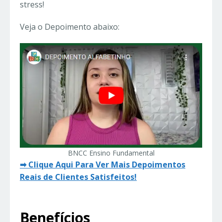
stress!
Veja o Depoimento abaixo:
BNCC Ensino Fundamental
➡ Clique Aqui Para Ver Mais Depoimentos
Reais de Clientes Satisfeitos!
Benefícios