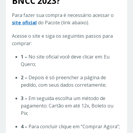
BNCC 2023?
Para fazer sua compra é necessário acessar o
site oficial
do Pacote (link abaixo).
Acesse o site e siga os seguintes passos para
comprar:
1 –
No site oficial você deve clicar em: Eu
Quero;
2 –
Depois é só preencher a página de
pedido, com seus dados corretamente;
3 –
Em seguida escolha um método de
pagamento: Cartão em até 12x, Boleto ou
Pix;
4 –
Para concluir clique em “Comprar Agora”;