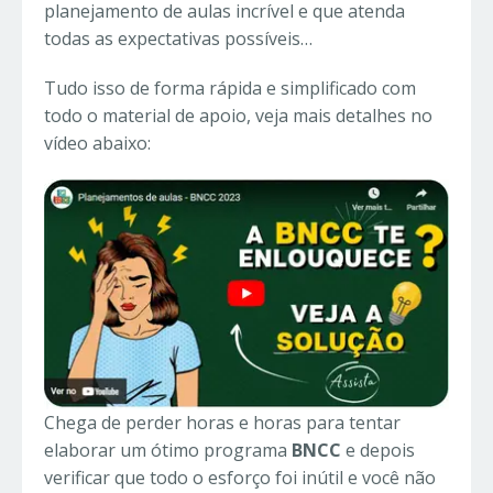
planejamento de aulas incrível e que atenda
todas as expectativas possíveis…
Tudo isso de forma rápida e simplificado com
todo o material de apoio, veja mais detalhes no
vídeo abaixo:
Chega de perder horas e horas para tentar
elaborar um ótimo programa
BNCC
e depois
verificar que todo o esforço foi inútil e você não