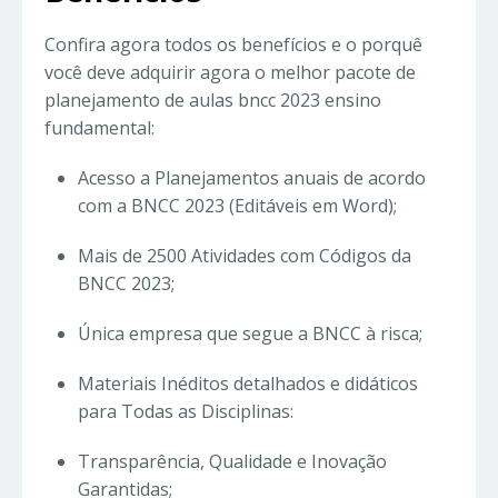
Confira agora todos os benefícios e o porquê
você deve adquirir agora o melhor pacote de
planejamento de aulas bncc 2023 ensino
fundamental:
Acesso a Planejamentos anuais de acordo
com a BNCC 2023 (Editáveis em Word);
Mais de 2500 Atividades com Códigos da
BNCC 2023;
Única empresa que segue a BNCC à risca;
Materiais Inéditos detalhados e didáticos
para Todas as Disciplinas:
Transparência, Qualidade e Inovação
Garantidas;