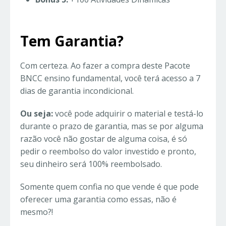
Tem Garantia?
Com certeza. Ao fazer a compra deste Pacote
BNCC ensino fundamental, você terá acesso a 7
dias de garantia incondicional.
Ou seja:
você pode adquirir o material e testá-lo
durante o prazo de garantia, mas se por alguma
razão você não gostar de alguma coisa, é só
pedir o reembolso do valor investido e pronto,
seu dinheiro será 100% reembolsado.
Somente quem confia no que vende é que pode
oferecer uma garantia como essas, não é
mesmo?!