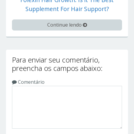
Supplement For Hair Support?
Continue lendo
Para enviar seu comentário,
preencha os campos abaixo:
Comentário