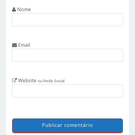
Nome
Email
Website
ou Rede Social