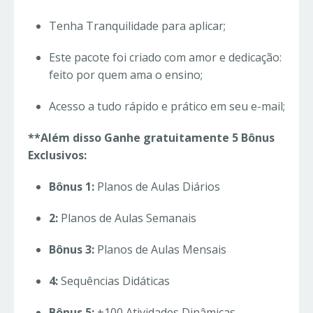
Tenha Tranquilidade para aplicar;
Este pacote foi criado com amor e dedicação:
feito por quem ama o ensino;
Acesso a tudo rápido e prático em seu e-mail;
**Além disso Ganhe gratuitamente 5 Bônus
Exclusivos:
Bônus 1:
Planos de Aulas Diários
2:
Planos de Aulas Semanais
Bônus 3:
Planos de Aulas Mensais
4:
Sequências Didáticas
Bônus 5:
+100 Atividades Dinâmicas