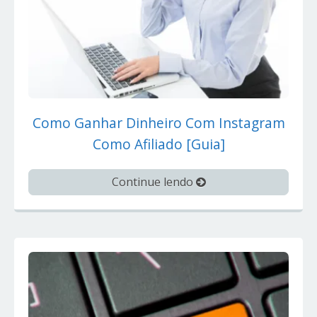
Como Ganhar Dinheiro Com Instagram
Como Afiliado [Guia]
Continue lendo