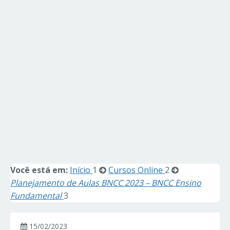
Você está em:
Início
1
Cursos Online
2
Planejamento de Aulas BNCC 2023 – BNCC Ensino
Fundamental
3
15/02/2023