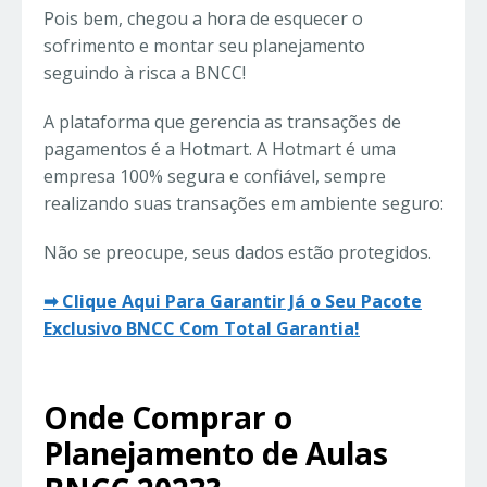
Pois bem, chegou a hora de esquecer o
sofrimento e montar seu planejamento
seguindo à risca a BNCC!
A plataforma que gerencia as transações de
pagamentos é a Hotmart. A Hotmart é uma
empresa 100% segura e confiável, sempre
realizando suas transações em ambiente seguro:
Não se preocupe, seus dados estão protegidos.
➡ Clique Aqui Para Garantir Já o Seu Pacote
Exclusivo BNCC Com Total Garantia!
Onde Comprar o
Planejamento de Aulas