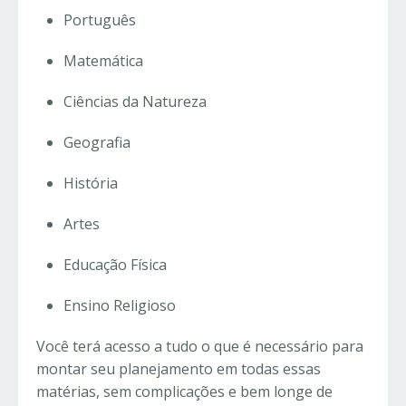
Português
Matemática
Ciências da Natureza
Geografia
História
Artes
Educação Física
Ensino Religioso
Você terá acesso a tudo o que é necessário para
montar seu planejamento em todas essas
matérias, sem complicações e bem longe de