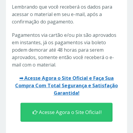
Lembrando que você receberá os dados para
acessar o material em seu e-mail, após a
confirmação do pagamento.
Pagamentos via cartão e/ou pix são aprovados
em instantes, já os pagamentos via boleto
podem demorar até 48 horas para serem
aprovados, somente então você receberá o e-
mail com o material.
➡ Acesse Agora o Site Oficial e Faça Sua
Compra Com Total Segurança e Satisfação
Garantida!
Acesse Agora o Site Oficial!