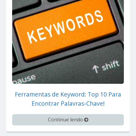
Ferramentas de Keyword: Top 10 Para
Encontrar Palavras-Chave!
Continue lendo