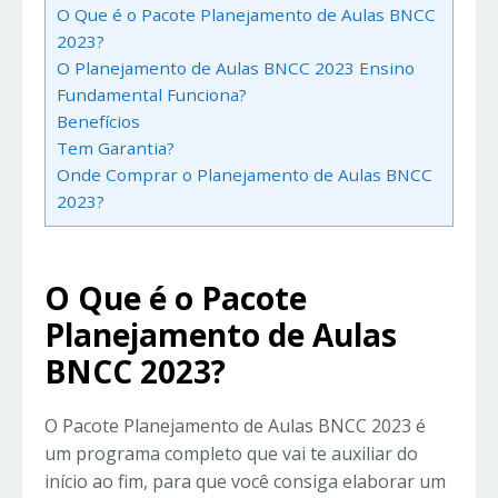
O Que é o Pacote Planejamento de Aulas BNCC
2023?
O Planejamento de Aulas BNCC 2023 Ensino
Fundamental Funciona?
Benefícios
Tem Garantia?
Onde Comprar o Planejamento de Aulas BNCC
2023?
O Que é o Pacote
Planejamento de Aulas
BNCC 2023?
O Pacote Planejamento de Aulas BNCC 2023 é
um programa completo que vai te auxiliar do
início ao fim, para que você consiga elaborar um