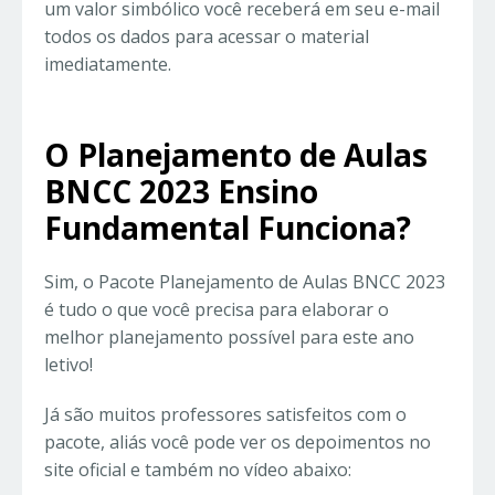
um valor simbólico você receberá em seu e-mail
todos os dados para acessar o material
imediatamente.
O Planejamento de Aulas
BNCC 2023 Ensino
Fundamental Funciona?
Sim, o Pacote Planejamento de Aulas BNCC 2023
é tudo o que você precisa para elaborar o
melhor planejamento possível para este ano
letivo!
Já são muitos professores satisfeitos com o
pacote, aliás você pode ver os depoimentos no
site oficial e também no vídeo abaixo: