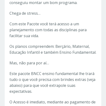
conseguiu montar um bom programa.
Chega de stress…
Com este Pacote você terá acesso a um
planejamento com todas as disciplinas para
facilitar sua vida.
Os planos compreendem: Berçário, Maternal,
Educação Infantil e também Ensino Fundamental.
Mas, não para por aí…
Este pacote BNCC ensino fundamental lhe trará
tudo o que você precisa com brindes extras (veja
abaixo) para que você extrapole suas
expectativas.
O Acesso é imediato, mediante ao pagamento de