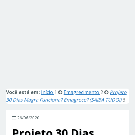
Você está em:
Início
1
Emagrecimento
2
Projeto
30 Dias Magra Funciona? Emagrece? (SAIBA TUDO!)
3
26/06/2020
Projeto 30 Dias