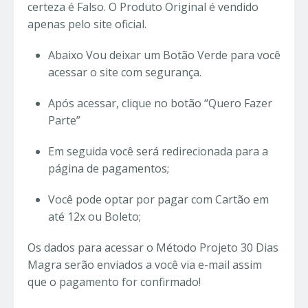
certeza é Falso. O Produto Original é vendido
apenas pelo site oficial.
Abaixo Vou deixar um Botão Verde para você
acessar o site com segurança.
Após acessar, clique no botão “Quero Fazer
Parte”
Em seguida você será redirecionada para a
página de pagamentos;
Você pode optar por pagar com Cartão em
até 12x ou Boleto;
Os dados para acessar o Método Projeto 30 Dias
Magra serão enviados a você via e-mail assim
que o pagamento for confirmado!