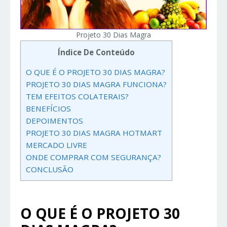
Projeto 30 Dias Magra
Índice De Conteúdo
O QUE É O PROJETO 30 DIAS MAGRA?
PROJETO 30 DIAS MAGRA FUNCIONA?
TEM EFEITOS COLATERAIS?
BENEFÍCIOS
DEPOIMENTOS
PROJETO 30 DIAS MAGRA HOTMART
MERCADO LIVRE
ONDE COMPRAR COM SEGURANÇA?
CONCLUSÃO
O QUE É O PROJETO 30