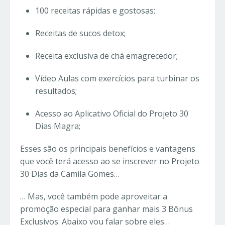
100 receitas rápidas e gostosas;
Receitas de sucos detox;
Receita exclusiva de chá emagrecedor;
Vídeo Aulas com exercícios para turbinar os
resultados;
Acesso ao Aplicativo Oficial do Projeto 30
Dias Magra;
Esses são os principais benefícios e vantagens
que você terá acesso ao se inscrever no Projeto
30 Dias da Camila Gomes…
… Mas, você também pode aproveitar a
promoção especial para ganhar mais 3 Bônus
Exclusivos. Abaixo vou falar sobre eles…