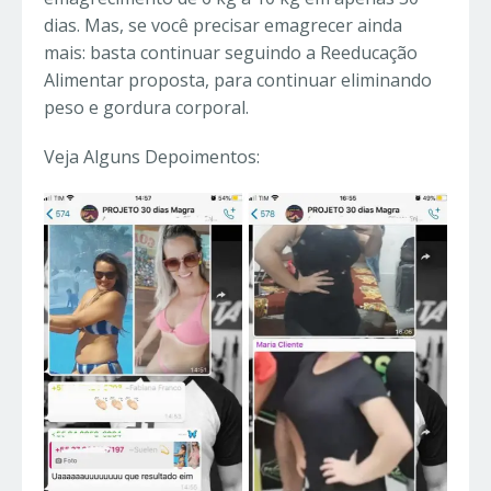
dias. Mas, se você precisar emagrecer ainda
mais: basta continuar seguindo a Reeducação
Alimentar proposta, para continuar eliminando
peso e gordura corporal.
Veja Alguns Depoimentos: