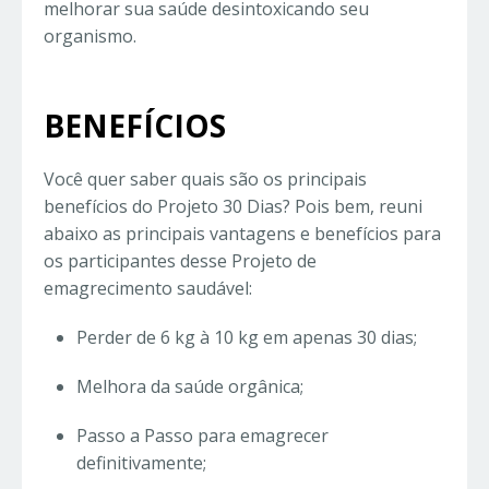
melhorar sua saúde desintoxicando seu
organismo.
BENEFÍCIOS
Você quer saber quais são os principais
benefícios do Projeto 30 Dias? Pois bem, reuni
abaixo as principais vantagens e benefícios para
os participantes desse Projeto de
emagrecimento saudável:
Perder de 6 kg à 10 kg em apenas 30 dias;
Melhora da saúde orgânica;
Passo a Passo para emagrecer
definitivamente;