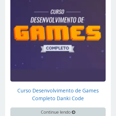
Curso Desenvolvimento de Games
Completo Danki Code
Continue lendo