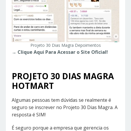
Projeto 30 Dias Magra Depoimentos
→ Clique Aqui Para Acessar o Site Oficial!
PROJETO 30 DIAS MAGRA
HOTMART
Algumas pessoas tem dúvidas se realmente é
seguro se inscrever no Projeto 30 Dias Magra. A
resposta é SIM!
É seguro porque a empresa que gerencia os