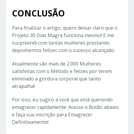
CONCLUSÃO
Para finalizar o artigo, quero deixar claro que o
Projeto 30 Dias Magra funciona mesmo! E me
surpreendi com tantas mulheres prestando
depoimentos felizes com o sucesso alcançado.
Atualmente são mais de 2.000 Mulheres
satisfeitas com o Método e felizes por terem
eliminado a gordura corporal que tanto
atrapalha!
Por isso, eu sugiro a você que está querendo
emagrecer rapidamente: Acesse o Botão abaixo
e faça sua inscrição para Emagrecer
Definitivamente!