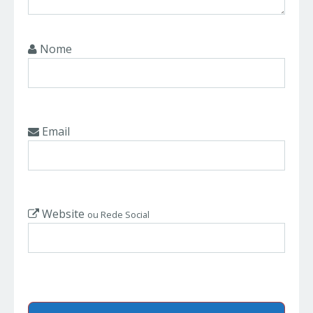
Nome
Email
Website
ou Rede Social