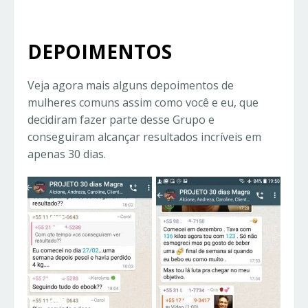
DEPOIMENTOS
Veja agora mais alguns depoimentos de
mulheres comuns assim como você e eu, que
decidiram fazer parte desse Grupo e
conseguiram alcançar resultados incríveis em
apenas 30 dias.