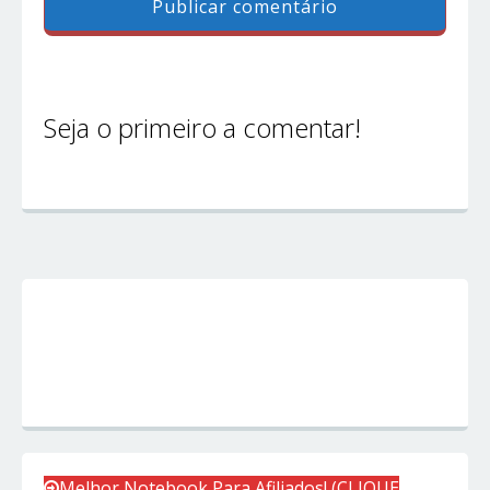
Seja o primeiro a comentar!
Melhor Notebook Para Afiliados! (CLIQUE