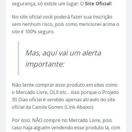
segurança, só existe um lugar: O
Site Oficial
!
No site oficial você poderá fazer sua inscrição
sem nenhum risco, pois como mencionei acima o
site é 100% seguro.
Mas, aqui vai um alerta
importante:
Não tente comprar esse produto em sites como
o Mercado Livre, OLX etc… isso porque o Projeto
30 Dias oficial é vendido apenas através do site
oficial da Camila Gomes (Link Abaixo).
Por isso, NÃO compre no Mercado Livre, pois
caso haja alguém vendendo esse produto lá, com