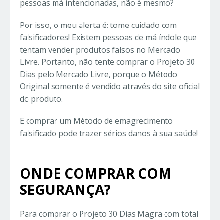
pessoas má intencionadas, não é mesmo?
Por isso, o meu alerta é: tome cuidado com
falsificadores! Existem pessoas de má índole que
tentam vender produtos falsos no Mercado
Livre. Portanto, não tente comprar o Projeto 30
Dias pelo Mercado Livre, porque o Método
Original somente é vendido através do site oficial
do produto.
E comprar um Método de emagrecimento
falsificado pode trazer sérios danos à sua saúde!
ONDE COMPRAR COM
SEGURANÇA?
Para comprar o Projeto 30 Dias Magra com total