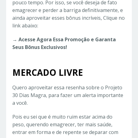
pouco tempo. Por isso, se você deseja de fato
emagrecer e perder a barriga definitivamente, e
ainda aproveitar esses bônus incríveis, Clique no
link abaixo:
→ Acesse Agora Essa Promoção e Garanta
Seus Bônus Exclusivos!
MERCADO LIVRE
Quero aproveitar essa resenha sobre o Projeto
30 Dias Magra, para fazer um alerta importante
a você.
Pois eu sei que é muito ruim estar acima do
peso, querendo emagrecer, ter mais saúde,
entrar em forma e de repente se deparar com