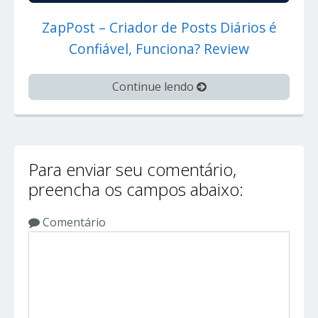
ZapPost – Criador de Posts Diários é
Confiável, Funciona? Review
Continue lendo
Para enviar seu comentário,
preencha os campos abaixo:
Comentário