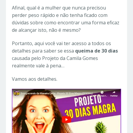
Afinal, qual é a mulher que nunca precisou
perder peso rápido e não tenha ficado com
dúvidas sobre como encontrar uma forma eficaz
de alcançar isto, não é mesmo?
Portanto, aqui você vai ter acesso a todos os
detalhes para saber se essa
queima de 30 dias
causada pelo Projeto da Camila Gomes
realmente vale à pena…
Vamos aos detalhes.