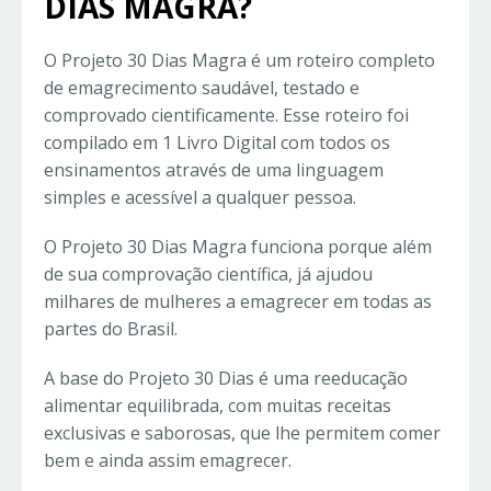
DIAS MAGRA?
O Projeto 30 Dias Magra é um roteiro completo
de emagrecimento saudável, testado e
comprovado cientificamente. Esse roteiro foi
compilado em 1 Livro Digital com todos os
ensinamentos através de uma linguagem
simples e acessível a qualquer pessoa.
O Projeto 30 Dias Magra funciona porque além
de sua comprovação científica, já ajudou
milhares de mulheres a emagrecer em todas as
partes do Brasil.
A base do Projeto 30 Dias é uma reeducação
alimentar equilibrada, com muitas receitas
exclusivas e saborosas, que lhe permitem comer
bem e ainda assim emagrecer.