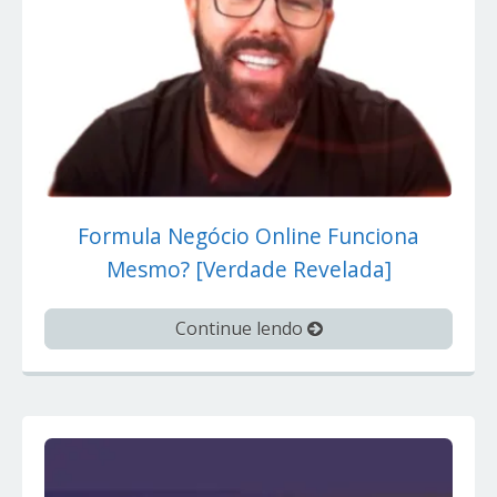
Formula Negócio Online Funciona
Mesmo? [Verdade Revelada]
Continue lendo