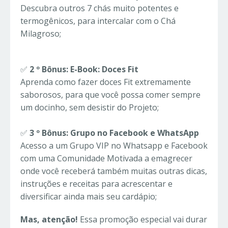
Descubra outros 7 chás muito potentes e
termogênicos, para intercalar com o Chá
Milagroso;
✅
2 º Bônus: E-Book: Doces Fit
Aprenda como fazer doces Fit extremamente
saborosos, para que você possa comer sempre
um docinho, sem desistir do Projeto;
✅
3 º Bônus: Grupo no Facebook e WhatsApp
Acesso a um Grupo VIP no Whatsapp e Facebook
com uma Comunidade Motivada a emagrecer
onde você receberá também muitas outras dicas,
instruções e receitas para acrescentar e
diversificar ainda mais seu cardápio;
Mas, atenção!
Essa promoção especial vai durar