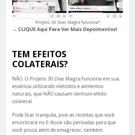
Projeto 30 Dias Magra funciona?
→ CLIQUE Aqui Para Ver Mais Depoimentos!
TEM EFEITOS
COLATERAIS?
NÃO. O Projeto 30 Dias Magra funciona em sua
essência utilizando métodos e alimentos
naturais, que NÃO causam nenhum efeito
colateral.
Pode ficar tranquila, pois as receitas que você
encontrará no E-Book são pensadas para que
você possa além de emagrecer, também