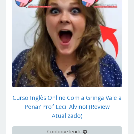
Curso Inglês Online Com a Gringa Vale a
Pena? Prof Lecil Alvino! (Review
Atualizado)
Continue lendo