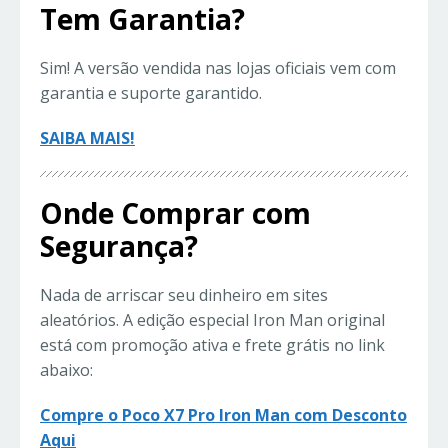
Tem Garantia?
Sim! A versão vendida nas lojas oficiais vem com
garantia e suporte garantido.
SAIBA MAIS!
Onde Comprar com
Segurança?
Nada de arriscar seu dinheiro em sites
aleatórios. A edição especial Iron Man original
está com promoção ativa e frete grátis no link
abaixo:
Compre o Poco X7 Pro Iron Man com Desconto
Aqui