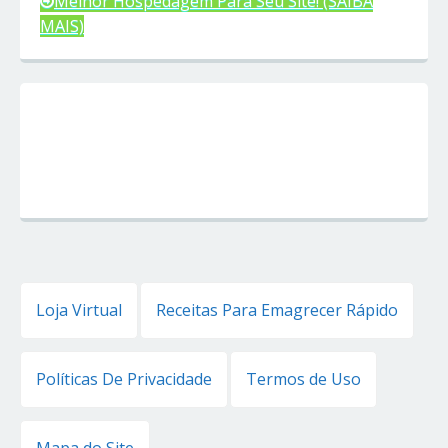
Melhor Hospedagem Para Seu Site! (SAIBA
MAIS)
Loja Virtual
Receitas Para Emagrecer Rápido
Políticas De Privacidade
Termos de Uso
Mapa do Site