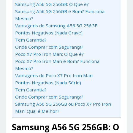
Samsung A56 5G 256GB: O Que é?
Samsung A56 5G 256GB é Bom? Funciona
Mesmo?
Vantagens do Samsung A56 5G 256GB
Pontos Negativos (Nada Grave)
Tem Garantia?
Onde Comprar com Segurança?
Poco X7 Pro Iron Man: O Que é?
Poco X7 Pro Iron Man é Bom? Funciona
Mesmo?
Vantagens do Poco X7 Pro Iron Man
Pontos Negativos (Nada Sério)
Tem Garantia?
Onde Comprar com Segurança?
Samsung A56 5G 256GB ou Poco X7 Pro Iron
Man: Qual é Melhor?
Samsung A56 5G 256GB: O