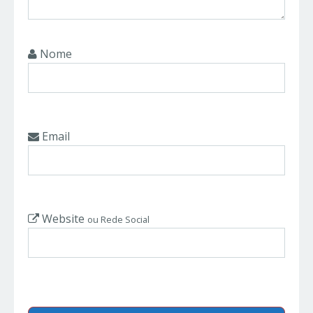
Nome
Email
Website
ou Rede Social