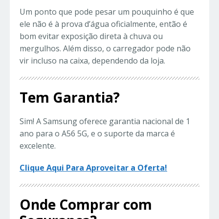
Um ponto que pode pesar um pouquinho é que
ele não é à prova d’água oficialmente, então é
bom evitar exposição direta à chuva ou
mergulhos. Além disso, o carregador pode não
vir incluso na caixa, dependendo da loja.
Tem Garantia?
Sim! A Samsung oferece garantia nacional de 1
ano para o A56 5G, e o suporte da marca é
excelente.
Clique Aqui Para Aproveitar a Oferta!
Onde Comprar com