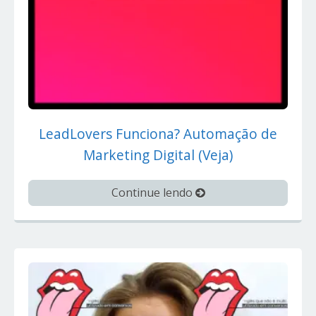
LeadLovers Funciona? Automação de
Marketing Digital (Veja)
Continue lendo