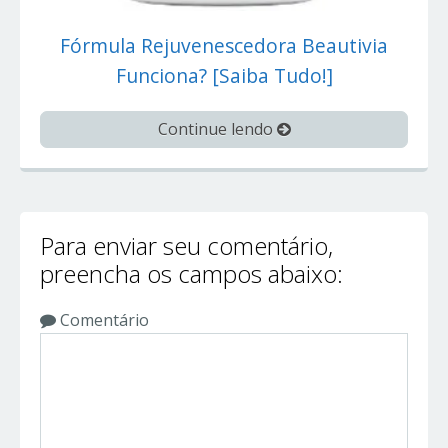
Fórmula Rejuvenescedora Beautivia
Funciona? [Saiba Tudo!]
Continue lendo
Para enviar seu comentário,
preencha os campos abaixo:
Comentário