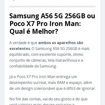
Samsung A56 5G 256GB ou
Poco X7 Pro Iron Man:
Qual é Melhor?
A verdade é que
ambos os aparelhos são
excelentes
. O Samsung A56 5G 256GB é mais
equilibrado, com excelente suporte, ótimo
conjunto de câmeras, tela maravilhosa e a
confiabilidade da Samsung.
Já o Poco X7 Pro Iron Man entrega um
desempenho surreal, mais RAM e espaço, além
de um design colecionável que é difícil de ignorar.
No fim das contas, vai do seu gosto e do que
você valoriza mais: design exclusivo e