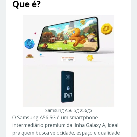
Que é?
Samsung A56 5g 256gb
O Samsung A56 5G é um smartphone
intermediário premium da linha Galaxy A, ideal
pra quem busca velocidade, espaço e qualidade