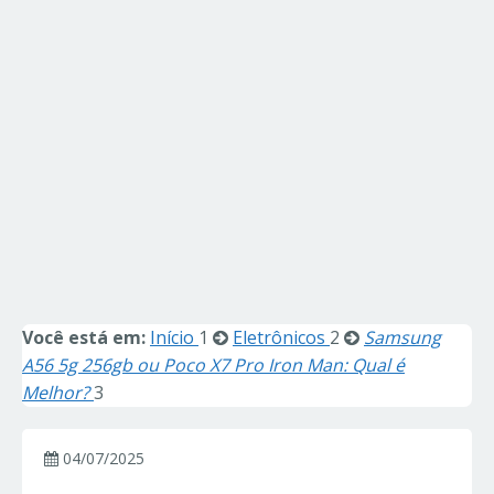
Você está em:
Início
1
Eletrônicos
2
Samsung
A56 5g 256gb ou Poco X7 Pro Iron Man: Qual é
Melhor?
3
04/07/2025