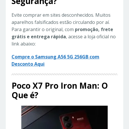
Segurança?
Evite comprar em sites desconhecidos. Muitos
aparelhos falsificados estão circulando por aí.
Para garantir o original, com
promoção, frete
grátis e entrega rápida
, acesse a loja oficial no
link abaixo:
Compre o Samsung A56 5G 256GB com
Desconto Aqui
Poco X7 Pro Iron Man: O
Que é?