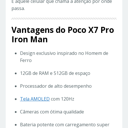
É aquele celular que chama a atenção por onde
passa.
Vantagens do Poco X7 Pro
Iron Man
Design exclusivo inspirado no Homem de
Ferro
12GB de RAM e 512GB de espaço
Processador de alto desempenho
Tela AMOLED
com 120Hz
Câmeras com ótima qualidade
Bateria potente com carregamento super