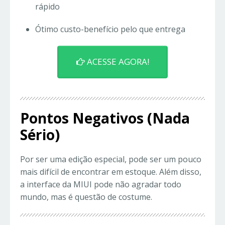
rápido
Ótimo custo-benefício pelo que entrega
ACESSE AGORA!
Pontos Negativos (Nada
Sério)
Por ser uma edição especial, pode ser um pouco
mais difícil de encontrar em estoque. Além disso,
a interface da MIUI pode não agradar todo
mundo, mas é questão de costume.