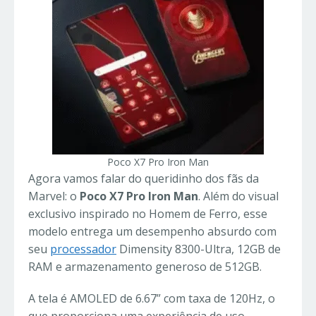
Poco X7 Pro Iron Man
Agora vamos falar do queridinho dos fãs da
Marvel: o
Poco X7 Pro Iron Man
. Além do visual
exclusivo inspirado no Homem de Ferro, esse
modelo entrega um desempenho absurdo com
seu
processador
Dimensity 8300-Ultra, 12GB de
RAM e armazenamento generoso de 512GB.
A tela é AMOLED de 6.67” com taxa de 120Hz, o