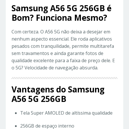
Samsung A56 5G 256GB é
Bom? Funciona Mesmo?
Com certeza. O A56 5G não deixa a desejar em
nenhum aspecto essencial. Ele roda aplicativos
pesados com tranquilidade, permite multitarefa
sem travamentos e ainda garante fotos de
qualidade excelente para a faixa de preço dele. E
o 5G? Velocidade de navegação absurda.
Vantagens do Samsung
A56 5G 256GB
Tela Super AMOLED de altíssima qualidade
256GB de espaço interno