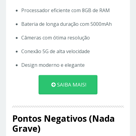
Processador eficiente com 8GB de RAM
Bateria de longa duração com 5000mAh
Câmeras com ótima resolução
Conexão 5G de alta velocidade
Design moderno e elegante
SAIBA MAIS!
Pontos Negativos (Nada
Grave)