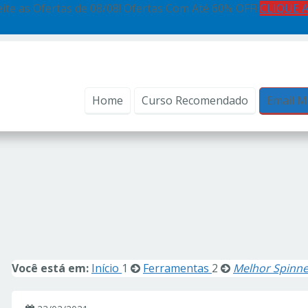
ite as Ofertas de 08/08! Ofertas Com Até 60% OFF!
CLIQUE 
Home
Curso Recomendado
Email M
Você está em:
Início
1
Ferramentas
2
Melhor Spinne