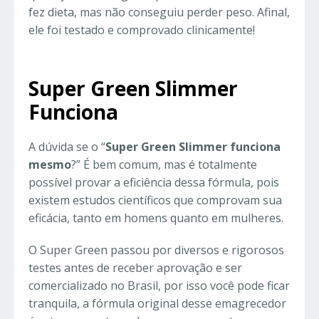
fez dieta, mas não conseguiu perder peso. Afinal,
ele foi testado e comprovado clinicamente!
Super Green Slimmer
Funciona
A dúvida se o “
Super Green Slimmer funciona
mesmo
?” É bem comum, mas é totalmente
possível provar a eficiência dessa fórmula, pois
existem estudos científicos que comprovam sua
eficácia, tanto em homens quanto em mulheres.
O Super Green passou por diversos e rigorosos
testes antes de receber aprovação e ser
comercializado no Brasil, por isso você pode ficar
tranquila, a fórmula original desse emagrecedor