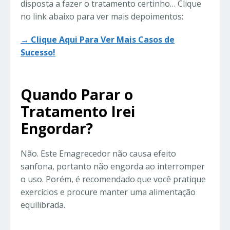
disposta a fazer o tratamento certinho… Clique
no link abaixo para ver mais depoimentos:
→ Clique Aqui Para Ver Mais Casos de
Sucesso!
Quando Parar o
Tratamento Irei
Engordar?
Não. Este Emagrecedor não causa efeito
sanfona, portanto não engorda ao interromper
o uso. Porém, é recomendado que você pratique
exercícios e procure manter uma alimentação
equilibrada.