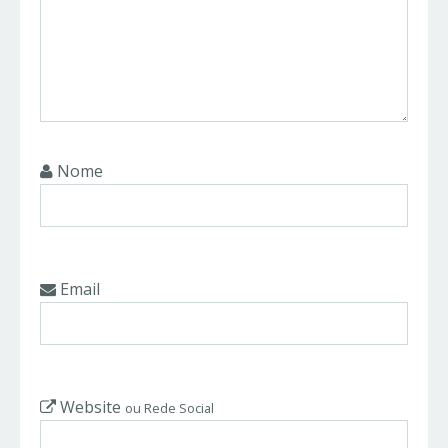
Nome
Email
Website
ou Rede Social