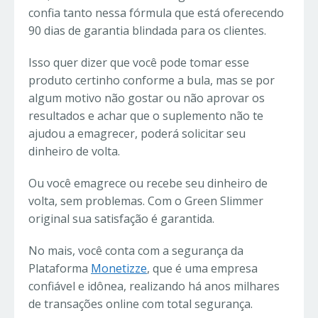
confia tanto nessa fórmula que está oferecendo
90 dias de garantia blindada para os clientes.
Isso quer dizer que você pode tomar esse
produto certinho conforme a bula, mas se por
algum motivo não gostar ou não aprovar os
resultados e achar que o suplemento não te
ajudou a emagrecer, poderá solicitar seu
dinheiro de volta.
Ou você emagrece ou recebe seu dinheiro de
volta, sem problemas. Com o Green Slimmer
original sua satisfação é garantida.
No mais, você conta com a segurança da
Plataforma
Monetizze
, que é uma empresa
confiável e idônea, realizando há anos milhares
de transações online com total segurança.