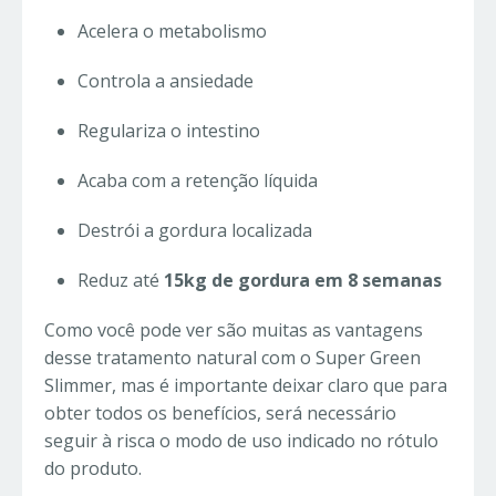
Acelera o metabolismo
Controla a ansiedade
Regulariza o intestino
Acaba com a retenção líquida
Destrói a gordura localizada
Reduz até
15kg de gordura em 8 semanas
Como você pode ver são muitas as vantagens
desse tratamento natural com o Super Green
Slimmer, mas é importante deixar claro que para
obter todos os benefícios, será necessário
seguir à risca o modo de uso indicado no rótulo
do produto.