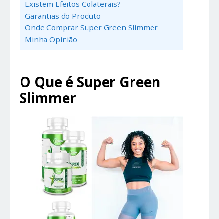
Existem Efeitos Colaterais?
Garantias do Produto
Onde Comprar Super Green Slimmer
Minha Opinião
O Que é Super Green
Slimmer