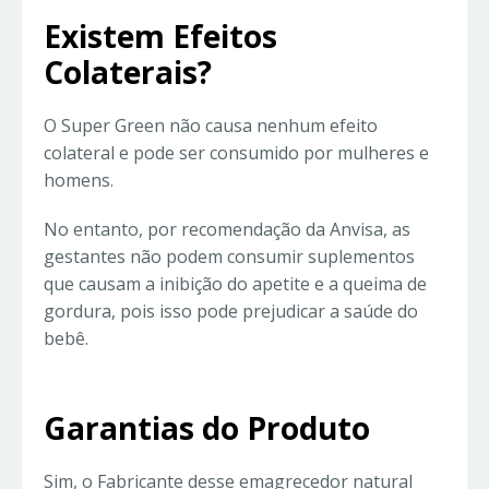
Existem Efeitos
Colaterais?
O Super Green não causa nenhum efeito
colateral e pode ser consumido por mulheres e
homens.
No entanto, por recomendação da Anvisa, as
gestantes não podem consumir suplementos
que causam a inibição do apetite e a queima de
gordura, pois isso pode prejudicar a saúde do
bebê.
Garantias do Produto
Sim, o Fabricante desse emagrecedor natural