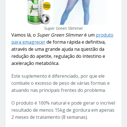
Super Green Slimmer
Vamos lá, o
Super Green Slimmer
é um
produto
para emagrecer
de forma rápida e definitiva,
através de uma grande ajuda na questão da
redução do apetite, regulação do intestino e
aceleração metabólica.
Este suplemento é diferenciado, por que ele
combate o excesso de peso de várias formas e
atuando nas principais frentes do problema.
O produto é 100% natural e pode gerar o incrível
resultado de menos 15kg de gordura em apenas
2 meses de tratamento (8 semanas).