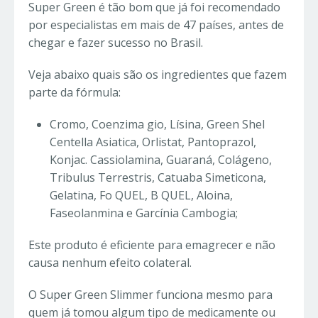
Super Green é tão bom que já foi recomendado
por especialistas em mais de 47 países, antes de
chegar e fazer sucesso no Brasil.
Veja abaixo quais são os ingredientes que fazem
parte da fórmula:
Cromo, Coenzima gio, Lísina, Green Shel
Centella Asiatica, Orlistat, Pantoprazol,
Konjac. Cassiolamina, Guaraná, Colágeno,
Tribulus Terrestris, Catuaba Simeticona,
Gelatina, Fo QUEL, B QUEL, Aloina,
Faseolanmina e Garcínia Cambogia;
Este produto é eficiente para emagrecer e não
causa nenhum efeito colateral.
O Super Green Slimmer funciona mesmo para
quem já tomou algum tipo de medicamente ou