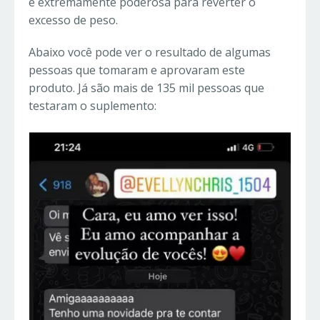
é extremamente poderosa para reverter o
excesso de peso.
Abaixo você pode ver o resultado de algumas
pessoas que tomaram e aprovaram este
produto. Já são mais de 135 mil pessoas que
testaram o suplemento: