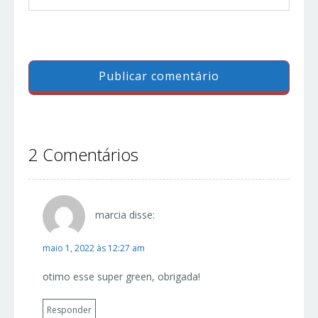
2 Comentários
marcia
disse:
maio 1, 2022 às 12:27 am
otimo esse super green, obrigada!
Responder