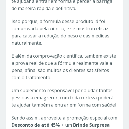
te ajudar a entrar em forma e perder a barriga
de maneira rápida e definitiva.
Isso porque, a fórmula desse produto já foi
comprovada pela ciência, e se mostrou eficaz
para causar a redução do peso e das medidas
naturalmente.
E além da comprovação científica, também existe
a prova real de que a fórmula realmente vale a
pena, afinal são muitos os clientes satisfeitos
com o tratamento.
Um suplemento responsável por ajudar tantas
pessoas a emagrecer, com toda certeza poderá
te ajudar também a entrar em forma com saúde!
Sendo assim, aproveite a promoção especial com
Desconto de até 45%
+ um
Brinde Surpresa