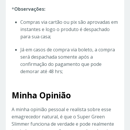
*
Observações:
Compras via cartão ou pix são aprovadas em
instantes e logo o produto é despachado
para sua casa;
Já em casos de compra via boleto, a compra
será despachada somente após a
confirmação do pagamento que pode
demorar até 48 hrs;
Minha Opinião
A minha opinião pessoal e realista sobre esse
emagrecedor natural, é que o Super Green
Slimmer funciona de verdade e pode realmente