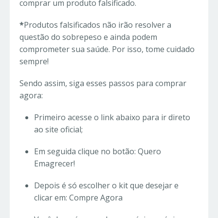
comprar um produto falsificado.
*
Produtos falsificados não irão resolver a
questão do sobrepeso e ainda podem
comprometer sua saúde. Por isso, tome cuidado
sempre!
Sendo assim, siga esses passos para comprar
agora:
Primeiro acesse o link abaixo para ir direto
ao site oficial;
Em seguida clique no botão: Quero
Emagrecer!
Depois é só escolher o kit que desejar e
clicar em: Compre Agora