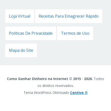
Loja Virtual
Receitas Para Emagrecer Rápido
Políticas De Privacidade
Termos de Uso
Mapa do Site
Como Ganhar Dinheiro na Internet © 2015 · 2026
. Todos
os direitos reservados.
Tema WordPress Otimizado
Centive ®