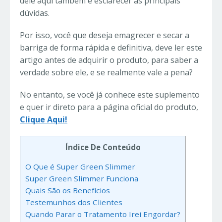
dele aqui também e esclarecer as principais
dúvidas.
Por isso, você que deseja emagrecer e secar a
barriga de forma rápida e definitiva, deve ler este
artigo antes de adquirir o produto, para saber a
verdade sobre ele, e se realmente vale a pena?
No entanto, se você já conhece este suplemento
e quer ir direto para a página oficial do produto,
Clique Aqui!
Índice De Conteúdo
O Que é Super Green Slimmer
Super Green Slimmer Funciona
Quais São os Benefícios
Testemunhos dos Clientes
Quando Parar o Tratamento Irei Engordar?