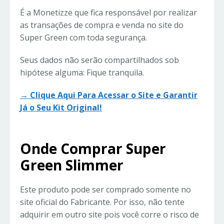
É a Monetizze que fica responsável por realizar
as transações de compra e venda no site do
Super Green com toda segurança.
Seus dados não serão compartilhados sob
hipótese alguma: Fique tranquila.
→ Clique Aqui Para Acessar o Site e Garantir
Já o Seu Kit Original!
Onde Comprar Super
Green Slimmer
Este produto pode ser comprado somente no
site oficial do Fabricante. Por isso, não tente
adquirir em outro site pois você corre o risco de