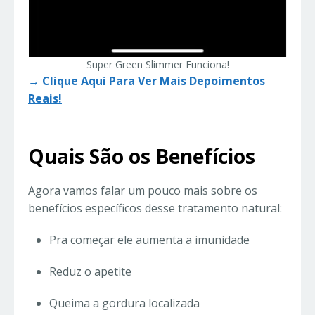
Super Green Slimmer Funciona!
→ Clique Aqui Para Ver Mais Depoimentos
Reais!
Quais São os Benefícios
Agora vamos falar um pouco mais sobre os
benefícios específicos desse tratamento natural:
Pra começar ele aumenta a imunidade
Reduz o apetite
Queima a gordura localizada