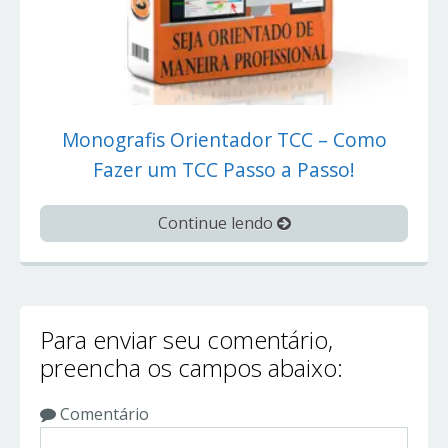
Monografis Orientador TCC – Como
Fazer um TCC Passo a Passo!
Continue lendo
Para enviar seu comentário,
preencha os campos abaixo:
Comentário