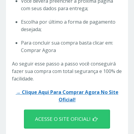
Você deverá preencher a próxima página
com seus dados para entrega;
Escolha por último a forma de pagamento
desejada;
Para concluir sua compra basta clicar em:
Comprar Agora
Ao seguir esse passo a passo você conseguirá
fazer sua compra com total segurança e 100% de
facilidade.
→ Clique Aqui Para Comprar Agora No Site
Oficial!
ACESSE O SITE OFICIAL!