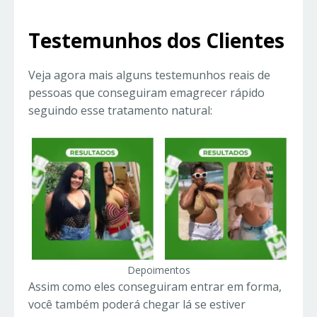
Testemunhos dos Clientes
Veja agora mais alguns testemunhos reais de
pessoas que conseguiram emagrecer rápido
seguindo esse tratamento natural:
Depoimentos
Assim como eles conseguiram entrar em forma,
você também poderá chegar lá se estiver