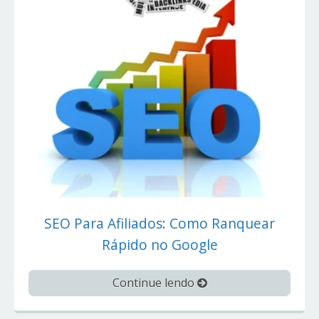
SEO Para Afiliados: Como Ranquear
Rápido no Google
Continue lendo