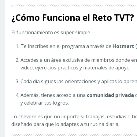
¿Cómo Funciona el Reto TVT?
El funcionamiento es súper simple.
Te inscribes en el programa a través de
Hotmart
(
Accedes a un área exclusiva de miembros donde e
video, ejercicios prácticos y materiales de apoyo.
Cada día sigues las orientaciones y aplicas lo apren
Además, tienes acceso a una
comunidad privada
d
y celebrar tus logros.
Lo chévere es que no importa si trabajas, estudias o t
diseñado para que lo adaptes a tu rutina diaria.