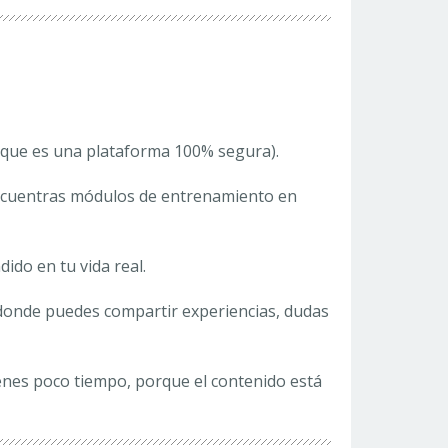
que es una plataforma 100% segura).
ncuentras módulos de entrenamiento en
dido en tu vida real.
onde puedes compartir experiencias, dudas
ienes poco tiempo, porque el contenido está