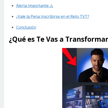
Alerta Importante ⚠️
¿Vale la Pena Inscribirse en el Reto TVT?
Conclusión
¿Qué es Te Vas a Transforma