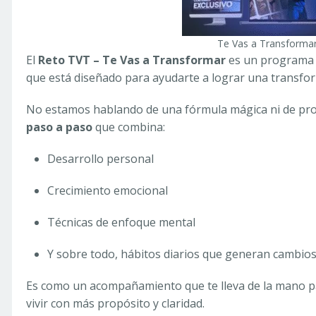
Te Vas a Transforma
El
Reto TVT – Te Vas a Transformar
es un programa o
que está diseñado para ayudarte a lograr una transfo
No estamos hablando de una fórmula mágica ni de pro
paso a paso
que combina:
Desarrollo personal
Crecimiento emocional
Técnicas de enfoque mental
Y sobre todo, hábitos diarios que generan cambio
Es como un acompañamiento que te lleva de la mano pa
vivir con más propósito y claridad.