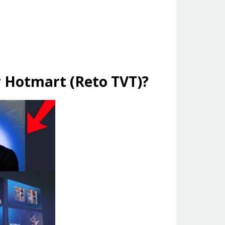
r Hotmart (Reto TVT)?