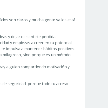
cios son claros y mucha gente ya los está
deas y dejar de sentirte perdida.
ridad y empiezas a creer en tu potencial.
o, te impulsa a mantener hábitos positivos.
a milagroso, sino porque es un método
 hay alguien compartiendo motivación y
s de seguridad, porque todo tu acceso