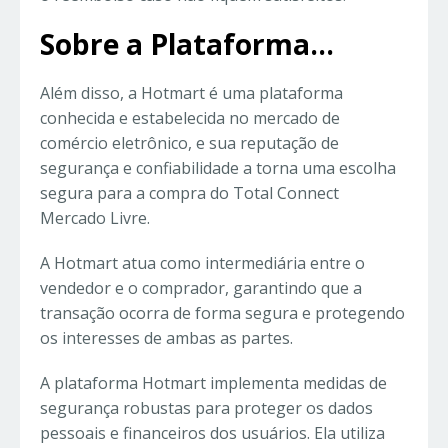
Sobre a Plataforma…
Além disso, a Hotmart é uma plataforma
conhecida e estabelecida no mercado de
comércio eletrônico, e sua reputação de
segurança e confiabilidade a torna uma escolha
segura para a compra do Total Connect
Mercado Livre.
A Hotmart atua como intermediária entre o
vendedor e o comprador, garantindo que a
transação ocorra de forma segura e protegendo
os interesses de ambas as partes.
A plataforma Hotmart implementa medidas de
segurança robustas para proteger os dados
pessoais e financeiros dos usuários. Ela utiliza