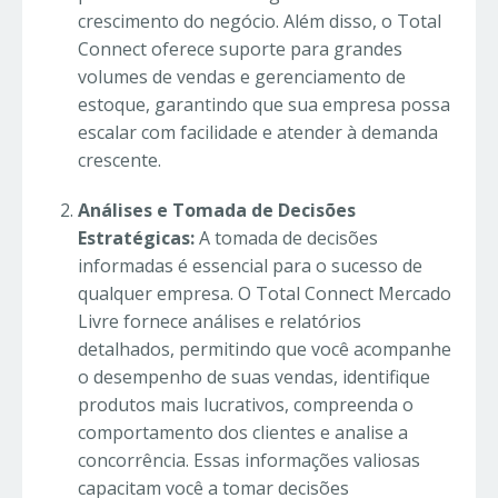
crescimento do negócio. Além disso, o Total
Connect oferece suporte para grandes
volumes de vendas e gerenciamento de
estoque, garantindo que sua empresa possa
escalar com facilidade e atender à demanda
crescente.
Análises e Tomada de Decisões
Estratégicas:
A tomada de decisões
informadas é essencial para o sucesso de
qualquer empresa. O Total Connect Mercado
Livre fornece análises e relatórios
detalhados, permitindo que você acompanhe
o desempenho de suas vendas, identifique
produtos mais lucrativos, compreenda o
comportamento dos clientes e analise a
concorrência. Essas informações valiosas
capacitam você a tomar decisões