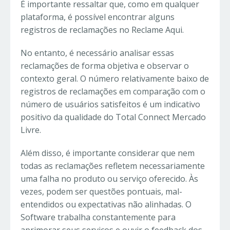
É importante ressaltar que, como em qualquer
plataforma, é possível encontrar alguns
registros de reclamações no Reclame Aqui.
No entanto, é necessário analisar essas
reclamações de forma objetiva e observar o
contexto geral. O número relativamente baixo de
registros de reclamações em comparação com o
número de usuários satisfeitos é um indicativo
positivo da qualidade do Total Connect Mercado
Livre.
Além disso, é importante considerar que nem
todas as reclamações refletem necessariamente
uma falha no produto ou serviço oferecido. Às
vezes, podem ser questões pontuais, mal-
entendidos ou expectativas não alinhadas. O
Software trabalha constantemente para
aprimorar seus serviços e ouvir o feedback dos