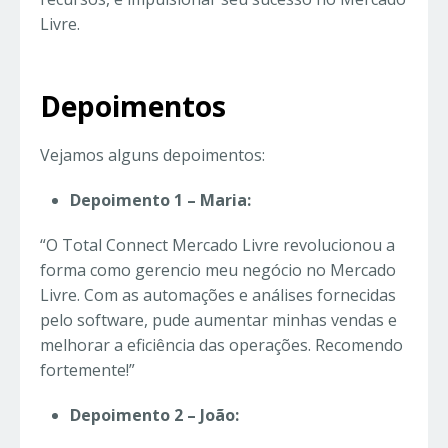
Livre.
Depoimentos
Vejamos alguns depoimentos:
Depoimento 1 – Maria:
“O Total Connect Mercado Livre revolucionou a
forma como gerencio meu negócio no Mercado
Livre. Com as automações e análises fornecidas
pelo software, pude aumentar minhas vendas e
melhorar a eficiência das operações. Recomendo
fortemente!”
Depoimento 2 – João: