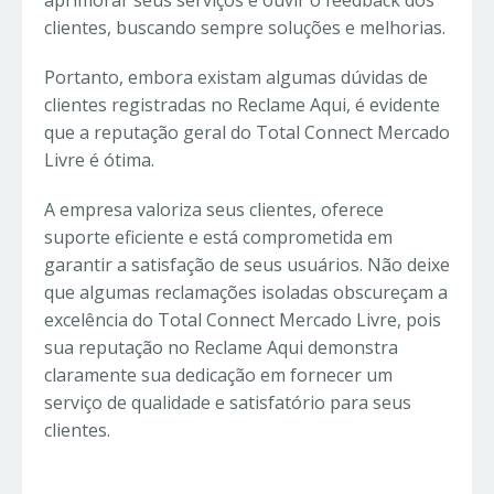
clientes, buscando sempre soluções e melhorias.
Portanto, embora existam algumas dúvidas de
clientes registradas no Reclame Aqui, é evidente
que a reputação geral do Total Connect Mercado
Livre é ótima.
A empresa valoriza seus clientes, oferece
suporte eficiente e está comprometida em
garantir a satisfação de seus usuários. Não deixe
que algumas reclamações isoladas obscureçam a
excelência do Total Connect Mercado Livre, pois
sua reputação no Reclame Aqui demonstra
claramente sua dedicação em fornecer um
serviço de qualidade e satisfatório para seus
clientes.