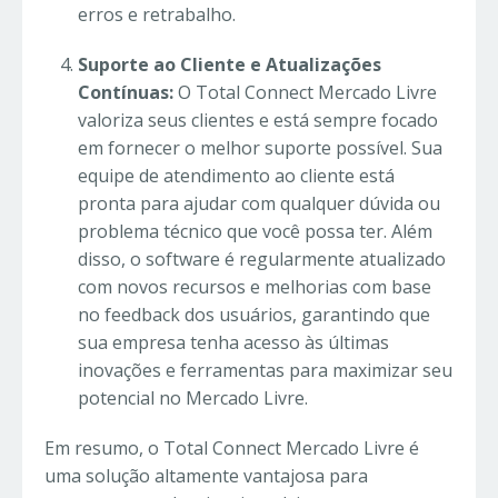
erros e retrabalho.
Suporte ao Cliente e Atualizações
Contínuas:
O Total Connect Mercado Livre
valoriza seus clientes e está sempre focado
em fornecer o melhor suporte possível. Sua
equipe de atendimento ao cliente está
pronta para ajudar com qualquer dúvida ou
problema técnico que você possa ter. Além
disso, o software é regularmente atualizado
com novos recursos e melhorias com base
no feedback dos usuários, garantindo que
sua empresa tenha acesso às últimas
inovações e ferramentas para maximizar seu
potencial no Mercado Livre.
Em resumo, o Total Connect Mercado Livre é
uma solução altamente vantajosa para