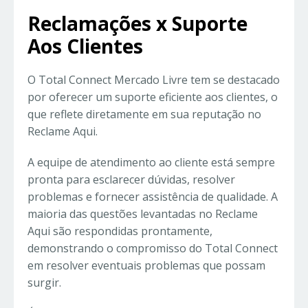
Reclamações x Suporte
Aos Clientes
O Total Connect Mercado Livre tem se destacado
por oferecer um suporte eficiente aos clientes, o
que reflete diretamente em sua reputação no
Reclame Aqui.
A equipe de atendimento ao cliente está sempre
pronta para esclarecer dúvidas, resolver
problemas e fornecer assistência de qualidade. A
maioria das questões levantadas no Reclame
Aqui são respondidas prontamente,
demonstrando o compromisso do Total Connect
em resolver eventuais problemas que possam
surgir.