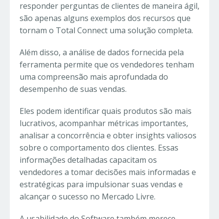
responder perguntas de clientes de maneira ágil,
são apenas alguns exemplos dos recursos que
tornam o Total Connect uma solução completa.
Além disso, a análise de dados fornecida pela
ferramenta permite que os vendedores tenham
uma compreensão mais aprofundada do
desempenho de suas vendas.
Eles podem identificar quais produtos são mais
lucrativos, acompanhar métricas importantes,
analisar a concorrência e obter insights valiosos
sobre o comportamento dos clientes. Essas
informações detalhadas capacitam os
vendedores a tomar decisões mais informadas e
estratégicas para impulsionar suas vendas e
alcançar o sucesso no Mercado Livre.
A usabilidade do Software também merece