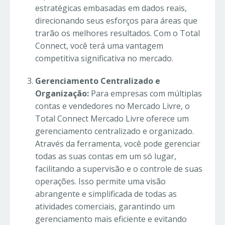
estratégicas embasadas em dados reais,
direcionando seus esforços para áreas que
trarão os melhores resultados. Com o Total
Connect, você terá uma vantagem
competitiva significativa no mercado.
Gerenciamento Centralizado e
Organização:
Para empresas com múltiplas
contas e vendedores no Mercado Livre, o
Total Connect Mercado Livre oferece um
gerenciamento centralizado e organizado.
Através da ferramenta, você pode gerenciar
todas as suas contas em um só lugar,
facilitando a supervisão e o controle de suas
operações. Isso permite uma visão
abrangente e simplificada de todas as
atividades comerciais, garantindo um
gerenciamento mais eficiente e evitando