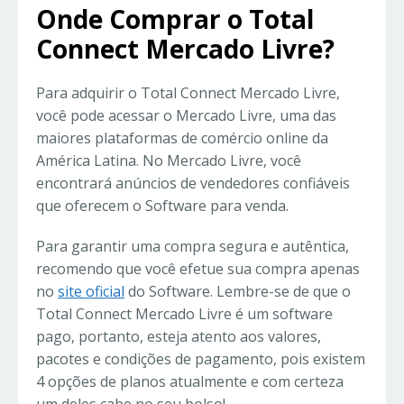
Onde Comprar o Total
Connect Mercado Livre?
Para adquirir o Total Connect Mercado Livre,
você pode acessar o Mercado Livre, uma das
maiores plataformas de comércio online da
América Latina. No Mercado Livre, você
encontrará anúncios de vendedores confiáveis
que oferecem o Software para venda.
Para garantir uma compra segura e autêntica,
recomendo que você efetue sua compra apenas
no
site oficial
do Software. Lembre-se de que o
Total Connect Mercado Livre é um software
pago, portanto, esteja atento aos valores,
pacotes e condições de pagamento, pois existem
4 opções de planos atualmente e com certeza
um deles cabe no seu bolso!