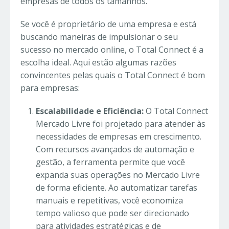
empresas de todos os tamanhos.
Se você é proprietário de uma empresa e está
buscando maneiras de impulsionar o seu
sucesso no mercado online, o Total Connect é a
escolha ideal. Aqui estão algumas razões
convincentes pelas quais o Total Connect é bom
para empresas:
Escalabilidade e Eficiência:
O Total Connect
Mercado Livre foi projetado para atender às
necessidades de empresas em crescimento.
Com recursos avançados de automação e
gestão, a ferramenta permite que você
expanda suas operações no Mercado Livre
de forma eficiente. Ao automatizar tarefas
manuais e repetitivas, você economiza
tempo valioso que pode ser direcionado
para atividades estratégicas e de