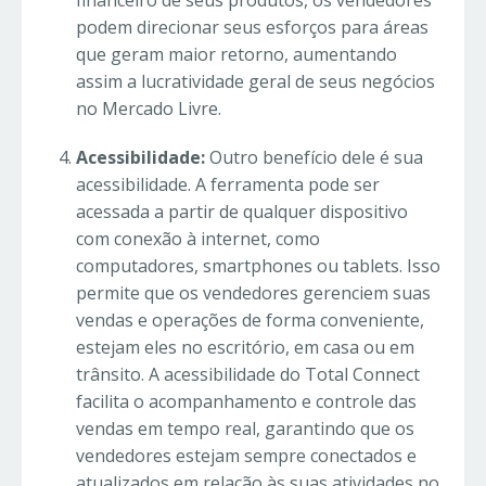
financeiro de seus produtos, os vendedores
podem direcionar seus esforços para áreas
que geram maior retorno, aumentando
assim a lucratividade geral de seus negócios
no Mercado Livre.
Acessibilidade:
Outro benefício dele é sua
acessibilidade. A ferramenta pode ser
acessada a partir de qualquer dispositivo
com conexão à internet, como
computadores, smartphones ou tablets. Isso
permite que os vendedores gerenciem suas
vendas e operações de forma conveniente,
estejam eles no escritório, em casa ou em
trânsito. A acessibilidade do Total Connect
facilita o acompanhamento e controle das
vendas em tempo real, garantindo que os
vendedores estejam sempre conectados e
atualizados em relação às suas atividades no