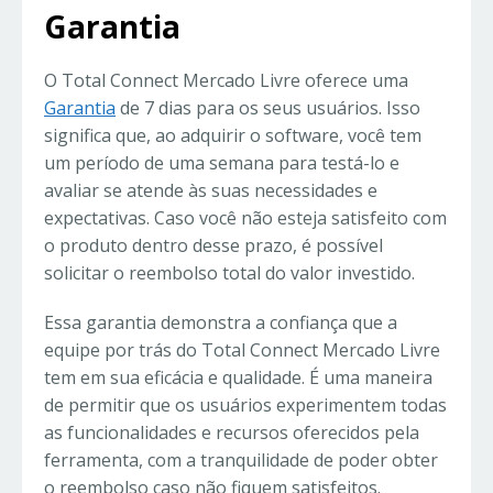
Garantia
O Total Connect Mercado Livre oferece uma
Garantia
de 7 dias para os seus usuários. Isso
significa que, ao adquirir o software, você tem
um período de uma semana para testá-lo e
avaliar se atende às suas necessidades e
expectativas. Caso você não esteja satisfeito com
o produto dentro desse prazo, é possível
solicitar o reembolso total do valor investido.
Essa garantia demonstra a confiança que a
equipe por trás do Total Connect Mercado Livre
tem em sua eficácia e qualidade. É uma maneira
de permitir que os usuários experimentem todas
as funcionalidades e recursos oferecidos pela
ferramenta, com a tranquilidade de poder obter
o reembolso caso não fiquem satisfeitos.