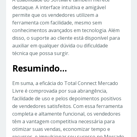
destaque. A interface intuitiva e amigável
permite que os vendedores utilizem a
ferramenta com facilidade, mesmo sem
conhecimentos avançados em tecnologia. Além
disso, o suporte ao cliente está disponível para
auxiliar em qualquer dúvida ou dificuldade
técnica que possa surgir.
Resumindo…
Em suma, a eficácia do Total Connect Mercado
Livre é comprovada por sua abrangência,
facilidade de uso e pelos depoimentos positivos
de vendedores satisfeitos. Com essa ferramenta
completa e altamente funcional, os vendedores
têm a vantagem competitiva necessária para
otimizar suas vendas, economizar tempo e
recursos, e impulsionar seu sucesso no Mercado