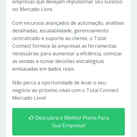
empresas que desejam impulsionar seu sucesso
no Mercado Livre.
Com recursos avançados de automação, análises
detalhadas, escalabilidade, gerenciamento
centralizado e suporte ao cliente, o Total
Connect fornece às empresas as ferramentas
necessárias para aumentar a eficiência, otimizar
as vendas e tomar decisões estratégicas
embasadas em dados reais.
Não perca a oportunidade de levar o seu
negócio ao próximo nível com o Total Connect
Mercado Livre!
Descubra o Melhor Plano Para
Sua Empresa!