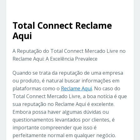
Total Connect Reclame
Aqui
A Reputação do Total Connect Mercado Livre no
Reclame Aqui: A Excelência Prevalece
Quando se trata da reputação de uma empresa
ou produto, é natural buscar informações em
plataformas como o
Reclame Aqui
. No caso do
Total Connect Mercado Livre, a boa notícia é que
sua reputação no Reclame Aqui é excelente.
Embora possa haver algumas dúvidas ou
questionamentos levantados por clientes, é
importante compreender que isso é
perfeitamente normal em qualquer negócio.