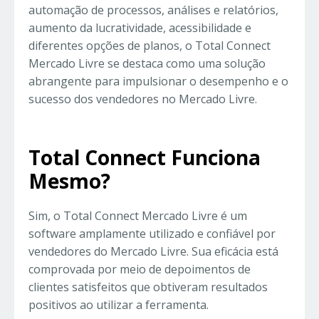
automação de processos, análises e relatórios,
aumento da lucratividade, acessibilidade e
diferentes opções de planos, o Total Connect
Mercado Livre se destaca como uma solução
abrangente para impulsionar o desempenho e o
sucesso dos vendedores no Mercado Livre.
Total Connect Funciona
Mesmo?
Sim, o Total Connect Mercado Livre é um
software amplamente utilizado e confiável por
vendedores do Mercado Livre. Sua eficácia está
comprovada por meio de depoimentos de
clientes satisfeitos que obtiveram resultados
positivos ao utilizar a ferramenta.