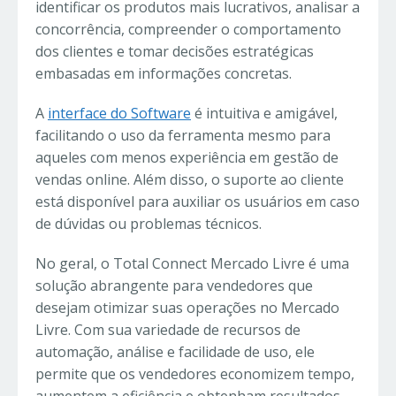
identificar os produtos mais lucrativos, analisar a
concorrência, compreender o comportamento
dos clientes e tomar decisões estratégicas
embasadas em informações concretas.
A
interface do Software
é intuitiva e amigável,
facilitando o uso da ferramenta mesmo para
aqueles com menos experiência em gestão de
vendas online. Além disso, o suporte ao cliente
está disponível para auxiliar os usuários em caso
de dúvidas ou problemas técnicos.
No geral, o Total Connect Mercado Livre é uma
solução abrangente para vendedores que
desejam otimizar suas operações no Mercado
Livre. Com sua variedade de recursos de
automação, análise e facilidade de uso, ele
permite que os vendedores economizem tempo,