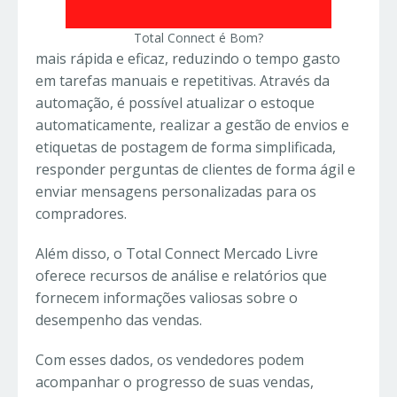
Total Connect é Bom?
mais rápida e eficaz, reduzindo o tempo gasto
em tarefas manuais e repetitivas. Através da
automação, é possível atualizar o estoque
automaticamente, realizar a gestão de envios e
etiquetas de postagem de forma simplificada,
responder perguntas de clientes de forma ágil e
enviar mensagens personalizadas para os
compradores.
Além disso, o Total Connect Mercado Livre
oferece recursos de análise e relatórios que
fornecem informações valiosas sobre o
desempenho das vendas.
Com esses dados, os vendedores podem
acompanhar o progresso de suas vendas,