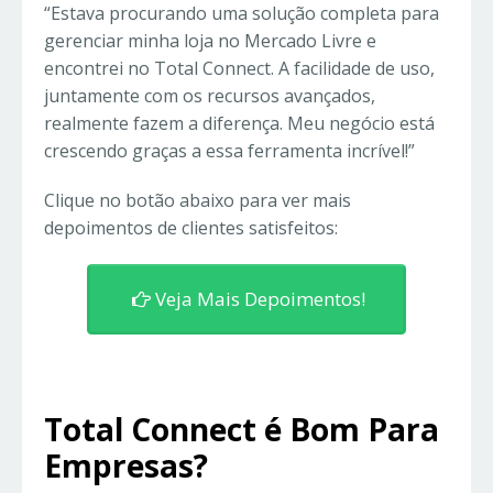
“Estava procurando uma solução completa para
gerenciar minha loja no Mercado Livre e
encontrei no Total Connect. A facilidade de uso,
juntamente com os recursos avançados,
realmente fazem a diferença. Meu negócio está
crescendo graças a essa ferramenta incrível!”
Clique no botão abaixo para ver mais
depoimentos de clientes satisfeitos:
Veja Mais Depoimentos!
Total Connect é Bom Para
Empresas?