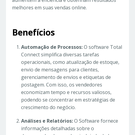
aumentem a eficiência e obtenham resultados
melhores em suas vendas online.
Benefícios
Automação de Processos:
O software Total
Connect simplifica diversas tarefas
operacionais, como atualização de estoque,
envio de mensagens para clientes,
gerenciamento de envios e etiquetas de
postagem. Com isso, os vendedores
economizam tempo e recursos valiosos,
podendo se concentrar em estratégias de
crescimento do negócio.
Análises e Relatórios:
O Software fornece
informações detalhadas sobre o