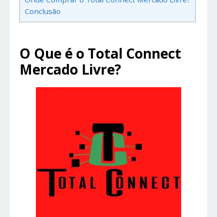
Conclusão
O Que é o Total Connect
Mercado Livre?