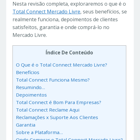
Nesta revisão completa, exploraremos o que é o
Total Connect Mercado Livre
, seus benefícios, se
realmente funciona, depoimentos de clientes
satisfeitos, garantia e onde comprá-lo no
Mercado Livre.
Índice De Conteúdo
O Que é o Total Connect Mercado Livre?
Benefícios
Total Connect Funciona Mesmo?
Resumindo…
Depoimentos
Total Connect é Bom Para Empresas?
Total Connect Reclame Aqui
Reclamações x Suporte Aos Clientes
Garantia
Sobre a Plataforma…
Onde Comprar o Total Connect Mercado Livre?