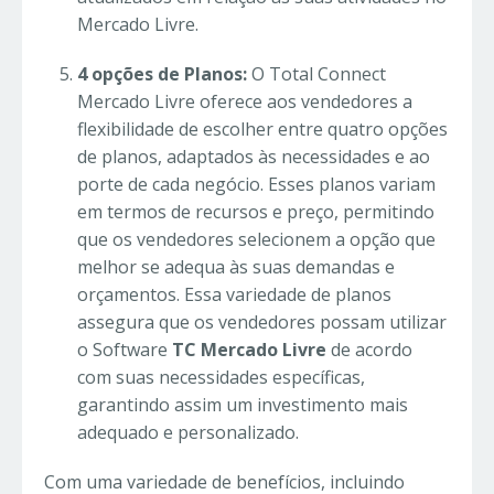
Mercado Livre.
4 opções de Planos:
O Total Connect
Mercado Livre oferece aos vendedores a
flexibilidade de escolher entre quatro opções
de planos, adaptados às necessidades e ao
porte de cada negócio. Esses planos variam
em termos de recursos e preço, permitindo
que os vendedores selecionem a opção que
melhor se adequa às suas demandas e
orçamentos. Essa variedade de planos
assegura que os vendedores possam utilizar
o Software
TC
Mercado Livre
de acordo
com suas necessidades específicas,
garantindo assim um investimento mais
adequado e personalizado.
Com uma variedade de benefícios, incluindo