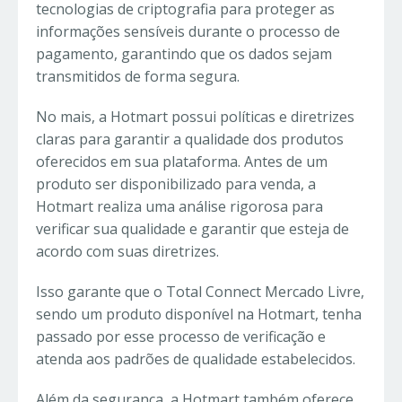
tecnologias de criptografia para proteger as
informações sensíveis durante o processo de
pagamento, garantindo que os dados sejam
transmitidos de forma segura.
No mais, a Hotmart possui políticas e diretrizes
claras para garantir a qualidade dos produtos
oferecidos em sua plataforma. Antes de um
produto ser disponibilizado para venda, a
Hotmart realiza uma análise rigorosa para
verificar sua qualidade e garantir que esteja de
acordo com suas diretrizes.
Isso garante que o Total Connect Mercado Livre,
sendo um produto disponível na Hotmart, tenha
passado por esse processo de verificação e
atenda aos padrões de qualidade estabelecidos.
Além da segurança, a Hotmart também oferece