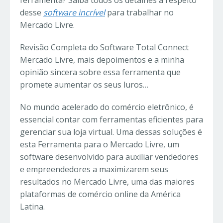
ferramenta? Saiba todos os detalhes a respeito
desse
software incrível
para trabalhar no
Mercado Livre.
Revisão Completa do Software Total Connect
Mercado Livre, mais depoimentos e a minha
opinião sincera sobre essa ferramenta que
promete aumentar os seus luros…
No mundo acelerado do comércio eletrônico, é
essencial contar com ferramentas eficientes para
gerenciar sua loja virtual. Uma dessas soluções é
esta Ferramenta para o Mercado Livre, um
software desenvolvido para auxiliar vendedores
e empreendedores a maximizarem seus
resultados no Mercado Livre, uma das maiores
plataformas de comércio online da América
Latina.