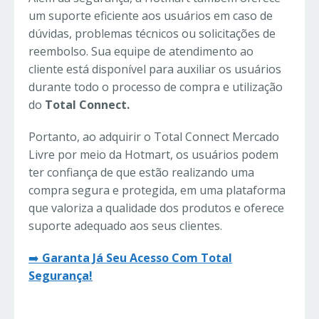
um suporte eficiente aos usuários em caso de
dúvidas, problemas técnicos ou solicitações de
reembolso. Sua equipe de atendimento ao
cliente está disponível para auxiliar os usuários
durante todo o processo de compra e utilização
do
Total Connect.
Portanto, ao adquirir o Total Connect Mercado
Livre por meio da Hotmart, os usuários podem
ter confiança de que estão realizando uma
compra segura e protegida, em uma plataforma
que valoriza a qualidade dos produtos e oferece
suporte adequado aos seus clientes.
➡️
Garanta Já Seu Acesso Com Total
Segurança!