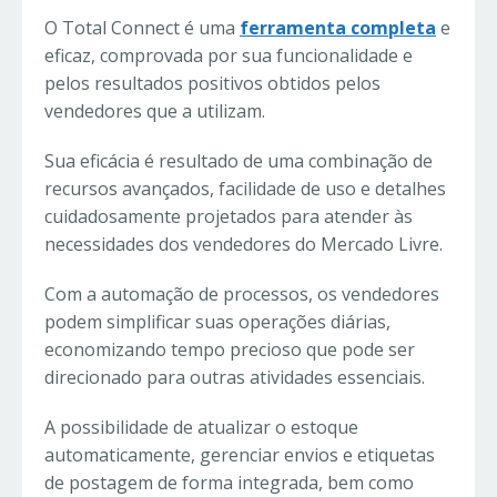
O Total Connect é uma
ferramenta completa
e
eficaz, comprovada por sua funcionalidade e
pelos resultados positivos obtidos pelos
vendedores que a utilizam.
Sua eficácia é resultado de uma combinação de
recursos avançados, facilidade de uso e detalhes
cuidadosamente projetados para atender às
necessidades dos vendedores do Mercado Livre.
Com a automação de processos, os vendedores
podem simplificar suas operações diárias,
economizando tempo precioso que pode ser
direcionado para outras atividades essenciais.
A possibilidade de atualizar o estoque
automaticamente, gerenciar envios e etiquetas
de postagem de forma integrada, bem como