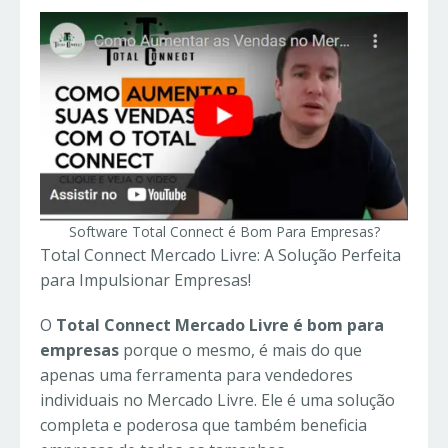
Software Total Connect é Bom Para Empresas?
Total Connect Mercado Livre: A Solução Perfeita
para Impulsionar Empresas!
O
Total Connect Mercado Livre é bom para
empresas
porque o mesmo, é mais do que
apenas uma ferramenta para vendedores
individuais no Mercado Livre. Ele é uma solução
completa e poderosa que também beneficia