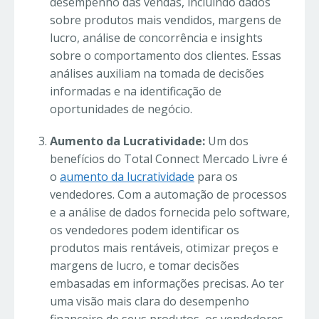
desempenho das vendas, incluindo dados
sobre produtos mais vendidos, margens de
lucro, análise de concorrência e insights
sobre o comportamento dos clientes. Essas
análises auxiliam na tomada de decisões
informadas e na identificação de
oportunidades de negócio.
Aumento da Lucratividade:
Um dos
benefícios do Total Connect Mercado Livre é
o
aumento da lucratividade
para os
vendedores. Com a automação de processos
e a análise de dados fornecida pelo software,
os vendedores podem identificar os
produtos mais rentáveis, otimizar preços e
margens de lucro, e tomar decisões
embasadas em informações precisas. Ao ter
uma visão mais clara do desempenho