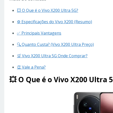
💥 O Que é o Vivo X200 Ultra 5G?
⚙️ Especificações do Vivo X200 (Resumo)
✅ Principais Vantagens
🔍 Quanto Custa? (Vivo X200 Ultra Preço)
🛒 Vivo X200 Ultra 5G Onde Comprar?
👏 Vale a Pena?
💥 O Que é o Vivo X200 Ultra 