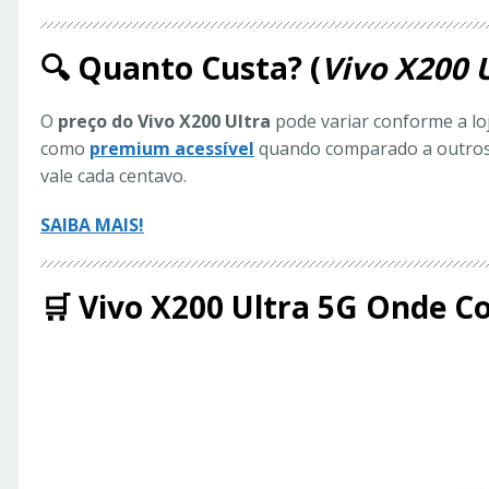
🔍 Quanto Custa? (
Vivo X200 
O
preço do Vivo X200 Ultra
pode variar conforme a lo
como
premium acessível
quando comparado a outros f
vale cada centavo.
SAIBA MAIS!
🛒 Vivo X200 Ultra 5G Onde 