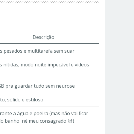
Descrição
s pesados e multitarefa sem suar
s nítidas, modo noite impecável e vídeos
B pra guardar tudo sem neurose
to, sólido e estiloso
rante a água e poeira (mas não vai ficar
o banho, né meu consagrado 😅)